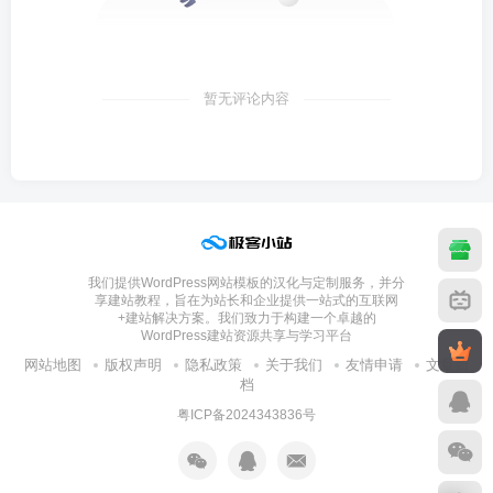
暂无评论内容
我们提供WordPress网站模板的汉化与定制服务，并分
享建站教程，旨在为站长和企业提供一站式的互联网
+建站解决方案。我们致力于构建一个卓越的
WordPress建站资源共享与学习平台
网站地图
版权声明
隐私政策
关于我们
友情申请
文章归
档
粤ICP备2024343836号