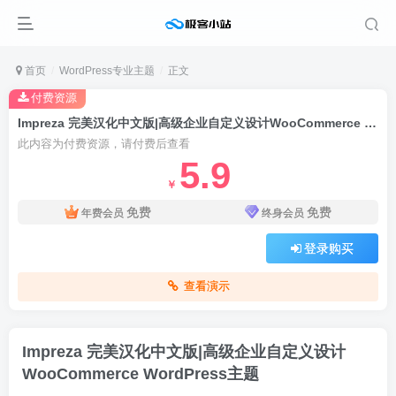
首页
WordPress专业主题
正文
付费资源
Impreza 完美汉化中文版|高级企业自定义设计WooCommerce WordPress主题
此内容为付费资源，请付费后查看
5.9
￥
免费
免费
年费会员
终身会员
登录购买
查看演示
Impreza 完美汉化中文版|高级企业自定义设计
WooCommerce WordPress主题