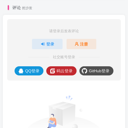
评论
抢沙发
请登录后发表评论
登录
注册
社交账号登录
QQ登录
码云登录
GitHub登录