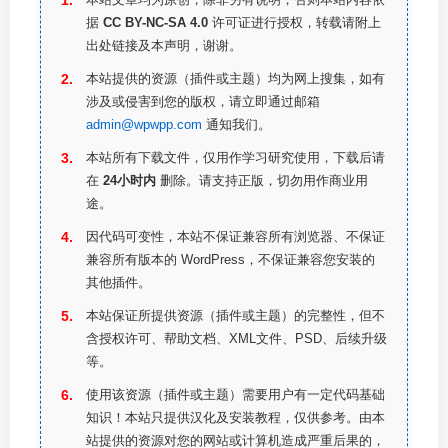
据
CC BY-NC-SA 4.0
许可证进行授权，转载请附上
出处链接及本声明，谢谢。
本站提供的资源（插件或主题）均为网上搜集，如有
涉及或侵害到您的版权，请立即通过邮箱
admin@wpwpp.com
通知我们。
本站所有下载文件，仅用作学习研究使用，下载后请
在
24小时内
删除。请支持正版，切勿用作商业用
途。
因代码可变性，本站不保证兼容所有浏览器、不保证
兼容所有版本的 WordPress，不保证兼容您安装的
其他插件。
本站保证所提供资源（插件或主题）的完整性，但不
含授权许可、帮助文档、XML文件、PSD、后续升级
等。
使用该资源（插件或主题）需要用户有一定代码基础
知识！本站只提供汉化及安装教程，仅供参考。由本
站提供的资源对您的网站或计算机造成严重后果的，