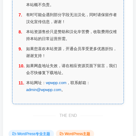
本站概不负责。
有时可能会遇到部分字段无法汉化，同时请保留作者
汉化宣传信息，谢谢！
本站资源售价只是赞助和汉化辛苦费，收取费用仅维
持本站的日常运营所需。
如果您喜欢本站资源，开通会员享受更多优惠折扣，
谢谢支持！
如果网盘地址失效，请在相应资源页面下留言，我们
会尽快修复下载地址。
本站网址：
wpwpp.com
，联系邮箱：
admin@wpwpp.com
。
THE END
WordPress专业主题
WordPress主题