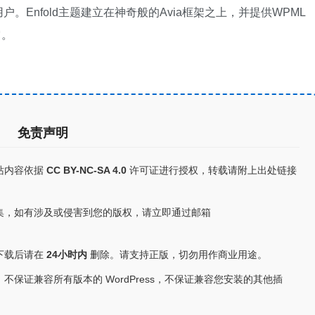
Enfold主题建立在神奇般的Avia框架之上，并提供WPML
它。
免责声明
站内容依据
CC BY-NC-SA 4.0
许可证进行授权，转载请附上出处链接
集，如有涉及或侵害到您的版权，请立即通过邮箱
下载后请在
24小时内
删除。请支持正版，切勿用作商业用途。
保证兼容所有版本的 WordPress，不保证兼容您安装的其他插