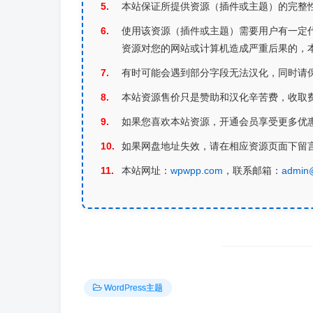
本站保证所提供资源（插件或主题）的完整性
使用该资源（插件或主题）需要用户有一定
资源对您的网站或计算机造成严重后果的，
有时可能会遇到部分字段无法汉化，同时请
本站资源售价只是赞助和汉化辛苦费，收取
如果您喜欢本站资源，开通会员享受更多优
如果网盘地址失效，请在相应资源页面下留
本站网址：
wpwpp.com
，联系邮箱：
admin
WordPress主题