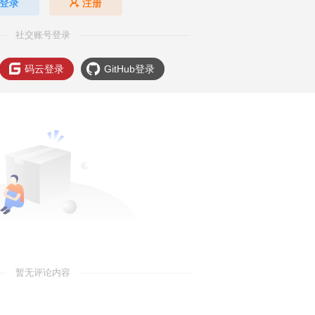
登录
注册
社交账号登录
码云登录
GitHub登录
暂无评论内容