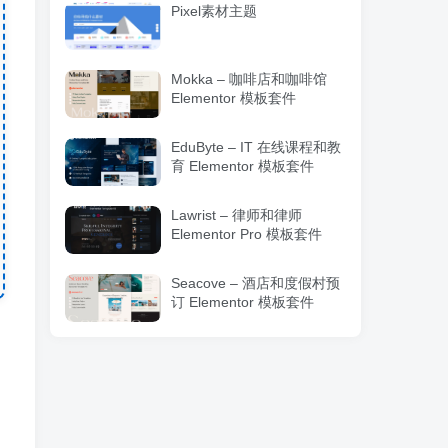
Pixel素材主题
Mokka – 咖啡店和咖啡馆
Elementor 模板套件
EduByte – IT 在线课程和教
育 Elementor 模板套件
Lawrist – 律师和律师
Elementor Pro 模板套件
Seacove – 酒店和度假村预
订 Elementor 模板套件