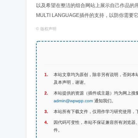
以及希望在整洁的组合网站上展示自己作品的用户。
MULTI LANGUAGE插件的支持，以防你需要
©
版权声明
本站文章均为原创，除非另有说明，否则本
及本声明，谢谢。
本站提供的资源（插件或主题）均为网上搜
admin@wpwpp.com
通知我们。
本站所有下载文件，仅用作学习研究使用，
因代码可变性，本站不保证兼容所有浏览器、不
件。