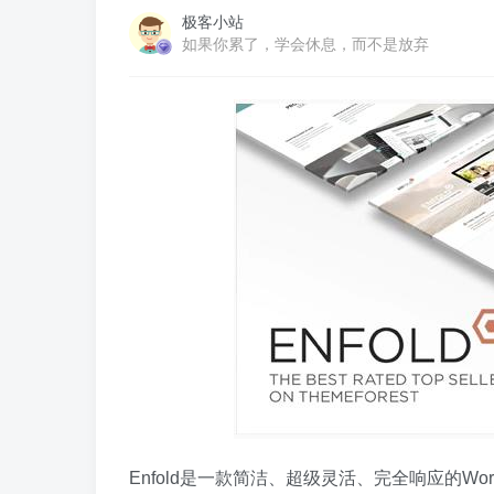
极客小站
如果你累了，学会休息，而不是放弃
Enfold是一款简洁、超级灵活、完全响应的W