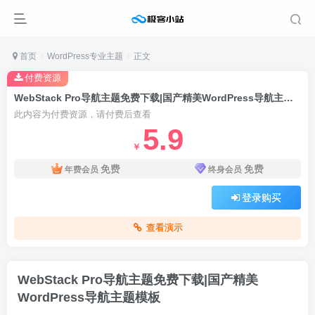
首页
WordPress专业主题
正文
付费资源
WebStack Pro导航主题免费下载|国产精美WordPress导航主题模板
此内容为付费资源，请付费后查看
5.9
￥
免费
免费
年费会员
终身会员
登录购买
查看演示
WebStack Pro导航主题免费下载|国产精美
WordPress导航主题模板