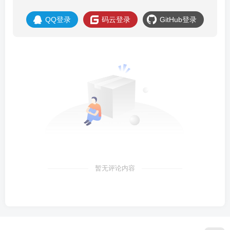
QQ登录
码云登录
GitHub登录
暂无评论内容