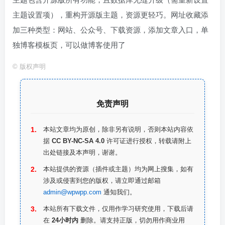
主题设置项），重构开源版主题，资源更轻巧。网址收藏添
加三种类型：网站、公众号、下载资源，添加文章入口，单
独博客模板页，可以做博客使用了
©
版权声明
免责声明
本站文章均为原创，除非另有说明，否则本站内容依
据
CC BY-NC-SA 4.0
许可证进行授权，转载请附上
出处链接及本声明，谢谢。
本站提供的资源（插件或主题）均为网上搜集，如有
涉及或侵害到您的版权，请立即通过邮箱
admin@wpwpp.com
通知我们。
本站所有下载文件，仅用作学习研究使用，下载后请
在
24小时内
删除。请支持正版，切勿用作商业用