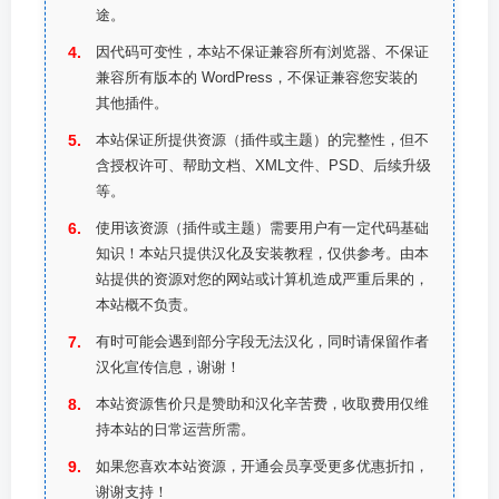
途。
因代码可变性，本站不保证兼容所有浏览器、不保证
兼容所有版本的 WordPress，不保证兼容您安装的
其他插件。
本站保证所提供资源（插件或主题）的完整性，但不
含授权许可、帮助文档、XML文件、PSD、后续升级
等。
使用该资源（插件或主题）需要用户有一定代码基础
知识！本站只提供汉化及安装教程，仅供参考。由本
站提供的资源对您的网站或计算机造成严重后果的，
本站概不负责。
有时可能会遇到部分字段无法汉化，同时请保留作者
汉化宣传信息，谢谢！
本站资源售价只是赞助和汉化辛苦费，收取费用仅维
持本站的日常运营所需。
如果您喜欢本站资源，开通会员享受更多优惠折扣，
谢谢支持！