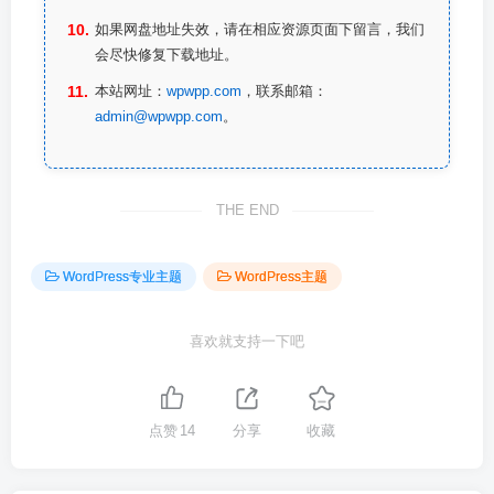
如果网盘地址失效，请在相应资源页面下留言，我们
会尽快修复下载地址。
本站网址：
wpwpp.com
，联系邮箱：
admin@wpwpp.com
。
THE END
WordPress专业主题
WordPress主题
喜欢就支持一下吧
点赞
14
分享
收藏