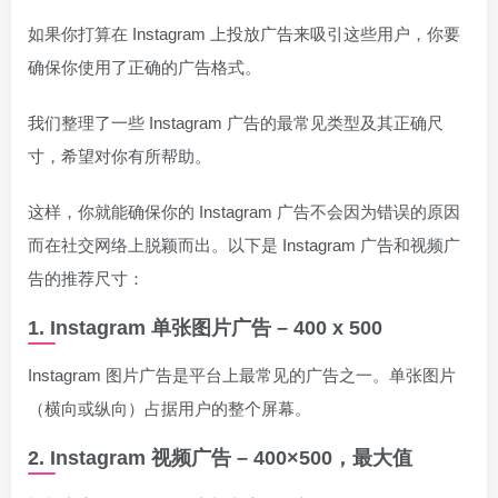
如果你打算在 Instagram 上投放广告来吸引这些用户，你要
确保你使用了正确的广告格式。
我们整理了一些 Instagram 广告的最常见类型及其正确尺
寸，希望对你有所帮助。
这样，你就能确保你的 Instagram 广告不会因为错误的原因
而在社交网络上脱颖而出。以下是 Instagram 广告和视频广
告的推荐尺寸：
1. Instagram 单张图片广告 – 400 x 500
Instagram 图片广告是平台上最常见的广告之一。单张图片
（横向或纵向）占据用户的整个屏幕。
2. Instagram 视频广告 – 400×500，最大值