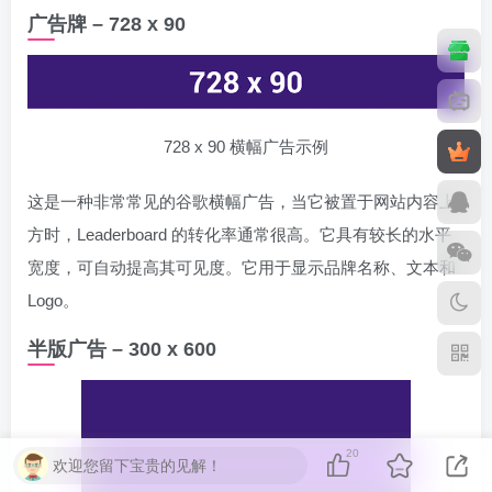
广告牌 – 728 x 90
728 x 90 横幅广告示例
这是一种非常常见的谷歌横幅广告，当它被置于网站内容上
方时，Leaderboard 的转化率通常很高。它具有较长的水平
宽度，可自动提高其可见度。它用于显示品牌名称、文本和
Logo。
半版广告 – 300 x 600
20
欢迎您留下宝贵的见解！