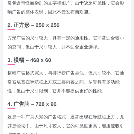
常包含奇怪而杂乱的文字和图片。由于缺乏可见性，它会影
响广告的整体表现，因此不受发布商欢迎。
2. 正方形 – 250 x 250
方形广告的尺寸较大，具有一定的通用性。它非常适合较小
的空间，但由于尺寸较大，并不适合企业选择。
3. 横幅 – 468 x 60
横幅广告格式宽大，与排行榜广告类似，但尺寸较小。它通
常被放置在导航栏上方或主要内容之间。尽管具有多功能
性，但由于尺寸限制，它并不能提供更好的性能。
4. 广告牌 – 728 x 90
这是一种广为人知的广告格式，通常出现在导航栏上方，尤
其是论坛中。由于尺寸较大，它的可见度更高，能迅速吸引