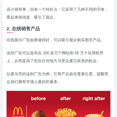
设计很简单，但有一个转折点：它采用了几种不同的字体，
看起来很俏皮，吸引了观众。
2. 在线销售产品
在线展示广告如果做得好，可以吸引观众购买相关产品。
这些广告可以发布在 200 多万个网站和 65 万个应用程序
上，从而提高了您在任何地方与受众建立联系的机会。
以麦当劳的这则广告为例：它将产品放在显著位置，提醒受
众他们拥有市场上最好的薯条。