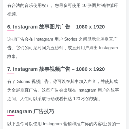
有合法的音乐使用权）。您最多可使用 10 张图片制作循环
视频。
6. Instagram 故事图片广告 – 1080 x 1920
这些广告会在 Instagram 用户 Stories 之间显示全屏垂直广
告。它们的可见时间为五秒钟，或直到用户刷出 Instagram
故事。
7. Instagram 故事视频广告 – 1080 x 1920
有了 Stories 视频广告，你可以在其中加入声音，并使其成
为全屏垂直广告。这些广告会出现在 Instagram 用户的故事
之间。人们可以采取行动观看长达 120 秒的视频。
Instagram 广告技巧
以下是你可以使用 Instagram 营销和推广你的内容/业务的一