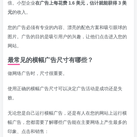
倍。小型企业
在广告上每花费 1.6 美元，估计就能获得 3 美
元
的收入。
您的广告必须有专业的内容、漂亮的配色方案和吸引眼球的
图片。广告的目的是吸引用户的兴趣，让他们点击进入您的
网站。
最常见的横幅广告尺寸有哪些？
做网络广告时，尺寸很重要。
使用正确的横幅广告尺寸可以决定广告活动是成功还是失
败。
无论您是自己运行横幅广告，还是有人在您的网站上运行横
幅广告，您都需要了解哪些广告能在主要网络上产生最多的
印象、点击和销售：