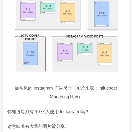
最常见的 Instagram 广告尺寸（图片来源：Influencer
Marketing Hub）
你知道每月有 10 亿人使用 Instagram 吗？
这意味着有大量的图片被分享。