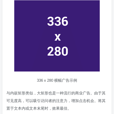
336 x 280 横幅广告示例
与内嵌矩形类似，大矩形也是一种流行的商业广告。由于其
可见度高，可以吸引访问者的注意力，增加点击机会。将其
置于文本内或文本末尾时，效果最佳。