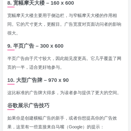
8. 宽幅摩天大楼 – 160 x 600
宽幅摩天大楼主要用于侧边栏，与窄幅摩天大楼的作用相
同。它的尺寸更大，更醒目。广告宽度对页面访问者的影响
很大。
9. 半页广告 – 300 x 600
半页广告由于尺寸较大，因此能见度更高。它几乎覆盖了网
页的一半，适合更好地参与。
10. 大型广告牌 – 970 x 90
这比标准的广告牌大得多，为读者参与提供了更大的空间。
谷歌展示广告技巧
如果你是创建横幅广告的新手，或者你想提高你的广告效
果，这里有一些直接来自马嘴（Google）的提示：