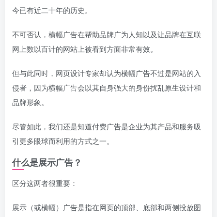
今已有近二十年的历史。
不可否认，横幅广告在帮助品牌广为人知以及让品牌在互联
网上数以百计的网站上被看到方面非常有效。
但与此同时，网页设计专家却认为横幅广告不过是网站的入
侵者，因为横幅广告会以其自身强大的身份扰乱原生设计和
品牌形象。
尽管如此，我们还是知道付费广告是企业为其产品和服务吸
引更多眼球而利用的方式之一。
什么是展示广告？
区分这两者很重要：
展示（或横幅）广告是指在网页的顶部、底部和两侧投放图