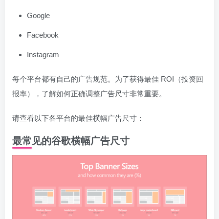
Google
Facebook
Instagram
每个平台都有自己的广告规范。为了获得最佳 ROI（投资回
报率），了解如何正确调整广告尺寸非常重要。
请查看以下各平台的最佳横幅广告尺寸：
最常见的谷歌横幅广告尺寸