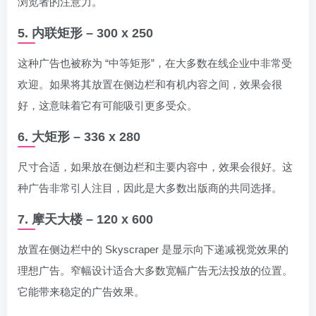
浏览者的注意力。
5. 内联矩形 – 300 x 250
这种广告也被称为 “中等矩形”，在大多数在线企业中非常受
欢迎。如果将其放置在侧边栏和有机内容之间，效果会很
好，这意味着它有可能吸引更多受众。
6. 大矩形 – 336 x 280
尺寸合适，如果放在侧边栏和主要内容中，效果会很好。这
种广告非常引人注目，因此是大多数出版商的共同选择。
7. 摩天大楼 – 120 x 600
放置在侧边栏中的 Skyscraper 是显示向下递减视觉效果的
理想广告。窄幅设计适合大多数宽幅广告无法投放的位置。
它能带来稳定的广告效果。