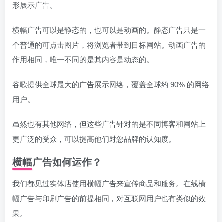
形展示广告。
横幅广告可以是静态的，也可以是动画的。静态广告只是一
个普通的可点击图片，将浏览者带到目标网站。动画广告的
作用相同，唯一不同的是其内容是动态的。
谷歌提供全球最大的广告展示网络，覆盖全球约 90% 的网络
用户。
虽然也有其他网络，但这些广告针对的是不同博客和网站上
更广泛的受众，可以提高他们对您品牌的认知度。
横幅广告如何运作？
我们都见过实体店使用横幅广告来宣传商品和服务。在线横
幅广告与印刷广告的前提相同，对互联网用户也有类似的效
果。