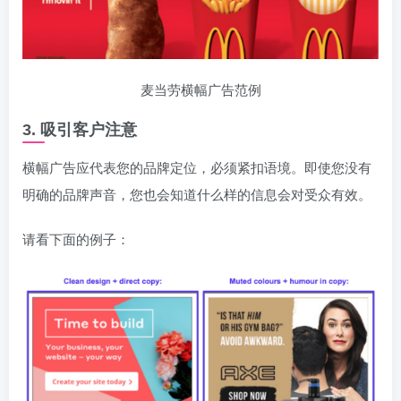
麦当劳横幅广告范例
3. 吸引客户注意
横幅广告应代表您的品牌定位，必须紧扣语境。即使您没有
明确的品牌声音，您也会知道什么样的信息会对受众有效。
请看下面的例子：