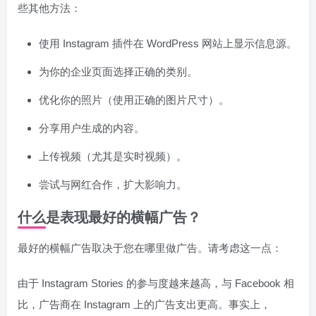
些其他方法：
使用 Instagram 插件在 WordPress 网站上显示信息源。
为你的企业页面选择正确的类别。
优化你的照片（使用正确的图片尺寸）。
分享用户生成的内容。
上传视频（尤其是实时视频）。
尝试与网红合作，扩大影响力。
什么是表现最好的横幅广告？
最好的横幅广告取决于您在哪里做广告。请考虑这一点：
由于 Instagram Stories 的参与度越来越高，与 Facebook 相
比，广告商在 Instagram 上的广告支出更高。事实上，