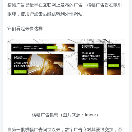
横幅广告是最早在互联网上发布的广告。横幅广告旨在吸引
眼球，使用户点击后能跳转到外部网站。
它们看起来像这样
横幅广告集锦（图片来源：Imgur）
自第一批横幅广告问世以来，数字广告商对其爱恨交加，至