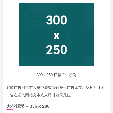
300 x 250 横幅广告示例
谷歌广告网络有大量中型或倾斜矩形广告库存。这种尺寸的
广告在嵌入网站文本或末尾时效果最佳。
大型矩形 – 336 x 280