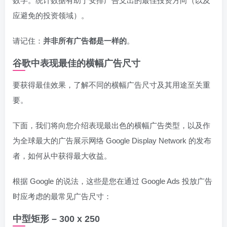
数字。统计数据有助于安排广告支出的最佳投资方向（以及
应避免的投资领域）。
请记住：
并非所有广告都是一样的
。
谷歌中表现最佳的横幅广告尺寸
要获得最佳效果，了解不同的横幅广告尺寸及其用途至关重
要。
下面，我们将向您介绍表现最出色的横幅广告类型，以及作
为全球最大的广告展示网络 Google Display Network 的发布
者，如何从中获得最大收益。
根据 Google 的说法，这些是您在通过 Google Ads 投放广告
时应考虑的最常见广告尺寸：
中型矩形 – 300 x 250