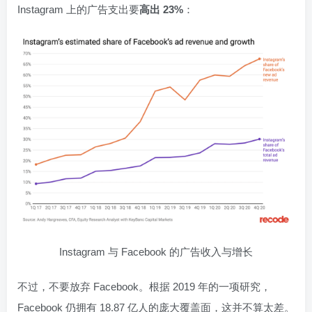
Instagram 上的广告支出要
高出 23%
：
Instagram 与 Facebook 的广告收入与增长
不过，不要放弃 Facebook。根据 2019 年的一项研究，
Facebook 仍拥有 18.87 亿人的庞大覆盖面，这并不算太差。