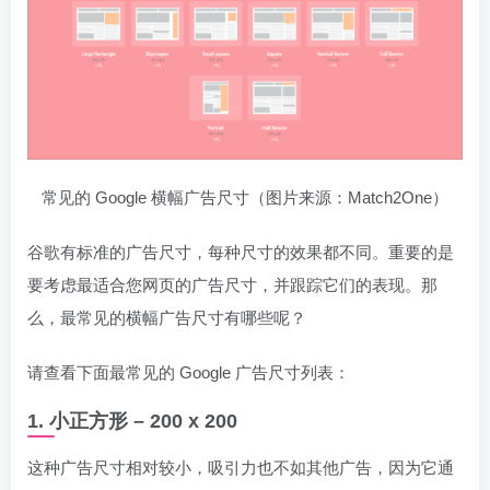
常见的 Google 横幅广告尺寸（图片来源：Match2One）
谷歌有标准的广告尺寸，每种尺寸的效果都不同。重要的是
要考虑最适合您网页的广告尺寸，并跟踪它们的表现。那
么，最常见的横幅广告尺寸有哪些呢？
请查看下面最常见的 Google 广告尺寸列表：
1. 小正方形 – 200 x 200
这种广告尺寸相对较小，吸引力也不如其他广告，因为它通