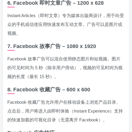
6. Facebook 即时文章广告 – 1200 x 628
Instant Articles（即时文章）专为媒体出版商设计，用于向受
众的手机或信使应用快速发布互动文章。广告可以是图片或
视频。
7. Facebook 故事广告 – 1080 x 1920
Facebook 故事广告可以混合使用静态图片和短视频。图片
的可见时间为 5 秒（除非用户滑动），视频的可见时间为视
频的长度（最长 15 秒）。
8. Facebook 收藏广告 – 600 x 600
Facebook 收藏广告允许用户在移动设备上浏览产品目录。
点击后，用户将进入由即时体验（Instant Experience）支持
的快速加载的可视化目录（无需离开 Facebook）。