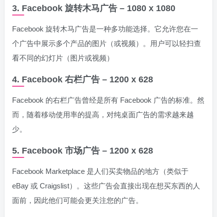
3. Facebook 旋转木马广告 – 1080 x 1080
Facebook 旋转木马广告是一种多功能选择。它允许您在一
个广告中展示多个产品的图片（或视频）。用户可以轻扫查
看不同的幻灯片（图片或视频）
4. Facebook 右栏广告 – 1200 x 628
Facebook 的右栏广告曾经是所有 Facebook 广告的标准。然
而，随着移动使用率的提高，对纯桌面广告的需求越来越
少。
5. Facebook 市场广告 – 1200 x 628
Facebook Marketplace 是人们买卖物品的地方（类似于
eBay 或 Craigslist）。这些广告会直接出现在想买东西的人
面前，因此他们可能会更关注您的广告。