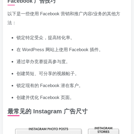
Facebook 广告技巧
以下是一些使用 Facebook 营销和推广内容/业务的其他方
法：
锁定特定受众，提高转化率。
在 WordPress 网站上使用 Facebook 插件。
通过举办竞赛提高参与度。
创建简短、可分享的视频帖子。
锁定现有的 Facebook 潜在客户。
创建并优化 Facebook 页面。
最常见的 Instagram 广告尺寸