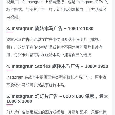
视频广告在 Instagram 上相当流行，也是 Instagram IGTV 的
标准格式。与图片广告一样，您可以创建横向、正方形或竖
向视频。
3. Instagram 旋转木马广告 – 1080 x 1080
旋转木马广告允许您在广告中使用多达十张图片（或视
频）。这对于宣传多种产品或包含不同角度的照片非常有
用。每张卡片都可以在旋转木马中拥有自己的链接。
4. Instagram Stories 旋转木马广告 – 1080×1920
Instagram 在故事中提供两种类型的旋转木马广告： 原生故
事旋转木马和可扩展故事旋转木马。
5. Instagram 幻灯片广告 – 600 x 600 像素，最大
1080 x 1080
幻灯片广告使用精选的图片或视频，并添加配乐（只要您拥