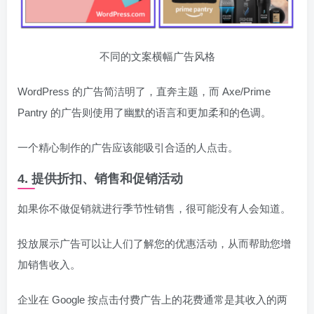
不同的文案横幅广告风格
WordPress 的广告简洁明了，直奔主题，而 Axe/Prime
Pantry 的广告则使用了幽默的语言和更加柔和的色调。
一个精心制作的广告应该能吸引合适的人点击。
4. 提供折扣、销售和促销活动
如果你不做促销就进行季节性销售，很可能没有人会知道。
投放展示广告可以让人们了解您的优惠活动，从而帮助您增
加销售收入。
企业在 Google 按点击付费广告上的花费通常是其收入的两