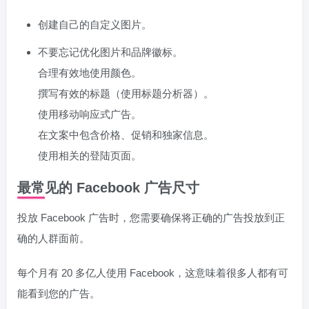
创建自己的自定义图片。
不要忘记优化图片和品牌徽标。
合理有效地使用颜色。
撰写有效的标题（使用标题分析器）。
使用移动响应式广告。
在文案中包含价格、促销和独家信息。
使用相关的登陆页面。
最常见的 Facebook 广告尺寸
投放 Facebook 广告时，您需要确保将正确的广告投放到正
确的人群面前。
每个月有 20 多亿人使用 Facebook，这意味着很多人都有可
能看到您的广告。