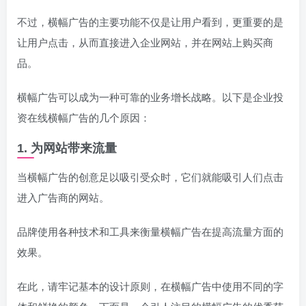
不过，横幅广告的主要功能不仅是让用户看到，更重要的是
让用户点击，从而直接进入企业网站，并在网站上购买商
品。
横幅广告可以成为一种可靠的业务增长战略。以下是企业投
资在线横幅广告的几个原因：
1. 为网站带来流量
当横幅广告的创意足以吸引受众时，它们就能吸引人们点击
进入广告商的网站。
品牌使用各种技术和工具来衡量横幅广告在提高流量方面的
效果。
在此，请牢记基本的设计原则，在横幅广告中使用不同的字