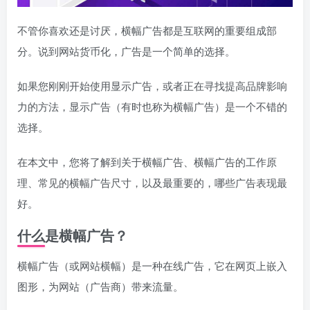
不管你喜欢还是讨厌，横幅广告都是互联网的重要组成部
分。说到网站货币化，广告是一个简单的选择。
如果您刚刚开始使用显示广告，或者正在寻找提高品牌影响
力的方法，显示广告（有时也称为横幅广告）是一个不错的
选择。
在本文中，您将了解到关于横幅广告、横幅广告的工作原
理、常见的横幅广告尺寸，以及最重要的，哪些广告表现最
好。
什么是横幅广告？
横幅广告（或网站横幅）是一种在线广告，它在网页上嵌入
图形，为网站（广告商）带来流量。