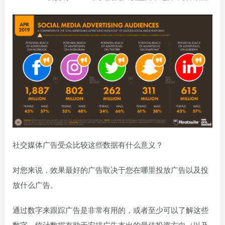
社交媒体广告受众比较这些数据有什么意义？
对您来说，效果最好的广告取决于您在哪里投放广告以及投
放什么广告。
通过数字来跟踪广告是非常有用的，或者至少可以了解这些