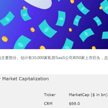
要部分。估计有10,000家私营SaaS公司和50家上市巨头，总