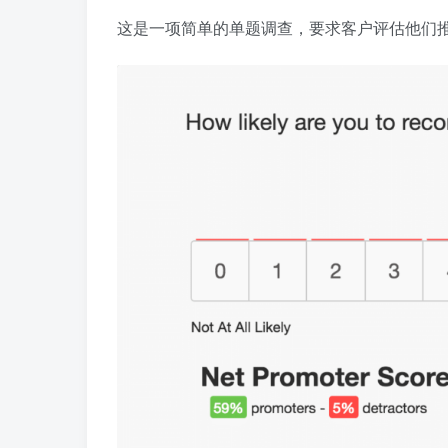
这是一项简单的单题调查，要求客户评估他们