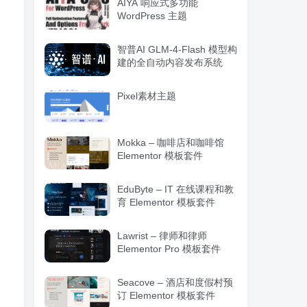
AIYA 响应式多功能
WordPress 主题
智普AI GLM-4-Flash 模型构
建的全自动内容发布系统
Pixel素材主题
Mokka – 咖啡店和咖啡馆
Elementor 模板套件
EduByte – IT 在线课程和教
育 Elementor 模板套件
Lawrist – 律师和律师
Elementor Pro 模板套件
Seacove – 酒店和度假村预
订 Elementor 模板套件