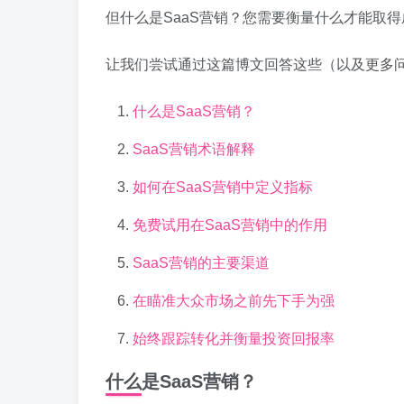
但什么是SaaS营销？您需要衡量什么才能取得
让我们尝试通过这篇博文回答这些（以及更多
什么是SaaS营销？
SaaS营销术语解释
如何在SaaS营销中定义指标
免费试用在SaaS营销中的作用
SaaS营销的主要渠道
在瞄准大众市场之前先下手为强
始终跟踪转化并衡量投资回报率
什么是SaaS营销？