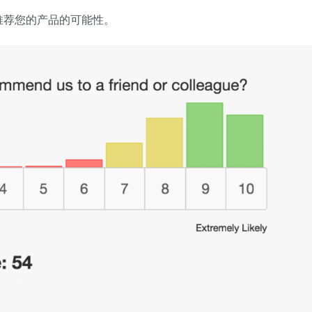
推荐您的产品的可能性。