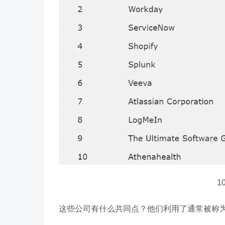
1
这些公司有什么共同点？他们利用了通常被称