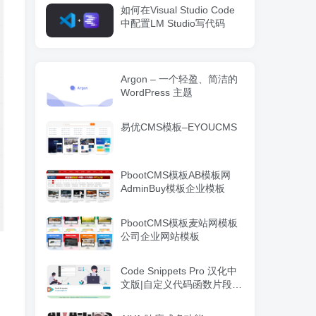
如何在Visual Studio Code
中配置LM Studio写代码
Argon – 一个轻盈、简洁的
WordPress 主题
易优CMS模板–EYOUCMS
PbootCMS模板AB模板网
AdminBuy模板企业模板
PbootCMS模板麦站网模板
公司企业网站模板
Code Snippets Pro 汉化中
文版|自定义代码函数片段管
理WordPress插件