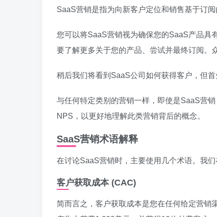
SaaS营销是指为向新客户定位和销售基于订
您可以将SaaS营销视为确保您的SaaS产
要了解更多关于您的产品、尝试并最终订阅。
稍后我们将看到SaaS公司如何获得客户，但首
与任何特定类别的营销一样，即使是SaaS营销，
NPS，以更好地理解此类营销背后的概念。
SaaS营销术语解释
在讨论SaaS营销时，主要使用几个术语。我
客户获取成本 (CAC)
简而言之，客户获取成本是您在任何给定营销渠