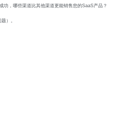
成功，哪些渠道比其他渠道更能销售您的SaaS产品？
问题）。