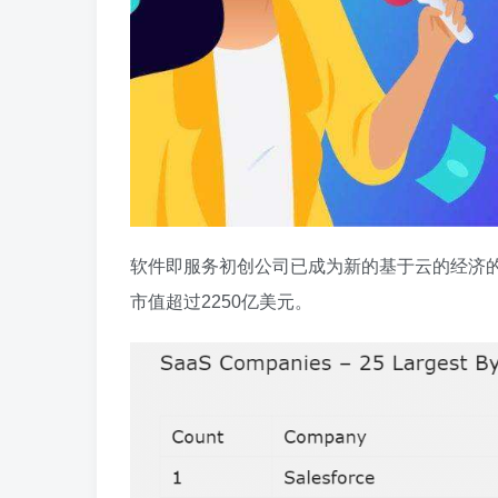
软件即服务初创公司已成为新的基于云的经济的主
市值超过2250亿美元。