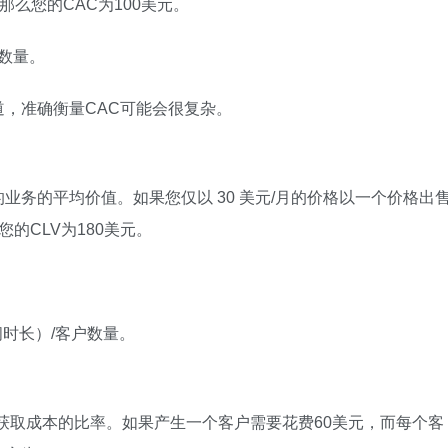
那么您的CAC为100美元。
数量。
，准确衡量CAC可能会很复杂。
务的平均价值。如果您仅以 30 美元/月的价格以一个价格出
的CLV为180美元。
。
阅时长）/客户数量。
户获取成本的比率。如果产生一个客户需要花费60美元，而每个客