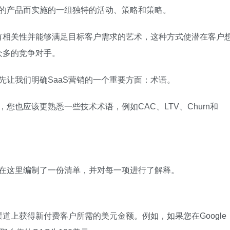
阅的产品而实施的一组独特的活动、策略和策略。
品具有相关性并能够满足目标客户需求的艺术，这种方式使潜在客户
众多的竞争对手。
先让我们明确SaaS营销的一个重要方面：术语。
您也应该更熟悉一些技术术语，例如CAC、LTV、Churn和
们在这里编制了一份清单，并对每一项进行了解释。
道上获得新付费客户所需的美元金额。例如，如果您在Google