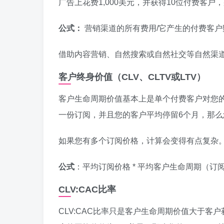
广告上花费1,000美元，并获得10位付费客户，
公式：
营销渠道的所有费用/它产生的付费客户
借助内容营销、自然搜索或自然社交等自然渠道
客户终身价值（CLV、CLTV或LTV）
客户生命周期价值基本上是单个付费客户对您的业
一份订阅，并且您的客户平均停留6个月，那么您
如果您有多个订阅价格，计算会变得有点复杂
公式
：平均订阅价格 * 平均客户生命周期（订
CLV:CAC比率
CLV:CAC比率只是客户生命周期价值大于客