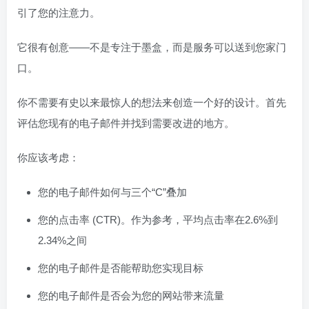
引了您的注意力。
它很有创意——不是专注于墨盒，而是服务可以送到您家门
口。
你不需要有史以来最惊人的想法来创造一个好的设计。首先
评估您现有的电子邮件并找到需要改进的地方。
你应该考虑：
您的电子邮件如何与三个“C”叠加
您的点击率 (CTR)。作为参考，平均点击率在2.6%到
2.34%之间
您的电子邮件是否能帮助您实现目标
您的电子邮件是否会为您的网站带来流量