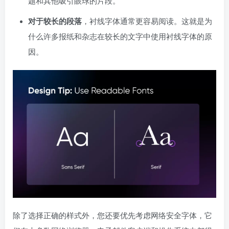
题和其他吸引眼球的片段。
对于较长的段落
，衬线字体通常更容易阅读。这就是为
什么许多报纸和杂志在较长的文字中使用衬线字体的原
因。
除了选择正确的样式外，您还要优先考虑网络安全字体，它