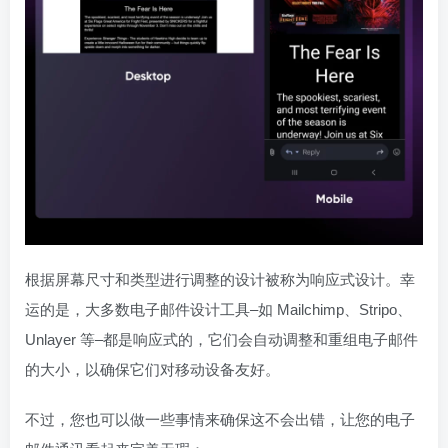
根据屏幕尺寸和类型进行调整的设计被称为响应式设计。幸
运的是，大多数电子邮件设计工具–如 Mailchimp、Stripo、
Unlayer 等–都是响应式的，它们会自动调整和重组电子邮件
的大小，以确保它们对移动设备友好。
不过，您也可以做一些事情来确保这不会出错，让您的电子