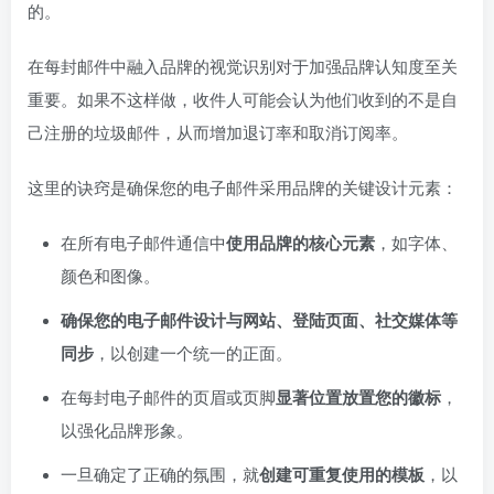
的。
在每封邮件中融入品牌的视觉识别对于加强品牌认知度至关
重要。如果不这样做，收件人可能会认为他们收到的不是自
己注册的垃圾邮件，从而增加退订率和取消订阅率。
这里的诀窍是确保您的电子邮件采用品牌的关键设计元素：
在所有电子邮件通信中
使用品牌的核心元素
，如字体、
颜色和图像。
确保您的电子邮件设计与网站、登陆页面、社交媒体等
同步
，以创建一个统一的正面。
在每封电子邮件的页眉或页脚
显著位置放置您的徽标
，
以强化品牌形象。
一旦确定了正确的氛围，就
创建可重复使用的模板
，以