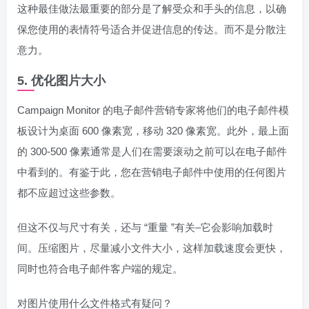
这种最佳做法最重要的部分是了解受众和手头的信息，以确
保您使用的表情符号适合并促进信息的传达。而不是分散注
意力。
5. 优化图片大小
Campaign Monitor 的电子邮件营销专家将他们的电子邮件模
板设计为桌面 600 像素宽，移动 320 像素宽。此外，最上面
的 300-500 像素通常是人们在需要滚动之前可以在电子邮件
中看到的。有鉴于此，您在营销电子邮件中使用的任何图片
都不应超过这些参数。
但这不仅与尺寸有关，还与 “重量 ”有关–它会影响加载时
间。压缩图片，尽量减小文件大小，这样加载速度会更快，
同时也符合电子邮件客户端的规定。
对图片使用什么文件格式有疑问？