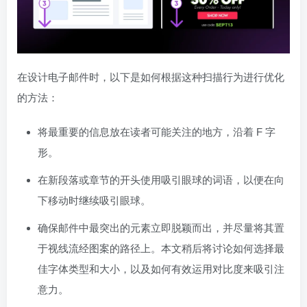
在设计电子邮件时，以下是如何根据这种扫描行为进行优化
的方法：
将最重要的信息放在读者可能关注的地方，沿着 F 字
形。
在新段落或章节的开头使用吸引眼球的词语，以便在向
下移动时继续吸引眼球。
确保邮件中最突出的元素立即脱颖而出，并尽量将其置
于视线流经图案的路径上。本文稍后将讨论如何选择最
佳字体类型和大小，以及如何有效运用对比度来吸引注
意力。