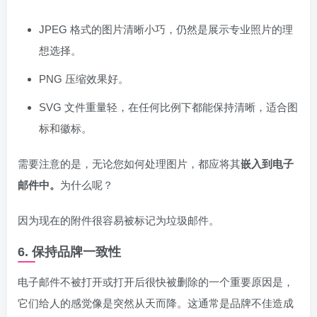
JPEG 格式的图片清晰小巧，仍然是展示专业照片的理
想选择。
PNG 压缩效果好。
SVG 文件重量轻，在任何比例下都能保持清晰，适合图
标和徽标。
需要注意的是，无论您如何处理图片，都应将其
嵌入到电子
邮件中。
为什么呢？
因为现在的附件很容易被标记为垃圾邮件。
6. 保持品牌一致性
电子邮件不被打开或打开后很快被删除的一个重要原因是，
它们给人的感觉像是突然从天而降。这通常是品牌不佳造成