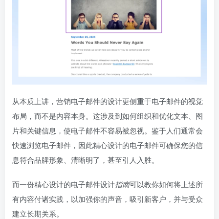
从本质上讲，营销电子邮件的设计更侧重于电子邮件的视觉
布局，而不是内容本身。这涉及到如何组织和优化文本、图
片和关键信息，使电子邮件不容易被忽视。鉴于人们通常会
快速浏览电子邮件，因此精心设计的电子邮件可确保您的信
息符合品牌形象、清晰明了，甚至引人入胜。
而一份精心设计的电子邮件设计
指南
可以教你如何将上述所
有内容付诸实践，以加强你的声音，吸引新客户，并与受众
建立长期关系。