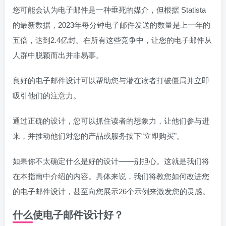
您可能会认为电子邮件是一种垂死的媒介，但根据 Statista
的最新数据，2023年每分钟电子邮件发送的数量是上一年的
五倍，达到2.4亿封。在所有这些竞争中，让您的电子邮件从
人群中脱颖而出并非易事。
良好的电子邮件设计可以帮助您与潜在读者打破僵局并立即
吸引他们的注意力。
通过正确的设计，您可以抓住读者的想象力，让他们参与进
来，并推动他们对您的产品或服务按下“立即购买”。
如果你不太确定什么是好的设计——别担心。这就是我们将
在本指南中介绍的内容。具体来说，我们将教您如何改进您
的电子邮件设计，甚至向您展示26个示例来激发您的灵感。
什么使电子邮件设计好？