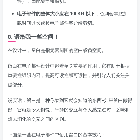
符），因此要简短贴切。
电子邮件的整体大小应在 100KB 以下
，否则会导致加
载时间过长或被电子邮件客户端剪切。
8. 请给我一些空间！
在设计中，留白是指元素周围的空白或负空间。
留白在电子邮件设计中起着至关重要的作用，它有助于根据
重要性组织内容，提高可读性和可读性，并引导人们关注关
键部分。
说实话，留白是一种你看到它就会知道的东西–如果留白做得
好，它就是令人愉悦、平静的交互与令人感觉过时、乏味和
难以消化的交互之间的区别。
下面是一些在电子邮件中使用留白的基本技巧：