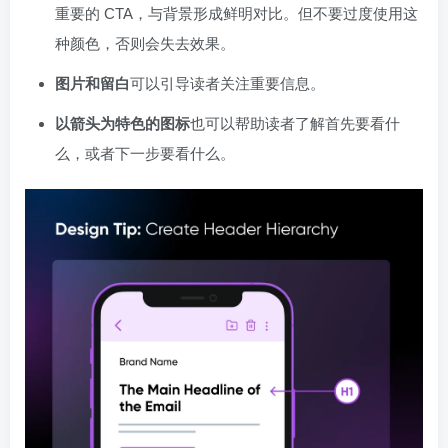
重要的 CTA，与背景形成鲜明对比。但不要过度使用这
种颜色，否则会失去效果。
图片和留白
可以引导读者关注重要信息。
以箭头为特色的图标
也可以帮助读者了解首先要看什
么，或者下一步要看什么。