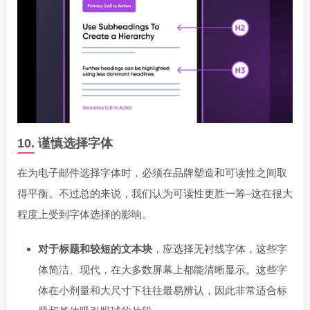
10. 谨慎选择字体
在为电子邮件选择字体时，必须在品牌塑造和可读性之间取
得平衡。不过总的来说，我们认为可读性更胜一筹–这在很大
程度上受到字体选择的影响。
对于标题和较短的文本块
，应选择无衬线字体，这些字
体简洁、现代，在大多数屏幕上都能清晰显示。这些字
体在小剂量和大尺寸下往往最易辨认，因此非常适合标