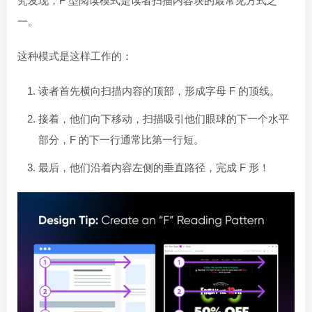
究发现，F 型阅读模式是读者扫描内容块的最常见方式之
一。
这种模式是这样工作的：
读者首先横向扫描内容的顶部，形成字母 F 的顶线。
接着，他们向下移动，扫描吸引他们眼球的下一个水平
部分，F 的下一行通常比第一行短。
最后，他们沿着内容左侧的垂直路径，完成 F 形！