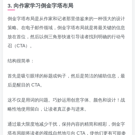
3. 向作家学习倒金字塔布局
倒金字塔布局是从作家和记者那里借鉴来的一种强大的设计
策略。在电子邮件领域，倒金字塔布局就是将最关键的信息
放在首位，然后以倒三角形快速引导读者找到明确的行动号
召（CTA）。
结构很简单：
首先是吸引眼球的标题或钩子，然后是简洁的辅助信息，最
后是醒目的 CTA。
这不仅是用词的问题。巧妙运用创意字体、颜色和设计！战
略性地使用留白，让读者真正参与进来。
通过最大限度地减少干扰，保持内容的精简和精彩，倒金字
塔布局能将读者的视线自然地引向 CTA，使他们更有可能参