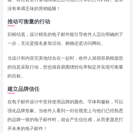
没有单调乏味的营销瞌睡！
推动可衡量的行动
归根结底，设计精良的电子邮件能引导收件人迈出明确的下
一步，无论是报名参加活动、购物还是访问网站。
当设计和内容完美地结合在一起时，收件人就很容易根据您
的信息采取行动，您也很容易围绕转化率制定并实现可衡量
的目标。
建立品牌信任
在电子邮件设计中坚持使用品牌的颜色、字体和徽标，可以
强化品牌形象。当收件人看到一封在视觉上与他们已经熟悉
的品牌一致的电子邮件时，就会产生信任感，从而更愿意打
开未来的电子邮件！