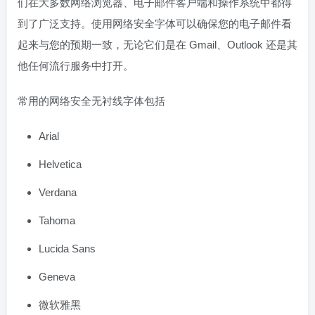
们在大多数网络浏览器、电子邮件客户端和操作系统中都得
到了广泛支持。使用网络安全字体可以确保您的电子邮件看
起来与您的预期一致，无论它们是在 Gmail、Outlook 还是其
他任何流行服务中打开。
常用的网络安全无衬线字体包括
Arial
Helvetica
Verdana
Tahoma
Lucida Sans
Geneva
微软雅黑