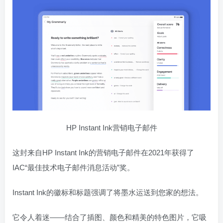
HP Instant Ink营销电子邮件
这封来自HP Instant Ink的营销电子邮件在2021年获得了
IAC“最佳技术电子邮件消息活动”奖。
Instant Ink的徽标和标题强调了将墨水运送到您家的想法。
它令人着迷——结合了插图、颜色和精美的特色图片，它吸