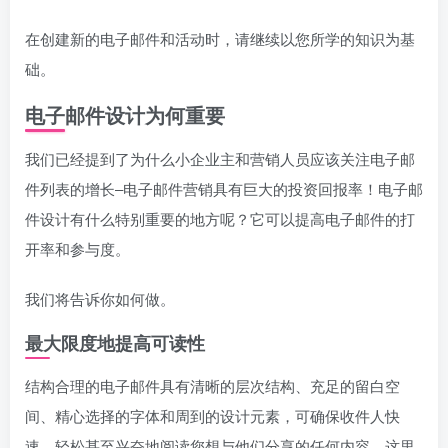
在创建新的电子邮件和活动时，请继续以您所学的知识为基
础。
电子邮件设计为何重要
我们已经提到了为什么小企业主和营销人员应该关注电子邮
件列表的增长–电子邮件营销具有巨大的投资回报率！电子邮
件设计有什么特别重要的地方呢？它可以提高电子邮件的打
开率和参与度。
我们将告诉你如何做。
最大限度地提高可读性
结构合理的电子邮件具有清晰的层次结构、充足的留白空
间、精心选择的字体和周到的设计元素，可确保收件人快
速、轻松甚至兴奋地阅读您想与他们分享的任何内容。这里