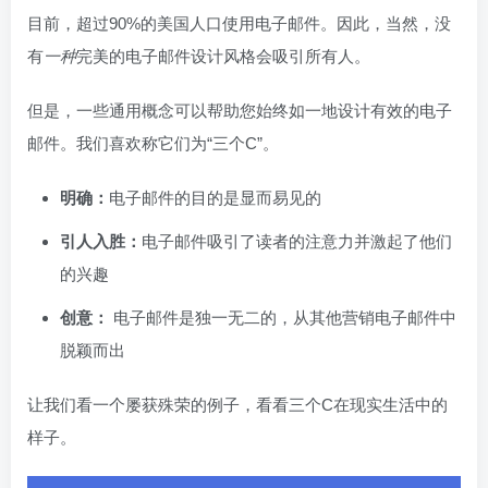
目前，超过90%的美国人口使用电子邮件。因此，当然，没
有
一种
完美的电子邮件设计风格会吸引所有人。
但是，一些通用概念可以帮助您始终如一地设计有效的电子
邮件。我们喜欢称它们为“三个C”。
明确：
电子邮件的目的是显而易见的
引人入胜：
电子邮件吸引了读者的注意力并激起了他们
的兴趣
创意：
电子邮件是独一无二的，从其他营销电子邮件中
脱颖而出
让我们看一个屡获殊荣的例子，看看三个C在现实生活中的
样子。