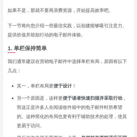
如果不是，那就不要再浪费资源，开始提高效率吧。
下一节将向您介绍一些最佳实践，以创建能够吸引注意力、
提供价值并鼓励行动的电子邮件体验。
1. 单栏保持简单
我们通常建议在营销电子邮件中选择单栏布局，原因有以下
几点：
其一，单栏布局更
便于设计
！
另一个原因是，这样更
便于读者快速扫描并采取行动
，
而这正是许多人在阅读收件箱中的电子邮件时所希望
的。这种简化的布局也更有利于辅助技术的处理，使其
更易于访问。