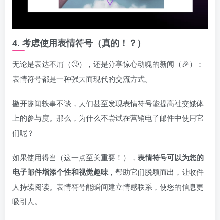
4. 考虑使用表情符号（真的！？）
无论是表达不屑（🙄），还是分享惊心动魄的新闻（🎉）：
表情符号都是一种强大而现代的交流方式。
撇开趣闻轶事不谈，人们甚至发现表情符号能提高社交媒体
上的参与度。那么，为什么不尝试在营销电子邮件中使用它
们呢？
如果使用得当（这一点至关重要！），
表情符号可以为您的
电子邮件增添个性和视觉趣味
，帮助它们脱颖而出，让收件
人持续阅读。表情符号能瞬间建立情感联系，使您的信息更
吸引人。