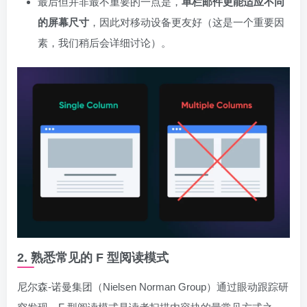
最后但并非最不重要的一点是，
单栏邮件更能适应不同
的屏幕尺寸
，因此对移动设备更友好（这是一个重要因
素，我们稍后会详细讨论）。
2. 熟悉常见的 F 型阅读模式
尼尔森-诺曼集团（Nielsen Norman Group）通过眼动跟踪研