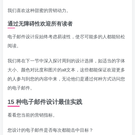
我们喜欢这种甜蜜的营销动力。
通过无障碍性欢迎所有读者
电子邮件设计应始终考虑易读性，使尽可能多的人都能轻松
阅读。
我们将在下一节中深入探讨周到的设计选择，如适当的字体
大小、颜色对比度和图片的alt文本，这些都能保证欢迎更多
的人参与到您的内容中来，无论他们是通过何种方式访问您
的电子邮件。
15 种电子邮件设计最佳实践
看看您当前的营销指标。
您设计的电子邮件是否每次都能击中目标？