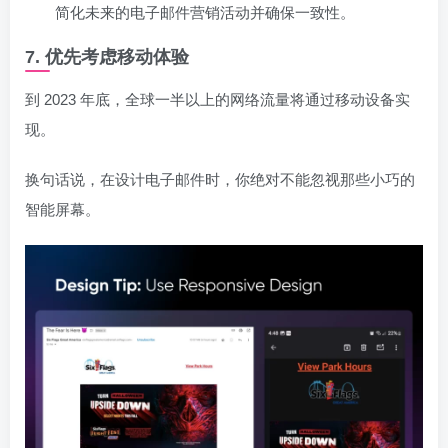
简化未来的电子邮件营销活动并确保一致性。
7. 优先考虑移动体验
到 2023 年底，全球一半以上的网络流量将通过移动设备实
现。
换句话说，在设计电子邮件时，你绝对不能忽视那些小巧的
智能屏幕。