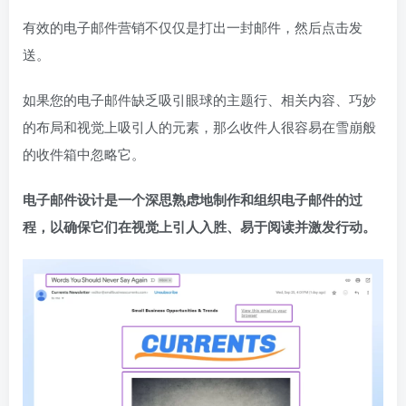
有效的电子邮件营销不仅仅是打出一封邮件，然后点击发
送。
如果您的电子邮件缺乏吸引眼球的主题行、相关内容、巧妙
的布局和视觉上吸引人的元素，那么收件人很容易在雪崩般
的收件箱中忽略它。
电子邮件设计是一个深思熟虑地制作和组织电子邮件的过
程，以确保它们在视觉上引人入胜、易于阅读并激发行动。