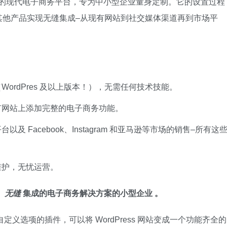
是一个基于云的现代电子商务平台，专为中小型企业量身定制。它的设置过程
其他产品实现无缝集成–从现有网站到社交媒体渠道再到市场平
（WordPres 及以上版本！），无需任何技术技能。
有网站上添加完整的电子商务功能。
及 Facebook、Instagram 和亚马逊等市场的销售–所有这
维护，无忧运营。
、
无缝
集成的电子商务解决方案的小型企业 。
自定义选项的插件，可以将 WordPress 网站变成一个功能齐全的