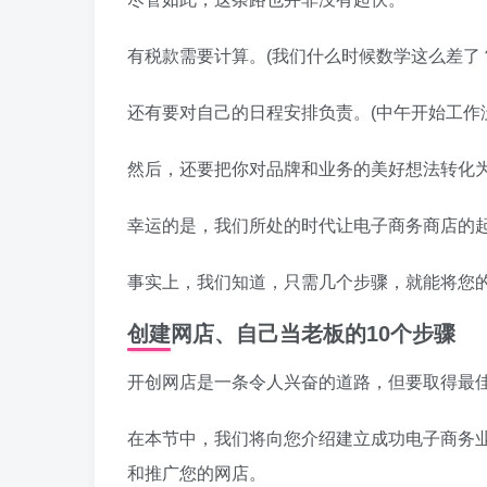
有税款需要计算。(我们什么时候数学这么差了
还有要对自己的日程安排负责。(中午开始工作
然后，还要把你对品牌和业务的美好想法转化
幸运的是，我们所处的时代让电子商务商店的
事实上，我们知道，只需几个步骤，就能将您
创建网店、自己当老板的10个步骤
开创网店是一条令人兴奋的道路，但要取得最
在本节中，我们将向您介绍建立成功电子商务业
和推广您的网店。