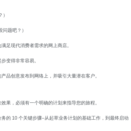
？）
没问题吧？）
为满足现代消费者需求的网上商店。
起步变得非常容易。
的产品创意发布到网络上，并吸引大量潜在客户。
佳效果，必须有一个明确的计划来指导您的旅程。
务的 10 个关键步骤–从起草业务计划的基础工作，到最终启动