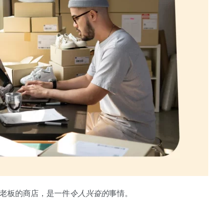
当老板的商店，是一件
令人兴奋的
事情。