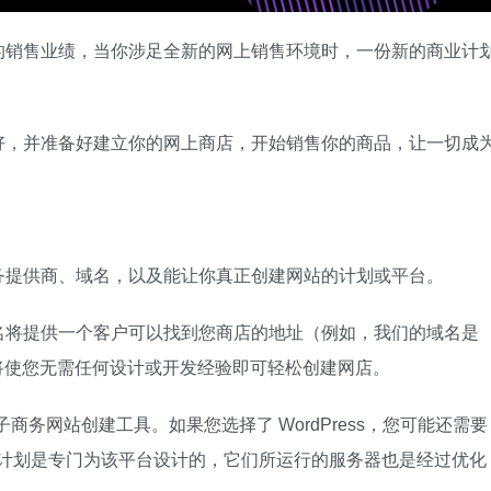
的销售业绩，当你涉足全新的网上销售环境时，一份新的商业计
好，并准备好建立你的网上商店，开始销售你的商品，让一切成
务提供商、域名，以及能让你真正创建网站的计划或平台。
名将提供一个客户可以找到您商店的地址（例如，我们的域名是
建工具将使您无需任何设计或开发经验即可轻松创建网店。
 作为电子商务网站创建工具。如果您选择了 WordPress，您可能还需要
。这些计划是专门为该平台设计的，它们所运行的服务器也是经过优化