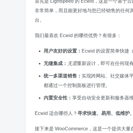
首先是 Lightspeed 的 Ecwid，这
非常简单，而且能更好地与您已经销售的任何
台。
我们最喜欢 Ecwid 的哪些优势？有很多：
用户友好的设置：
Ecwid 的设置简单快捷
无缝集成：
无需
重新设计，即可在任何现
统一多渠道销售：
实现跨网站、社交媒体平台以
都通过一个控制面板进行管理。
内置安全性：
享受自动安全更新和服务器
Ecwid 适合哪些人？
寻求快速、易用、低维护
接下来是 WooCommerce，这是一个提供大量