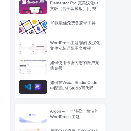
Elementor Pro 完美汉化中
文版（含全套模板）|可视化
编辑页面自定义设计
WordPress插件
10款最佳免费备忘录工具
WordPress主题/插件及汉化
文件安装详细图文教程
如何使用卡密为您的账户充
值金额
如何在Visual Studio Code
中配置LM Studio写代码
Argon – 一个轻盈、简洁的
WordPress 主题