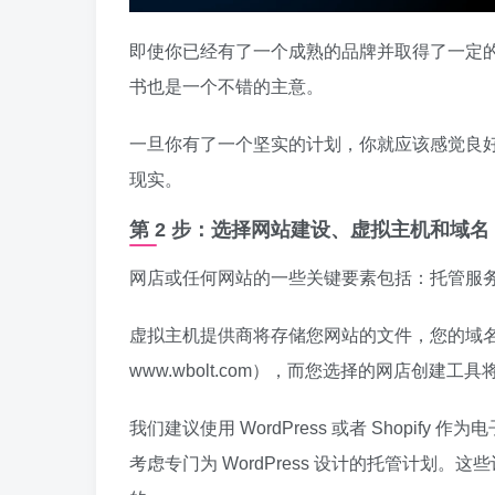
即使你已经有了一个成熟的品牌并取得了一定
书也是一个不错的主意。
一旦你有了一个坚实的计划，你就应该感觉良
现实。
第 2 步：选择网站建设、虚拟主机和域名
网店或任何网站的一些关键要素包括：托管服
虚拟主机提供商将存储您网站的文件，您的域
www.wbolt.com），而您选择的网店创
我们建议使用 WordPress 或者 Shopify
考虑专门为 WordPress 设计的托管计划