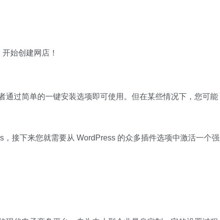
，开始创建网店！
台，或者通过简单的一键安装选项即可使用。但在某些情况下，您可能
s，接下来您就需要从 WordPress 的众多插件选项中激活一个强