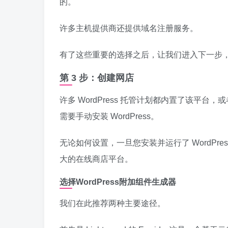
的。
许多主机提供商还提供域名注册服务。
有了这些重要的选择之后，让我们进入下一步
第 3 步：创建网店
许多 WordPress 托管计划都内置了该平
需要手动安装 WordPress。
无论如何设置，一旦您安装并运行了 WordPres
大的在线商店平台。
选择WordPress附加组件生成器
我们在此推荐两种主要途径。