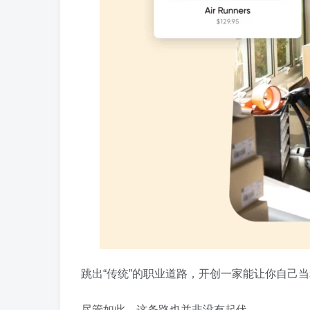
跳出“传统”的职业道路，开创一家能让你自己
尽管如此，这条路也并非没有起伏。