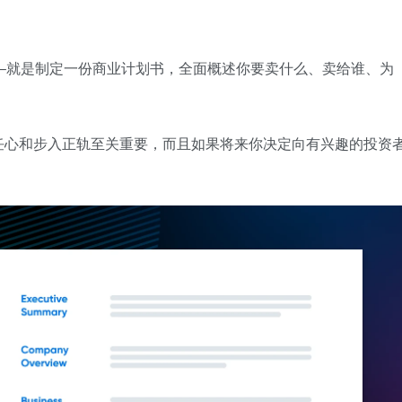
–就是制定一份商业计划书，全面概述你要卖什么、卖给谁、为
任心和步入正轨至关重要，而且如果将来你决定向有兴趣的投资