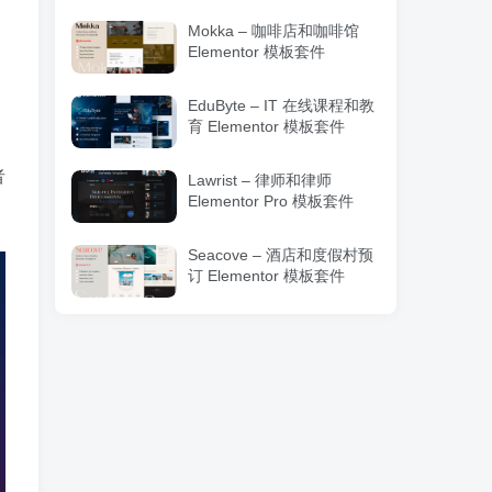
Mokka – 咖啡店和咖啡馆
Elementor 模板套件
EduByte – IT 在线课程和教
育 Elementor 模板套件
者
Lawrist – 律师和律师
Elementor Pro 模板套件
Seacove – 酒店和度假村预
订 Elementor 模板套件