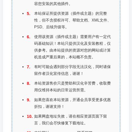
容您安装的其他插件。
本站保证所提供资源（插件或主题）的完整
性，但不含授权许可、帮助文档、XML文件、
PSD、后续升级等。
使用该资源（插件或主题）需要用户有一定代
码基础知识！本站只提供汉化及安装教程，仅
供参考。由本站提供的资源对您的网站或计算
机造成严重后果的，本站概不负责。
有时可能会遇到部分字段无法汉化，同时请保
留作者汉化宣传信息，谢谢！
本站资源售价只是赞助和汉化辛苦费，收取费
用仅维持本站的日常运营所需。
如果您喜欢本站资源，开通会员享受更多优惠
折扣，谢谢支持！
如果网盘地址失效，请在相应资源页面下留
言，我们会尽快修复下载地址。