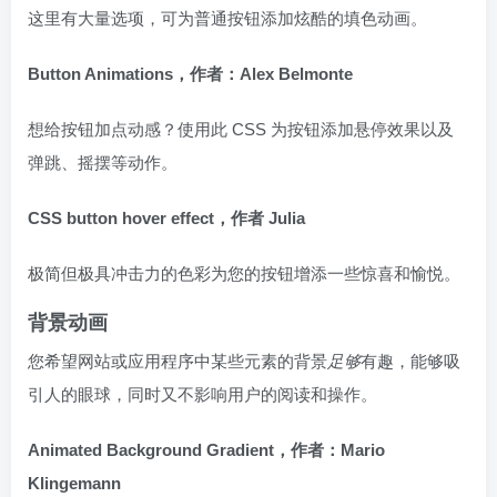
这里有大量选项，可为普通按钮添加炫酷的填色动画。
Button Animations，作者：Alex Belmonte
想给按钮加点动感？使用此 CSS 为按钮添加悬停效果以及
弹跳、摇摆等动作。
CSS button hover effect，作者 Julia
极简但极具冲击力的色彩为您的按钮增添一些惊喜和愉悦。
背景动画
您希望网站或应用程序中某些元素的背景
足够
有趣，能够吸
引人的眼球，同时又不影响用户的阅读和操作。
Animated Background Gradient，作者：Mario
Klingemann