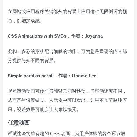
在网站或应用程序关键部分的背景上应用这种无限循环的颜
色，以增加动感。
CSS Animations with SVGs，作者：Joyanna
柔和、多彩的形状配合细腻的动作，可为您最重要的内容部
分提供与众不同的背景。
Simple parallax scroll，作者：Ungmo Lee
视差滚动动画可使前景和背景同时移动，但移动速度不同，
从而产生深度错觉。从示例中可以看出，如果不加节制地应
用，视差效果可能会让人难以接受。
任意动画
试试这些简单有趣的 CSS 动画，为用户体验的各个环节增