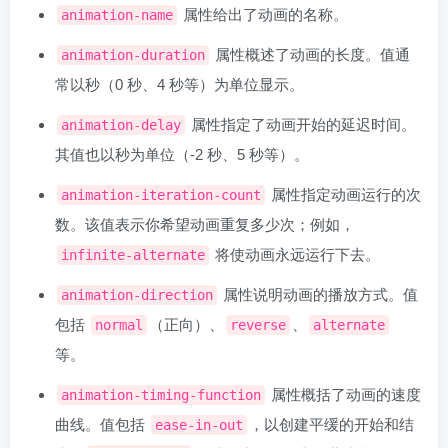
属性给出了动画的名称。
animation-name
属性概述了动画的长度。值通
animation-duration
常以秒（0 秒、4 秒等）为单位显示。
属性指定了动画开始的延迟时间。
animation-delay
其值也以秒为单位（-2 秒、5 秒等）。
属性指定动画运行的次
animation-iteration-count
数。该值表示你希望动画重复多少次；例如，
将使动画永远运行下去。
infinite-alternate
属性说明动画的播放方式。值
animation-direction
包括
（正向）、
、
normal
reverse
alternate
等。
属性概括了动画的速度
animation-timing-function
曲线。值包括
，以创建平缓的开始和结
ease-in-out