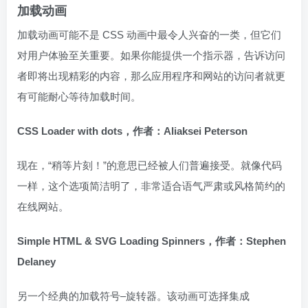
加载动画
加载动画可能不是 CSS 动画中最令人兴奋的一类，但它们
对用户体验至关重要。如果你能提供一个指示器，告诉访问
者即将出现精彩的内容，那么应用程序和网站的访问者就更
有可能耐心等待加载时间。
CSS Loader with dots，
作者：Aliaksei Peterson
现在，“稍等片刻！”的意思已经被人们普遍接受。就像代码
一样，这个选项简洁明了，非常适合语气严肃或风格简约的
在线网站。
Simple HTML & SVG Loading Spinners，作者：Stephen
Delaney
另一个经典的加载符号–旋转器。该动画可选择集成