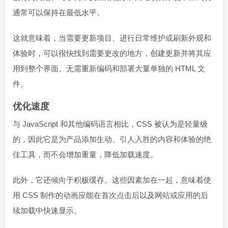
通常可以保持在最低水平。
这就意味着，当需要更新项目、进行日常维护或刷新外观和
体验时，可以很快找到需要更改的地方，创建更新并将其应
用到整个界面。无需重新编码和部署大量单独的 HTML 文
件。
优化速度
与 JavaScript 和其他编码语言相比，CSS 被认为是轻量级
的，因此它是为产品添加生动、引人入胜的内容和体验的绝
佳工具，而不会增加重量，降低加载速度。
此外，它还倾向于积极缓存。这些因素加在一起，意味着使
用 CSS 制作的动画应能在首次点击后以及网站或应用的后
续加载中快速显示。