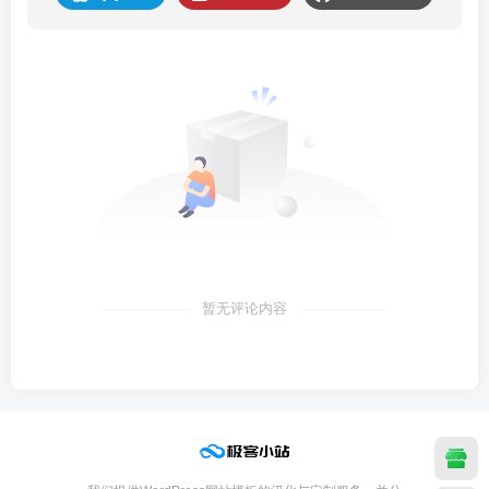
暂无评论内容