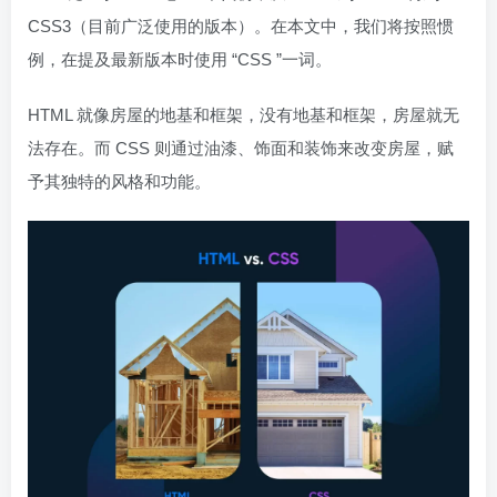
CSS3（目前广泛使用的版本）。在本文中，我们将按照惯
例，在提及最新版本时使用 “CSS ”一词。
HTML 就像房屋的地基和框架，没有地基和框架，房屋就无
法存在。而 CSS 则通过油漆、饰面和装饰来改变房屋，赋
予其独特的风格和功能。