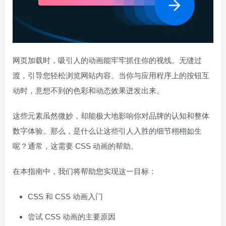
网页加载时，吸引人的动画能牢牢抓住你的视线。无缝过
渡，引导您轻松浏览网站内容。当你与应用程序上的按钮互
动时，意想不到的色彩和动态效果迸发出来。
这些元素虽然微妙，却能极大地影响你对品牌的认知和整体
数字体验。那么，是什么让这些引人入胜的细节栩栩如生
呢？通常，这需要 CSS 动画的帮助。
在本指南中，我们将帮助您实现这一目标：
CSS 和 CSS 动画入门
尝试 CSS 动画的主要原因