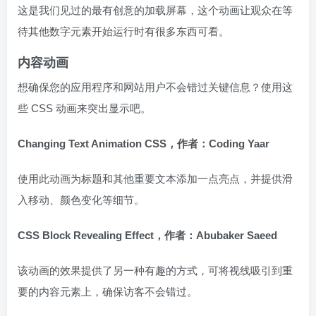
这是我们见过的最有创意的加载屏幕，这个动画让观众在等
待其他数字元素开始运行时有很多东西可看。
内容动画
想确保您的应用程序和网站用户不会错过关键信息？使用这
些 CSS 动画来突出显示吧。
Changing Text Animation CSS，作者：Coding Yaar
使用此动画为标题和其他重要文本添加一点亮点，并提供滑
入移动、颜色变化等细节。
CSS Block Revealing Effect，作者：Abubaker Saeed
该动画的效果提供了另一种有趣的方式，可将视线吸引到重
要的内容元素上，确保访客不会错过。