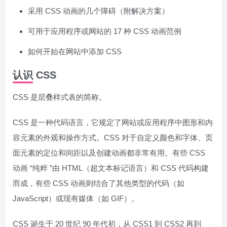
采用 CSS 动画的几个障碍（附解决方案）
可用于应用程序或网站的 17 种 CSS 动画范例
如何开始在网站中添加 CSS
认识 CSS
CSS 是层叠样式表的简称。
CSS 是一种代码语言，它规定了网站或应用程序中图形和内
容元素的外观和操作方式。CSS 对于自定义颜色和字体、页
面元素的定位和间距以及创建动画都非常有用。有些 CSS
动画 “纯粹 ”由 HTML（超文本标记语言）和 CSS 代码构建
而成，有些 CSS 动画则结合了其他类型的代码（如
JavaScript）或现有媒体（如 GIF）。
CSS 诞生于 20 世纪 90 年代初，从 CSS1 到 CSS2 再到