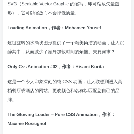
SVG（Scalable Vector Graphic 的缩写，即可缩放矢量图
形），它可以缩放而不会降低质量。
Loading Animation，作者：Mohamed Yousef
这组旋转的水滴状图形提供了一个精美简洁的动画，让人沉
醉其中，从而减少了额外加载时间的烦恼。夫复何求？
Only Css Animation #02
，
作者：Hisami Kurita
这是一个令人印象深刻的纯 CSS 动画，让人联想到进入高
档餐厅或酒店的网站。更改颜色和名称以匹配您自己的品
牌。
The Glowing Loader – Pure CSS Animation，作者：
Maxime Rossignol