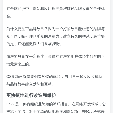
在全球经济中，网站和应用程序是您讲述品牌故事的最佳机
会。
为什么要注重品牌故事？因为一个好的故事能让您的品牌与
众不同，吸引理想受众的注意力，建立持久的联系，最重要
的是，它还能激励人们
采取行动
。
而您的故事在一定程度上是建立在您的用户体验中包含的互
动元素之上的。
CSS 动画就是要创造独特的体验，与用户一起反应和移动，
与品牌故事建立默契和互动。
更快捷地进行改造和维护
CSS 是一种有组织且简短的编码语言。在网络开发领域，它
被称为简洁。对于简单的应用程序和网站项目来说，样式表