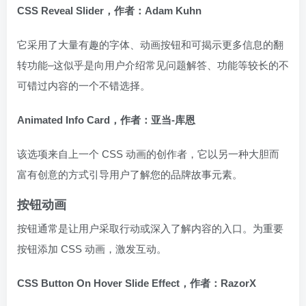
CSS Reveal Slider，作者：Adam Kuhn
它采用了大量有趣的字体、动画按钮和可揭示更多信息的翻
转功能–这似乎是向用户介绍常见问题解答、功能等较长的不
可错过内容的一个不错选择。
Animated Info Card，作者：亚当-库恩
该选项来自上一个 CSS 动画的创作者，它以另一种大胆而
富有创意的方式引导用户了解您的品牌故事元素。
按钮动画
按钮通常是让用户采取行动或深入了解内容的入口。为重要
按钮添加 CSS 动画，激发互动。
CSS Button On Hover Slide Effect，作者：RazorX