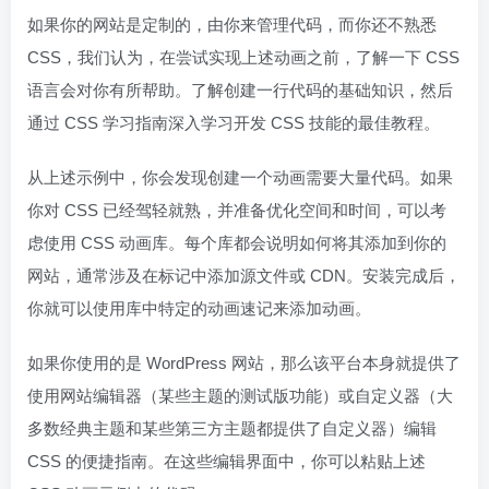
如果你的网站是定制的，由你来管理代码，而你还不熟悉
CSS，我们认为，在尝试实现上述动画之前，了解一下 CSS
语言会对你有所帮助。了解创建一行代码的基础知识，然后
通过 CSS 学习指南深入学习开发 CSS 技能的最佳教程。
从上述示例中，你会发现创建一个动画需要大量代码。如果
你对 CSS 已经驾轻就熟，并准备优化空间和时间，可以考
虑使用 CSS 动画库。每个库都会说明如何将其添加到你的
网站，通常涉及在标记中添加源文件或 CDN。安装完成后，
你就可以使用库中特定的动画速记来添加动画。
如果你使用的是 WordPress 网站，那么该平台本身就提供了
使用网站编辑器（某些主题的测试版功能）或自定义器（大
多数经典主题和某些第三方主题都提供了自定义器）编辑
CSS 的便捷指南。在这些编辑界面中，你可以粘贴上述