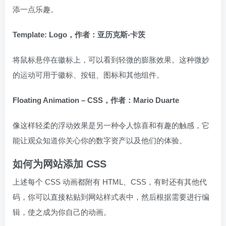
添一点乐趣。
Template: Logo，作者：亚历克斯-卡茨
将鼠标悬停在徽标上，可以看到轻微的膨胀效果。这种微妙
的运动可用于徽标、按钮、图标和其他组件。
Floating Animation – CSS，作者：Mario Duarte
像这样轻柔的浮动效果是另一种令人惊喜和有趣的触感，它
能让观众知道你关心你的数字资产以及他们的体验。
如何为网站添加 CSS
上述每个 CSS 动画都附有 HTML、CSS，有时还有其他代
码，你可以直接粘贴到网站样式表中，然后根据需要进行编
辑，使之成为你自己的动画。