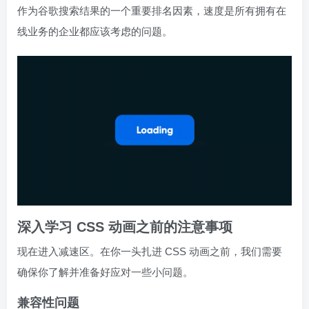
作为谷歌搜索结果的一个重要排名因素，速度是所有拥有在
线业务的企业都应该考虑的问题。
深入学习 CSS 动画之前的注意事项
现在进入减速区。在你一头扎进 CSS 动画之前，我们需要
确保你了解并准备好应对一些小问题。
兼容性问题