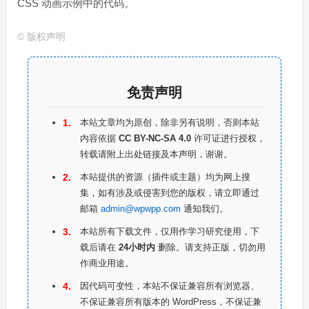
CSS 动画示例中的代码。
©
版权声明
免责声明
本站文章均为原创，除非另有说明，否则本站
内容依据
CC BY-NC-SA 4.0
许可证进行授权，
转载请附上出处链接及本声明，谢谢。
本站提供的资源（插件或主题）均为网上搜
集，如有涉及或侵害到您的版权，请立即通过
邮箱
admin@wpwpp.com
通知我们。
本站所有下载文件，仅用作学习研究使用，下
载后请在
24小时内
删除。请支持正版，切勿用
作商业用途。
因代码可变性，本站不保证兼容所有浏览器、
不保证兼容所有版本的 WordPress，不保证兼