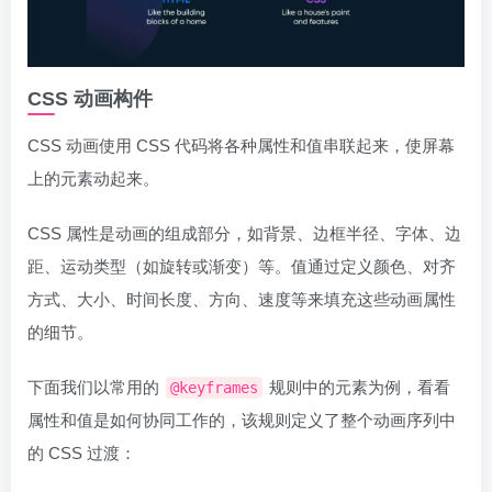
CSS 动画构件
CSS 动画使用 CSS 代码将各种属性和值串联起来，使屏幕
上的元素动起来。
CSS 属性是动画的组成部分，如背景、边框半径、字体、边
距、运动类型（如旋转或渐变）等。值通过定义颜色、对齐
方式、大小、时间长度、方向、速度等来填充这些动画属性
的细节。
下面我们以常用的
规则中的元素为例，看看
@keyframes
属性和值是如何协同工作的，该规则定义了整个动画序列中
的 CSS 过渡：