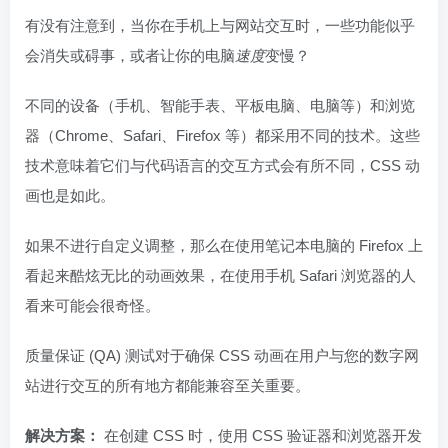
有没有注意到，当你在手机上与网站交互时，一些功能似乎
会消失或碍事，或者让你的电脑
速度
变慢？
不同的设备（手机、智能手表、平板电脑、电脑等）和浏览
器（Chrome、Safari、Firefox 等）都采用不同的技术。这些
技术意味着它们与代码语言的交互方式会有所不同，CSS 动
画也是如此。
如果不进行自定义调整，那么在使用笔记本电脑的 Firefox 上
看起来酷炫无比的动画效果，在使用手机 Safari 浏览器的人
看来可能会很奇怪。
质量保证 (QA) 测试对于确保 CSS 动画在用户与您的数字网
站进行交互的所有地方都能兼容至关重要。
解决方案：
在创建 CSS 时，使用 CSS 验证器和浏览器开发