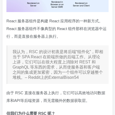
React 服务器组件是构建 React 应用程序的一种新方式。
React 服务器组件不像典型的 React 组件那样在浏览器中运
行，而是直接在服务器上执行。
我认为，RSC 的设计初衷是将后端“组件化”，即相
当于 SPA React 在前端所做的后端工作。从理论
上讲，它们可以在很大程度上消除对 REST 和
GraphQL 等东西的需求，从而使服务器和客户端
之间的集成更加紧密，因为一个组件可以穿越整个
堆栈。– Reddit上的ExternalBison54
由于 RSC 直接在服务器上执行，它们可以高效地访问数据
库和API等后端资源，而无需额外的数据获取层。
但我们为什么需要 RSC 呢？