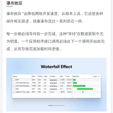
瀑布效应
瀑布效应 “会降低网络开发速度。从根本上说，它迫使各种
操作相互跟进，就像瀑布流过一系列岩石一样。
每一步都必须等待前一步完成。这种“等待”在数据获取中尤
为明显。一个应用程序接口调用必须在下一个调用开始前完
成，从而导致页面加载时间变慢。