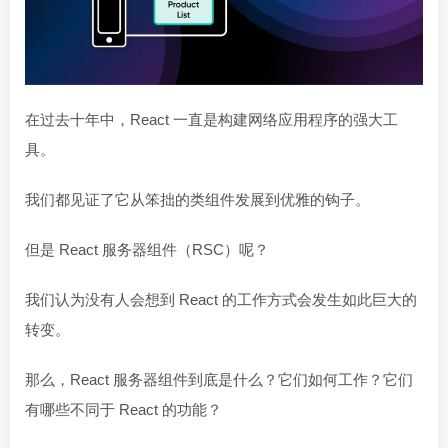
在过去十年中，React 一直是构建网络应用程序的强大工
具。
我们都见证了它从笨拙的类组件发展到优雅的钩子。
但是 React 服务器组件（RSC）呢？
我们认为没有人会想到 React 的工作方式会发生如此巨大的
转变。
那么，React 服务器组件到底是什么？它们如何工作？它们
有哪些不同于 React 的功能？