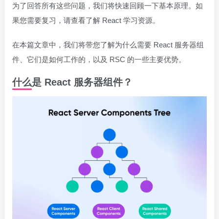
为了回答所有这些问题，我们将快速回顾一下基本原理。如
果您需要复习，请查看了解 React 学习资源。
在本篇文章中，我们将带您了解为什么需要 React 服务器组
件、它们是如何工作的，以及 RSC 的一些主要优势。
什么是 React 服务器组件？