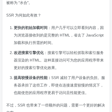
被称为 “水合”。
SSR 为何如此有效？
更快的初始加载时间
：用户几乎可以立即看到内容，因
为浏览器接收到的是完整的 HTML，省去了 JavaScript
加载和执行所需的时间。
改进搜索引擎优化
：搜索引擎可以轻松抓取和索引服务
器渲染的 HTML。这种直接访问可为您的应用程序带来
更好的搜索引擎优化效果。
提高较慢设备的性能：
SSR 减轻了用户设备的负担。服
务器承担了这些工作，即使在连接速度较慢的情况下，
也能使您的应用程序更易于访问且性能更佳。
不过，SSR 也带来了一些额外的问题，需要一个更好的解决