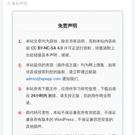
©
版权声明
免责声明
本站文章均为原创，除非另有说明，否则本站内容依
据
CC BY-NC-SA 4.0
许可证进行授权，转载请附上
出处链接及本声明，谢谢。
本站提供的资源（插件或主题）均为网上搜集，如有
涉及或侵害到您的版权，请立即通过邮箱
admin@wpwpp.com
通知我们。
本站所有下载文件，仅用作学习研究使用，下载后请
在
24小时内
删除。请支持正版，切勿用作商业用
途。
因代码可变性，本站不保证兼容所有浏览器、不保证
兼容所有版本的 WordPress，不保证兼容您安装的
其他插件。