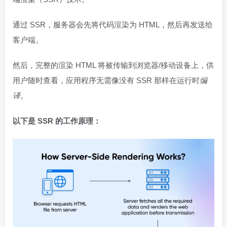
通过 SSR，服务器会先将代码渲染为 HTML，然后再发送给
客户端。
然后，完整的渲染 HTML 将被传输到浏览器/移动设备上，供
用户随时查看，应用程序无需像没有 SSR 那样在运行时
编
译
。
以下是 SSR 的工作原理：