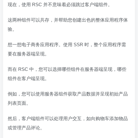
现在，使用 RSC 并不意味着必须跳过客户端组件。
这两种组件可以共存，并帮助您创建出色的整体应用程序体
验。
想一想电子商务应用程序。使用 SSR 时，整个应用程序需
要在服务器端呈现。
而在 RSC 中，您可以选择哪些组件在服务器端呈现，哪些
组件在客户端呈现。
例如，您可以使用服务器组件获取产品数据并呈现初始产品
列表页面。
然后，客户端组件可以处理用户交互，如向购物车添加物品
或管理产品评论。