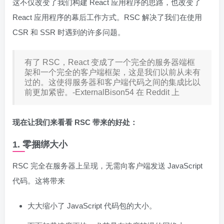
这不仅改变了我们构建 React 应用程序的思路，也改变了
React 应用程序的幕后工作方式。RSC 解决了我们在使用
CSR 和 SSR 时遇到的许多问题。
有了 RSC，React 变成了一个完全的服务器端框
架和一个完全的客户端框架，这是我们以前从未有
过的。这使得服务器和客户端代码之间的集成比以
前更加紧密。-ExternalBison54 在 Reddit 上
现在让我们来看看 RSC 带来的好处：
1. 零捆绑大小
RSC 完全在服务器上呈现，无需向客户端发送 JavaScript
代码。这将带来
大大缩小了 JavaScript 代码包的大小。