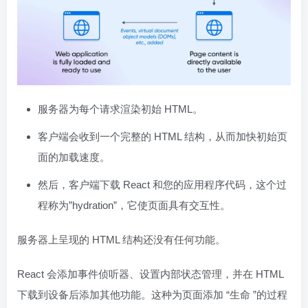
服务器为每个请求渲染初始 HTML。
客户端会收到一个完整的 HTML 结构，从而加快初始页
面的加载速度。
然后，客户端下载 React 和您的应用程序代码，这个过
程称为”hydration”，它使页面具有交互性。
服务器上呈现的 HTML 结构还没有任何功能。
React 会添加事件侦听器、设置内部状态管理，并在 HTML
下载到设备后添加其他功能。这种为页面添加 “生命 ”的过程