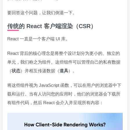
要回答这个问题，让我们倒退一下。
传统的 React 客户端渲染（CSR）
React 一直是一个客户端 UI 库。
React 背后的核心理念是将整个设计划分为更小的、独立的
单元，我们称之为组件。这些组件可以管理自己的私有数据
（
状态
）并相互传递数据（
道具
）。
将这些组件视为 JavaScript 函数，可以在用户的浏览器中下
载和运行。当有人访问您的应用时，他们的浏览器会下载所
有组件代码，然后 React 会介入并呈现所有内容：