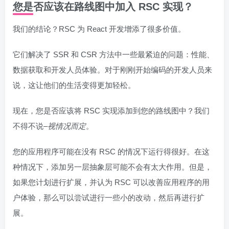
您是否应该在路线图中加入 RSC 实现？
我们的结论？RSC 为 React 开发增添了很多价值。
它们解决了 SSR 和 CSR 方法中一些最紧迫的问题：性能、
数据获取和开发人员体验。对于刚刚开始编码的开发人员来
说，这让他们的生活变得更加轻松。
现在，您是否应该将 RSC 实现添加到您的路线图中？我们
不得不说–
视情况而定
。
您的应用程序可能在没有 RSC 的情况下运行得很好。在这
种情况下，添加另一层抽象层可能不会有太大作用。但是，
如果您计划进行扩展，并认为 RSC 可以改善应用程序的用
户体验，那么可以尝试进行一些小的改动，然后再进行扩
展。