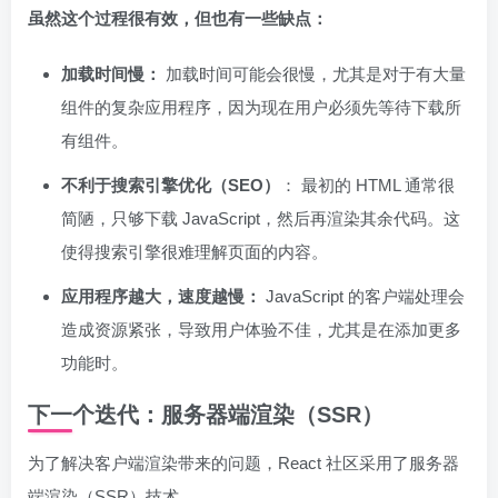
虽然这个过程很有效，但也有一些缺点：
加载时间慢：
加载时间可能会很慢，尤其是对于有大量
组件的复杂应用程序，因为现在用户必须先等待下载所
有组件。
不利于
搜索引擎优化（SEO）
： 最初的 HTML 通常很
简陋，只够下载 JavaScript，然后再渲染其余代码。这
使得搜索引擎很难理解页面的内容。
应用程序越大，速度越慢：
JavaScript 的客户端处理会
造成资源紧张，导致用户体验不佳，尤其是在添加更多
功能时。
下一个迭代：服务器端渲染（SSR）
为了解决客户端渲染带来的问题，React 社区采用了服务器
端渲染（SSR）技术。