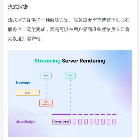
流式渲染
流式渲染提供了一种解决方案。服务器无需等待整个页面在
服务器上渲染完成，而是可以在用户界面准备就绪后立即将
其发送到客户端。