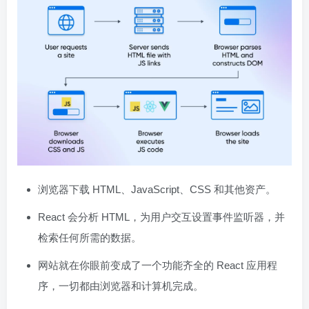
浏览器下载 HTML、JavaScript、CSS 和其他资产。
React 会分析 HTML，为用户交互设置事件监听器，并
检索任何所需的数据。
网站就在你眼前变成了一个功能齐全的 React 应用程
序，一切都由浏览器和计算机完成。