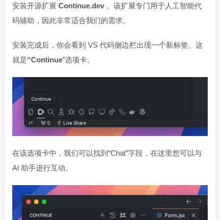
安装开源扩展
Continue.dev
。该扩展专门用于人工智能代
码辅助，因此非常适合我们的需求。
安装完成后，你会看到 VS 代码侧边栏出现一个新标签。这
就是
“Continue
”选项卡。
在该选项卡中，我们可以找到“Chat”字段，在这里您可以与
AI 助手进行互动。