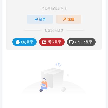
请登录后发表评论
登录
注册
社交账号登录
QQ登录
码云登录
GitHub登录