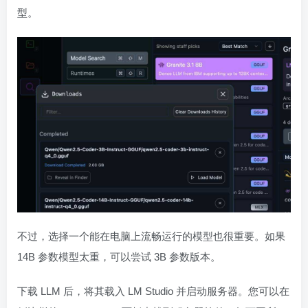
型。
不过，选择一个能在电脑上流畅运行的模型也很重要。如果
14B 参数模型太重，可以尝试 3B 参数版本。
下载 LLM 后，将其载入 LM Studio 并启动服务器。您可以在