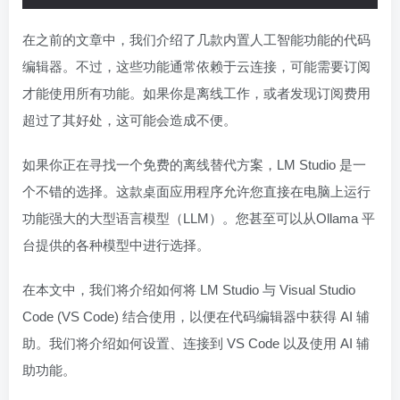
在之前的文章中，我们介绍了几款内置人工智能功能的代码
编辑器。不过，这些功能通常依赖于云连接，可能需要订阅
才能使用所有功能。如果你是离线工作，或者发现订阅费用
超过了其好处，这可能会造成不便。
如果你正在寻找一个免费的离线替代方案，LM Studio 是一
个不错的选择。这款桌面应用程序允许您直接在电脑上运行
功能强大的大型语言模型（LLM）。您甚至可以从Ollama 平
台提供的各种模型中进行选择。
在本文中，我们将介绍如何将 LM Studio 与 Visual Studio
Code (VS Code) 结合使用，以便在代码编辑器中获得 AI 辅
助。我们将介绍如何设置、连接到 VS Code 以及使用 AI 辅
助功能。