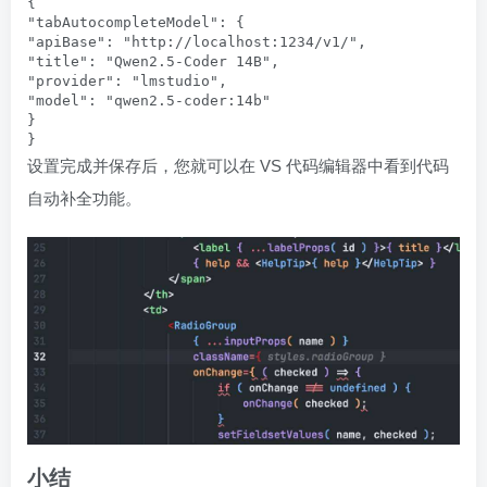
{

"tabAutocompleteModel": {

"apiBase": "http://localhost:1234/v1/",

"title": "Qwen2.5-Coder 14B",

"provider": "lmstudio",

"model": "qwen2.5-coder:14b"

}

设置完成并保存后，您就可以在 VS 代码编辑器中看到代码
自动补全功能。
小结