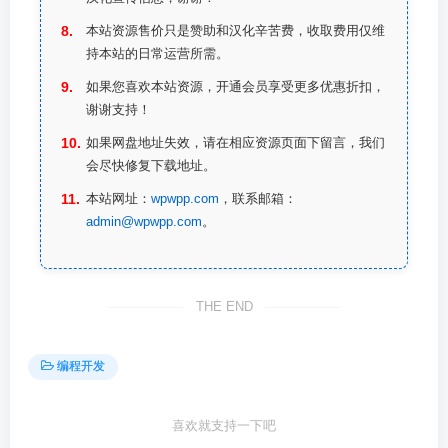
本站资源售价只是赞助和汉化辛苦费，收取费用仅维
持本站的日常运营所需。
如果您喜欢本站资源，开通会员享受更多优惠折扣，
谢谢支持！
如果网盘地址失效，请在相应资源页面下留言，我们
会尽快修复下载地址。
本站网址：
wpwpp.com
，联系邮箱：
admin@wpwpp.com
。
THE END
编程开发
喜欢就支持一下吧