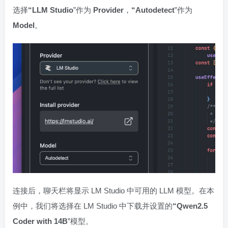
选择
“LLM Studio
”作为
Provider
，
“Autodetect
”作为
Model
。
连接后，聊天栏将显示 LM Studio 中可用的 LLM 模型。在本
例中，我们将选择在 LM Studio 中下载并设置的
“Qwen2.5
Coder with 14B
”模型。