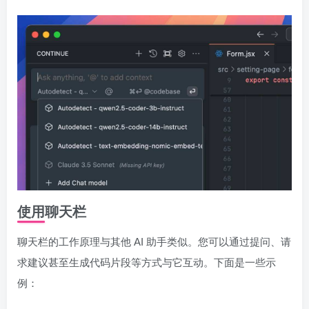
使用聊天栏
聊天栏的工作原理与其他 AI 助手类似。您可以通过提问、请
求建议甚至生成代码片段等方式与它互动。下面是一些示
例：