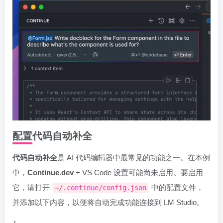
配置代码自动补全
代码自动补全
是 AI 代码编辑器中最常见的功能之一。在本例
中，
Continue.dev
+ VS Code 设置可能尚未启用。要启用
它，请打开
中的配置文件，
~/.continue/config.json
并添加以下内容，以便将自动完成功能连接到 LM Studio。