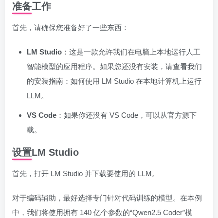
准备工作
首先，请确保您准备好了一些东西：
LM Studio
：这是一款允许我们在电脑上本地运行人工
智能模型的应用程序。如果您还没有安装，请查看我们
的安装指南：如何使用 LM Studio 在本地计算机上运行
LLM。
VS Code
：如果你还没有 VS Code，可以从官方源下
载。
设置LM Studio
首先，打开 LM Studio 并下载要使用的 LLM。
对于编码辅助，最好选择专门针对代码训练的模型。在本例
中，我们将使用拥有 140 亿个参数的“Qwen2.5 Coder”模