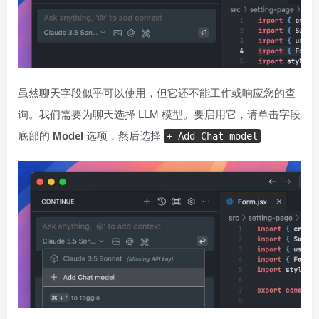
虽然聊天字段似乎可以使用，但它还不能工作或响应您的查
询。我们需要为聊天选择 LLM 模型。要启用它，请单击字段
底部的
Model
选项，然后选择
+ Add Chat model