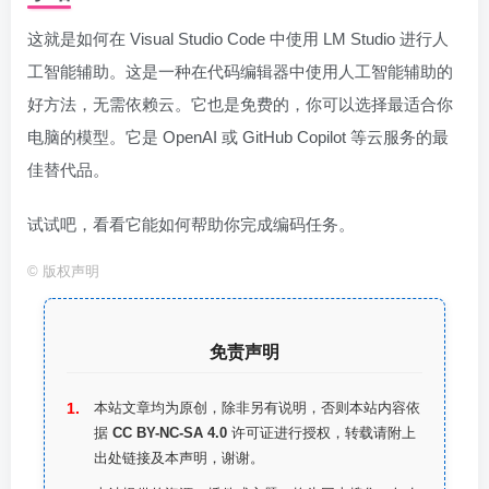
这就是如何在 Visual Studio Code 中使用 LM Studio 进行人
工智能辅助。这是一种在代码编辑器中使用人工智能辅助的
好方法，无需依赖云。它也是免费的，你可以选择最适合你
电脑的模型。它是 OpenAI 或 GitHub Copilot 等云服务的最
佳替代品。
试试吧，看看它能如何帮助你完成编码任务。
©
版权声明
免责声明
本站文章均为原创，除非另有说明，否则本站内容依
据
CC BY-NC-SA 4.0
许可证进行授权，转载请附上
出处链接及本声明，谢谢。