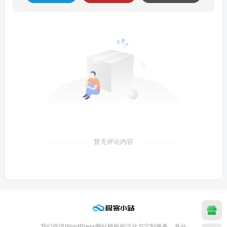
暂无评论内容
我们提供WordPress网站模板的汉化与定制服务，并分