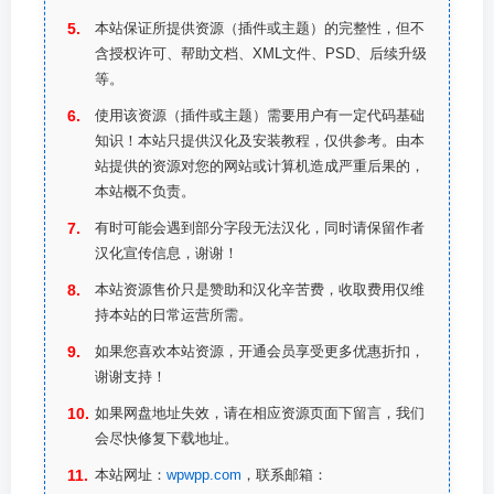
本站保证所提供资源（插件或主题）的完整性，但不
含授权许可、帮助文档、XML文件、PSD、后续升级
等。
使用该资源（插件或主题）需要用户有一定代码基础
知识！本站只提供汉化及安装教程，仅供参考。由本
站提供的资源对您的网站或计算机造成严重后果的，
本站概不负责。
有时可能会遇到部分字段无法汉化，同时请保留作者
汉化宣传信息，谢谢！
本站资源售价只是赞助和汉化辛苦费，收取费用仅维
持本站的日常运营所需。
如果您喜欢本站资源，开通会员享受更多优惠折扣，
谢谢支持！
如果网盘地址失效，请在相应资源页面下留言，我们
会尽快修复下载地址。
本站网址：
wpwpp.com
，联系邮箱：