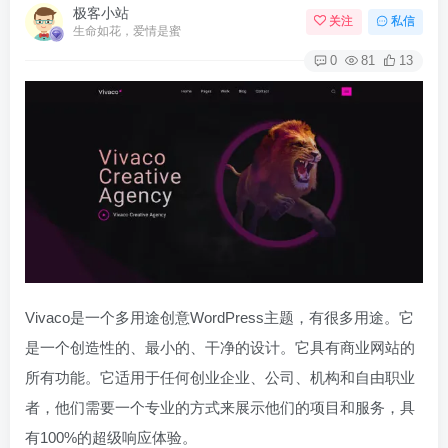
极客小站
关注
私信
生命如花，爱情是蜜
0
81
13
Vivaco是一个多用途创意WordPress主题，有很多用途。它
是一个创造性的、最小的、干净的设计。它具有商业网站的
所有功能。它适用于任何创业企业、公司、机构和自由职业
者，他们需要一个专业的方式来展示他们的项目和服务，具
有100%的超级响应体验。