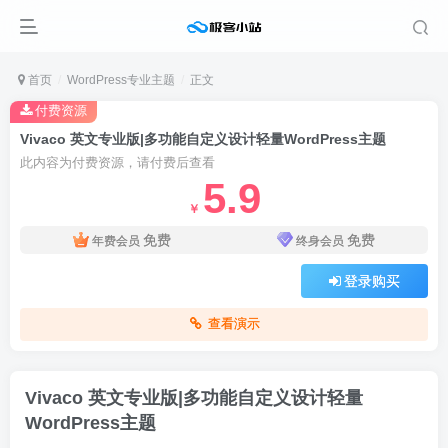
首页
WordPress专业主题
正文
付费资源
Vivaco 英文专业版|多功能自定义设计轻量WordPress主题
此内容为付费资源，请付费后查看
5.9
￥
免费
免费
年费会员
终身会员
登录购买
查看演示
Vivaco 英文专业版|多功能自定义设计轻量
WordPress主题