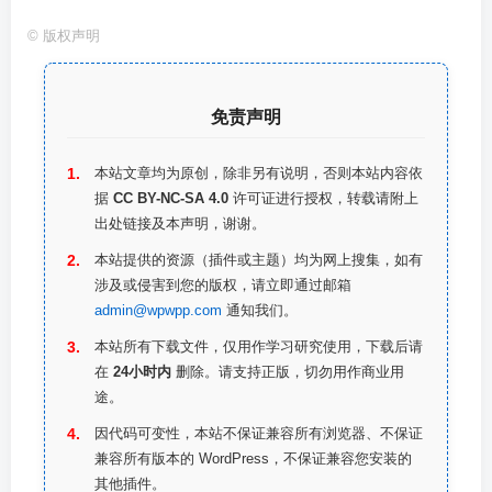
©
版权声明
免责声明
本站文章均为原创，除非另有说明，否则本站内容依
据
CC BY-NC-SA 4.0
许可证进行授权，转载请附上
出处链接及本声明，谢谢。
本站提供的资源（插件或主题）均为网上搜集，如有
涉及或侵害到您的版权，请立即通过邮箱
admin@wpwpp.com
通知我们。
本站所有下载文件，仅用作学习研究使用，下载后请
在
24小时内
删除。请支持正版，切勿用作商业用
途。
因代码可变性，本站不保证兼容所有浏览器、不保证
兼容所有版本的 WordPress，不保证兼容您安装的
其他插件。