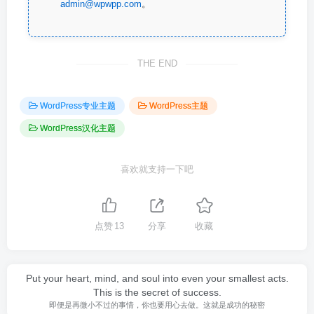
admin@wpwpp.com
。
THE END
WordPress专业主题
WordPress主题
WordPress汉化主题
喜欢就支持一下吧
点赞
13
分享
收藏
Put your heart, mind, and soul into even your smallest acts.
This is the secret of success.
即便是再微小不过的事情，你也要用心去做。这就是成功的秘密