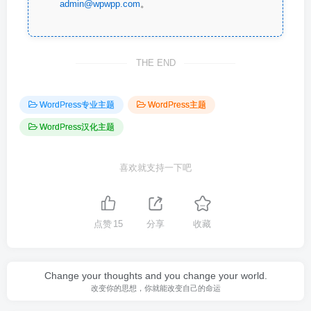
admin@wpwpp.com
。
THE END
WordPress专业主题
WordPress主题
WordPress汉化主题
喜欢就支持一下吧
点赞
15
分享
收藏
Change your thoughts and you change your world.
改变你的思想，你就能改变自己的命运