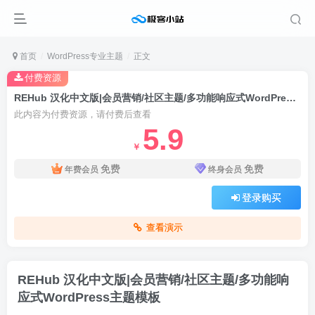
首页
WordPress专业主题
正文
付费资源
REHub 汉化中文版|会员营销/社区主题/多功能响应式WordPress主题模板
此内容为付费资源，请付费后查看
5.9
￥
免费
免费
年费会员
终身会员
登录购买
查看演示
REHub 汉化中文版|会员营销/社区主题/多功能响
应式WordPress主题模板