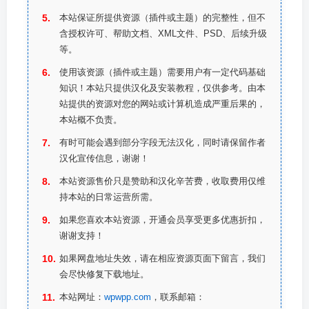
本站保证所提供资源（插件或主题）的完整性，但不
含授权许可、帮助文档、XML文件、PSD、后续升级
等。
使用该资源（插件或主题）需要用户有一定代码基础
知识！本站只提供汉化及安装教程，仅供参考。由本
站提供的资源对您的网站或计算机造成严重后果的，
本站概不负责。
有时可能会遇到部分字段无法汉化，同时请保留作者
汉化宣传信息，谢谢！
本站资源售价只是赞助和汉化辛苦费，收取费用仅维
持本站的日常运营所需。
如果您喜欢本站资源，开通会员享受更多优惠折扣，
谢谢支持！
如果网盘地址失效，请在相应资源页面下留言，我们
会尽快修复下载地址。
本站网址：
wpwpp.com
，联系邮箱：