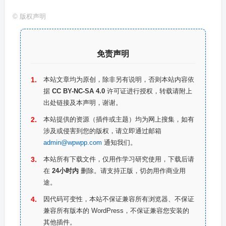
©
版权声明
免责声明
本站文章均为原创，除非另有说明，否则本站内容依
据
CC BY-NC-SA 4.0
许可证进行授权，转载请附上
出处链接及本声明，谢谢。
本站提供的资源（插件或主题）均为网上搜集，如有
涉及或侵害到您的版权，请立即通过邮箱
admin@wpwpp.com
通知我们。
本站所有下载文件，仅用作学习研究使用，下载后请
在
24小时内
删除。请支持正版，切勿用作商业用
途。
因代码可变性，本站不保证兼容所有浏览器、不保证
兼容所有版本的 WordPress，不保证兼容您安装的
其他插件。