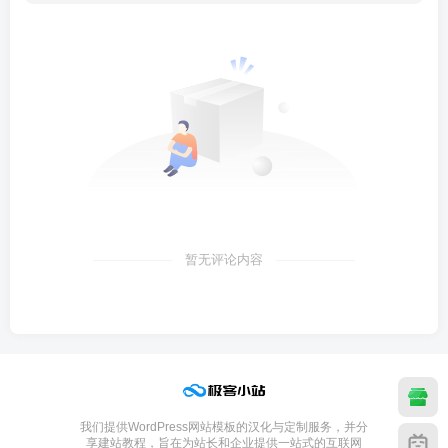
暂无评论内容
我们提供WordPress网站模板的汉化与定制服务，并分
享建站教程，旨在为站长和企业提供一站式的互联网