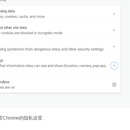
置Chrome的隐私设置