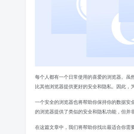
每个人都有一个日常使用的喜爱的浏览器。虽
比其他浏览器提供更好的安全和隐私。因此，
一个安全的浏览器也将帮助你保持你的数据安
的浏览器提供了类似的安全和隐私功能，但并
在这篇文章中，我们将帮助你找出最适合你需要