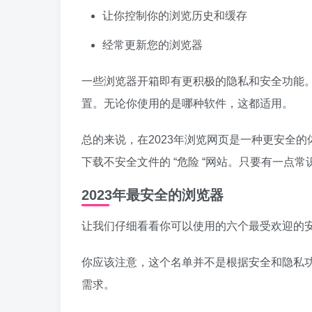
让你控制你的浏览历史和缓存
经常更新您的浏览器
一些浏览器开箱即有更积极的隐私和安全功能
置。无论你使用的是哪种软件，这都适用。
总的来说，在2023年浏览网页是一种更安全
下载不安全文件的 “危险 “网站。只要有一点
2023年最安全的浏览器
让我们仔细看看你可以使用的六个最受欢迎的
你应该注意，这个名单并不是根据安全和隐私
需求。