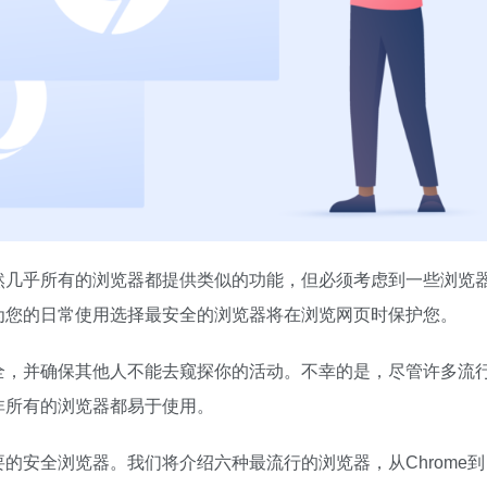
然几乎所有的浏览器都提供类似的功能，但必须考虑到一些浏览
为您的日常使用选择最安全的浏览器将在浏览网页时保护您。
全，并确保其他人不能去窥探你的活动。不幸的是，尽管许多流
非所有的浏览器都易于使用。
的安全浏览器。我们将介绍六种最流行的浏览器，从Chrome到