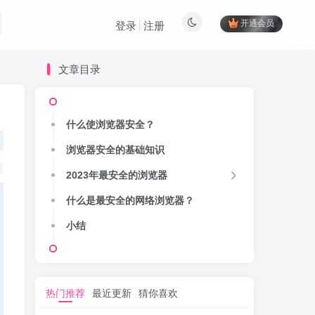
开通会员
登录
注册
文章目录
什么使浏览器安全？
浏览器安全的基础知识
2023年最安全的浏览器
什么是最安全的网络浏览器？
小结
热门推荐
最近更新
猜你喜欢