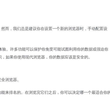
。然而，我们总是建议你在设置一个新的浏览器时，手动配置设
的体验。许多功能可以保护你免受可能试图利用你的数据或强迫你
常识，如果你使用现代浏览器，你的数据应该是安全的。
安全浏览器。
功能来排名的。在浏览完它们之后，你可以决定哪一个最适合你