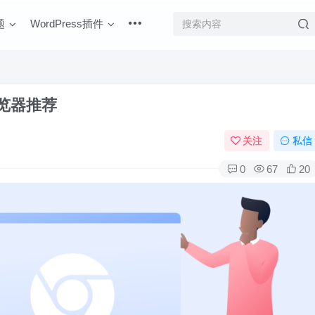
题
WordPress插件
浏览器推荐
关注
私信
0
67
20