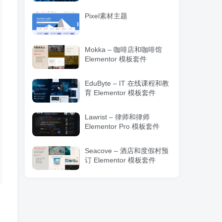
Pixel素材主题
Mokka – 咖啡店和咖啡馆
Elementor 模板套件
EduByte – IT 在线课程和教
育 Elementor 模板套件
Lawrist – 律师和律师
Elementor Pro 模板套件
Seacove – 酒店和度假村预
订 Elementor 模板套件