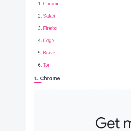
Chrome
Safari
Firefox
Edge
Brave
Tor
1. Chrome