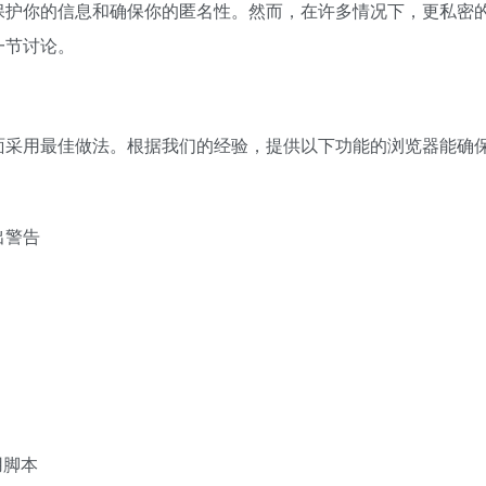
保护你的信息和确保你的匿名性。然而，在许多情况下，更私密
一节讨论。
面采用最佳做法。根据我们的经验，提供以下功能的浏览器能确
出警告
用脚本