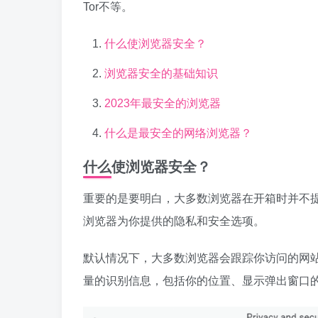
Tor不等。
什么使浏览器安全？
浏览器安全的基础知识
2023年最安全的浏览器
什么是最安全的网络浏览器？
什么使浏览器安全？
重要的是要明白，大多数浏览器在开箱时并不
浏览器为你提供的隐私和安全选项。
默认情况下，大多数浏览器会跟踪你访问的网站，
量的识别信息，包括你的位置、显示弹出窗口