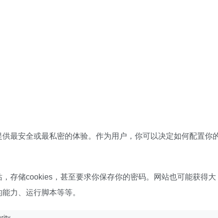
提供最安全或最私密的体验。作为用户，你可以决定如何配置你
存储cookies，甚至要求你保存你的密码。网站也可能获得大
的能力、运行脚本等等。