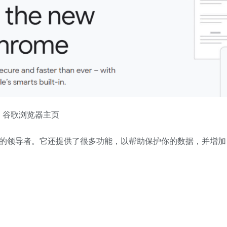
谷歌浏览器主页
争议的领导者。它还提供了很多功能，以帮助保护你的数据，并增加