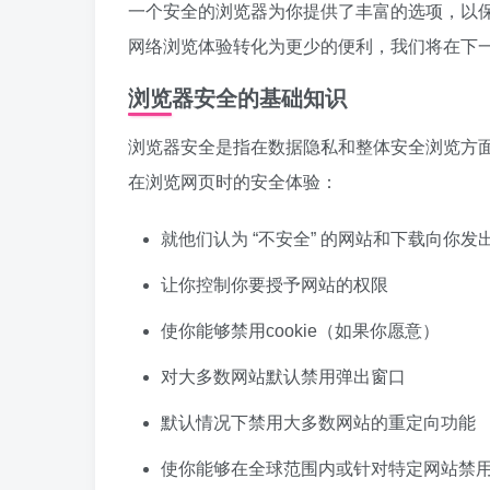
一个安全的浏览器为你提供了丰富的选项，以
网络浏览体验转化为更少的便利，我们将在下
浏览器安全的基础知识
浏览器安全是指在数据隐私和整体安全浏览方
在浏览网页时的安全体验：
就他们认为 “不安全” 的网站和下载向你发
让你控制你要授予网站的权限
使你能够禁用cookie（如果你愿意）
对大多数网站默认禁用弹出窗口
默认情况下禁用大多数网站的重定向功能
使你能够在全球范围内或针对特定网站禁