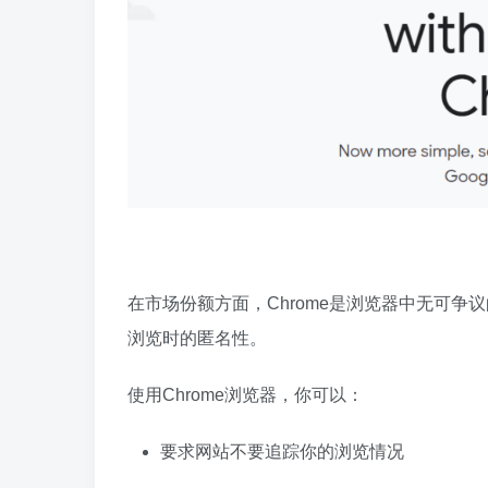
在市场份额方面，Chrome是浏览器中无可
浏览时的匿名性。
使用Chrome浏览器，你可以：
要求网站不要追踪你的浏览情况