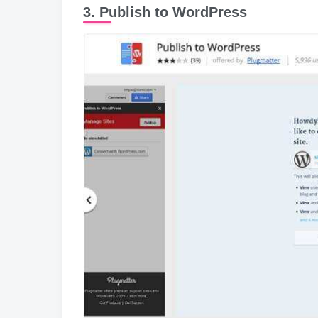
3. Publish to WordPress