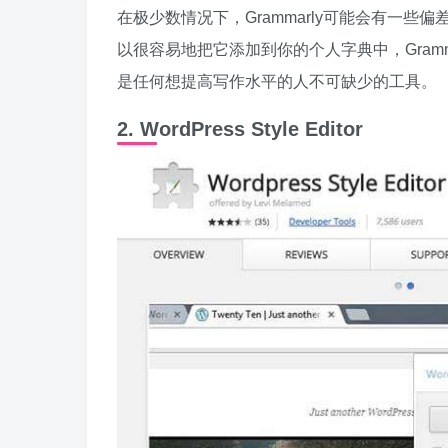
在极少数情况下，Grammarly可能会有一
以很容易地把它添加到你的个人字典中，Gramma
是任何想提高写作水平的人不可缺少的工具。
2. WordPress Style Editor