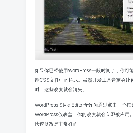
如果你已经使用WordPress一段时间了，
题CSS文件中的样式。虽然开发工具肯定会让
时，这些改变就会消失。
WordPress Style Editor允许你
WordPress仪表盘，你的改变就会立即被
快速修改是非常好的。