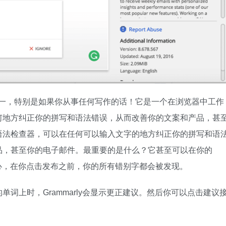
e扩展之一，特别是如果你从事任何写作的话！它是一个在浏览器中工作
何地方纠正你的拼写和语法错误，从而改善你的文案和产品，甚
语法检查器，可以在任何可以输入文字的地方纠正你的拼写和语
品，甚至你的电子邮件。最重要的是什么？它甚至可以在你的
以放心，在你点击发布之前，你的所有错别字都会被发现。
词上时，Grammarly会显示更正建议。然后你可以点击建议