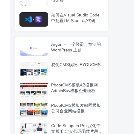
值金额
如何在Visual Studio Code
中配置LM Studio写代码
Argon – 一个轻盈、简洁的
WordPress 主题
易优CMS模板–EYOUCMS
PbootCMS模板AB模板网
AdminBuy模板企业模板
PbootCMS模板麦站网模板
公司企业网站模板
Code Snippets Pro 汉化中
文版|自定义代码函数片段管