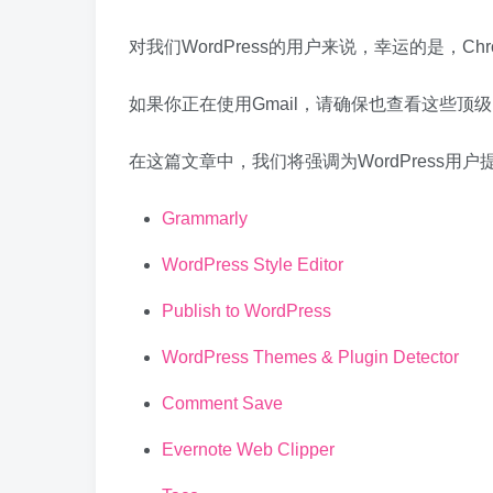
对我们WordPress的用户来说，幸运的是，
如果你正在使用Gmail，请确保也查看这些顶级
在这篇文章中，我们将强调为WordPress用户
Grammarly
WordPress Style Editor
Publish to WordPress
WordPress Themes & Plugin Detector
Comment Save
Evernote Web Clipper