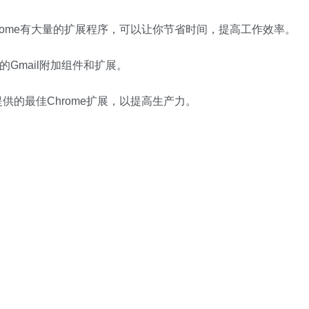
Chrome有大量的扩展程序，可以让你节省时间，提高工作效率。
的Gmail附加组件和扩展。
提供的最佳Chrome扩展，以提高生产力。