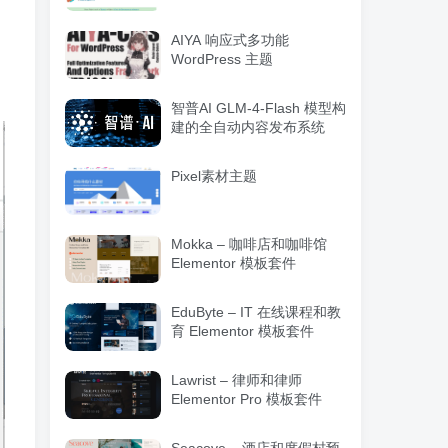
理WordPress插件
AIYA 响应式多功能
WordPress 主题
智普AI GLM-4-Flash 模型构
建的全自动内容发布系统
Pixel素材主题
Mokka – 咖啡店和咖啡馆
Elementor 模板套件
EduByte – IT 在线课程和教
育 Elementor 模板套件
Lawrist – 律师和律师
Elementor Pro 模板套件