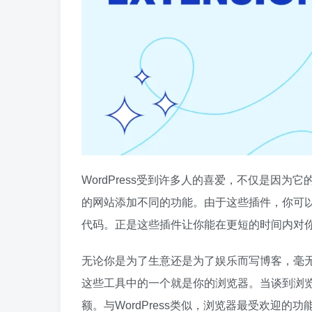
WordPress受到许多人的喜爱，不仅是因
的网站添加不同的功能。由于这些插件，你可
代码。正是这些插件让你能在更短的时间内对
无论你是为了生意还是为了娱乐而写博客，毫无疑
这些工具中的一个就是你的浏览器。当谈到浏览器
额。与WordPress类似，浏览器最受欢迎的