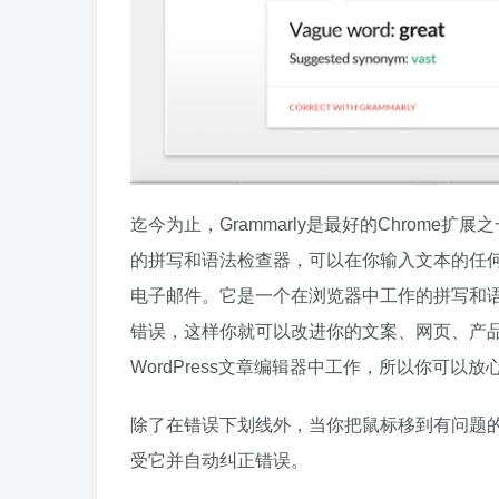
迄今为止，Grammarly是最好的Chrom
的拼写和语法检查器，可以在你输入文本的任
电子邮件。它是一个在浏览器中工作的拼写和
错误，这样你就可以改进你的文案、网页、产
WordPress文章编辑器中工作，所以你可
除了在错误下划线外，当你把鼠标移到有问题的单
受它并自动纠正错误。