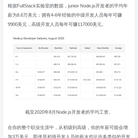
根据FullStack实验室的数据，junior Node.js开发者的平均年
薪为8.6万美元；拥有4-6年经验的中级开发人员每年可赚
9900美元，高级开发人员每年可赚117000美元。
截至2020年8月Node.js开发者的平均工资。
在你的整个职业生涯中，从初级到高级，你的年薪可能会增
加3万美元。即使是初级开发人员的薪水也比许多类似的开发