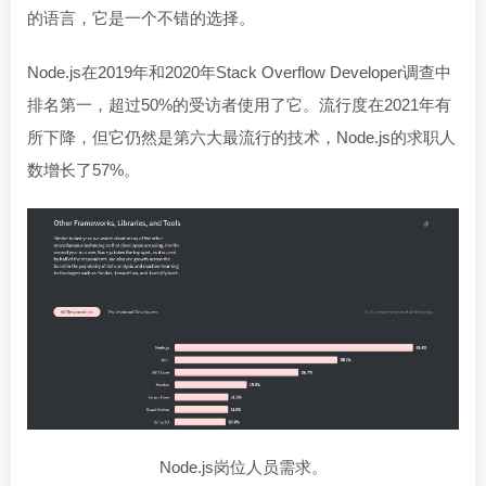
的语言，它是一个不错的选择。
Node.js在2019年和2020年Stack Overflow Developer调查中
排名第一，超过50%的受访者使用了它。流行度在2021年有
所下降，但它仍然是第六大最流行的技术，Node.js的求职人
数增长了57%。
Node.js岗位人员需求。