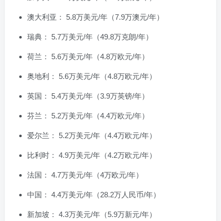
澳大利亚： 5.8万美元/年（7.9万澳元/年）
瑞典： 5.7万美元/年（49.8万克朗/年）
荷兰： 5.6万美元/年（4.8万欧元/年）
奥地利： 5.6万美元/年（4.8万欧元/年）
英国： 5.4万美元/年（3.9万英镑/年）
芬兰： 5.2万美元/年（4.4万欧元/年）
爱尔兰： 5.2万美元/年（4.4万欧元/年）
比利时： 4.9万美元/年（4.2万欧元/年）
法国： 4.7万美元/年（4万欧元/年）
中国： 4.4万美元/年（28.2万人民币/年）
新加坡： 4.3万美元/年（5.9万新元/年）