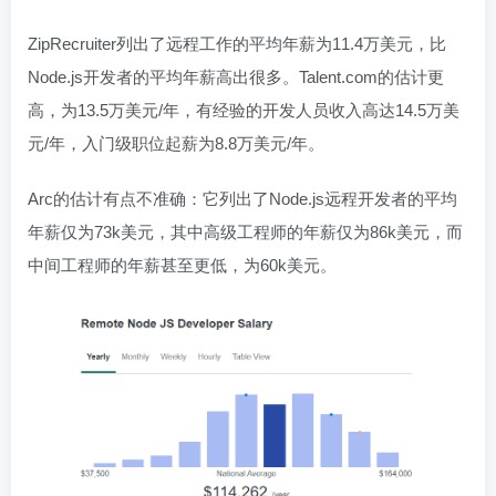
ZipRecruiter列出了远程工作的平均年薪为11.4万美元，比
Node.js开发者的平均年薪高出很多。Talent.com的估计更
高，为13.5万美元/年，有经验的开发人员收入高达14.5万美
元/年，入门级职位起薪为8.8万美元/年。
Arc的估计有点不准确：它列出了Node.js远程开发者的平均
年薪仅为73k美元，其中高级工程师的年薪仅为86k美元，而
中间工程师的年薪甚至更低，为60k美元。