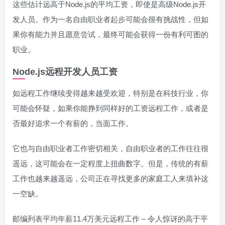
这些估计远高于Node.js的平均工资，即使是高级Node.js开
发人员。作为一名自由职业者起步可能会很有挑战性，但如
果你有能力并且愿意尝试，最终可能会获得一份有利可图的
职业。
Node.js远程开发人员工资
如远程工作继续变得越来越受欢迎，特别是在科技行业，你
可能会怀疑，如果你能挣到同样好的工资远程工作，或者是
否最好追求一个有薪的，当面工作。
它也与自由职业者工作密切相关，自由职业者的工作往往很
遥远，这可能会在一定程度上扭曲数字。但是，传统的有薪
工作也越来越遥远，公司正在寻找更多的家庭工人来填补这
一空缺。
邮编列表平均年薪11.4万美元远程工作 – 令人惊讶的高于平