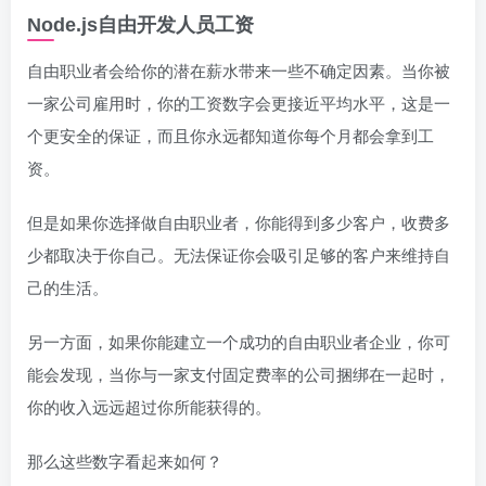
Node.js自由开发人员工资
自由职业者会给你的潜在薪水带来一些不确定因素。当你被
一家公司雇用时，你的工资数字会更接近平均水平，这是一
个更安全的保证，而且你永远都知道你每个月都会拿到工
资。
但是如果你选择做自由职业者，你能得到多少客户，收费多
少都取决于你自己。无法保证你会吸引足够的客户来维持自
己的生活。
另一方面，如果你能建立一个成功的自由职业者企业，你可
能会发现，当你与一家支付固定费率的公司捆绑在一起时，
你的收入远远超过你所能获得的。
那么这些数字看起来如何？