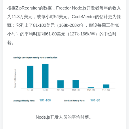
根据ZipRecruiter的数据，Freedor Node.js开发者每年的收入
为11.3万美元，或每小时54美元。CodeMentor的估计更为慷
慨：它列出了81-100美元（168k-208k/年，假设每周工作40
小时）的平均时薪和61-80美元（127k-166k/年）的中位时
薪。
Node.js开发人员的平均时薪。