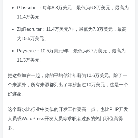
Glassdoor：每年8.8万美元，最低为6.8万美元，最高为
11.4万美元。
ZipRecruiter：11.4万美元/年，最低为7.3万美元，最高
为15.5万美元。
Payscale：10.5万美元/年，最低为6.7万美元，最高为
11.3万美元。
把这些加在一起，你的平均估计年薪为10.6万美元。除了一
个来源外，所有来源都列出了年薪超过10万美元，这是一个
好迹象。
这个薪水比行业中类似的开发工作要高一点，也比PHP开发
人员或WordPress开发人员等求职者过多的热门职位高得
多。