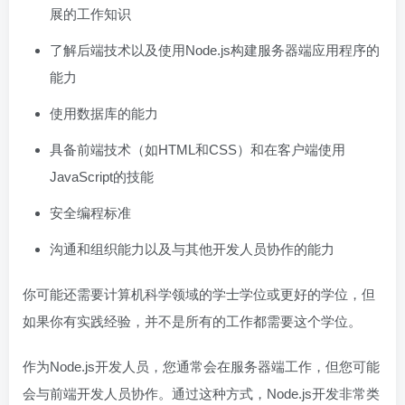
展的工作知识
了解后端技术以及使用Node.js构建服务器端应用程序的
能力
使用数据库的能力
具备前端技术（如HTML和CSS）和在客户端使用
JavaScript的技能
安全编程标准
沟通和组织能力以及与其他开发人员协作的能力
你可能还需要计算机科学领域的学士学位或更好的学位，但
如果你有实践经验，并不是所有的工作都需要这个学位。
作为Node.js开发人员，您通常会在服务器端工作，但您可能
会与前端开发人员协作。通过这种方式，Node.js开发非常类