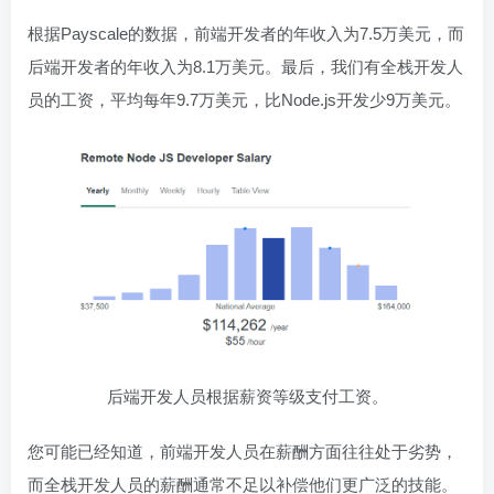
根据Payscale的数据，前端开发者的年收入为7.5万美元，而
后端开发者的年收入为8.1万美元。最后，我们有全栈开发人
员的工资，平均每年9.7万美元，比Node.js开发少9万美元。
后端开发人员根据薪资等级支付工资。
您可能已经知道，前端开发人员在薪酬方面往往处于劣势，
而全栈开发人员的薪酬通常不足以补偿他们更广泛的技能。