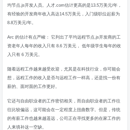
均节点.js开发人员。人才.com估计更高的是13.5万美元/年，
有经验的开发商年收入高达14.5万美元，入门级职位起薪为
8.8万美元/年。
Arc 的估计有点严峻： 它列出了平均远程节点.js开发商的工
资老年人每年的收入只有 8.6 万美元， 低年级学生每年的收
入只有 6 万美元。
随着远程工作越来越受欢迎，尤其是在科技行业，你可能会
想，远程工作的收入是否与远程工作一样高，还是找一份有
薪的、面对面的工作更好。
它还与自由职业者的工作密切相关，而自由职业者的工作往
往比较偏远，这可能会在一定程度上扭曲数字。但是，传统
的有薪工作也越来越遥远，公司正在寻找更多的在家工作的
人来填补这一空缺。