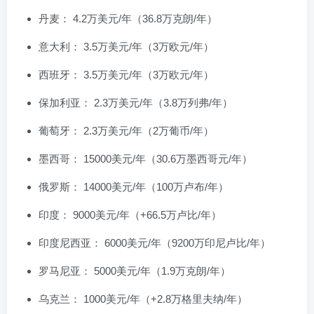
丹麦： 4.2万美元/年（36.8万克朗/年）
意大利： 3.5万美元/年（3万欧元/年）
西班牙： 3.5万美元/年（3万欧元/年）
保加利亚： 2.3万美元/年（3.8万列弗/年）
葡萄牙： 2.3万美元/年（2万葡币/年）
墨西哥： 15000美元/年（30.6万墨西哥元/年）
俄罗斯： 14000美元/年（100万卢布/年）
印度： 9000美元/年（+66.5万卢比/年）
印度尼西亚： 6000美元/年（9200万印尼卢比/年）
罗马尼亚： 5000美元/年（1.9万克朗/年）
乌克兰： 1000美元/年（+2.8万格里夫纳/年）