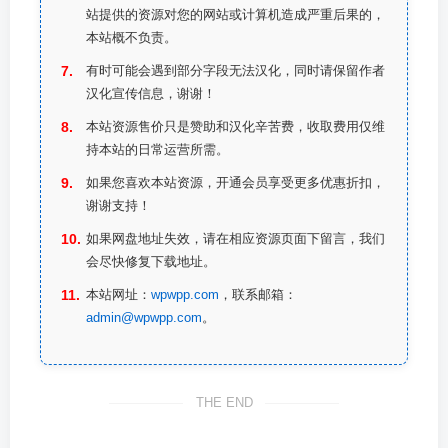
站提供的资源对您的网站或计算机造成严重后果的，
本站概不负责。
有时可能会遇到部分字段无法汉化，同时请保留作者
汉化宣传信息，谢谢！
本站资源售价只是赞助和汉化辛苦费，收取费用仅维
持本站的日常运营所需。
如果您喜欢本站资源，开通会员享受更多优惠折扣，
谢谢支持！
如果网盘地址失效，请在相应资源页面下留言，我们
会尽快修复下载地址。
本站网址：
wpwpp.com
，联系邮箱：
admin@wpwpp.com
。
THE END