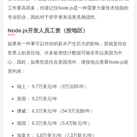
工作要高得多，但请记住Node.js是一种需要大量技术技能的
专业职业，因此对于初学者来说更具挑战性。
Node.js开发人员工资（按地区）
如果有一件事可以对你的薪水产生巨大的影响，那就是你在
世界上的居住地。许多薪资统计数据可能非常以美国为中
心，因此，如果您居住在美国境外，请按地点查看Node.js薪
资列表：
瑞士： 9.7万美元/年（9万法郎/年）
美国： 9.2万美元/年
挪威： 6.3万美元/年（54.9万克朗/年）
德国： 6.3万美元/年（5.4万欧元/年）
加拿大： 5.8万美元/年（7.3万新元/年）