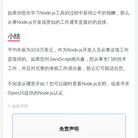
如果你想在学习Node.js工具的过程中获得公平的报酬，那么
从事Node.js开发或类似的工作通常是最好的选择。
小结
平均年薪为10.6万美元，作为Node.js开发人员从事这项工作
是值得的。如果您对JavaScript感兴趣，想从事专门的技术
工作，并且对完整的堆栈工作感兴趣，那么它可能适合您。
不知道从哪里开始？您可以随时查看Node.js文档，或者寻求
OpenJS提供的Node.js认证。
©
版权声明
免责声明