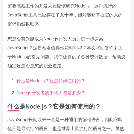
需要高薪工作的开发人员应该研究Node.js。这种流行的
JavaScript工具已经存在了几十年，但对能够掌握它的人的
需求仍然很旺盛。
您是否有兴趣成为Node.js开发人员并进一步探索
JavaScript？这份薪水值得你花时间吗？本文将回答许多关
于Node.js的常见问题。我们还提供了各种统计数据，帮助您
确定这是否是您的职业道路。
什么是Node.js？它是如何使用的？
Node.js开发者的平均工资是多少？
什么是Node.js？它是如何使用的？
JavaScript长期以来一直是一种通用的编程语言，因此它即
使不是最流行的语言，也是世界上最流行的语言之一。虽然