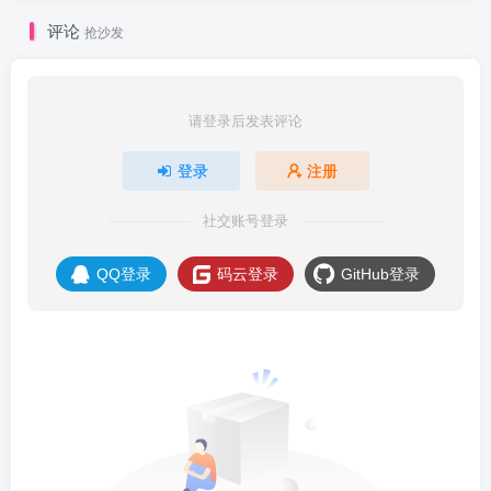
评论
抢沙发
请登录后发表评论
登录
注册
社交账号登录
QQ登录
码云登录
GitHub登录