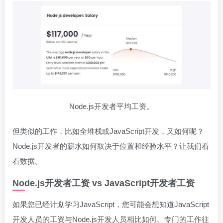
Node.js开发者平均工资。
但类似的工作，比如全堆栈或JavaScript开发，又如何呢？
Node.js开发者的薪水如何取决于位置和经验水平？让我们看
看数据。
Node.js开发者工资 vs JavaScript开发者工资
如果您已经计划学习JavaScript，您可能会想知道JavaScript
开发人员的工资与Node.js开发人员相比如何。专门的工作往