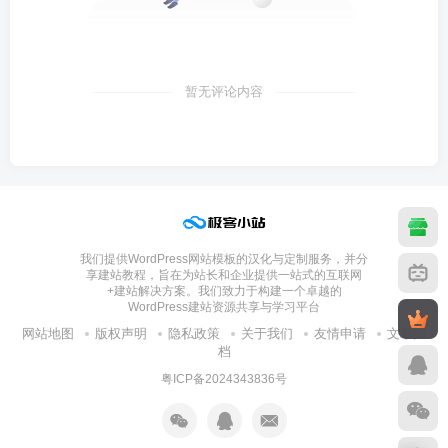
暂无评论内容
我们提供WordPress网站模板的汉化与定制服务，并分
享建站教程，旨在为站长和企业提供一站式的互联网
+建站解决方案。我们致力于构建一个卓越的
WordPress建站资源共享与学习平台
网站地图
版权声明
隐私政策
关于我们
友情申请
文章归
档
粤ICP备2024343836号