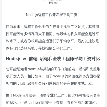
Node.js远程工作开发者平均工资。
目前看来，远程工作似乎仍在行业中找到了立足点，其可用
性可能因许多情况而大不相同。你最终的收入可能会超过平
均水平，或者你很可能会远远低于平均水平。最好的建议是
保持你的选择余地，寻找报酬公平的工作。
Node.js vs 前端, 后端和全栈工程师平均工资对比
您可能想知道Node.js与类似的工作（如前端、后端和完整堆
栈开发人员）相比如何。由于Node.js的体验在许多方面都是
相同的，因此您可能会特别感兴趣的是完整的堆栈开发。
由于Node.js开发是一项更专业的工作，因此很可能会有更高
的薪水。但是，让我们比较一下数据，看看它看起来如何。