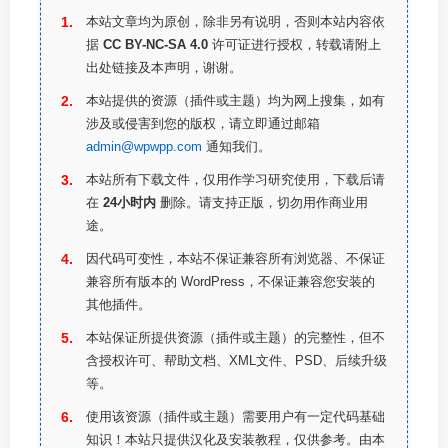
本站文章均为原创，除非另有说明，否则本站内容依
据
CC BY-NC-SA 4.0
许可证进行授权，转载请附上
出处链接及本声明，谢谢。
本站提供的资源（插件或主题）均为网上搜集，如有
涉及或侵害到您的版权，请立即通过邮箱
admin@wpwpp.com
通知我们。
本站所有下载文件，仅用作学习研究使用，下载后请
在
24小时内
删除。请支持正版，切勿用作商业用
途。
因代码可变性，本站不保证兼容所有浏览器、不保证
兼容所有版本的 WordPress，不保证兼容您安装的
其他插件。
本站保证所提供资源（插件或主题）的完整性，但不
含授权许可、帮助文档、XML文件、PSD、后续升级
等。
使用该资源（插件或主题）需要用户有一定代码基础
知识！本站只提供汉化及安装教程，仅供参考。由本