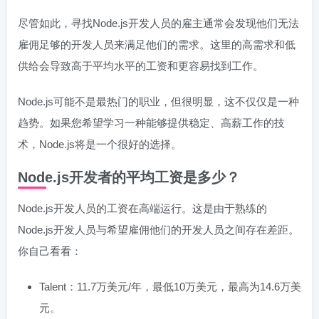
尽管如此，寻找Node.js开发人员的雇主通常会发现他们无法
雇佣足够的开发人员来满足他们的需求。这里的高需求和低
供给会导致高于平均水平的工资和更容易找到工作。
Node.js可能不是最热门的职业，但很明显，这不仅仅是一种
趋势。如果您希望学习一种能够提供稳定、高薪工作的技
术，Node.js将是一个很好的选择。
Node.js开发者的平均工资是多少？
Node.js开发人员的工资在高端运行。这是由于熟练的
Node.js开发人员与希望雇佣他们的开发人员之间存在差距。
你自己看看：
Talent：11.7万美元/年，最低10万美元，最高为14.6万美
元。