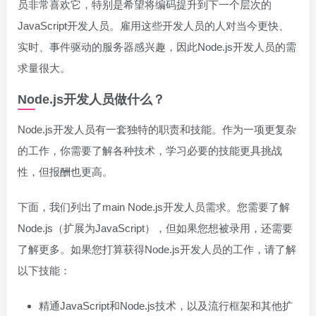
员非常喜欢它，特别是希望将编码提升到下一个层次的
JavaScript开发人员。雇用这些开发人员的人对当今更快、
实时、事件驱动的服务器感兴趣，因此Node.js开发人员的需
求量很大。
Node.js开发人员做什么？
Node.js开发人员有一套独特的职责和技能。作为一项更复杂
的工作，你需要了解各种技术，学习必要的技能更具挑战
性，但报酬也更高。
下面，我们列出了main Node.js开发人员需求。您需要了解
Node.js（扩展为JavaScript），但如果您想被录用，还需要
了解更多。如果您打算获得Node.js开发人员的工作，请了解
以下技能：
精通JavaScript和Node.js技术，以及流行框架和其他扩