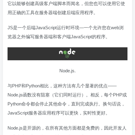
它以能够创建高级客户端脚本而闻名，但您也可以使用它使
用正确的工具在服务器端创建后端应用程序。
JS是一个后端JavaScript运行时环境—一个允许您在web浏
览器之外编写服务器端和客户端JavaScript的程序。
Node.js.
与PHP和Python相比，这种方法有几个显著的优点——
Node.js函数没有阻塞（它们同时运行）。相反，每个PHP或
Python命令都会停止其他命令，直到完成执行。换句话说，
JavaScript服务器应用程序可以更快，实时性更好。
Node.js是开源的，在所有其他方面都是免费的，因此开发人