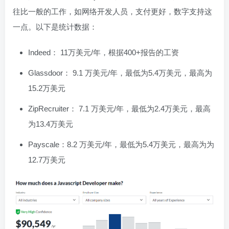
往比一般的工作，如网络开发人员，支付更好，数字支持这
一点。以下是统计数据：
Indeed： 11万美元/年，根据400+报告的工资
Glassdoor： 9.1 万美元/年，最低为5.4万美元，最高为
15.2万美元
ZipRecruiter： 7.1 万美元/年，最低为2.4万美元，最高
为13.4万美元
Payscale：8.2 万美元/年，最低为5.4万美元，最高为为
12.7万美元