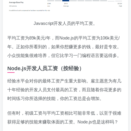
Javascript开发人员的平均工资。
平均工资为89k美元/年，而Node.js的平均工资为106k美元/
年。正如你所看到的，如果你想赚更多的钱，最好是专攻。
小众技能集很难培养，但它比学习一门编程语言要远得多。
Node.js开发人员工资（按经验）
经验水平会对你的最终工资产生重大影响。雇主愿意为有几
十年经验的开发人员支付最高的工资，而且随着你花更多的
时间练习你所选择的技能，你的工资总是会增加。
但有时，初级工资与平均工资相比可能非常低，以至于很难
获得足够的技能来赚取体面的工资。Node.js也是这样吗？