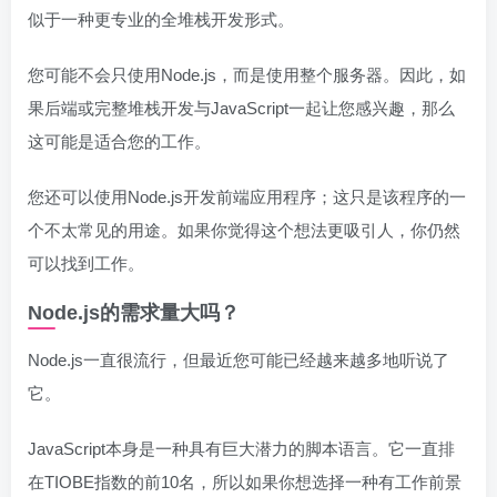
似于一种更专业的全堆栈开发形式。
您可能不会只使用Node.js，而是使用整个服务器。因此，如
果后端或完整堆栈开发与JavaScript一起让您感兴趣，那么
这可能是适合您的工作。
您还可以使用Node.js开发前端应用程序；这只是该程序的一
个不太常见的用途。如果你觉得这个想法更吸引人，你仍然
可以找到工作。
Node.js的需求量大吗？
Node.js一直很流行，但最近您可能已经越来越多地听说了
它。
JavaScript本身是一种具有巨大潜力的脚本语言。它一直排
在TIOBE指数的前10名，所以如果你想选择一种有工作前景