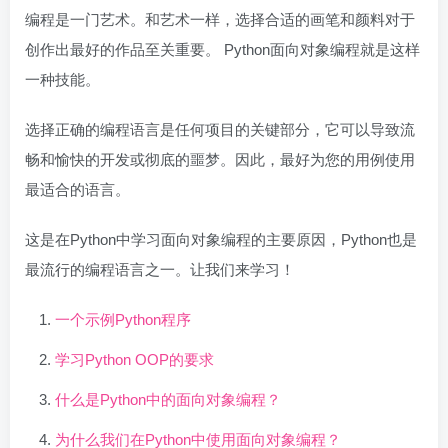
编程是一门艺术。和艺术一样，选择合适的画笔和颜料对于
创作出最好的作品至关重要。 Python面向对象编程就是这样
一种技能。
选择正确的编程语言是任何项目的关键部分，它可以导致流
畅和愉快的开发或彻底的噩梦。因此，最好为您的用例使用
最适合的语言。
这是在Python中学习面向对象编程的主要原因，Python也是
最流行的编程语言之一。让我们来学习！
一个示例Python程序
学习Python OOP的要求
什么是Python中的面向对象编程？
为什么我们在Python中使用面向对象编程？