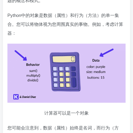
题的概念和模式。
Python中的对象是数据（属性）和行为（方法）的单一集
合。您可以将物体视为您周围真实的事物。例如，考虑计算
器：
计算器可以是一个对象
您可能会注意到，数据（属性）始终是名词，而行为（方