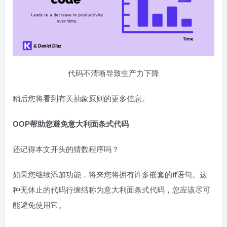
代码不清晰导致生产力下降
稍后您将看到有关抽象原则的更多信息。
OOP帮助您避免意大利面条式代码
还记得本文开头的猜数程序吗？
如果您继续添加功能，将来您将拥有许多嵌套的
if
语句。这
种无休止的代码行缠结称为意大利面条式代码，您应该尽可
能避免使用它。