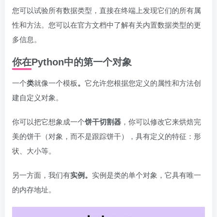
您可以试验所有数据类型，直接在终端上发现它们的所有属
性和方法。您可以在官方文档中了解有关内置数据类型的更
多信息。
你在Python中的第一个对象
一个
类
就像一个模板
。
它允许您根据您定义的属性和方法创
建自定义对象。
你可以把它想象成一个
饼干切割器
，你可以修改它来烘焙完
美的饼干（对象，而不是跟踪饼干），具有定义的特征：形
状、大小等。
另一方面，我们有
实例。
实例是类的单个对象，它具有唯一
的内存地址。