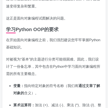
速变得复杂和繁重。
这正是面向对象编程试图解决的问题。
学习Python OOP的要求
在开始面向对象编程之前，我们强烈建议您牢牢掌握Python
基础知识。
对被视为“基本”的主题进行分类可能很困难。因此，我们设
计了一份备忘单，其中包含在Python中学习面向对象编程所
需的所有主要概念。
变量：
指向特定对象的符号名称（我们将
通过文章了解
对象的
含义）。
算术运算符：
加法 (+)、减法 (-)、乘法 (*)、除法 (/)、整