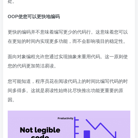
处。
OOP使您可以更快地编码
更快的编码并不意味着编写更少的代码行。这意味着您可以
在更短的时间内实现更多功能，而不会影响项目的稳定性。
面向对象编程允许您通过实现抽象来重用代码。这一原则使
您的代码更加简洁易读。
您可能知道，程序员花在阅读代码上的时间比编写代码的时
间多得多。这就是易读性始终比尽快推出功能更重要的原
因。