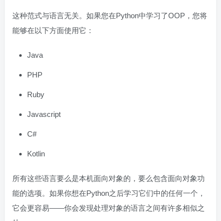
这种范式与语言无关。如果您在Python中学习了OOP，您将
能够在以下方面使用它：
Java
PHP
Ruby
Javascript
C#
Kotlin
所有这些语言要么是本机面向对象的，要么包含面向对象功
能的选项。如果你想在Python之后学习它们中的任何一个，
它会更容易——你会发现处理对象的语言之间有许多相似之