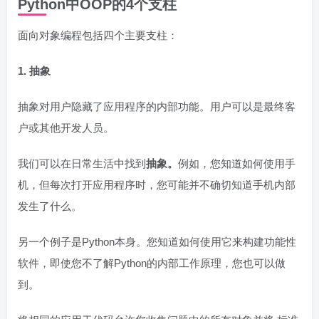
Python中OOP的4个支柱
面向对象编程包括四个主要支柱：
1. 抽象
抽象对用户隐藏了应用程序的内部功能。用户可以是最终客
户或其他开发人员。
我们可以在日常生活中找到
抽象。
例如，您知道如何使用手
机，但每次打开应用程序时，您可能并不确切知道手机内部
发生了什么。
另一个例子是Python本身。您知道如何使用它来构建功能性
软件，即使您不了解Python的内部工作原理，您也可以做
到。