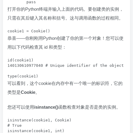
	pass
打开你的Python终端并输入上面的代码。要创建类的实例，
只需在其后键入其名称和括号。这与调用函数的过程相同。
恭喜——你刚刚用Python创建了你的第一个对象！您可以使
用以下代码检查其 id 和类型：
id(cookie1)

140130610977040 # Unique identifier of the object

可以看到，这个cookie在内存中有一个唯一的标识符，它的
类型是
Cookie
。
您还可以使用
isinstance()
函数检查对象是否是类的实例。
isinstance(cookie1, Cookie)

# True

isinstance(cookie1, int)
