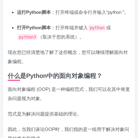
运行Python脚本
：打开终端或命令行并输入“python ”。
打开Python脚本
：打开终端并键入
或
python
（取决于您的系统）。
python3
现在您已经清楚地了解了这些概念，您可以继续理解面向对
象编程。
什么是Python中的面向对象编程？
面向对象编程 (OOP) 是一种编程范式，我们可以在其中将复
杂问题视为对象。
范式是为解决问题提供基础的理论。
因此，当我们谈论OOP时，我们指的是一组用于解决对象问