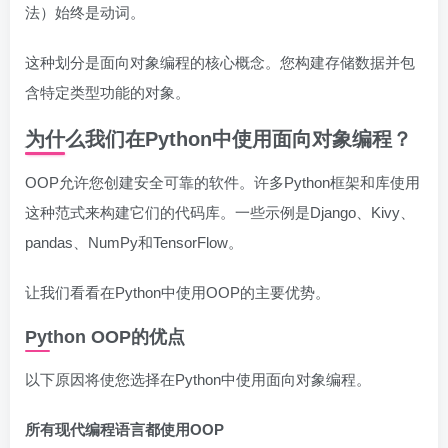
法）始终是动词。
这种划分是面向对象编程的核心概念。您构建存储数据并包
含特定类型功能的对象。
为什么我们在Python中使用面向对象编程？
OOP允许您创建安全可靠的软件。许多Python框架和库使用
这种范式来构建它们的代码库。一些示例是Django、Kivy、
pandas、NumPy和TensorFlow。
让我们看看在Python中使用OOP的主要优势。
Python OOP的优点
以下原因将使您选择在Python中使用面向对象编程。
所有现代编程语言都使用OOP