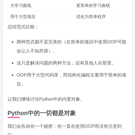
大学习曲线
更简单的学习曲线
用于大型项目
优化为简单程序
总结范式比较：
两种范式都不是完美的（在简单的项目中使用OOP可能
会让人不知所措）。
这只是解决问题的两种方法；还有其他人在那里。
OOP用于大型代码库，而结构化编程主要用于简单的项
目。
让我们继续讨论Python中的内置对象。
Python中的一切都是对象
我们会告诉你一个秘密：你一直在使用OOP而没有注意到