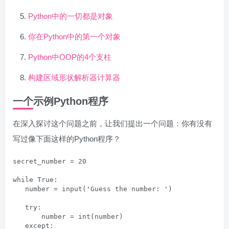
Python中的一切都是对象
你在Python中的第一个对象
Python中OOP的4个支柱
构建区域形状解析器计算器
一个示例Python程序
在深入探讨这个问题之前，让我们提出一个问题：你有没有
写过像下面这样的Python程序？
secret_number = 20

while True:

   number = input('Guess the number: ')

   try:

       number = int(number)

   except:
