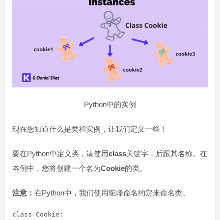
Python中的实例
现在您知道什么是类和实例，让我们定义一些！
要在Python中定义类，请使用
class
关键字，后跟其名称。在
本例中，您将创建一个名为
Cookie
的类。
注意：
在Python中，我们使用驼峰命名约定来命名类。
class Cookie:
