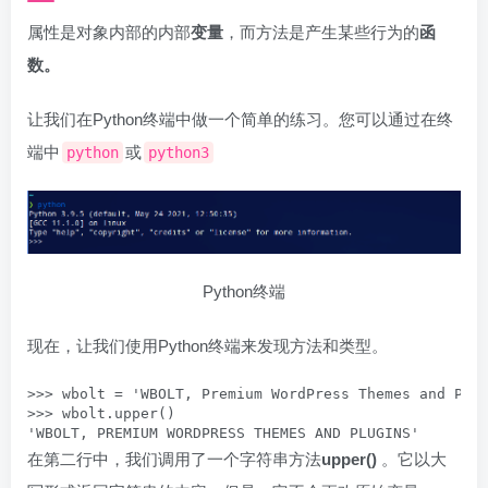
属性是对象内部的内部
变量
，而方法是产生某些行为的
函
数。
让我们在Python终端中做一个简单的练习。您可以通过在终
端中
或
python
python3
Python终端
现在，让我们使用Python终端来发现方法和类型。
>>> wbolt = 'WBOLT, Premium WordPress Themes and Plug
>>> wbolt.upper()

'WBOLT, PREMIUM WORDPRESS THEMES AND PLUGINS'
在第二行中，我们调用了一个字符串方法
upper()
。它以大