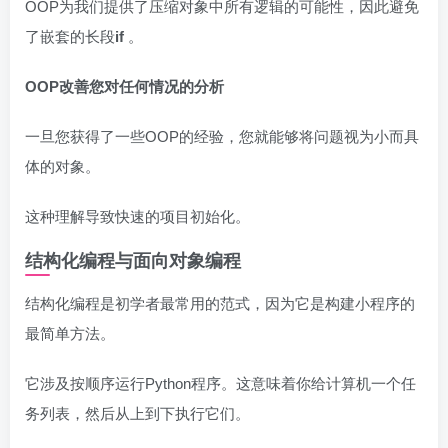
OOP为我们提供了压缩对象中所有逻辑的可能性，因此避免
了嵌套的长段
if
。
OOP改善您对任何情况的分析
一旦您获得了一些OOP的经验，您就能够将问题视为小而具
体的对象。
这种理解导致快速的项目初始化。
结构化编程与面向对象编程
结构化编程是初学者最常用的范式，因为它是构建小程序的
最简单方法。
它涉及按顺序运行Python程序。这意味着你给计算机一个任
务列表，然后从上到下执行它们。