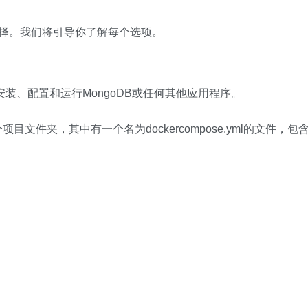
选择。我们将引导你了解每个选项。
安装、配置和运行MongoDB或任何其他应用程序。
建一个项目文件夹，其中有一个名为dockercompose.yml的文件，包