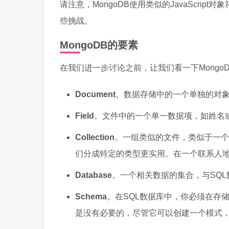
请注意，MongoDB使用类似的JavaScri
些挑战。
MongoDB的要素
在我们进一步讨论之前，让我们看一下Mong
Document
。数据存储中的一个单独的对象
Field
。文件中的一个单一数据项，如姓名或
Collection
。一组类似的文件，类似于一个
们分成特定的类型更实用。在一个联系人
Database
。一个相关数据的集合，与SQ
Schema
。在SQL数据库中，你必须在存储
是没有必要的，尽管它可以创建一个模式