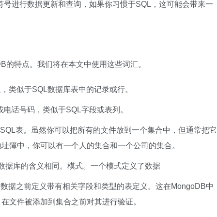
pt对象符号进行数据更新和查询，如果你习惯于SQL，这可能会带来一
oDB的特点。我们将在本文中使用这些词汇。
，类似于SQL数据库表中的记录或行。
电话号码，类似于SQL字段或表列。
SQL表。虽然你可以把所有的文件放到一个集合中，但通常把它
地址簿中，你可以有一个人的集合和一个公司的集合。
L数据库的含义相同。模式。一个模式定义了数据
数据之前定义带有相关字段和类型的表定义。这在MongoDB中
，在文件被添加到集合之前对其进行验证。