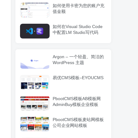
如何使用卡密为您的账户充
值金额
如何在Visual Studio Code
中配置LM Studio写代码
Argon – 一个轻盈、简洁的
WordPress 主题
易优CMS模板–EYOUCMS
PbootCMS模板AB模板网
AdminBuy模板企业模板
PbootCMS模板麦站网模板
公司企业网站模板