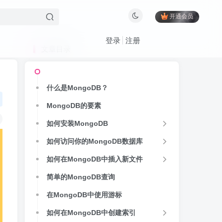
开通会员
登录
注册
文章目录
什么是MongoDB？
MongoDB的要素
如何安装MongoDB
如何访问你的MongoDB数据库
如何在MongoDB中插入新文件
简单的MongoDB查询
在MongoDB中使用游标
如何在MongoDB中创建索引