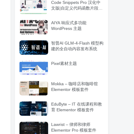
Code Snippets Pro 汉化中
文版|自定义代码函数片段管
理WordPress插件
AIYA 响应式多功能
WordPress 主题
智普AI GLM-4-Flash 模型构
建的全自动内容发布系统
Pixel素材主题
Mokka – 咖啡店和咖啡馆
Elementor 模板套件
EduByte – IT 在线课程和教
育 Elementor 模板套件
Lawrist – 律师和律师
Elementor Pro 模板套件