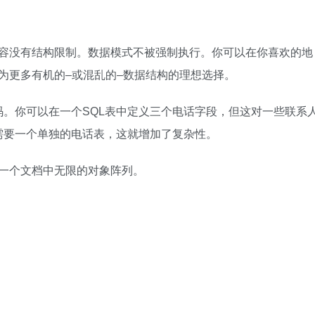
的内容没有结构限制。数据模式不被强制执行。你可以在你喜欢的地
成为更多有机的–或混乱的–数据结构的理想选择。
。你可以在一个SQL表中定义三个电话字段，但这对一些联系
需要一个单独的电话表，这就增加了复杂性。
同一个文档中无限的对象阵列。