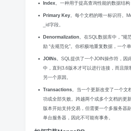
Index
。一种用于提高查询性能的数据结构
Primary Key
。每个文档的唯一标识符。M
_id字段。
Denormalization
。在SQL数据库中，”规
励 “去规范化”。你积极地重复数据，一
JOINs
。SQL提供了一个JOIN操作符，
中，直到3.6版本才可以进行连接，而且
另一个原因。
Transactions
。当一个更新改变了一个文档
功或全部失败。跨越两个或多个文档的更新必
版本开始支持交易，但需要一个多服务器
单台服务器，因此不可能有事务。