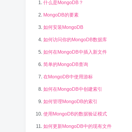
什么是MongoDB？
MongoDB的要素
如何安装MongoDB
如何访问你的MongoDB数据库
如何在MongoDB中插入新文件
简单的MongoDB查询
在MongoDB中使用游标
如何在MongoDB中创建索引
如何管理MongoDB的索引
使用MongoDB的数据验证模式
如何更新MongoDB中的现有文件