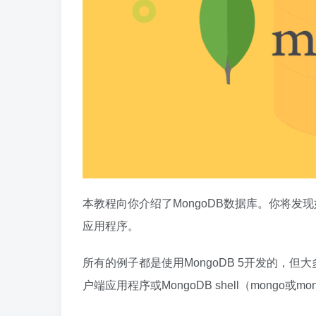
本教程向你介绍了MongoDB数据库。你将
应用程序。
所有的例子都是使用MongoDB 5开发的，
户端应用程序或MongoDB shell（mongo或