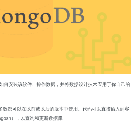
发现如何安装该软件、操作数据，并将数据设计技术应用于你自己的
但大多数都可以在以前或以后的版本中使用。代码可以直接输入到客
mongosh），以查询和更新数据库