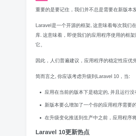
重要的是要记住，我们并不总是需要在新版本发布
Laravel是一个开源的框架, 这意味着每次我们
库. 这意味着，即使我们的应用程序使用的框
它。
因此，人们普遍建议，应用程序的稳定性应优
简而言之, 你应该考虑升级到Laravel 10，当:
应用在当前的版本下是稳定的, 并且运行没
新版本要么增加了一个你的应用程序需要
在升级变化推送到生产中之前，应用程序
Laravel 10更新热点