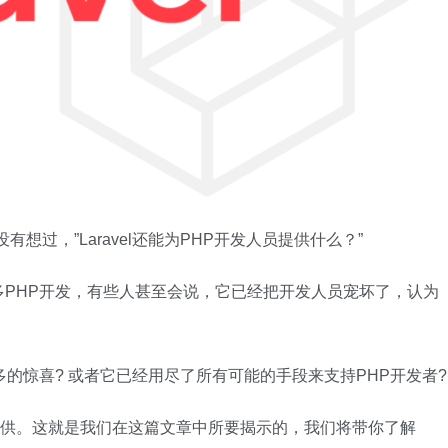
有想过，”Laravel还能为PHP开发人员提供什么？”
PHP开发，有些人甚至会说，它已经把开发人员宠坏了，认为
准备了更多的惊喜? 或者它已经用尽了所有可能的手段来支持PHP开发者?
东西可以提供。这就是我们在这篇文章中所要揭示的，我们将带你了解