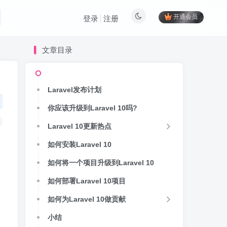
开通会员
登录
注册
文章目录
Laravel发布计划
你应该升级到Laravel 10吗?
Laravel 10更新热点
如何安装Laravel 10
如何将一个项目升级到Laravel 10
如何部署Laravel 10项目
如何为Laravel 10做贡献
小结