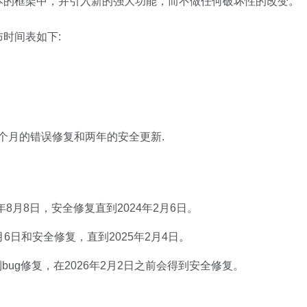
本的框架中，并引入新的强大功能，而不做任何破坏性的改变。
发布时间表如下:
供18个月的错误修复和两年的安全更新.
23年8月8日，安全修复直到2024年2月6日。
4年8月6日和安全修复，直到2025年2月4日。
会得到bug修复，在2026年2月2日之前会得到安全修复。