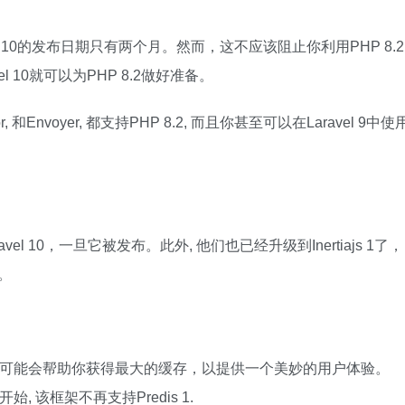
ravel 10的发布日期只有两个月。然而，这不应该阻止你利用PHP 8.2
 10就可以为PHP 8.2做好准备。
or, 和Envoyer, 都支持PHP 8.2, 而且你甚至可以在Laravel 9中使
Laravel 10，一旦它被发布。此外, 他们也已经升级到Inertiajs 1了，
。
PHP，可能会帮助你获得最大的缓存，以提供一个美妙的用户体验。
0开始, 该框架不再支持Predis 1.