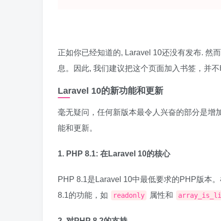
正如你已经知道的, Laravel 10还没有发
息。因此, 我们建议把这个页面加入书签，并
Laravel 10的新功能和更新
毫无疑问，任何新版本最令人兴奋的部分是增加了新
能和更新。
1. PHP 8.1: 在Laravel 10的核心
PHP 8.1是Laravel 10中最低要求的PHP版
8.1的功能，如
属性和
readonly
array_is_l
2. 对PHP 8.2的支持