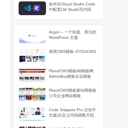
如何在Visual Studio Code
中配置LM Studio写代码
Argon – 一个轻盈、简洁的
WordPress 主题
易优CMS模板–EYOUCMS
PbootCMS模板AB模板网
AdminBuy模板企业模板
PbootCMS模板麦站网模板
公司企业网站模板
Code Snippets Pro 汉化中
文版|自定义代码函数片段管
理WordPress插件