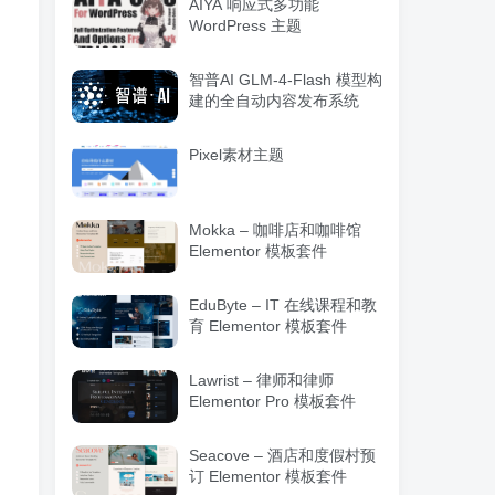
AIYA 响应式多功能
WordPress 主题
智普AI GLM-4-Flash 模型构
建的全自动内容发布系统
Pixel素材主题
Mokka – 咖啡店和咖啡馆
Elementor 模板套件
EduByte – IT 在线课程和教
育 Elementor 模板套件
Lawrist – 律师和律师
Elementor Pro 模板套件
Seacove – 酒店和度假村预
订 Elementor 模板套件