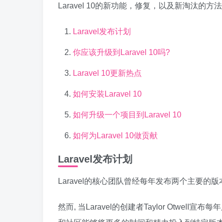
Laravel 10的新功能，修复，以及新淘汰的方
Laravel发布计划
你应该升级到Laravel 10吗?
Laravel 10更新热点
如何安装Laravel 10
如何升级一个项目到Laravel 10
如何为Laravel 10做贡献
Laravel发布计划
Laravel的核心团队曾经每年发布两个主要的版
然而, 当Laravel的创建者Taylor Otwe