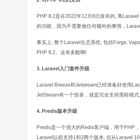
PHP 8.2是在2022年12月8日发布的, 离La
的功能，因为不需要做任何额外的事情，Laravel
事实上, 整个Laravel生态系统, 包括Forge, Vap
PHP 8.2。这有多酷啊!
3. Laravel入门套件升级
Laravel Breeze和Jetstream已经准备好使用
JetStream有一个惊喜，就是完全支持黑暗模式
4. Predis版本升级
Predis是一个强大的Redis客户端，用于
Laravel以前支持1和2两个版本, 但从Laravel 1