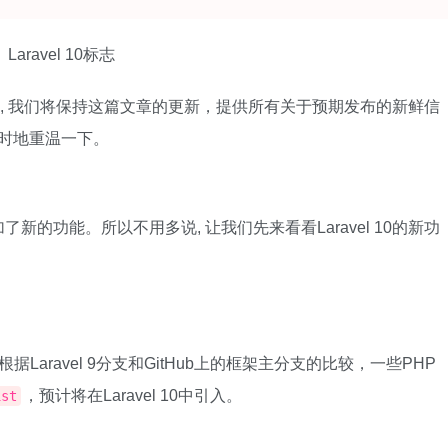
Laravel 10标志
布. 然而, 我们将保持这篇文章的更新，提供所有关于预期发布的新鲜信
不时地重温一下。
的功能。所以不用多说, 让我们先来看看Laravel 10的新功
本。根据Laravel 9分支和GitHub上的框架主分支的比较，一些PHP
，预计将在Laravel 10中引入。
ist