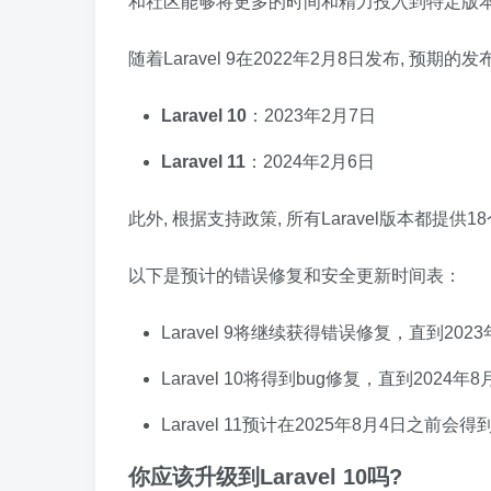
和社区能够将更多的时间和精力投入到特定版
随着Laravel 9在2022年2月8日发布, 预期的
Laravel 10
：2023年2月7日
Laravel 11
：2024年2月6日
此外, 根据支持政策, 所有Laravel版本都提
以下是预计的错误修复和安全更新时间表：
Laravel 9将继续获得错误修复，直到20
Laravel 10将得到bug修复，直到202
Laravel 11预计在2025年8月4日之前
你应该升级到Laravel 10吗?