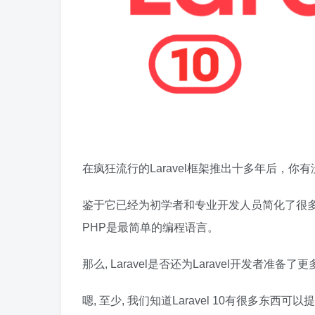
在疯狂流行的Laravel框架推出十多年后，你有没
鉴于它已经为初学者和专业开发人员简化了很多
PHP是最简单的编程语言。
那么, Laravel是否还为Laravel开发者
嗯, 至少, 我们知道Laravel 10有很多