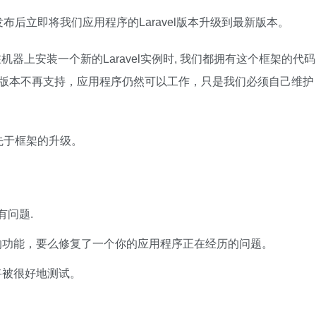
后立即将我们应用程序的Laravel版本升级到最新版本。
在机器上安装一个新的Laravel实例时, 我们都拥有这个框架的代码
架版本不再支持，应用程序仍然可以工作，只是我们必须自己维护
先于框架的升级。
有问题.
的功能，要么修复了一个你的应用程序正在经历的问题。
将被很好地测试。