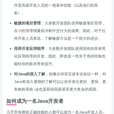
件是高级开发人员的一项基本技能（以及他们的高
薪）。
敏捷的项目管理
：大多数开发团队使用敏捷项目管理，
在小的管理增量或冲刺中交付大的成果。因此，对于任
何开发人员来说，了解敏捷方法是一个很大的进步。
用库开发应用程序
：大多数开发团队使用现有的库来简
化应用程序的开发。因此，即使是一些关于库的经验也
能给你的薪水带来提升。
对Java的深入了解
：就像任何语言或专业知识一样，对
Java有深入透彻的了解可以让你开发出更好、更快、更
有效的系统–这也是获得高薪甚至更大奖金的原因。
如何成为一名Java开发者
几乎所有拥有正确技能的人都可以成为一名Java开发人员–