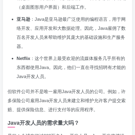
（桌面图形用户界面）和后端工作。
亚马逊
：Java是亚马逊最广泛使用的编程语言，用于网
络开发、应用开发和大数据处理。因此，Java雇佣了数
百名开发人员来帮助维护其庞大的基础设施和生产服务
器。
Netflix
：这个世界上最受欢迎的流媒体服务几乎所有的
东西都使用Java。因此，他们一直在寻找招聘有才能的
Java开发人员。
但软件公司并不是唯一雇用Java开发人员的公司。例如，许
多保险公司雇用Java开发人员来建立和维护允许客户提交索
赔、提供保险信息、进行支付等的应用程序。
Java开发人员的需求量大吗？