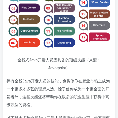
全栈式Java开发人员应具备的顶级技能（来源：
Javatpoint）
拥有全栈Java开发人员的技能，也将使你在就业市场上成为
一个更多才多艺的理想人选。除了使你成为一个更全面的开
发者外，这些技能还将帮助你在以后的职业生涯中获得中高
级职位的资格。
以下是大多数全栈Java开发人员需要知道的内容。你不需要