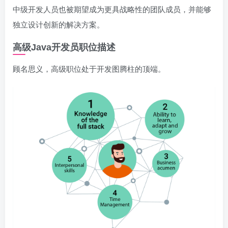
中级开发人员也被期望成为更具战略性的团队成员，并能够
独立设计创新的解决方案。
高级Java开发员职位描述
顾名思义，高级职位处于开发图腾柱的顶端。