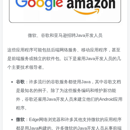
微软、谷歌和亚马逊招聘Java开发人员
这些应用程序可能包括后端网络服务、移动应用程序，甚至
是前端服务或独立的软件包。以下是雇用Java开发人员的几
个主要技术领导者。
谷歌
：许多流行的谷歌服务都使用Java，其中谷歌文档
是最知名的例子。除了为这些服务编码和维护新功能
外，谷歌还雇用Java开发人员来建立他们的Android应用
程序。
微软
：Edge网络浏览器和许多其他支持微软的应用程序
都是用Java构建的。许多微软的Java开发人员从事前端