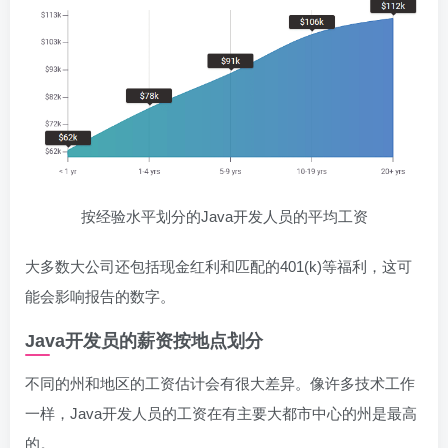
按经验水平划分的Java开发人员的平均工资
大多数大公司还包括现金红利和匹配的401(k)等福利，这可
能会影响报告的数字。
Java开发员的薪资按地点划分
不同的州和地区的工资估计会有很大差异。像许多技术工作
一样，Java开发人员的工资在有主要大都市中心的州是最高
的。