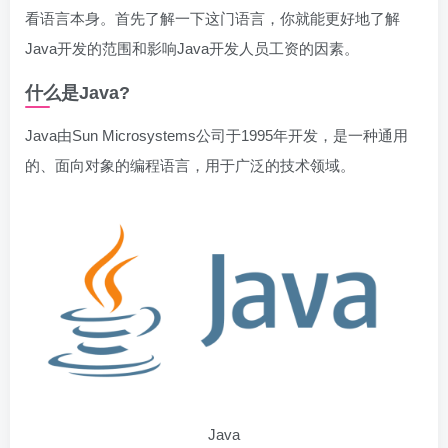
看语言本身。首先了解一下这门语言，你就能更好地了解
Java开发的范围和影响Java开发人员工资的因素。
什么是Java?
Java由Sun Microsystems公司于1995年开发，是一种通用
的、面向对象的编程语言，用于广泛的技术领域。
Java