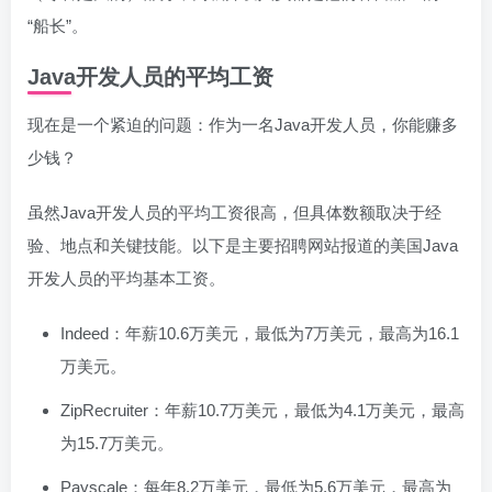
“船长”。
Java开发人员的平均工资
现在是一个紧迫的问题：作为一名Java开发人员，你能赚多
少钱？
虽然Java开发人员的平均工资很高，但具体数额取决于经
验、地点和关键技能。以下是主要招聘网站报道的美国Java
开发人员的平均基本工资。
Indeed：年薪10.6万美元，最低为7万美元，最高为16.1
万美元。
ZipRecruiter：年薪10.7万美元，最低为4.1万美元，最高
为15.7万美元。
Payscale：每年8.2万美元，最低为5.6万美元，最高为