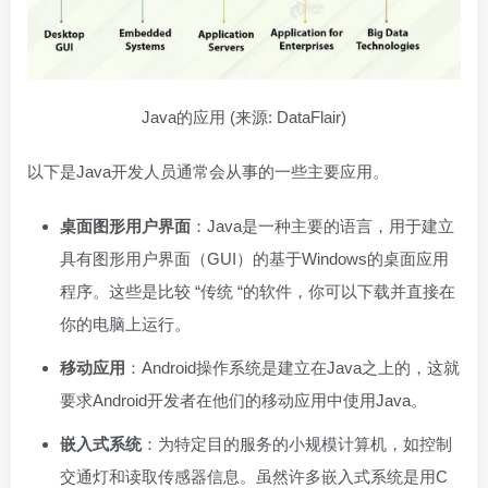
Java的应用 (来源: DataFlair)
以下是Java开发人员通常会从事的一些主要应用。
桌面图形用户界面
：Java是一种主要的语言，用于建立
具有图形用户界面（GUI）的基于Windows的桌面应用
程序。这些是比较 “传统 “的软件，你可以下载并直接在
你的电脑上运行。
移动应用
：Android操作系统是建立在Java之上的，这就
要求Android开发者在他们的移动应用中使用Java。
嵌入式系统
：为特定目的服务的小规模计算机，如控制
交通灯和读取传感器信息。虽然许多嵌入式系统是用C