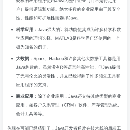
规模的应用程序使用Java为整个企业（而不是特定用
户）提供逻辑和功能。绝大多数的企业应用由于其安全
性、性能和可扩展性而选择Java。
科学应用
：Java强大的计算功能使其成为许多科学和数
学应用的理想选择。MATLAB是科学界广泛使用的一个
极为知名的例子。
大数据
：Spark、Hadoop和许多其他大数据工具都是用
Java构建的。虽然没有R等语言的高性能，但Java提供
了无与伦比的灵活性，并且已经得到了许多领先工具和
应用程序的支持。
商业应用
：除了企业应用，Java还支持其他类型的商业
应用，如客户关系管理（CRM）软件、库存管理系统、
会计工具等等。
你现在可能已经猜到了，Java开发者通常在技术栈的后端工