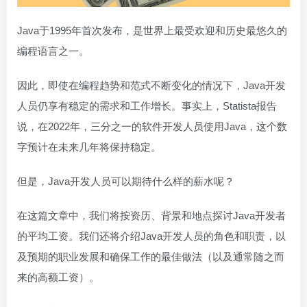
Java于1995年首次发布，是世界上最受欢迎和历史最悠久的
编程语言之一。
因此，即使在编程趋势和范式不断变化的情况下，Java开发
人员仍享有稳定的需求和工作增长。事实上，Statista报告
说，在2022年，三分之一的软件开发人员使用Java，这个数
字预计在未来几年将保持稳定。
但是，Java开发人员可以期待什么样的薪水呢？
在这篇文章中，我们将按资历、背景和地点探讨Java开发者
的平均工资。我们还将介绍Java开发人员的角色和职责，以
及预期的职业发展和确保工作的最佳做法（以及通常随之而
来的高额工资）。