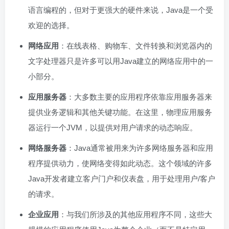
语言编程的，但对于更强大的硬件来说，Java是一个受
欢迎的选择。
网络应用
：在线表格、购物车、文件转换和浏览器内的
文字处理器只是许多可以用Java建立的网络应用中的一
小部分。
应用服务器
：大多数主要的应用程序依靠应用服务器来
提供业务逻辑和其他关键功能。在这里，物理应用服务
器运行一个JVM，以提供对用户请求的动态响应。
网络服务器
：Java通常被用来为许多网络服务器和应用
程序提供动力，使网络变得如此动态。这个领域的许多
Java开发者建立客户门户和仪表盘，用于处理用户/客户
的请求。
企业应用
：与我们所涉及的其他应用程序不同，这些大