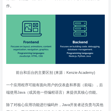
作。
前台和后台的主要区别 (来源：Kenzie Academy)
一个应用程序可能有面向用户的仪表盘和界面（前端），后
端使用Java（或其他一些编程语言）来提供其核心功能。
除了对核心应用功能进行编码外，Java开发者还负责与其他