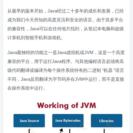
从最早的版本开始，Java经过二十多年的成长和发展，已经
成为我们今天所知的高度灵活和安全的语言。由于其多平台
的兼容性，Java可以在任何地方找到，从笔记本电脑和超级
计算机到智能手机和游戏机。
Java最独特的功能之一是Java虚拟机或JVM，这是一个高度
兼容的平台，用于运行Java程序。与其他编程语言必须将高
级代码翻译或编译为每个操作系统特有的二进制 “机器 “语言
不同，Java反而翻译为字节码并在JVM中运行，而不是直接
在操作系统中运行。