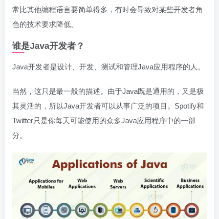
常比其他编程语言要简单得多，有时会导致对某些开发者角
色的技术要求降低。
谁是Java开发者？
Java开发者是设计、开发、测试和管理Java应用程序的人。
当然，这只是最一般的描述。由于Java既是通用的，又是极
其灵活的，所以Java开发者可以从事广泛的项目。Spotify和
Twitter只是你每天可能使用的众多Java应用程序中的一部
分。