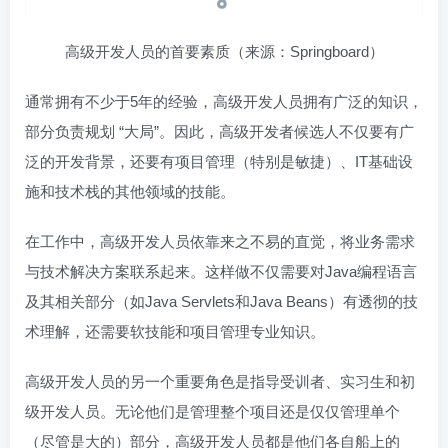
高级开发人员的首要素质（来源：Springboard）
通常拥有不少于5年的经验，高级开发人员拥有广泛的知识，
部分负责规划 “大局”。因此，高级开发者候选人不仅要有广
泛的开发背景，还要有项目管理（特别是敏捷）、IT基础设
施和技术栈的其他领域的技能。
在工作中，高级开发人员依靠来之不易的直觉，将业务需求
与技术解决方案联系起来。这样做不仅需要对Java编程语言
及其相关部分（如Java Servlets和Java Beans）有透彻的技
术理解，还需要软技能和项目管理专业知识。
高级开发人员的另一个重要角色是指导受训者、实习生和初
级开发人员。无论他们是管理整个项目还是仅仅管理单个
（尽管是大的）部分，高级开发人员都是他们各自船上的