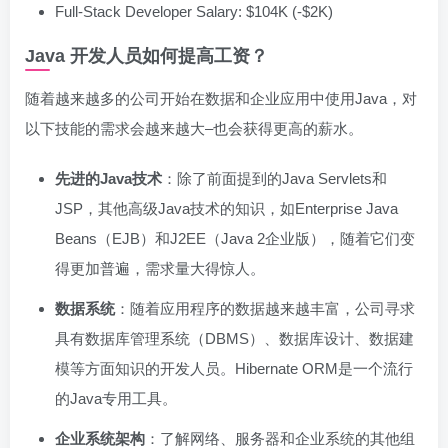
Full-Stack Developer Salary: $104K (-$2K)
Java 开发人员如何提高工资？
随着越来越多的公司开始在数据和企业应用中使用Java，对
以下技能的需求会越来越大–也会获得更高的薪水。
先进的Java技术
：除了前面提到的Java Servlets和
JSP，其他高级Java技术的知识，如Enterprise Java
Beans（EJB）和J2EE（Java 2企业版），随着它们变
得更加普遍，需求量大得惊人。
数据系统
：随着应用程序的数据越来越丰富，公司寻求
具有数据库管理系统（DBMS）、数据库设计、数据建
模等方面知识的开发人员。Hibernate ORM是一个流行
的Java专用工具。
企业系统架构
：了解网络、服务器和企业系统的其他组