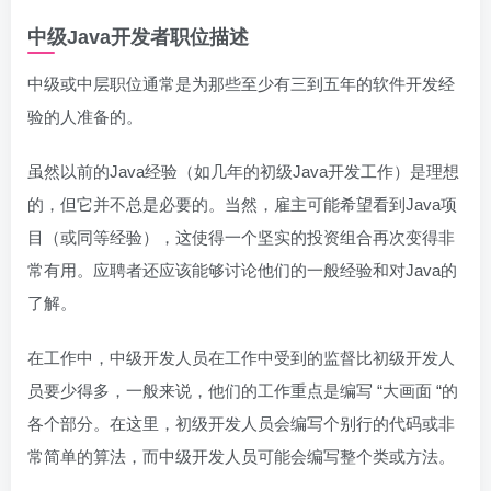
中级Java开发者职位描述
中级或中层职位通常是为那些至少有三到五年的软件开发经
验的人准备的。
虽然以前的Java经验（如几年的初级Java开发工作）是理想
的，但它并不总是必要的。当然，雇主可能希望看到Java项
目（或同等经验），这使得一个坚实的投资组合再次变得非
常有用。应聘者还应该能够讨论他们的一般经验和对Java的
了解。
在工作中，中级开发人员在工作中受到的监督比初级开发人
员要少得多，一般来说，他们的工作重点是编写 “大画面 “的
各个部分。在这里，初级开发人员会编写个别行的代码或非
常简单的算法，而中级开发人员可能会编写整个类或方法。