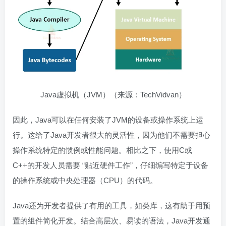
Java虚拟机（JVM）（来源：TechVidvan）
因此，Java可以在任何安装了JVM的设备或操作系统上运
行。这给了Java开发者很大的灵活性，因为他们不需要担心
操作系统特定的惯例或性能问题。相比之下，使用C或
C++的开发人员需要 “贴近硬件工作”，仔细编写特定于设备
的操作系统或中央处理器（CPU）的代码。
Java还为开发者提供了有用的工具，如类库，这有助于用预
置的组件简化开发。结合高层次、易读的语法，Java开发通