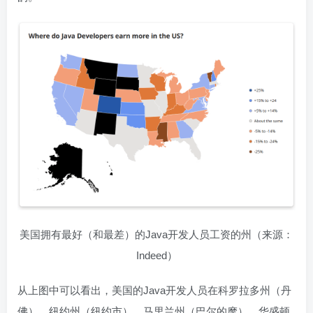
美国拥有最好（和最差）的Java开发人员工资的州（来源：
Indeed）
从上图中可以看出，美国的Java开发人员在科罗拉多州（丹
佛）、纽约州（纽约市）、马里兰州（巴尔的摩）、华盛顿