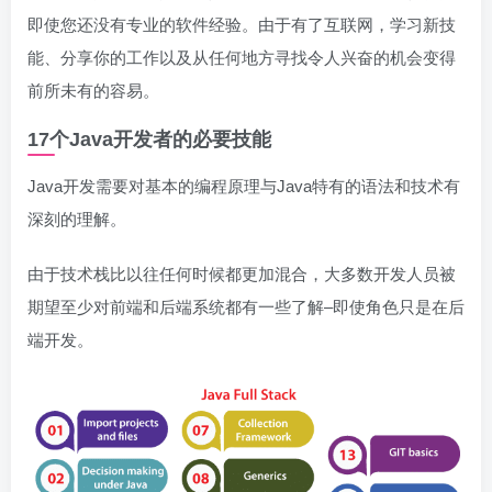
即使您还没有专业的软件经验。由于有了互联网，学习新技
能、分享你的工作以及从任何地方寻找令人兴奋的机会变得
前所未有的容易。
17个Java开发者的必要技能
Java开发需要对基本的编程原理与Java特有的语法和技术有
深刻的理解。
由于技术栈比以往任何时候都更加混合，大多数开发人员被
期望至少对前端和后端系统都有一些了解–即使角色只是在后
端开发。