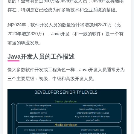
是的！全球有超过900万名Java开发人员，Java开发将继续
存在，特别是它已经成为许多新技术和企业系统的基础。
到2024年，软件开发人员的数量预计将增加到2870万（比
2020年增加320万），Java开发（和一般的软件）是一个有
前途的职业发展。
Java开发人员的工作描述
像大多数软件开发或工程角色一样，Java开发人员通常分为
三个主要层级：初级、中级和高级开发人员。