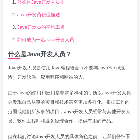
什么是Java开发人员？
Java开发员职位描述
Java开发员的平均工资
如何成为一名Java开发人员
什么是Java开发人员？
Java开发人员是使用Java编程语言（不要与JavaScript混
淆）开发软件、应用程序和网站的人。
由于Java的使用和应用是非常多样化的，所以Java开发人员
会发现自己从事的项目和技术甚至更加多样化。根据工作的
范围或他们所从事的项目，Java开发人员经常与其他开发人
员、软件工程师和业务经理合作，提供有用的产品。
但在我们讨论Java开发人员的具体角色之前，让我们仔细看