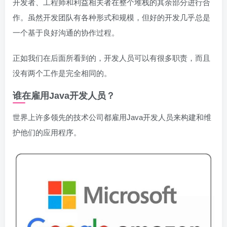
开发者、工程师和利益相关者在整个堆栈的其余部分进行合
作。虽然开发团队有各种形式和规模，但好的开发几乎总是
一个基于良好沟通的协作过程。
正如我们在后面所看到的，开发人员可以有很多职责，而且
没有两个工作是完全相同的。
谁在雇用Java开发人员？
世界上许多领先的技术公司都雇用Java开发人员来构建和维
护他们的应用程序。