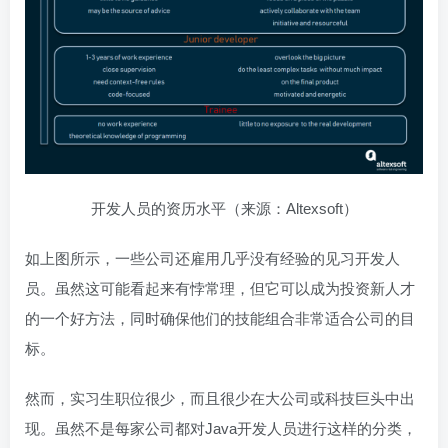
开发人员的资历水平（来源：Altexsoft）
如上图所示，一些公司还雇用几乎没有经验的见习开发人
员。虽然这可能看起来有悖常理，但它可以成为投资新人才
的一个好方法，同时确保他们的技能组合非常适合公司的目
标。
然而，实习生职位很少，而且很少在大公司或科技巨头中出
现。虽然不是每家公司都对Java开发人员进行这样的分类，