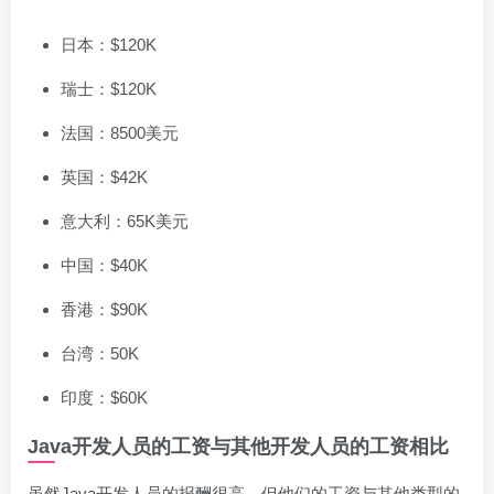
日本：$120K
瑞士：$120K
法国：8500美元
英国：$42K
意大利：65K美元
中国：$40K
香港：$90K
台湾：50K
印度：$60K
Java开发人员的工资与其他开发人员的工资相比
虽然Java开发人员的报酬很高，但他们的工资与其他类型的