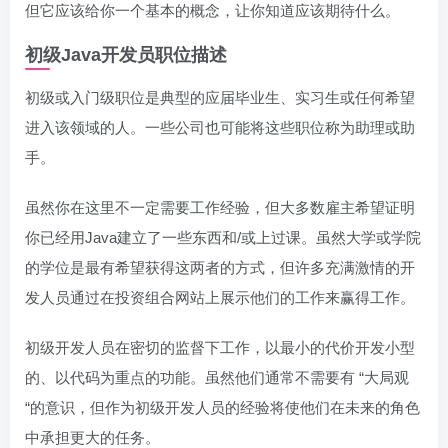
但它应该给你一个基本的概念，让你知道应该期待什么。
初级Java开发员职位描述
初级或入门级职位是典型的应届毕业生、实习生或任何希望
进入该领域的人。一些公司也可能将这些职位称为助理或助
手。
虽然你在这里不一定需要工作经验，但大多数雇主希望证明
你已经用Java建立了一些东西和/或上过课。虽然大学或学院
的学位是最有希望获得这两者的方式，但许多充满激情的开
发人员通过在投资组合网站上展示他们的工作来赢得工作。
初级开发人员在密切的监督下工作，以最小的代价开发小型
的、以代码为重点的功能。虽然他们通常不需要有 “大局观
“的意识，但作为初级开发人员的经验将使他们在未来的角色
中承担更大的任务。