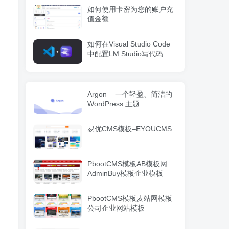
如何使用卡密为您的账户充
值金额
如何在Visual Studio Code
中配置LM Studio写代码
Argon – 一个轻盈、简洁的
WordPress 主题
易优CMS模板–EYOUCMS
PbootCMS模板AB模板网
AdminBuy模板企业模板
PbootCMS模板麦站网模板
公司企业网站模板