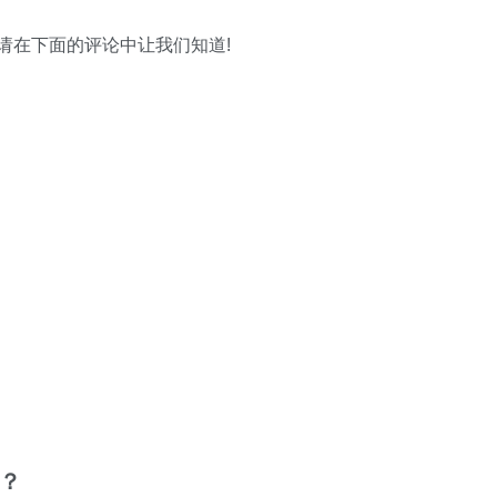
请在下面的评论中让我们知道!
迎？