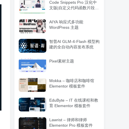
Code Snippets Pro 汉化中
文版|自定义代码函数片段管
理WordPress插件
AIYA 响应式多功能
WordPress 主题
智普AI GLM-4-Flash 模型构
建的全自动内容发布系统
Pixel素材主题
Mokka – 咖啡店和咖啡馆
Elementor 模板套件
EduByte – IT 在线课程和教
育 Elementor 模板套件
Lawrist – 律师和律师
Elementor Pro 模板套件