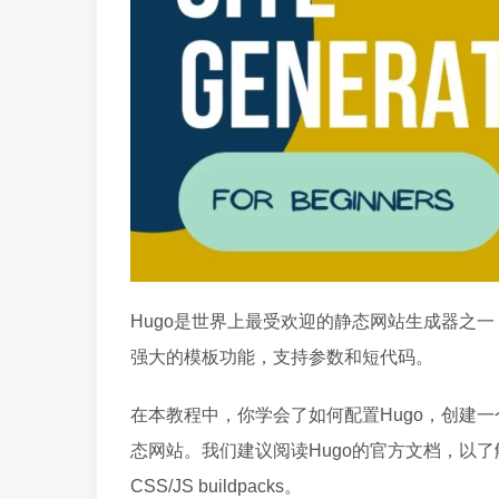
Hugo是世界上最受欢迎的静态网站生成器之
强大的模板功能，支持参数和短代码。
在本教程中，你学会了如何配置Hugo，创建
态网站。我们建议阅读Hugo的官方文档，以了
CSS/JS buildpacks。