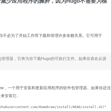
减少应用程序的臃肿，因为Hugo不需要为模
着你不必为了开始工作而下载和管理许多依赖关系。它可用于
管理器，它将为你下载Hugo的可执行文件。如果你喜欢从源
mebrew，一个用于安装和更新应用程序的软件包管理器。如果你还没
令来安装它。
thubusercontent.com/Homebrew/install/HEAD/install.sh)"