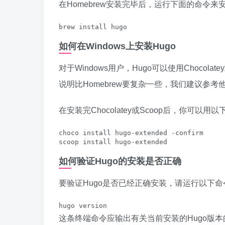
在Homebrew安装完毕后，运行下面的命令来安
brew install hugo
如何在Windows上安装Hugo
对于Windows用户，Hugo可以使用Chocolat
说明比Homebrew要复杂一些，我们建议参
在安装完Chocolatey或Scoop后，你可以
choco install hugo-extended -confirm
scoop install hugo-extended
如何验证Hugo的安装是否正确
要验证Hugo是否已经正确安装，请运行以下命
hugo version
这条终端命令应输出有关当前安装的Hugo版