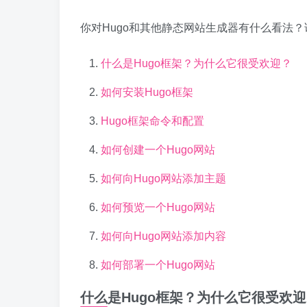
你对Hugo和其他静态网站生成器有什么看法？
什么是Hugo框架？为什么它很受欢迎？
如何安装Hugo框架
Hugo框架命令和配置
如何创建一个Hugo网站
如何向Hugo网站添加主题
如何预览一个Hugo网站
如何向Hugo网站添加内容
如何部署一个Hugo网站
什么是Hugo框架？为什么它很受欢