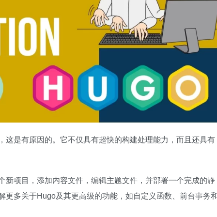
一，这是有原因的。它不仅具有超快的构建处理能力，而且还具有
一个新项目，添加内容文件，编辑主题文件，并部署一个完成的静
解更多关于Hugo及其更高级的功能，如自定义函数、前台事务