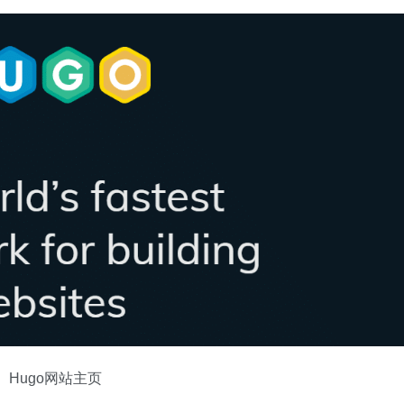
Hugo网站主页