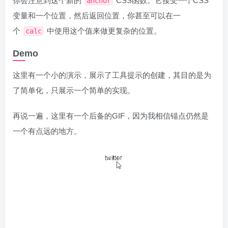
你会注意到这个新的
CSS函数。它接受一个CSS
anchor
变量和一个位置，然后返回位置，你甚至可以在一
个
中使用这个值来做更复杂的位置。
calc
Demo
这里有一个小的演示，展示了工具提示的创建，其目的是为
了简单化，只展示一个简单的实现。
再说一遍，这里有一个后备的GIF，因为我相信锚点仍然是
一个有点远的地方。