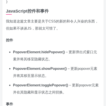
JavaScript控件和事件
我知道这篇文章主要是关于CSS的新的和令人兴奋的东西，
但如果不谈谈JS，那就太可惜了。
控件
PopoverElement.hidePopover()
– 更新弹出式窗口元
素并将其移至隐藏状态。
PopoverElement.showPopover()
– 更新popover元素
并将其移至显示状态。
PopoverElement.togglePopover()
– 更新popover元素
并在其隐藏和显示状态之间切换。
事件