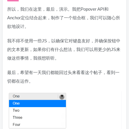
所以，我们在这里，最后，演示。我把Popover API和
Anchor定位结合起来，制作了一个组合框，我们可以随心所
欲地设计。
我不得不使用一些JS，以确保它对键盘友好，并确保按钮中
的文本更新，如果你们有什么想法，我们可以用更少的JS来
做这些事情，我很想听听。
最后，希望有一天我们都能回过头来看看这个帖子，看到一
切都在运作。