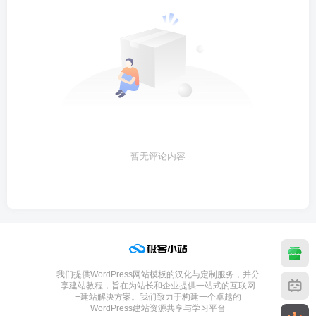
暂无评论内容
我们提供WordPress网站模板的汉化与定制服务，并分
享建站教程，旨在为站长和企业提供一站式的互联网
+建站解决方案。我们致力于构建一个卓越的
WordPress建站资源共享与学习平台