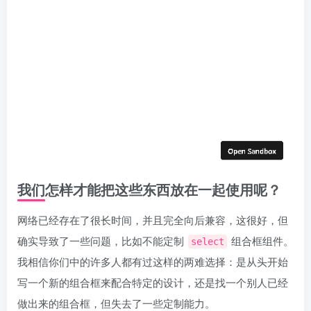
我们怎样才能把这些东西放在一起使用呢？
网络已经存在了很长时间，并且完全向后兼容，这很好，但
确实导致了一些问题，比如不能定制
组合框组件。
select
我相信你们中的许多人都有过这样的两难选择：是从头开始
写一个新的组合框来配合特定的设计，还是找一个别人已经
做出来的组合框，但失去了一些定制能力。