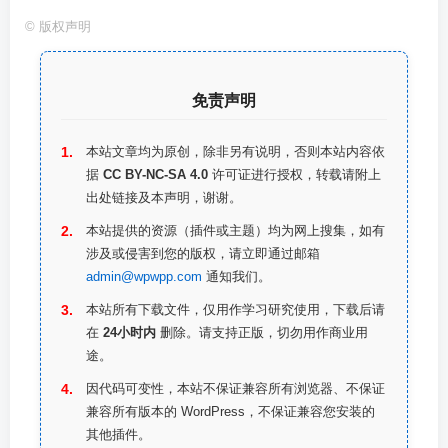
©
版权声明
免责声明
本站文章均为原创，除非另有说明，否则本站内容依
据
CC BY-NC-SA 4.0
许可证进行授权，转载请附上
出处链接及本声明，谢谢。
本站提供的资源（插件或主题）均为网上搜集，如有
涉及或侵害到您的版权，请立即通过邮箱
admin@wpwpp.com
通知我们。
本站所有下载文件，仅用作学习研究使用，下载后请
在
24小时内
删除。请支持正版，切勿用作商业用
途。
因代码可变性，本站不保证兼容所有浏览器、不保证
兼容所有版本的 WordPress，不保证兼容您安装的
其他插件。