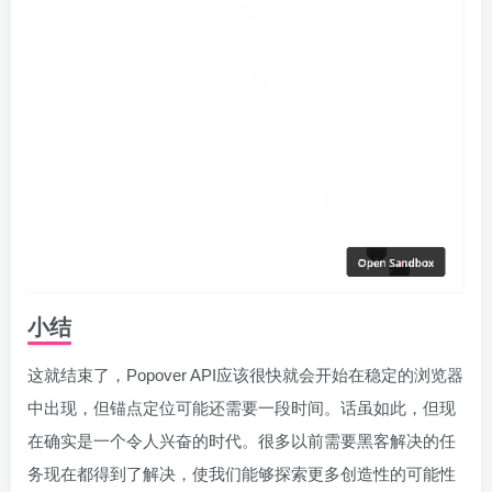
小结
这就结束了，Popover API应该很快就会开始在稳定的浏览器
中出现，但锚点定位可能还需要一段时间。话虽如此，但现
在确实是一个令人兴奋的时代。很多以前需要黑客解决的任
务现在都得到了解决，使我们能够探索更多创造性的可能性