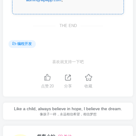
THE END
编程开发
喜欢就支持一下吧
点赞
20
分享
收藏
Like a child, always believe in hope, I believe the dream.
像孩子一样，永远相信希望，相信梦想