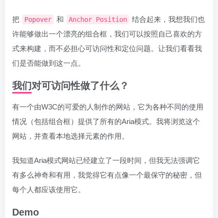
把
和
结合起来，我想我们也
Popover
Anchor Position
许能够做出一个漂亮的组合框，我们可以按照自己喜欢的方
式来构建，而不必担心可访问性和定位问题。让我们看看我
们是否能做到这一点。
我们对可访问性做了什么？
有一个由W3C的可爱的人制作的网站，它为各种不同的使用
情况（包括组合框）提供了所有的Aria模式。我将浏览这个
网站，并查看本地选择元素的作用。
我知道Aria模式网站已经建立了一段时间，但我无法强调它
有多么神奇和有用，我觉得它有点像一个最保守的秘密，但
每个人都应该使用它。
Demo