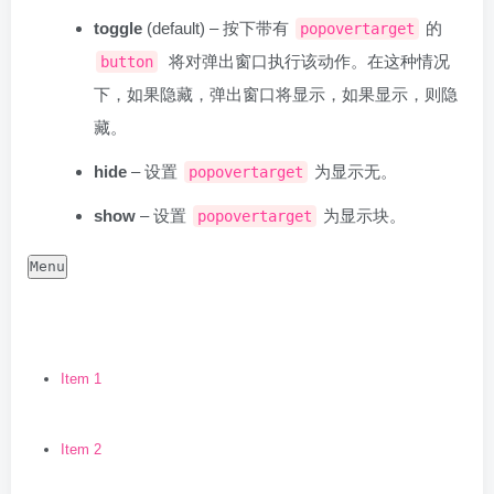
toggle
(default) – 按下带有
的
popovertarget
将对弹出窗口执行该动作。在这种情况
button
下，如果隐藏，弹出窗口将显示，如果显示，则隐
藏。
hide
– 设置
为显示无。
popovertarget
show
– 设置
为显示块。
popovertarget
Menu
Item 1
Item 2