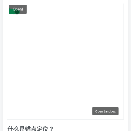
什么是锚点定位？