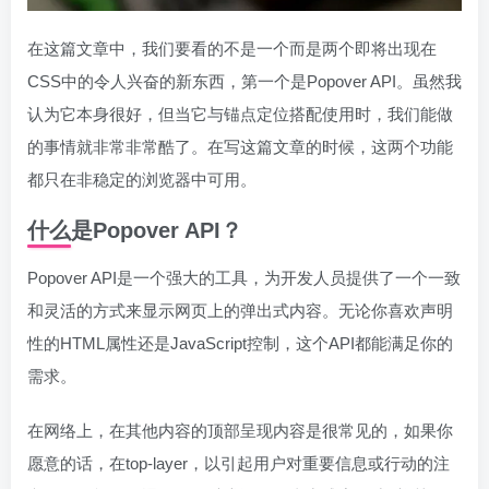
在这篇文章中，我们要看的不是一个而是两个即将出现在
CSS中的令人兴奋的新东西，第一个是Popover API。虽然我
认为它本身很好，但当它与锚点定位搭配使用时，我们能做
的事情就非常非常酷了。在写这篇文章的时候，这两个功能
都只在非稳定的浏览器中可用。
什么是Popover API？
Popover API是一个强大的工具，为开发人员提供了一个一致
和灵活的方式来显示网页上的弹出式内容。无论你喜欢声明
性的HTML属性还是JavaScript控制，这个API都能满足你的
需求。
在网络上，在其他内容的顶部呈现内容是很常见的，如果你
愿意的话，在top-layer，以引起用户对重要信息或行动的注