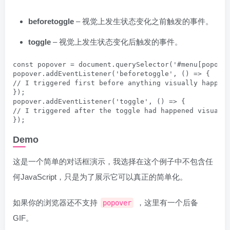
beforetoggle
– 视觉上发生状态变化之前触发的事件。
toggle
– 视觉上发生状态变化后触发的事件。
const popover = document.querySelector('#menu[popover
popover.addEventListener('beforetoggle', () => {

// I triggered first before anything visually happene
});

popover.addEventListener('toggle', () => {

// I triggered after the toggle had happened visually
Demo
这是一个简单的对话框演示，我选择在这个例子中不包含任
何JavaScript，只是为了展示它可以真正的简单化。
如果你的浏览器还不支持
，这里有一个后备
popover
GIF。