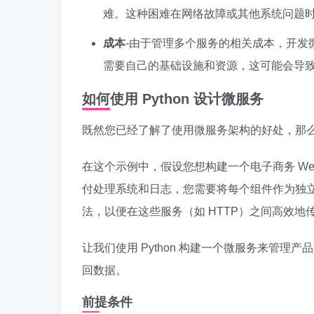
难。这种困难在网络故障或其他系统问题
成本
-由于管理多个服务的相关成本，开发
需要自己的基础设施和资源，这可能会导致
如何使用 Python 设计微服务
既然您已经了解了使用微服务架构的好处，那么现
在这个示例中，假设您想构建一个电子商务 W
付处理系统和日志，您需要将每个组件作为独
法，以便在这些服务（如 HTTP）之间高效地
让我们使用 Python 构建一个微服务来管理
回数据。
前提条件