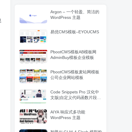
Argon – 一个轻盈、简洁的
WordPress 主题
息
易优CMS模板–EYOUCMS
PbootCMS模板AB模板网
AdminBuy模板企业模板
PbootCMS模板麦站网模板
公司企业网站模板
Code Snippets Pro 汉化中
文版|自定义代码函数片段管
理WordPress插件
AIYA 响应式多功能
WordPress 主题