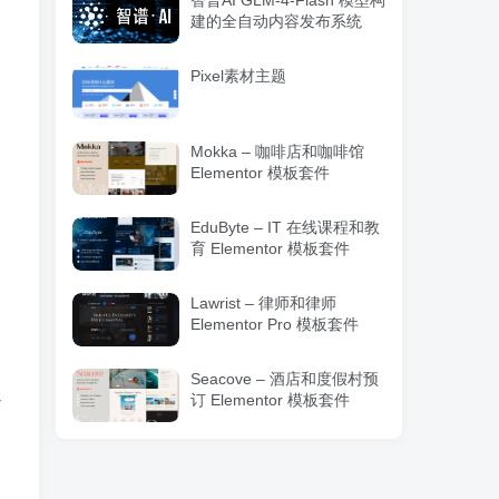
智普AI GLM-4-Flash 模型构
建的全自动内容发布系统
Pixel素材主题
Mokka – 咖啡店和咖啡馆
Elementor 模板套件
EduByte – IT 在线课程和教
育 Elementor 模板套件
Lawrist – 律师和律师
Elementor Pro 模板套件
Seacove – 酒店和度假村预
返
订 Elementor 模板套件