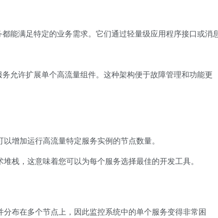
务都能满足特定的业务需求。它们通过轻量级应用程序接口或消
服务允许扩展单个高流量组件。这种架构便于故障管理和功能更
可以增加运行高流量特定服务实例的节点数量。
术堆栈，这意味着您可以为每个服务选择最佳的开发工具。
并分布在多个节点上，因此监控系统中的单个服务变得非常困