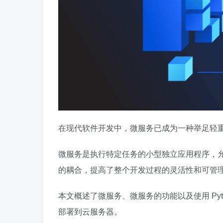
在现代软件开发中，微服务已成为一种举足轻
微服务是执行特定任务的小型独立应用程序，
的耦合，提高了整个开发过程的灵活性和可管
本文概述了微服务、微服务的功能以及使用 Pytho
部署到云服务器。