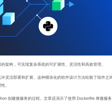
重的架构，可实现复杂系统的可扩展性、灵活性和高效管理。
允许灵活部署和扩展。这种模块化的软件设计方法松散了组件之
理性。
n 创建微服务的过程。文章还演示了使用 Dockerfile 将微服务