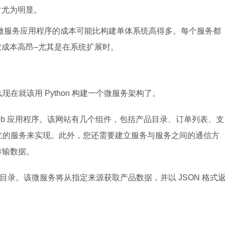
时尤为明显。
微服务应用程序的成本可能比构建单体系统高得多。每个服务都
成本高昂–尤其是在系统扩展时。
在就该用 Python 构建一个微服务架构了。
eb 应用程序。该网站有几个组件，包括产品目录、订单列表、支
立的服务来实现。此外，您还需要建立服务与服务之间的通信方
传输数据。
产品目录。该微服务将从指定来源获取产品数据，并以 JSON 格式