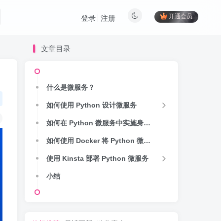
开通会员
登录
注册
文章目录
什么是微服务？
如何使用 Python 设计微服务
如何在 Python 微服务中实施身份验证和授权
如何使用 Docker 将 Python 微服务容器化
使用 Kinsta 部署 Python 微服务
小结