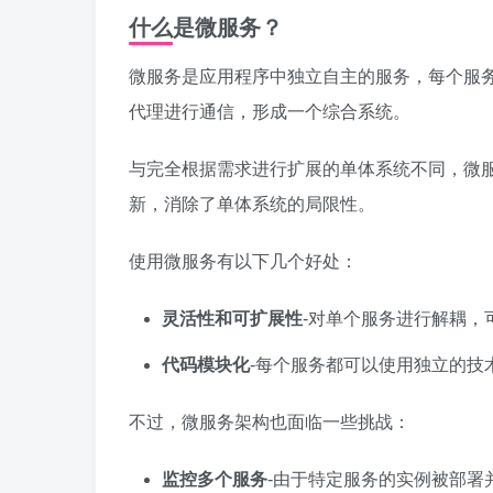
什么是微服务？
微服务是应用程序中独立自主的服务，每个服
代理进行通信，形成一个综合系统。
与完全根据需求进行扩展的单体系统不同，微
新，消除了单体系统的局限性。
使用微服务有以下几个好处：
灵活性和可扩展性
-对单个服务进行解耦，
代码模块化
-每个服务都可以使用独立的技
不过，微服务架构也面临一些挑战：
监控多个服务
-由于特定服务的实例被部署