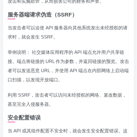
攻击和实施欺诈，从而损害公司的财务和声誉。
服务器端请求伪造（SSRF）
当攻击者可以迫使 API 服务器向其他系统发出未经授权的请
求时，就会发生 SSRF。
举例说明： 社交媒体应用程序的 API 端点允许用户共享链
接。端点将链接的 URL 作为参数，并返回链接的预览。攻击
者可以发送恶意 URL，并使用 API 端点在内部网络上启动端
口扫描，以发现开放端口。
利用 SSRF，攻击者可以访问未经授权的网络、篡改数据，
甚至完全入侵服务器。
安全配置错误
当 API 或其组件配置不安全时，就会发生安全配置错误。这