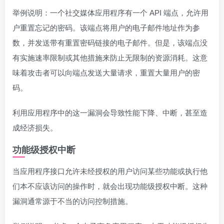
举例说明：一个社交媒体应用程序有一个 API 端点，允许用
户重置忘记的密码。该端点将用户的电子邮件地址作为参
数，并发送带有重置密码链接的电子邮件。但是，该端点没
有实施速率限制或其他措施来防止无限制的资源消耗。这意
味着攻击者可以向端点发送大量请求，重置大量用户的密
码。
利用应用程序中的这一漏洞会导致性能下降、中断，甚至造
成经济损失。
功能级授权中断
当应用程序接口允许未经授权的用户访问某些功能或执行他
们本不应该访问的操作时，就会出现功能级授权中断。这种
漏洞通常源于不当的访问控制措施。