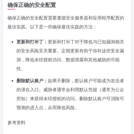
确保正确的安全配置
确保正确的安全配置需要遵循安全服务器和应用程序配置的
最佳实践。以下是一些确保最佳实践的方法：
更新和打补丁：
更新和打补丁对于降低与已知漏洞相关
的安全风险至关重要。定期更新有助于弥补这些安全漏
洞，降低未经授权访问、数据泄露和其他威胁的可能
性。
删除默认账户：
如果不删除，默认账户可能成为攻击者
的潜在入口。威胁者通常会利用默认凭据（通常为公众
所知）来获得未经授权的访问。删除默认账户可消除可
预测的进入点，从而降低风险。
参考资料