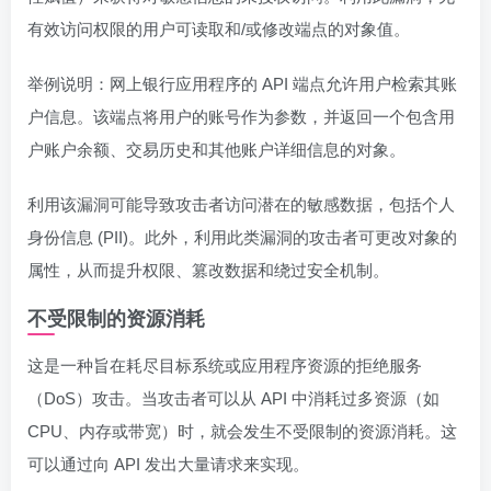
有效访问权限的用户可读取和/或修改端点的对象值。
举例说明：网上银行应用程序的 API 端点允许用户检索其账
户信息。该端点将用户的账号作为参数，并返回一个包含用
户账户余额、交易历史和其他账户详细信息的对象。
利用该漏洞可能导致攻击者访问潜在的敏感数据，包括个人
身份信息 (PII)。此外，利用此类漏洞的攻击者可更改对象的
属性，从而提升权限、篡改数据和绕过安全机制。
不受限制的资源消耗
这是一种旨在耗尽目标系统或应用程序资源的拒绝服务
（DoS）攻击。当攻击者可以从 API 中消耗过多资源（如
CPU、内存或带宽）时，就会发生不受限制的资源消耗。这
可以通过向 API 发出大量请求来实现。