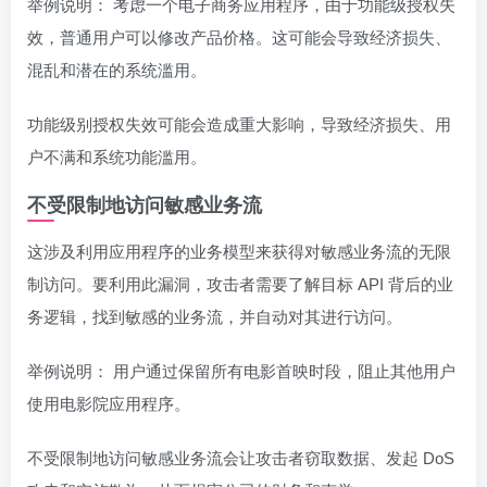
举例说明： 考虑一个电子商务应用程序，由于功能级授权失
效，普通用户可以修改产品价格。这可能会导致经济损失、
混乱和潜在的系统滥用。
功能级别授权失效可能会造成重大影响，导致经济损失、用
户不满和系统功能滥用。
不受限制地访问敏感业务流
这涉及利用应用程序的业务模型来获得对敏感业务流的无限
制访问。要利用此漏洞，攻击者需要了解目标 API 背后的业
务逻辑，找到敏感的业务流，并自动对其进行访问。
举例说明： 用户通过保留所有电影首映时段，阻止其他用户
使用电影院应用程序。
不受限制地访问敏感业务流会让攻击者窃取数据、发起 DoS