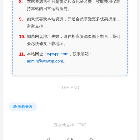
本站资源售价只是赞助和汉化辛苦费，收取费用仅维
持本站的日常运营所需。
如果您喜欢本站资源，开通会员享受更多优惠折扣，
谢谢支持！
如果网盘地址失效，请在相应资源页面下留言，我们
会尽快修复下载地址。
本站网址：
wpwpp.com
，联系邮箱：
admin@wpwpp.com
。
THE END
编程开发
喜欢就支持一下吧