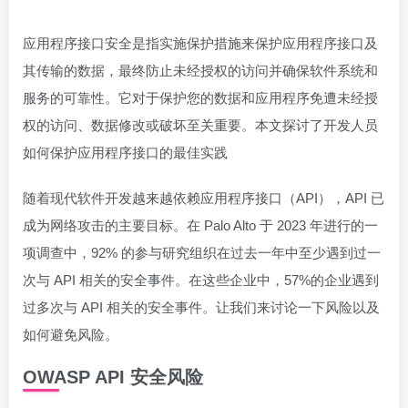
应用程序接口安全是指实施保护措施来保护应用程序接口及
其传输的数据，最终防止未经授权的访问并确保软件系统和
服务的可靠性。它对于保护您的数据和应用程序免遭未经授
权的访问、数据修改或破坏至关重要。本文探讨了开发人员
如何保护应用程序接口的最佳实践
随着现代软件开发越来越依赖应用程序接口（API），API 已
成为网络攻击的主要目标。在 Palo Alto 于 2023 年进行的一
项调查中，92% 的参与研究组织在过去一年中至少遇到过一
次与 API 相关的安全事件。在这些企业中，57%的企业遇到
过多次与 API 相关的安全事件。让我们来讨论一下风险以及
如何避免风险。
OWASP API 安全风险