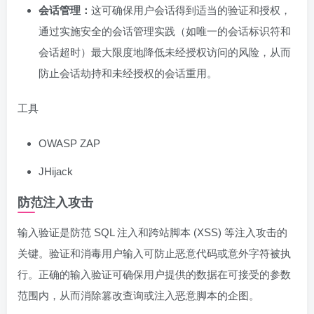
会话管理：
这可确保用户会话得到适当的验证和授权，
通过实施安全的会话管理实践（如唯一的会话标识符和
会话超时）最大限度地降低未经授权访问的风险，从而
防止会话劫持和未经授权的会话重用。
工具
OWASP ZAP
JHijack
防范注入攻击
输入验证是防范 SQL 注入和跨站脚本 (XSS) 等注入攻击的
关键。验证和消毒用户输入可防止恶意代码或意外字符被执
行。正确的输入验证可确保用户提供的数据在可接受的参数
范围内，从而消除篡改查询或注入恶意脚本的企图。