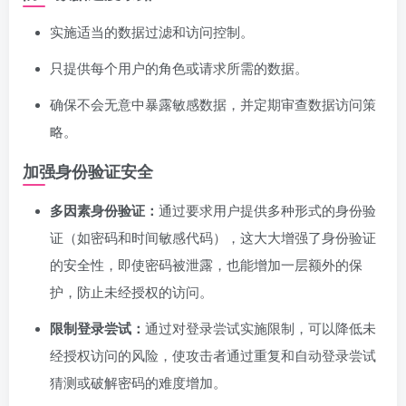
实施适当的数据过滤和访问控制。
只提供每个用户的角色或请求所需的数据。
确保不会无意中暴露敏感数据，并定期审查数据访问策
略。
加强身份验证安全
多因素身份验证：
通过要求用户提供多种形式的身份验
证（如密码和时间敏感代码），这大大增强了身份验证
的安全性，即使密码被泄露，也能增加一层额外的保
护，防止未经授权的访问。
限制登录尝试：
通过对登录尝试实施限制，可以降低未
经授权访问的风险，使攻击者通过重复和自动登录尝试
猜测或破解密码的难度增加。