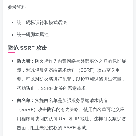
参考资料
统一码标识符和模式语法
统一码脚本属性
防范 SSRF 攻击
防火墙：
防火墙作为内部网络与外部实体之间的保护屏
障，对减轻服务器端请求伪造（SSRF）攻击至关重
要。可以对防火墙进行配置，以检查和过滤进出流量，
帮助防止与 SSRF 相关的恶意请求。
白名单：
实施白名单是加强服务器端请求伪造
（SSRF）攻击防御的有力策略。使用白名单可定义应
用程序可访问的认可 URL 和 IP 地址。这样可以减少攻
击面，阻止未经授权的 SSRF 尝试。