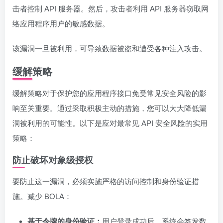
击者控制 API 服务器。然后，攻击者利用 API 服务器窃取网
络应用程序用户的敏感数据。
该漏洞一旦被利用，可导致数据被盗和遭受各种注入攻击。
缓解策略
缓解策略对于保护您的应用程序接口免受常见安全风险的影
响至关重要。通过采取积极主动的措施，您可以大大降低漏
洞被利用的可能性。以下是应对最常见 API 安全风险的实用
策略：
防止破坏对象级授权
要防止这一漏洞，必须实施严格的访问控制和身份验证措
施。减少 BOLA：
基于令牌的身份验证：
用户登录成功后，系统会签发数