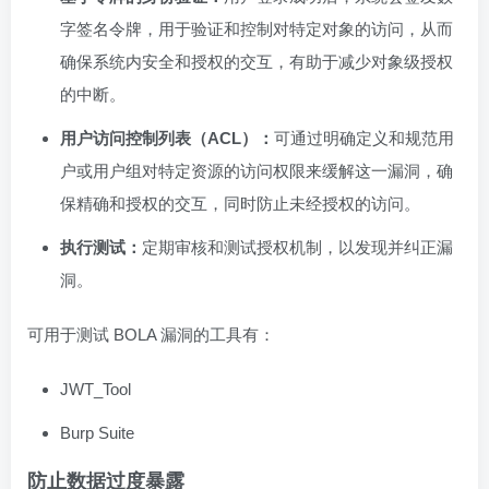
字签名令牌，用于验证和控制对特定对象的访问，从而
确保系统内安全和授权的交互，有助于减少对象级授权
的中断。
用户访问控制列表（ACL）：
可通过明确定义和规范用
户或用户组对特定资源的访问权限来缓解这一漏洞，确
保精确和授权的交互，同时防止未经授权的访问。
执行测试：
定期审核和测试授权机制，以发现并纠正漏
洞。
可用于测试 BOLA 漏洞的工具有：
JWT_Tool
Burp Suite
防止数据过度暴露