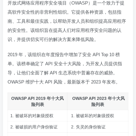
开放式网络应用程序安全项目（OWASP）是一个致力于提
高软件安全性的非营利性组织。它提供各种资源，包括指
南、工具和最佳实践，以帮助开发人员和组织提高应用程序
的安全性。该组织旨在提高人们对应用程序安全问题的认
识，并提供切实可行的解决方案来降低风险。
2019 年，该组织在年度报告中增加了安全 API Top 10 榜
单。该榜单确定了 API 安全十大风险，为开发人员提供指
导，让他们全面了解 API 生态系统中普遍存在的威胁。
OWASP 维护十大 API 风险，最新版本于 2023 年发布。
OWASP API 2019 年十大风
OWASP API 2023 年十大风
险列表
险列表
1. 被破坏的对象级授权
1. 被破坏的对象级授权
2. 被破损的用户身份验证
2. 失灵的身份验证