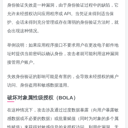
身份验证失效是一种漏洞，由于身份验证过程中的缺陷，它
允许未经授权访问应用程序或 API。当凭证未得到适当保
护、会话未得到充分管理或存在薄弱的身份验证方法时，就
会出现这种情况。
举例说明：如果应用程序接口不要求用户在更改电子邮件地
址时提供当前密码以确认身份，攻击者就可能利用这种漏洞
接管用户账户。
失效身份验证的影响可能是有害的，会导致未经授权的账户
访问、身份盗用和敏感数据滥用。
破坏对象属性级授权（BOLA）
在这种情况下，攻击涉及通过过度数据暴露（向用户暴露敏
感数据或不必要的数据）或批量赋值（同时为对象的多个属
性赋值）来获得对敏感信息的未授权访问。利用此漏洞，无