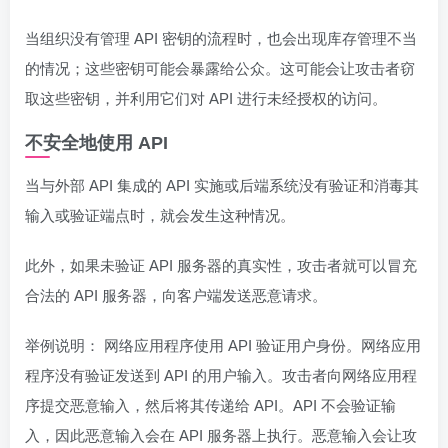
当组织没有管理 API 密钥的流程时，也会出现库存管理不当
的情况；这些密钥可能会暴露给公众。这可能会让攻击者窃
取这些密钥，并利用它们对 API 进行未经授权的访问。
不安全地使用 API
当与外部 API 集成的 API 实施或后端系统没有验证和消毒其
输入或验证端点时，就会发生这种情况。
此外，如果未验证 API 服务器的真实性，攻击者就可以冒充
合法的 API 服务器，向客户端发送恶意请求。
举例说明： 网络应用程序使用 API 验证用户身份。网络应用
程序没有验证发送到 API 的用户输入。攻击者向网络应用程
序提交恶意输入，然后将其传递给 API。API 不会验证输
入，因此恶意输入会在 API 服务器上执行。恶意输入会让攻