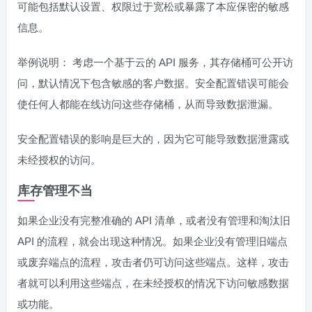
可能包括默认设置、权限过于宽松或暴露了本应保密的敏感
信息。
举例说明： 考虑一个基于云的 API 服务，其存储桶可公开访
问，默认情况下包含敏感的客户数据。安全配置错误可能会
使任何人都能在线访问这些存储桶，从而导致数据泄漏。
安全配置错误的影响是巨大的，因为它可能导致数据泄露或
未经授权的访问。
库存管理不当
如果企业没有完整准确的 API 清单，或者没有管理和淘汰旧
API 的流程，就会出现这种情况。如果企业没有管理旧端点
或废弃端点的流程，攻击者仍可访问这些端点。这样，攻击
者就可以利用这些端点，在未经授权的情况下访问敏感数据
或功能。