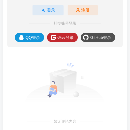
登录
注册
社交账号登录
QQ登录
码云登录
GitHub登录
暂无评论内容