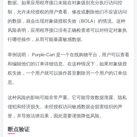
数据。如果应用程序接口未能在对象级别充分执行访问控
制，允许未经授权的用户查看、修改或删除他们不应该访问
的数据，就会出现对象级授权失效（BOLA）的情况。这种
风险表明，应用程序接口没有正确检查谁可以对特定对象执
行哪些操作，从而可能暴露敏感数据。
举例说明： Purple-Cart 是一个在线购物平台，用户可以查看
和编辑他们的订单详细信息。在这种情况下，如果对象级授
权失效，一个用户就可以操作甚至删除另一个用户的订单信
息。
这种风险的影响可能非常严重。它可能导致数据泄露、隐私
侵犯和经济损失。未经授权访问敏感数据会损害组织的声
誉，并导致法律后果，因此需要谨慎降低风险。
断点验证