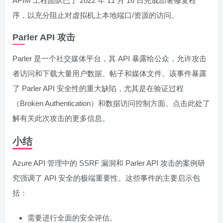
APIM 工程团队已于 2022 年 11 月 16 日完成部署修复程
序，以充分阻止对虚拟机上本地端口/资源的访问。
Parler API 攻击
Parler 是一个社交媒体平台，其 API 暴露给公众，允许攻击
者访问和下载大量用户数据、帖子和媒体文件。该事件暴露
了 Parler API 安全性的重大缺陷，尤其是在验证过程
（Broken Authentication）和数据访问控制方面。点击此处了
解有关此次攻击的更多信息。
小结
Azure API 管理中的 SSRF 漏洞和 Parler API 攻击的案例研
究强调了 API 安全的极端重要性。这些事件的主要启示包
括：
需要进行全面的安全评估。