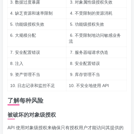
3. 数据过度暴露
3. 对象属性级授权失效
4. 缺乏资源和速率限制
4. 不受限制的资源消耗
5. 功能级授权失效
5. 功能级授权失效
6. 大规模分配
6. 不受限制地访问敏感业务
流
7. 安全配置错误
7. 服务器端请求伪造
8. 注入
8. 安全配置错误
9. 资产管理不当
9. 库存管理不当
10. 日志记录和监控不足
10. 不安全地使用 API
了解每种风险
被破坏的对象级授权
API 使用对象级授权来确保只有授权用户才能访问其提供的