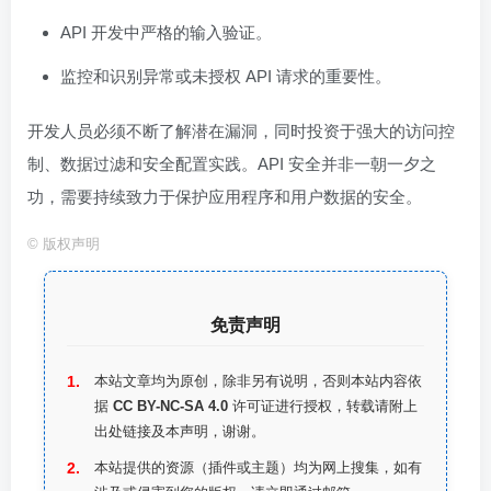
API 开发中严格的输入验证。
监控和识别异常或未授权 API 请求的重要性。
开发人员必须不断了解潜在漏洞，同时投资于强大的访问控
制、数据过滤和安全配置实践。API 安全并非一朝一夕之
功，需要持续致力于保护应用程序和用户数据的安全。
©
版权声明
免责声明
本站文章均为原创，除非另有说明，否则本站内容依
据
CC BY-NC-SA 4.0
许可证进行授权，转载请附上
出处链接及本声明，谢谢。
本站提供的资源（插件或主题）均为网上搜集，如有