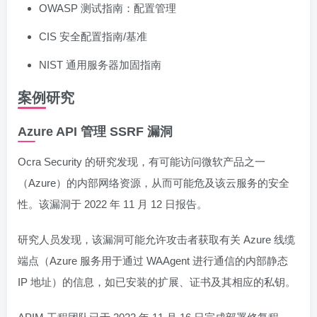
OWASP 测试指南：配置管理
CIS 安全配置指南/基准
NIST 通用服务器加固指南
案例研究
Azure API 管理 SSRF 漏洞
Ocra Security 的研究发现，有可能访问微软产品之一
（Azure）的内部网络资源，从而可能危及该云服务的安全
性。该漏洞于 2022 年 11 月 12 日报告。
研究人员发现，该漏洞可能允许攻击者获取有关 Azure 线缆
端点（Azure 服务用于通过 WAAgent 进行通信的内部静态
IP 地址）的信息，如已安装的扩展、证书及其相应的私钥。