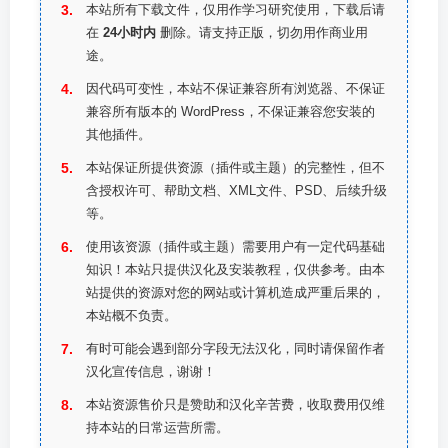
本站所有下载文件，仅用作学习研究使用，下载后请
在
24小时内
删除。请支持正版，切勿用作商业用
途。
因代码可变性，本站不保证兼容所有浏览器、不保证
兼容所有版本的 WordPress，不保证兼容您安装的
其他插件。
本站保证所提供资源（插件或主题）的完整性，但不
含授权许可、帮助文档、XML文件、PSD、后续升级
等。
使用该资源（插件或主题）需要用户有一定代码基础
知识！本站只提供汉化及安装教程，仅供参考。由本
站提供的资源对您的网站或计算机造成严重后果的，
本站概不负责。
有时可能会遇到部分字段无法汉化，同时请保留作者
汉化宣传信息，谢谢！
本站资源售价只是赞助和汉化辛苦费，收取费用仅维
持本站的日常运营所需。