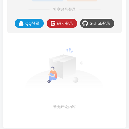
社交账号登录
QQ登录
码云登录
GitHub登录
暂无评论内容