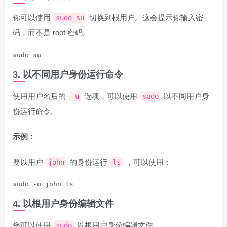
你可以使用
切换到根用户。这会提示你输入密
sudo su
码，而不是 root 密码。
sudo su
3. 以不同用户身份运行命令
使用用户名后的
选项，可以使用
以不同用户身
-u
sudo
份运行命令。
示例：
要以用户
的身份运行
，可以使用：
john
ls
sudo -u john ls
4. 以根用户身份编辑文件
您可以使用
以根用户身份编辑文件。
sudo