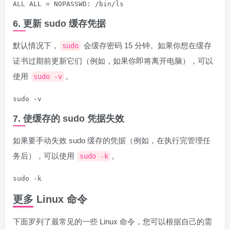
ALL ALL = NOPASSWD: /bin/ls
6. 更新 sudo 缓存凭据
默认情况下，
会缓存密码 15 分钟。如果你想在缓存
sudo
证书过期前更新它们（例如，如果你即将离开电脑），可以
使用
。
sudo -v
sudo -v
7. 使缓存的 sudo 凭据失效
如果要手动失效 sudo 缓存的凭据（例如，在执行完管理任
务后），可以使用
。
sudo -k
sudo -k
更多 Linux 命令
下面罗列了最常见的一些 Linux 命令，您可以根据自己的需