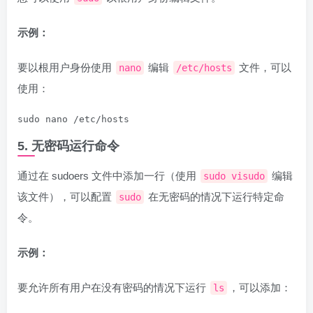
示例：
要以根用户身份使用
编辑
文件，可以
nano
/etc/hosts
使用：
sudo nano /etc/hosts
5. 无密码运行命令
通过在 sudoers 文件中添加一行（使用
编辑
sudo visudo
该文件），可以配置
在无密码的情况下运行特定命
sudo
令。
示例：
要允许所有用户在没有密码的情况下运行
，可以添加：
ls