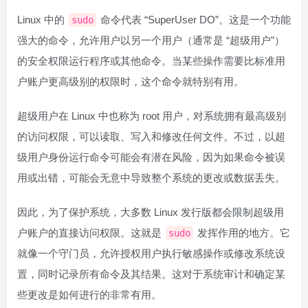
Linux 中的
命令代表 “SuperUser DO”。这是一个功能
sudo
强大的命令，允许用户以另一个用户（通常是 “超级用户”）
的安全权限运行程序或其他命令。当某些操作需要比标准用
户账户更高级别的权限时，这个命令就特别有用。
超级用户在 Linux 中也称为 root 用户，对系统拥有最高级别
的访问权限，可以读取、写入和修改任何文件。不过，以超
级用户身份运行命令可能会有潜在风险，因为如果命令被误
用或出错，可能会无意中导致整个系统的更改或数据丢失。
因此，为了保护系统，大多数 Linux 发行版都会限制超级用
户账户的直接访问权限。这就是
发挥作用的地方。它
sudo
就像一个守门员，允许授权用户执行敏感操作或修改系统设
置，同时记录所有命令及其结果。这对于系统审计和确定某
些更改是如何进行的非常有用。