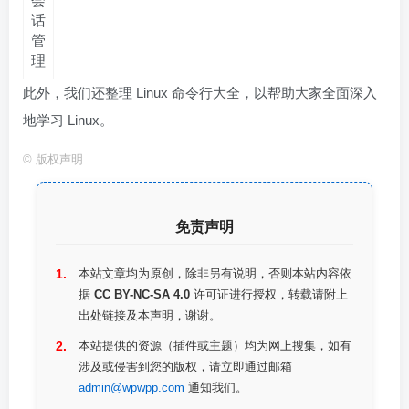
会
话
管
理
此外，我们还整理 Linux 命令行大全，以帮助大家全面深入
地学习 Linux。
©
版权声明
免责声明
本站文章均为原创，除非另有说明，否则本站内容依
据
CC BY-NC-SA 4.0
许可证进行授权，转载请附上
出处链接及本声明，谢谢。
本站提供的资源（插件或主题）均为网上搜集，如有
涉及或侵害到您的版权，请立即通过邮箱
admin@wpwpp.com
通知我们。