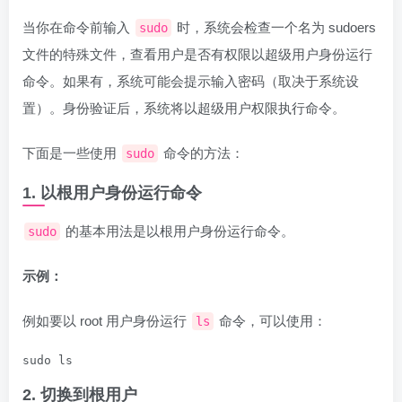
当你在命令前输入
时，系统会检查一个名为 sudoers
sudo
文件的特殊文件，查看用户是否有权限以超级用户身份运行
命令。如果有，系统可能会提示输入密码（取决于系统设
置）。身份验证后，系统将以超级用户权限执行命令。
下面是一些使用
命令的方法：
sudo
1. 以根用户身份运行命令
的基本用法是以根用户身份运行命令。
sudo
示例：
例如要以 root 用户身份运行
命令，可以使用：
ls
sudo ls
2. 切换到根用户