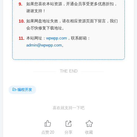
如果您喜欢本站资源，开通会员享受更多优惠折扣，
谢谢支持！
如果网盘地址失效，请在相应资源页面下留言，我们
会尽快修复下载地址。
本站网址：
wpwpp.com
，联系邮箱：
admin@wpwpp.com
。
THE END
编程开发
喜欢就支持一下吧
点赞
20
分享
收藏