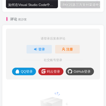
如何在Visual Studio Code中配置LM Studio写代码
PA
评论
抢沙发
请登录后发表评论
登录
注册
社交账号登录
QQ登录
码云登录
GitHub登录