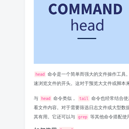
命令是一个简单而强大的文件操作工具
head
速浏览文件的开头。这对于预览大文件或脚本
与
命令类似，
命令也经常结合使
head
tail
看文件内容。对于需要筛选日志文件或大型数
其有用。它还可以与
等其他命令搭配使
grep