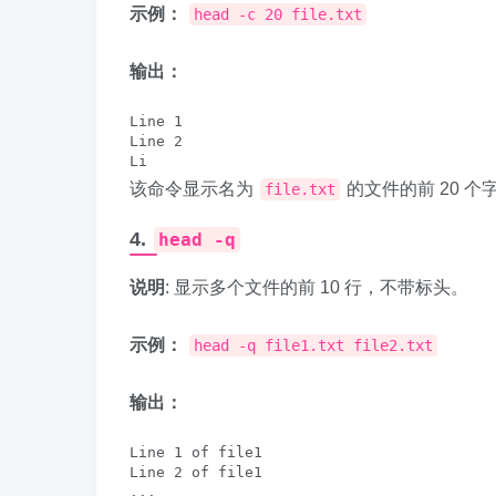
示例：
head -c 20 file.txt
输出：
Line 1

Line 2

该命令显示名为
的文件的前 20 个
file.txt
4.
head -q
说明
: 显示多个文件的前 10 行，不带标头。
示例：
head -q file1.txt file2.txt
输出：
Line 1 of file1

Line 2 of file1

...
