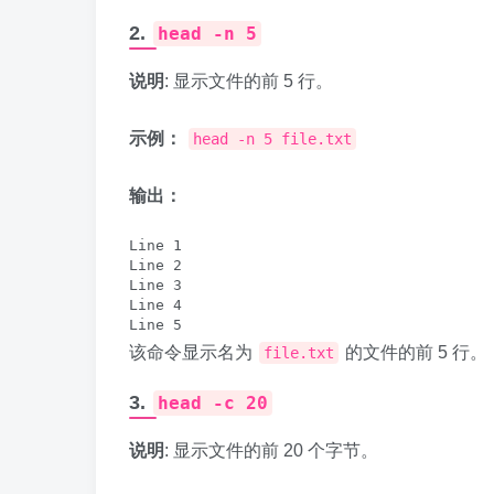
2.
head -n 5
说明
: 显示文件的前 5 行。
示例：
head -n 5 file.txt
输出：
Line 1

Line 2

Line 3

Line 4

该命令显示名为
的文件的前 5 行。
file.txt
3.
head -c 20
说明
: 显示文件的前 20 个字节。