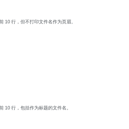
前 10 行，但不打印文件名作为页眉。
前 10 行，包括作为标题的文件名。