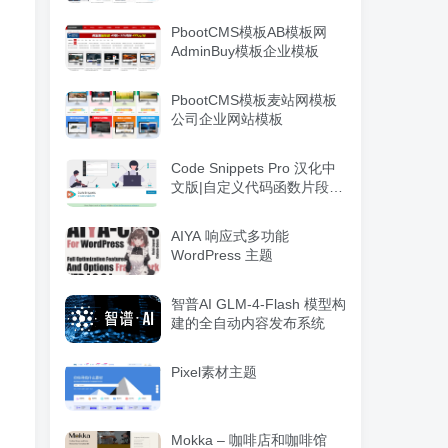
PbootCMS模板AB模板网
AdminBuy模板企业模板
PbootCMS模板麦站网模板
公司企业网站模板
Code Snippets Pro 汉化中
文版|自定义代码函数片段管
理WordPress插件
AIYA 响应式多功能
WordPress 主题
智普AI GLM-4-Flash 模型构
建的全自动内容发布系统
Pixel素材主题
Mokka – 咖啡店和咖啡馆