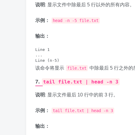
说明
: 显示文件中除最后 5 行以外的所有内容。
示例：
head -n -5 file.txt
输出：
Line 1

...

该命令将显示
中除最后 5 行之外
file.txt
7.
tail file.txt | head -n 3
说明
: 显示文件最后 10 行中的前 3 行。
示例：
tail file.txt | head -n 3
输出：