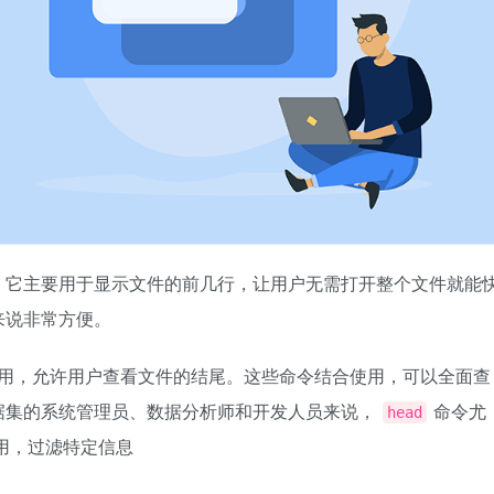
。它主要用于显示文件的前几行，让用户无需打开整个文件就能
来说非常方便。
用，允许用户查看文件的结尾。这些命令结合使用，可以全面查
据集的系统管理员、数据分析师和开发人员来说，
命令尤
head
用，过滤特定信息