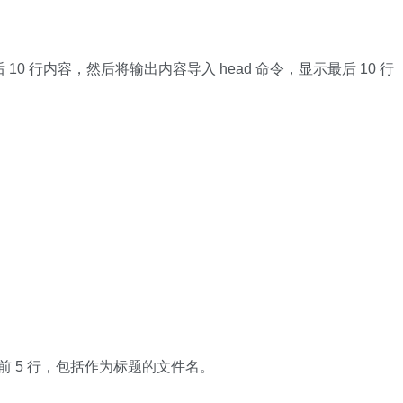
 10 行内容，然后将输出内容导入 head 命令，显示最后 10 行
前 5 行，包括作为标题的文件名。