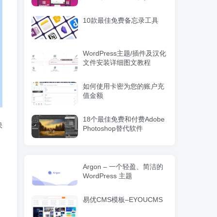
编辑页面自定义设计
WordPress插件
10款最佳免费备忘录工具
WordPress主题/插件及汉化
文件安装详细图文教程
如何使用卡密为您的账户充
值金额
18个最佳免费和付费Adobe
快
Photoshop替代软件
Argon – 一个轻盈、简洁的
WordPress 主题
易优CMS模板–EYOUCMS