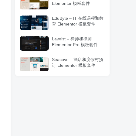
Elementor 模板套件
EduByte – IT 在线课程和教
育 Elementor 模板套件
Lawrist – 律师和律师
Elementor Pro 模板套件
Seacove – 酒店和度假村预
订 Elementor 模板套件