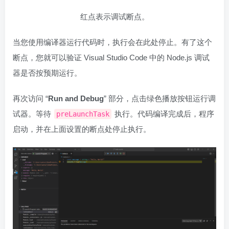
红点表示调试断点。
当您使用编译器运行代码时，执行会在此处停止。有了这个
断点，您就可以验证 Visual Studio Code 中的 Node.js 调试
器是否按预期运行。
再次访问 “
Run and Debug
” 部分，点击绿色播放按钮运行调
试器。等待
执行。代码编译完成后，程序
preLaunchTask
启动，并在上面设置的断点处停止执行。