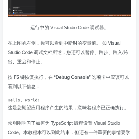
运行中的 Visual Studio Code 调试器。
在上图的左侧，你可以看到中断时的变量值。 如 Visual
Studio Code 调试文档所述，您还可以暂停、跨步、跨入/跨
出、重启和停止。
按
F5
键恢复执行，在 “
Debug Console
” 选项卡中应该可以
看到以下信息：
Hello, World!
这是您期望应用程序产生的结果，意味着程序已正确执行。
您刚刚学习了如何为 TypeScript 编程设置 Visual Studio
Code。本教程本可以到此结束，但还有一件重要的事情要学