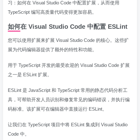
习：如何在 Visual Studio Code 中配置扩展，从而使用
TypeScript 编写高质量代码变得更加容易。
如何在 Visual Studio Code 中配置 ESLint
您可以使用扩展来扩展 Visual Studio Code 的核心。这些扩
展为代码编辑器提供了额外的特性和功能。
用于 TypeScript 开发的最受欢迎的 Visual Studio Code 扩展
之一是 ESLint 扩展。
ESLint 是 JavaScript 和 TypeScript 常用的静态代码分析工
具，可帮助开发人员识别和修复常见的编码错误，并执行编
码标准。该扩展可在编辑器中直接运行 ESLint。
让我们在 TypeScript 项目中将 ESLint 集成到 Visual Studio
Code 中。