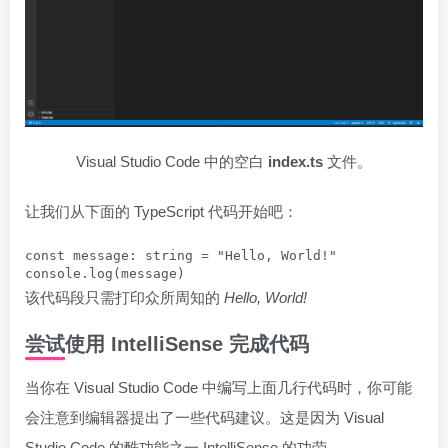
Visual Studio Code 中的空白
index.ts
文件。
让我们从下面的 TypeScript 代码开始吧：
const message: string = "Hello, World!"

该代码段只需打印众所周知的
Hello, World!
尝试使用 IntelliSense 完成代码
当你在 Visual Studio Code 中编写上面几行代码时，你可能
会注意到编辑器提出了一些代码建议。这是因为 Visual
Studio Code 的酷功能之一 IntelliSense 的功劳。