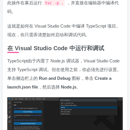
此操作在幕后运行
，并直接在编辑器中编译代
tsc -p .
码。
这就是如何在 Visual Studio Code 中编译 TypeScript 项目。
现在，你只需弄清楚如何启动和调试代码。
在 Visual Studio Code 中运行和调试
TypeScript由于内置了 Node.js 调试器，Visual Studio Code
支持 TypeScript 调试。但在使用之前，你必须先进行设置。
单击侧边栏上的
Run and Debug
图标，单击
Create a
launch.json file
，然后选择
Node.js
。