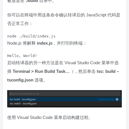
被放置在
./build
目录中。
你可以在终端中用这条命令确认转译后的 JavaScript 代码是
否正常工作：
node ./build/index.js
Node.js 将解释
index.js
，并打印到终端：
Hello, World!
启动转译器的另一种方法是在 Visual Studio Code 菜单中选
择
Terminal > Run Build Task…
（，然后单击
tsc: build –
tsconfig.json
选项。
使用 Visual Studio Code 菜单启动构建过程。