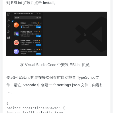
到 ESLint 扩展并点击
Install
。
在 Visual Studio Code 中安装 ESLint 扩展。
要启用 ESLint 扩展在每次保存时自动检查 TypeScript 文
件，请在
.vscode
中创建一个
settings.json
文件，内容如
下：
{

"editor.codeActionsOnSave": {

"source.fixAll.eslint": true
