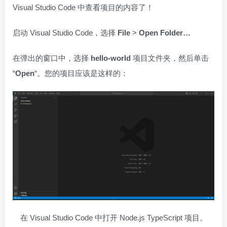
Visual Studio Code 中查看项目的内容了！
启动 Visual Studio Code，选择
File
>
Open Folder…
在弹出的窗口中，选择
hello-world
项目文件夹，然后单击
“
Open
“。您的项目应该是这样的：
在 Visual Studio Code 中打开 Node.js TypeScript 项目。