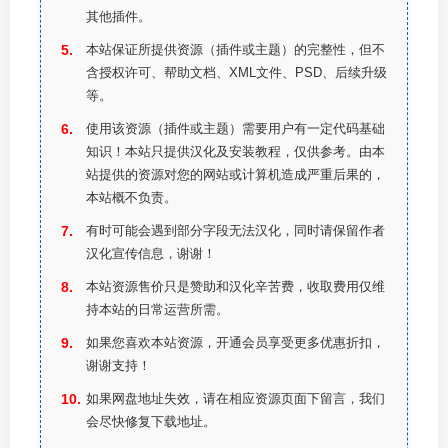
其他插件。
本站保证所提供资源（插件或主题）的完整性，但不
含授权许可、帮助文档、XML文件、PSD、后续升级
等。
使用该资源（插件或主题）需要用户有一定代码基础
知识！本站只提供汉化及安装教程，仅供参考。由本
站提供的资源对您的网站或计算机造成严重后果的，
本站概不负责。
有时可能会遇到部分字段无法汉化，同时请保留作者
汉化宣传信息，谢谢！
本站资源售价只是赞助和汉化辛苦费，收取费用仅维
持本站的日常运营所需。
如果您喜欢本站资源，开通会员享受更多优惠折扣，
谢谢支持！
如果网盘地址失效，请在相应资源页面下留言，我们
会尽快修复下载地址。