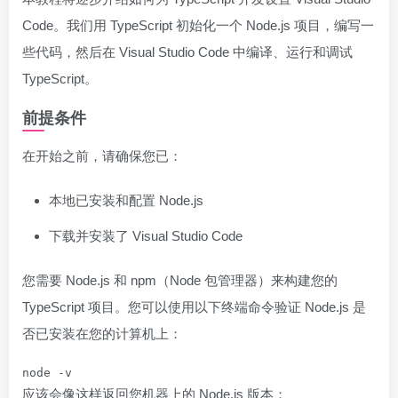
Code。我们用 TypeScript 初始化一个 Node.js 项目，编写一
些代码，然后在 Visual Studio Code 中编译、运行和调试
TypeScript。
前提条件
在开始之前，请确保您已：
本地已安装和配置 Node.js
下载并安装了 Visual Studio Code
您需要 Node.js 和 npm（Node 包管理器）来构建您的
TypeScript 项目。您可以使用以下终端命令验证 Node.js 是
否已安装在您的计算机上：
node -v
应该会像这样返回您机器上的 Node.js 版本：