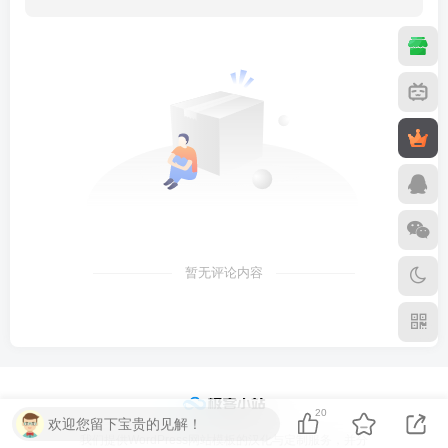
暂无评论内容
20
欢迎您留下宝贵的见解！
我们提供WordPress网站模板的汉化与定制服务，并分