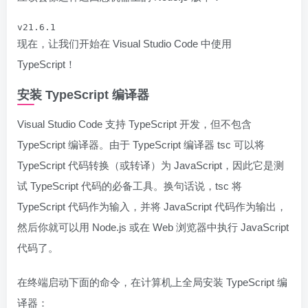
v21.6.1
现在，让我们开始在 Visual Studio Code 中使用
TypeScript！
安装 TypeScript 编译器
Visual Studio Code 支持 TypeScript 开发，但不包含
TypeScript 编译器。由于 TypeScript 编译器 tsc 可以将
TypeScript 代码转换（或转译）为 JavaScript，因此它是测
试 TypeScript 代码的必备工具。换句话说，tsc 将
TypeScript 代码作为输入，并将 JavaScript 代码作为输出，
然后你就可以用 Node.js 或在 Web 浏览器中执行 JavaScript
代码了。
在终端启动下面的命令，在计算机上全局安装 TypeScript 编
译器：