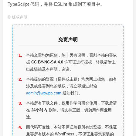
TypeScript 代码，并将 ESLint 集成到了项目中。
©
版权声明
免责声明
本站文章均为原创，除非另有说明，否则本站内容依
据
CC BY-NC-SA 4.0
许可证进行授权，转载请附上
出处链接及本声明，谢谢。
本站提供的资源（插件或主题）均为网上搜集，如有
涉及或侵害到您的版权，请立即通过邮箱
admin@wpwpp.com
通知我们。
本站所有下载文件，仅用作学习研究使用，下载后请
在
24小时内
删除。请支持正版，切勿用作商业用
途。
因代码可变性，本站不保证兼容所有浏览器、不保证
兼容所有版本的 WordPress，不保证兼容您安装的