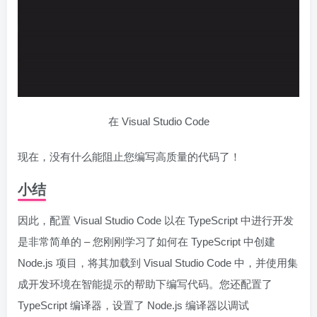
在 Visual Studio Code
现在，没有什么能阻止您编写高质量的代码了！
小结
因此，配置 Visual Studio Code 以在 TypeScript 中进行开发
是非常简单的 – 您刚刚学习了如何在 TypeScript 中创建
Node.js 项目，将其加载到 Visual Studio Code 中，并使用集
成开发环境在智能提示的帮助下编写代码。您还配置了
TypeScript 编译器，设置了 Node.js 编译器以调试