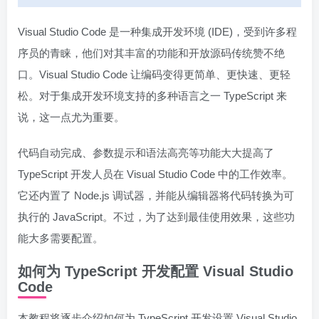
Visual Studio Code 是一种集成开发环境 (IDE)，受到许多程
序员的青睐，他们对其丰富的功能和开放源码传统赞不绝
口。Visual Studio Code 让编码变得更简单、更快速、更轻
松。对于集成开发环境支持的多种语言之一 TypeScript 来
说，这一点尤为重要。
代码自动完成、参数提示和语法高亮等功能大大提高了
TypeScript 开发人员在 Visual Studio Code 中的工作效率。
它还内置了 Node.js 调试器，并能从编辑器将代码转换为可
执行的 JavaScript。不过，为了达到最佳使用效果，这些功
能大多需要配置。
如何为 TypeScript 开发配置 Visual Studio
Code
本教程将逐步介绍如何为 TypeScript 开发设置 Visual Studio