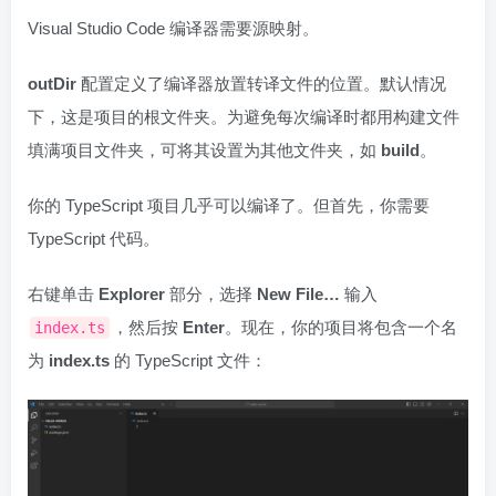
Visual Studio Code 编译器需要源映射。
outDir
配置定义了编译器放置转译文件的位置。默认情况
下，这是项目的根文件夹。为避免每次编译时都用构建文件
填满项目文件夹，可将其设置为其他文件夹，如
build
。
你的 TypeScript 项目几乎可以编译了。但首先，你需要
TypeScript 代码。
右键单击
Explorer
部分，选择
New File…
输入
，然后按
Enter
。现在，你的项目将包含一个名
index.ts
为
index.ts
的 TypeScript 文件：