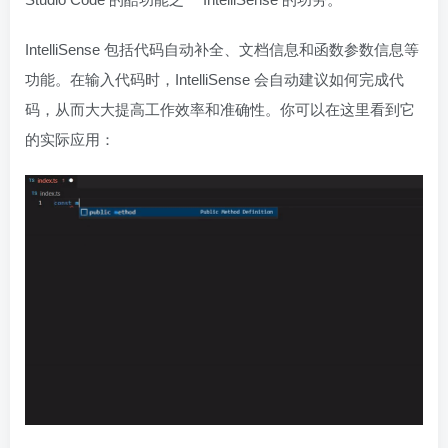
IntelliSense 包括代码自动补全、文档信息和函数参数信息等
功能。在输入代码时，IntelliSense 会自动建议如何完成代
码，从而大大提高工作效率和准确性。你可以在这里看到它
的实际应用：