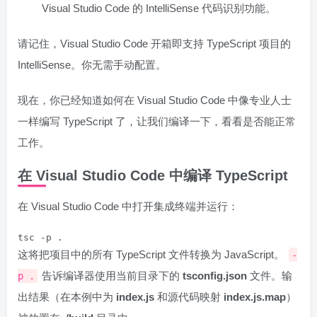
Visual Studio Code 的 IntelliSense 代码识别功能。
请记住，Visual Studio Code 开箱即支持 TypeScript 项目的
IntelliSense。你无需手动配置。
现在，你已经知道如何在 Visual Studio Code 中像专业人士
一样编写 TypeScript 了，让我们编译一下，看看是否能正常
工作。
在 Visual Studio Code 中编译 TypeScript
在 Visual Studio Code 中打开集成终端并运行：
tsc -p .
这将把项目中的所有 TypeScript 文件转换为 JavaScript。
-
告诉编译器使用当前目录下的
tsconfig.json
文件。输
p .
出结果（在本例中为
index.js
和源代码映射
index.js.map
）