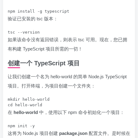
npm install -g typescript
验证已安装的 tsc 版本：
tsc --version
如果该命令没有返回错误，则表示 tsc 可用。现在，您已拥
有构建 TypeScript 项目所需的一切！
创建一个 TypeScript 项目
让我们创建一个名为 hello-world 的简单 Node.js TypeScript
项目。打开终端，为项目创建一个文件夹：
mkdir hello-world

cd hello-world
在
hello-world
中，使用以下 npm 命令初始化一个项目：
npm init -y
这将为 Node.js 项目创建
package.json
配置文件。是时候在