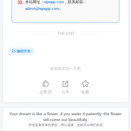
本站网址：
wpwpp.com
，联系邮箱：
admin@wpwpp.com
。
THE END
编程开发
喜欢就支持一下吧
点赞
20
分享
收藏
Your dream is like a flower. if you water it patiently, the flower
will come out beautifully.
即使是最简单的梦想，用心浇灌，也能开出绚烂的花