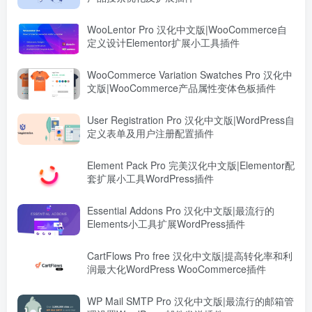
WooLentor Pro 汉化中文版|WooCommerce自
定义设计Elementor扩展小工具插件
WooCommerce Variation Swatches Pro 汉化中
文版|WooCommerce产品属性变体色板插件
User Registration Pro 汉化中文版|WordPress自
定义表单及用户注册配置插件
Element Pack Pro 完美汉化中文版|Elementor配
套扩展小工具WordPress插件
Essential Addons Pro 汉化中文版|最流行的
Elements小工具扩展WordPress插件
CartFlows Pro free 汉化中文版|提高转化率和利
润最大化WordPress WooCommerce插件
WP Mail SMTP Pro 汉化中文版|最流行的邮箱管