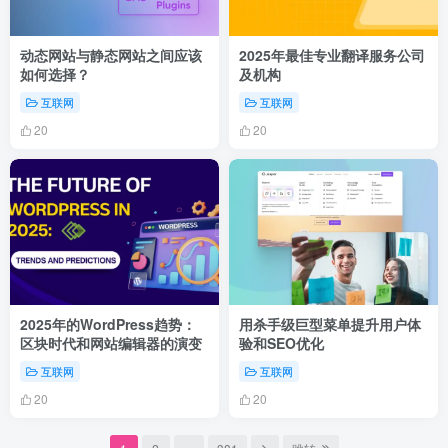
动态网站与静态网站之间应该
2025年最佳专业翻译服务公司
如何选择？
及机构
互联网
互联网
20
20
2025年的WordPress趋势：
用杀手级巨型菜单提升用户体
区块时代和网站编辑器的演变
验和SEO优化
互联网
互联网
20
20