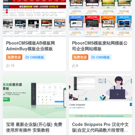
PbootCMS模板AB模板网
PbootCMS模板麦站网模板公
AdminBuy模板企业模板
司企业网站模板
免费资源
CMS模板
免费资源
CMS模板
15
6
宝塔 最新企业版(开心版) 免费
Code Snippets Pro 汉化中文
使用所有插件 安装教程
版|自定义代码函数片段管理