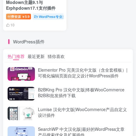
Modown主题9.1与
Erphpdown17.1支付插件
付费资源
5.9
WordPress专业主题
WordPress主题
WordPress汉
￥
10
WordPress插件
热门推荐
最近更新
猜你喜欢
Elementor Pro 完美汉化中文版（含全套模板）|
可视化编辑页面自定义设计WordPress插件
B2BKing Pro 汉化中文版|终极WooCommerce
B2B和批发插件下载
Lumise 汉化中文版|WooCommerce产品自定义
设计插件
SearchWP 中文汉化版|最好的WordPress文章
产品搜索优化及扩展插件