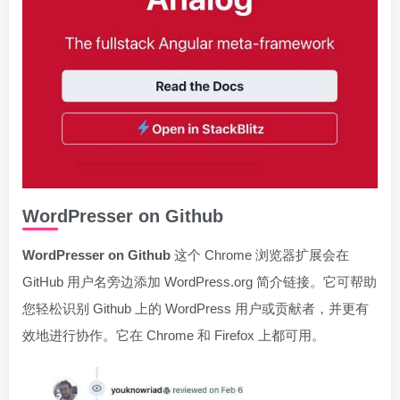
WordPresser on Github
WordPresser on Github
这个 Chrome 浏览器扩展会在
GitHub 用户名旁边添加 WordPress.org 简介链接。它可帮助
您轻松识别 Github 上的 WordPress 用户或贡献者，并更有
效地进行协作。它在 Chrome 和 Firefox 上都可用。