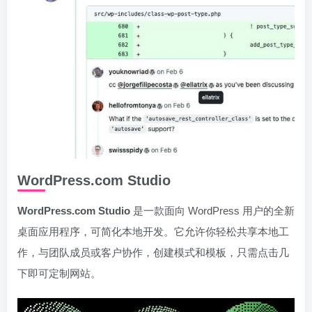
WordPress.com Studio
WordPress.com Studio
是一款面向 WordPress 用户的全新
桌面应用程序，可简化本地开发。它允许你轻松共享本地工
作，与团队成员或客户协作，创建模式和模板，只需点击几
下即可定制网站。