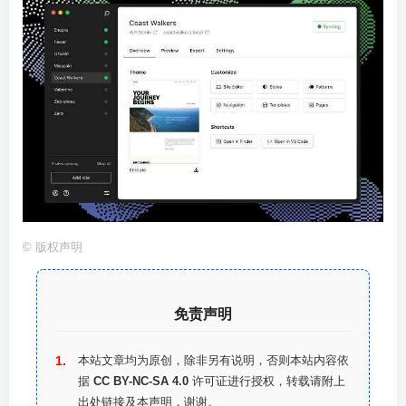
©
版权声明
免责声明
本站文章均为原创，除非另有说明，否则本站内容依
据
CC BY-NC-SA 4.0
许可证进行授权，转载请附上
出处链接及本声明，谢谢。