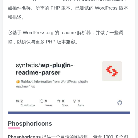
如插件名称、所需的 PHP 版本、已测试的 WordPress 版本
和描述。
它基于 WordPress.org 的 readme 解析器，并做了一些调
整，以确保与更多 PHP 版本兼容。
PhosphorIcons
PhosphorIcons
提供一个灵活的图标集，包含 1000 多个图