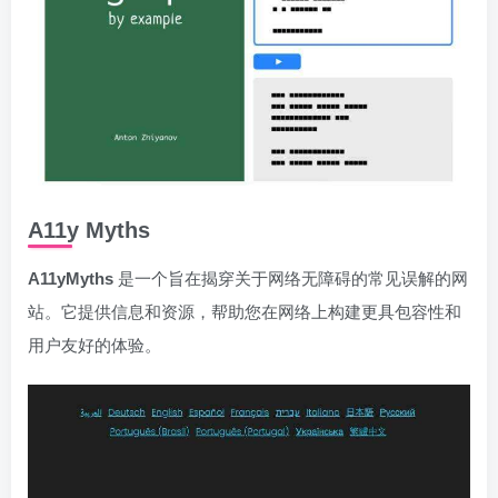
A11y Myths
A11yMyths
是一个旨在揭穿关于网络无障碍的常见误解的网
站。它提供信息和资源，帮助您在网络上构建更具包容性和
用户友好的体验。