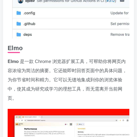
Elmo
Elmo
是一款 Chrome 浏览器扩展工具，可帮助你将网页内
容浓缩为简洁的摘要。它还能即时回答页面中的具体问题，
为你节省时间和精力。它可以无缝地集成到你的浏览体验
中，使其成为研究或学习的理想工具，而无需离开当前网
页。