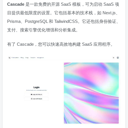
Cascade
是一款免费的开源 SaaS 模板，可为启动 SaaS 项
目提供最低限度的设置。它包括基本的技术栈，如 Next.js、
Prisma、PostgreSQL 和 TailwindCSS。它还包括身份验证、
支付、搜索引擎优化增强和分析集成。
有了 Cascade，您可以快速高效地构建 SaaS 应用程序。