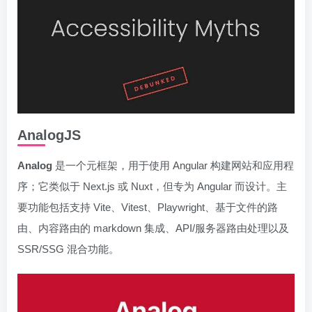
AnalogJS
Analog
是一个元框架，用于使用 Angular 构建网站和应用程
序；它类似于 Next.js 或 Nuxt，但专为 Angular 而设计。主
要功能包括支持 Vite、Vitest、Playwright、基于文件的路
由、内容路由的 markdown 集成、API/服务器路由处理以及
SSR/SSG 混合功能。