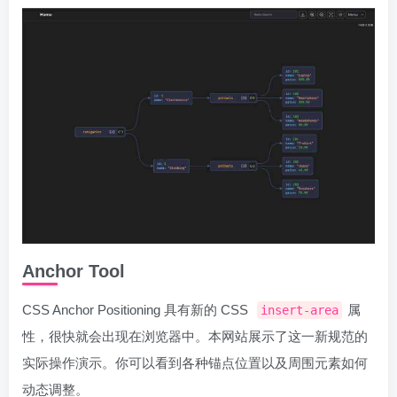
Anchor Tool
CSS Anchor Positioning 具有新的 CSS
属
insert-area
性，很快就会出现在浏览器中。本网站展示了这一新规范的
实际操作演示。你可以看到各种锚点位置以及周围元素如何
动态调整。