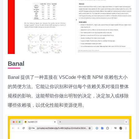
Banal
Banal 提供了一种直接在 VSCode 中检查 NPM 依赖包大小
的简便方法。它能让你识别和评估每个依赖关系对项目整体
规模的影响。这能帮助你做出明智的决定，决定加入或移除
哪些依赖项，以优化性能和资源使用。