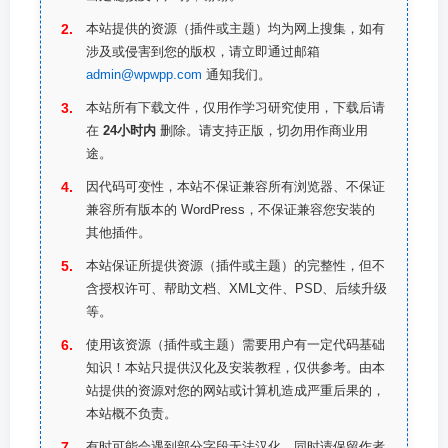
本站提供的资源（插件或主题）均为网上搜集，如有
涉及或侵害到您的版权，请立即通过邮箱
admin@wpwpp.com
通知我们。
本站所有下载文件，仅用作学习研究使用，下载后请
在
24小时内
删除。请支持正版，切勿用作商业用
途。
因代码可变性，本站不保证兼容所有浏览器、不保证
兼容所有版本的 WordPress，不保证兼容您安装的
其他插件。
本站保证所提供资源（插件或主题）的完整性，但不
含授权许可、帮助文档、XML文件、PSD、后续升级
等。
使用该资源（插件或主题）需要用户有一定代码基础
知识！本站只提供汉化及安装教程，仅供参考。由本
站提供的资源对您的网站或计算机造成严重后果的，
本站概不负责。
有时可能会遇到部分字段无法汉化，同时请保留作者