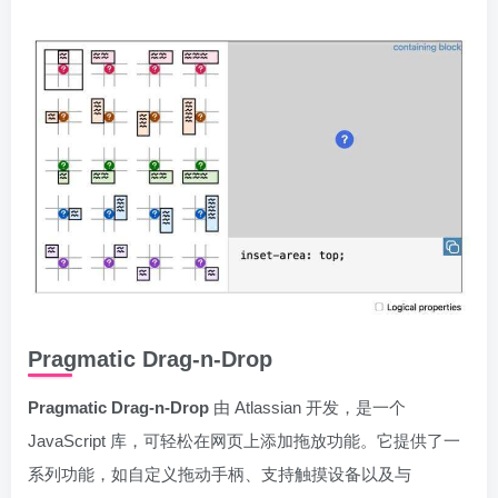
Pragmatic Drag-n-Drop
Pragmatic Drag-n-Drop
由 Atlassian 开发，是一个
JavaScript 库，可轻松在网页上添加拖放功能。它提供了一
系列功能，如自定义拖动手柄、支持触摸设备以及与