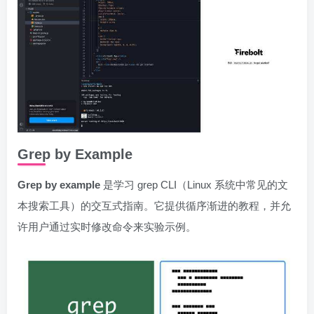
Grep by Example
Grep by example
是学习 grep CLI（Linux 系统中常见的文
本搜索工具）的交互式指南。它提供循序渐进的教程，并允
许用户通过实时修改命令来实验示例。