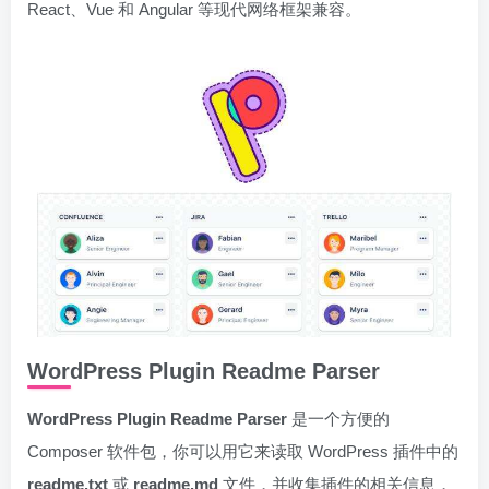
React、Vue 和 Angular 等现代网络框架兼容。
WordPress Plugin Readme Parser
WordPress Plugin Readme Parser
是一个方便的
Composer 软件包，你可以用它来读取 WordPress 插件中的
readme.txt
或
readme.md
文件，并收集插件的相关信息，