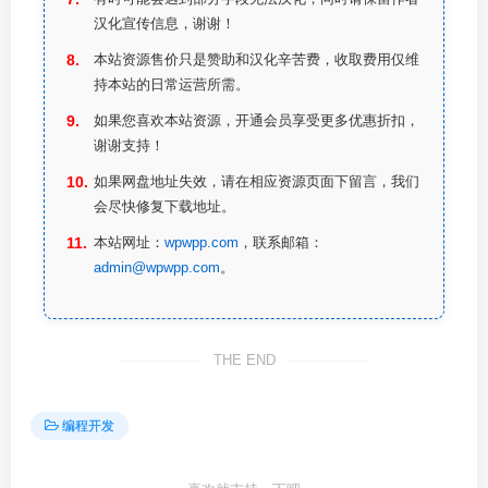
汉化宣传信息，谢谢！
本站资源售价只是赞助和汉化辛苦费，收取费用仅维
持本站的日常运营所需。
如果您喜欢本站资源，开通会员享受更多优惠折扣，
谢谢支持！
如果网盘地址失效，请在相应资源页面下留言，我们
会尽快修复下载地址。
本站网址：
wpwpp.com
，联系邮箱：
admin@wpwpp.com
。
THE END
编程开发