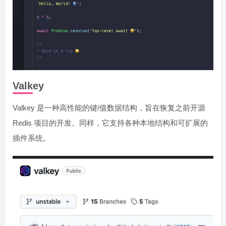
Valkey
Valkey 是一种高性能的键/值数据结构，旨在恢复之前开源
Redis 项目的开发。同样，它支持各种本地结构和可扩展的
插件系统。