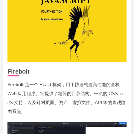
Firebolt
Firebolt
是一个 React 框架，用于快速构建高性能的全栈
Web 应用程序。它提供了精简的目录结构、一流的 CSS-in-
JS 支持，以及针对页面、资产、虚拟文件、API 等的直观路
由系统。