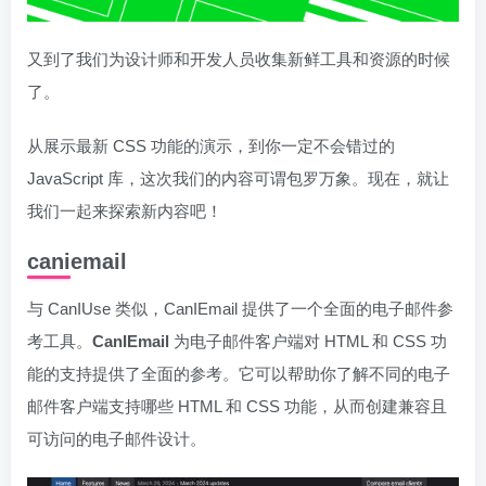
又到了我们为设计师和开发人员收集新鲜工具和资源的时候
了。
从展示最新 CSS 功能的演示，到你一定不会错过的
JavaScript 库，这次我们的内容可谓包罗万象。现在，就让
我们一起来探索新内容吧！
caniemail
与 CanIUse 类似，CanIEmail 提供了一个全面的电子邮件参
考工具。
CanIEmail
为电子邮件客户端对 HTML 和 CSS 功
能的支持提供了全面的参考。它可以帮助你了解不同的电子
邮件客户端支持哪些 HTML 和 CSS 功能，从而创建兼容且
可访问的电子邮件设计。