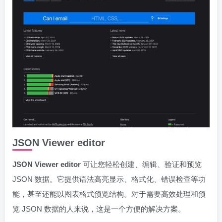
JSON Viewer editor
JSON Viewer editor
可让您轻松创建、编辑、验证和预览
JSON 数据。它提供语法高亮显示、格式化、错误检查等功
能，甚至还能以图表格式预览结构。对于需要高效处理和预
览 JSON 数据的人来说，这是一个方便的解决方案。