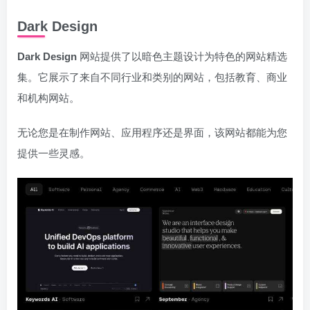
Dark Design
Dark Design
网站提供了以暗色主题设计为特色的网站精选
集。它展示了来自不同行业和类别的网站，包括教育、商业
和机构网站。
无论您是在制作网站、应用程序还是界面，该网站都能为您
提供一些灵感。