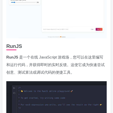
RunJS
RunJS
是一个在线 JavaScript 游戏场，您可以在这里编写
和运行代码，并获得即时的实时反馈。这使它成为快速尝试
创意、测试算法或调试代码的便捷工具。