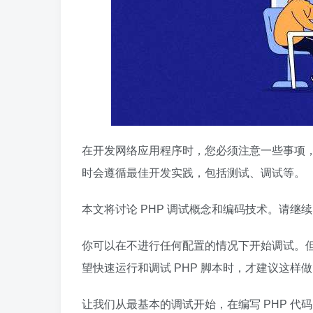
在开发网络应用程序时，您必须注意一些事项
时会遵循最佳开发实践，包括测试、调试等。
本文将讨论 PHP 调试概念和编码技术。请继续
你可以在不进行任何配置的情况下开始调试。但是，
望快速运行和调试 PHP 脚本时，才建议这样
让我们从最基本的调试开始，在编写 PHP 代码时，往