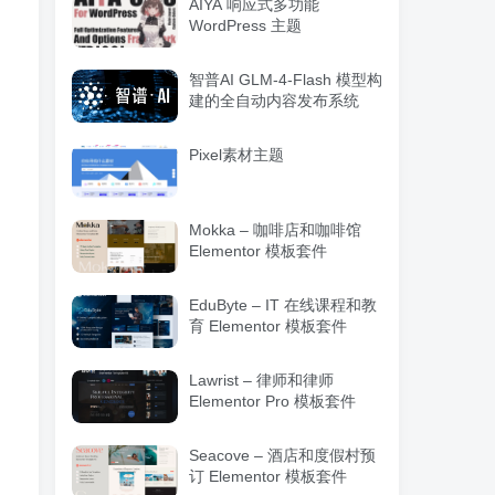
AIYA 响应式多功能
WordPress 主题
智普AI GLM-4-Flash 模型构
建的全自动内容发布系统
Pixel素材主题
Mokka – 咖啡店和咖啡馆
Elementor 模板套件
EduByte – IT 在线课程和教
育 Elementor 模板套件
Lawrist – 律师和律师
Elementor Pro 模板套件
Seacove – 酒店和度假村预
订 Elementor 模板套件