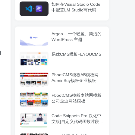
如何在Visual Studio Code
中配置LM Studio写代码
Argon – 一个轻盈、简洁的
WordPress 主题
日
易优CMS模板–EYOUCMS
PbootCMS模板AB模板网
AdminBuy模板企业模板
PbootCMS模板麦站网模板
公司企业网站模板
Code Snippets Pro 汉化中
文版|自定义代码函数片段管
理WordPress插件