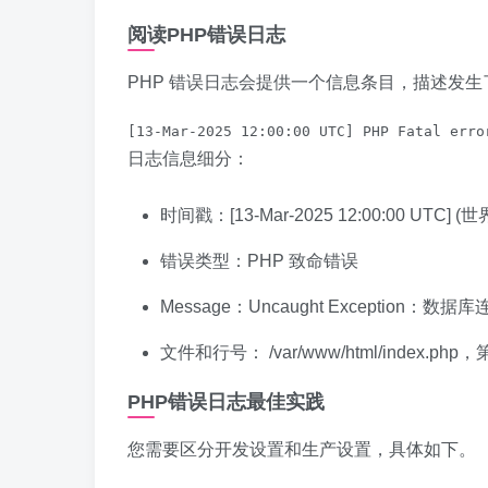
阅读PHP错误日志
PHP 错误日志会提供一个信息条目，描述发
日志信息细分：
时间戳：[13-Mar-2025 12:00:00 UTC] 
错误类型：PHP 致命错误
Message：Uncaught Exception：数
文件和行号： /var/www/html/index.php，第
PHP错误日志最佳实践
您需要区分开发设置和生产设置，具体如下。