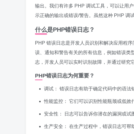
输出。我们有许多 PHP 调试工具，可以让
示正确的输出或错误/警告。虽然这种 PHP 
什么是PHP错误日志？
PHP 错误日志是开发人员识别和解决应用程序
误、通知和警告有关的所有信息，例如错误类
志，开发人员可以实时识别故障，并通过研究
PHP错误日志为何重要？
调试： 错误日志有助于确定代码中的语法
性能监控： 它们可以识别性能瓶颈或低效
安全性： 日志可以告诉你潜在的漏洞或试
生产安全： 在生产过程中，错误日志可帮