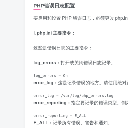
PHP错误日志配置
要启用和设置 PHP 错误日志，必须更改 php.in
I. php.ini 主要指令：
这些是错误日志的主要指令：
log_errors：
打开或关闭错误日志记录。
error_log：
这是记录错误的地方。请使用绝对
error_reporting：
指定要记录的错误类型。例
E_ALL：
记录所有错误、警告和通知。