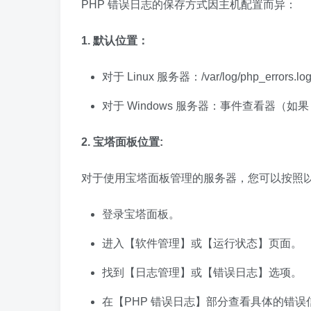
PHP 错误日志的保存方式因主机配置而异：
1. 默认位置：
对于 Linux 服务器：/var/log/php_errors.log 
对于 Windows 服务器：事件查看器（如果 err
2. 宝塔面板位置:
对于使用宝塔面板管理的服务器，您可以按照
登录宝塔面板。
进入【软件管理】或【运行状态】页面。
找到【日志管理】或【错误日志】选项。
在【PHP 错误日志】部分查看具体的错误