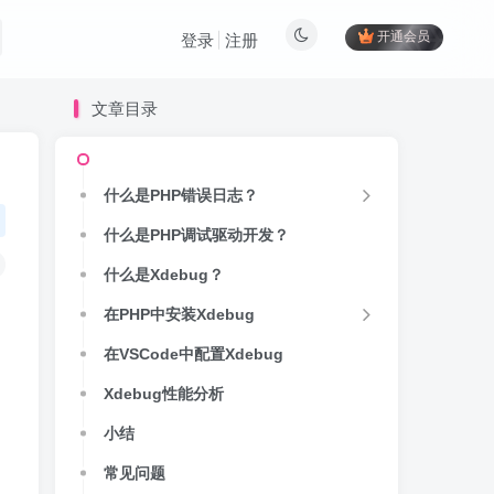
开通会员
登录
注册
文章目录
什么是PHP错误日志？
什么是PHP调试驱动开发？
什么是Xdebug？
在PHP中安装Xdebug
在VSCode中配置Xdebug
Xdebug性能分析
小结
常见问题