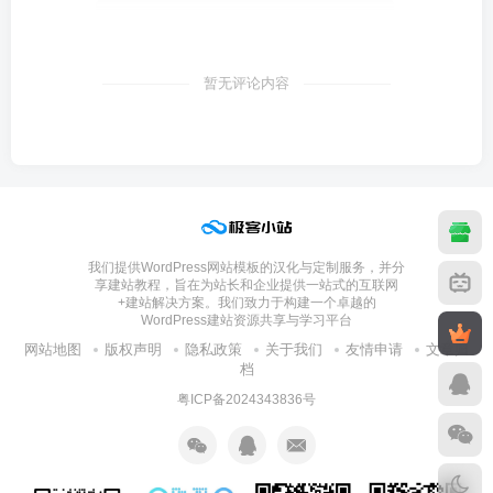
暂无评论内容
我们提供WordPress网站模板的汉化与定制服务，并分
享建站教程，旨在为站长和企业提供一站式的互联网
+建站解决方案。我们致力于构建一个卓越的
WordPress建站资源共享与学习平台
网站地图
版权声明
隐私政策
关于我们
友情申请
文章归
档
粤ICP备2024343836号