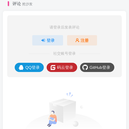
评论
抢沙发
请登录后发表评论
登录
注册
社交账号登录
QQ登录
码云登录
GitHub登录