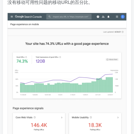
没有移动可用性问题的移动URL的百分比。