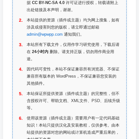
据
CC BY-NC-SA 4.0
许可证进行授权，转载请附上
出处链接及本声明，谢谢。
本站提供的资源（插件或主题）均为网上搜集，如有
涉及或侵害到您的版权，请立即通过邮箱
admin@wpwpp.com
通知我们。
本站所有下载文件，仅用作学习研究使用，下载后请
在
24小时内
删除。请支持正版，切勿用作商业用
途。
因代码可变性，本站不保证兼容所有浏览器、不保证
兼容所有版本的 WordPress，不保证兼容您安装的
其他插件。
本站保证所提供资源（插件或主题）的完整性，但不
含授权许可、帮助文档、XML文件、PSD、后续升级
等。
使用该资源（插件或主题）需要用户有一定代码基础
知识！本站只提供汉化及安装教程，仅供参考。由本
站提供的资源对您的网站或计算机造成严重后果的，