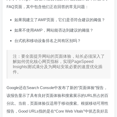
FAQ页面，其中包含他们正在回答的常见问题：
如果我建立了AMP页面，它们是否符合建议的阈值？
如果不使用AMP，网站能否达到建议的阈值？
台式机和移动设备排名之间有区别吗？
注：要全面提升网站的页面体验，站长必须深入了
解如何优化核心网页指标，实现PageSpeed
Insights测试满分及为网站安装必要的速度优化插
件。
Google还在Search Console中发布了新的“页面体验”报告，
该报告显示了具有良好页面体验和搜索展示的URL所占的百
分比。当前，页面体验仅适用于移动搜索。根据移动可用性
报告，Good URLs指的是在“Core Web Vitals”中状态良好且