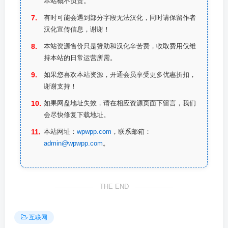
本站概不负责。
有时可能会遇到部分字段无法汉化，同时请保留作者
汉化宣传信息，谢谢！
本站资源售价只是赞助和汉化辛苦费，收取费用仅维
持本站的日常运营所需。
如果您喜欢本站资源，开通会员享受更多优惠折扣，
谢谢支持！
如果网盘地址失效，请在相应资源页面下留言，我们
会尽快修复下载地址。
本站网址：
wpwpp.com
，联系邮箱：
admin@wpwpp.com
。
THE END
互联网