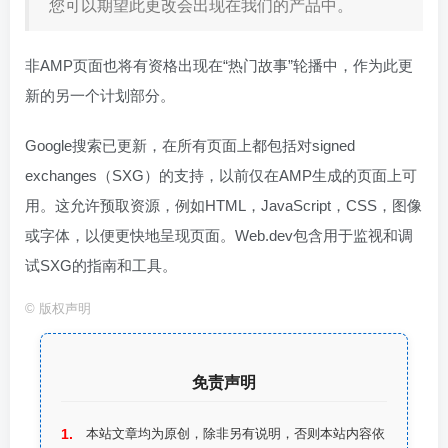
您可以期望此更改会出现在我们的产品中。
非AMP页面也将有资格出现在“热门故事”轮播中，作为此更
新的另一个计划部分。
Google搜索已更新，在所有页面上都包括对signed
exchanges（SXG）的支持，以前仅在AMP生成的页面上可
用。这允许预取资源，例如HTML，JavaScript，CSS，图像
或字体，以便更快地呈现页面。Web.dev包含用于监视和调
试SXG的指南和工具。
©
版权声明
免责声明
本站文章均为原创，除非另有说明，否则本站内容依