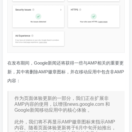
在发布期间，Google新闻还将获得一些与AMP相关的重要更
新，其中将删除AMP徽章图标，并在移动应用中包含非AMP
内容：
作为页面体验更新的一部分，我们正在扩展非
AMP内容的使用，以增强news.google.com 和
Google新闻移动应用中的核心体验 。
此外，我们将不再显示AMP徽章图标来指示AMP
内容。随着页面体验更新将于6月中旬开始推出，