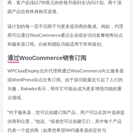
商，客户必须以799美元的价格升级到全访问计划。两个顶
级产品也有终身购买选项。
该计划的每一层不仅限于与更多提供商的集成。例如，代理
商可以通过WooCommerce通过企业或全访问套餐销售站点
和服务器订阅。白标和团队功能适用于所有级别。
通过WooCommerce销售订阅
WPCloudDeploy允许代理商通过WooCommerce向云服务器
或WordPress站点出售订阅。由于该功能最近引起了人们的
兴趣，Bahadur表示，明年它可能会成为更多增强功能的重
点领域。
“对于服务器，您可以创建订阅产品，用户可以在其中选择提
供商和位置，”他说。“或者您可以创建它们，其中每个产品
代表一个提供商（如果您希望AWS服务器的定价与