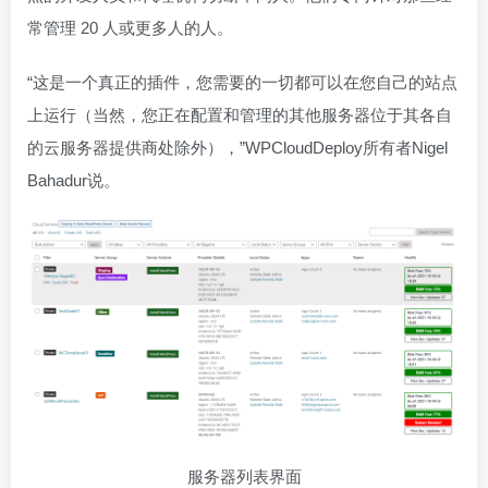
常管理 20 人或更多人的人。
“这是一个真正的插件，您需要的一切都可以在您自己的站点
上运行（当然，您正在配置和管理的其他服务器位于其各自
的云服务器提供商处除外），”WPCloudDeploy所有者Nigel
Bahadur说。
服务器列表界面