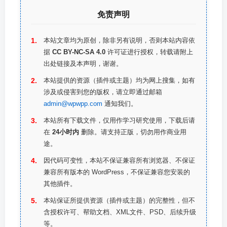
免责声明
本站文章均为原创，除非另有说明，否则本站内容依
据
CC BY-NC-SA 4.0
许可证进行授权，转载请附上
出处链接及本声明，谢谢。
本站提供的资源（插件或主题）均为网上搜集，如有
涉及或侵害到您的版权，请立即通过邮箱
admin@wpwpp.com
通知我们。
本站所有下载文件，仅用作学习研究使用，下载后请
在
24小时内
删除。请支持正版，切勿用作商业用
途。
因代码可变性，本站不保证兼容所有浏览器、不保证
兼容所有版本的 WordPress，不保证兼容您安装的
其他插件。
本站保证所提供资源（插件或主题）的完整性，但不
含授权许可、帮助文档、XML文件、PSD、后续升级
等。