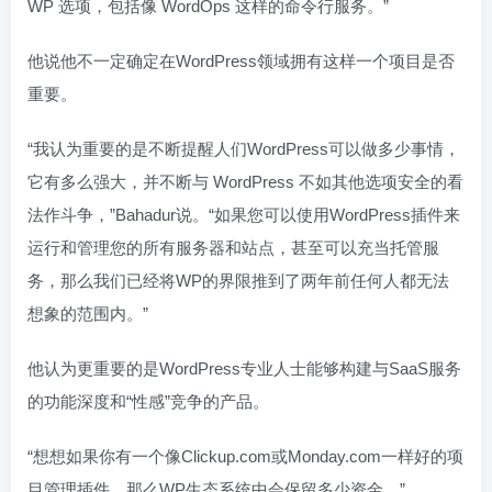
WP 选项，包括像 WordOps 这样的命令行服务。”
他说他不一定确定在WordPress领域拥有这样一个项目是否
重要。
“我认为重要的是不断提醒人们WordPress可以做多少事情，
它有多么强大，并不断与 WordPress 不如其他选项安全的看
法作斗争，”Bahadur说。“如果您可以使用WordPress插件来
运行和管理您的所有服务器和站点，甚至可以充当托管服
务，那么我们已经将WP的界限推到了两年前任何人都无法
想象的范围内。”
他认为更重要的是WordPress专业人士能够构建与SaaS服务
的功能深度和“性感”竞争的产品。
“想想如果你有一个像Clickup.com或Monday.com一样好的项
目管理插件，那么WP生态系统中会保留多少资金，”