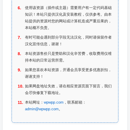
使用该资源（插件或主题）需要用户有一定代码基础
知识！本站只提供汉化及安装教程，仅供参考。由本
站提供的资源对您的网站或计算机造成严重后果的，
本站概不负责。
有时可能会遇到部分字段无法汉化，同时请保留作者
汉化宣传信息，谢谢！
本站资源售价只是赞助和汉化辛苦费，收取费用仅维
持本站的日常运营所需。
如果您喜欢本站资源，开通会员享受更多优惠折扣，
谢谢支持！
如果网盘地址失效，请在相应资源页面下留言，我们
会尽快修复下载地址。
本站网址：
wpwpp.com
，联系邮箱：
admin@wpwpp.com
。