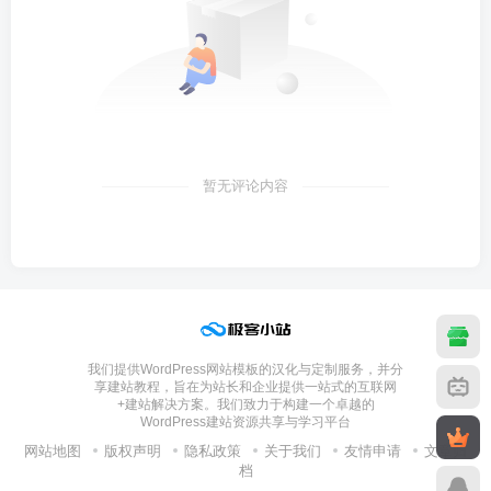
暂无评论内容
我们提供WordPress网站模板的汉化与定制服务，并分
享建站教程，旨在为站长和企业提供一站式的互联网
+建站解决方案。我们致力于构建一个卓越的
WordPress建站资源共享与学习平台
网站地图
版权声明
隐私政策
关于我们
友情申请
文章归
档