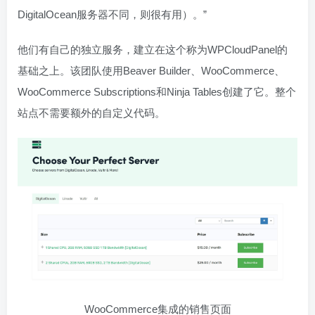
DigitalOcean服务器不同，则很有用）。”
他们有自己的独立服务，建立在这个称为WPCloudPanel的
基础之上。该团队使用Beaver Builder、WooCommerce、
WooCommerce Subscriptions和Ninja Tables创建了它。整个
站点不需要额外的自定义代码。
WooCommerce集成的销售页面