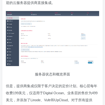
迎的云服务器提供商直接集成。
服务器状态和概览界面
但是，提供商集成仅限于客户决定的定价计划。核心层每年
收费199美元，仅适用于Digital Ocean。业务层的售价为499
美元，并添加了Linode、Vultr和UpCloud。对于所有提供