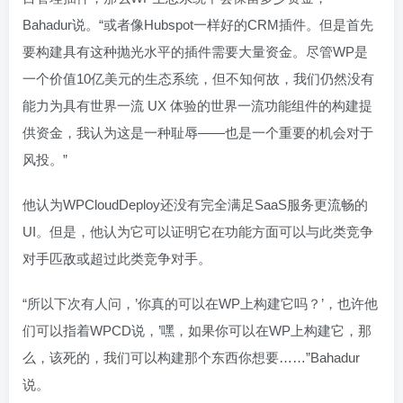
Bahadur说。“或者像Hubspot一样好的CRM插件。但是首先
要构建具有这种抛光水平的插件需要大量资金。尽管WP是
一个价值10亿美元的生态系统，但不知何故，我们仍然没有
能力为具有世界一流 UX 体验的世界一流功能组件的构建提
供资金，我认为这是一种耻辱——也是一个重要的机会对于
风投。”
他认为WPCloudDeploy还没有完全满足SaaS服务更流畅的
UI。但是，他认为它可以证明它在功能方面可以与此类竞争
对手匹敌或超过此类竞争对手。
“所以下次有人问，’你真的可以在WP上构建它吗？’，也许他
们可以指着WPCD说，’嘿，如果你可以在WP上构建它，那
么，该死的，我们可以构建那个东西你想要……”Bahadur
说。