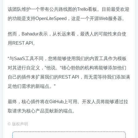
该团队维护一个带有公共路线图的Trello看板。目前最受欢迎
的功能是支持OpenLiteSpeed，这是一个开源Web服务器。
然而，Bahadur表示，从长远来看，最诱人的可能性来自使
用REST API。
“与SaaS工具不同，您将能够使用我们的内置工具作为模板
对其进行自定义，”他说。“雄心勃勃的机构将能够添加他们
自己的插件来扩展我们的REST API，而无需等待我们添加满
足他们需求的新端点。”
最终，核心插件将在GitHub上可用。开发人员将能够通过拉
取请求为核心产品贡献新的端点。
©
版权声明