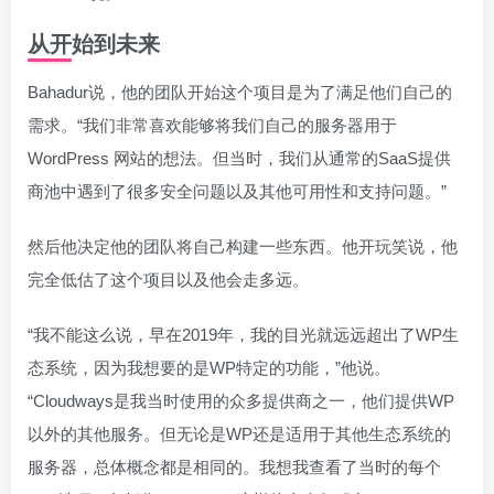
从开始到未来
Bahadur说，他的团队开始这个项目是为了满足他们自己的
需求。“我们非常喜欢能够将我们自己的服务器用于
WordPress 网站的想法。但当时，我们从通常的SaaS提供
商池中遇到了很多安全问题以及其他可用性和支持问题。”
然后他决定他的团队将自己构建一些东西。他开玩笑说，他
完全低估了这个项目以及他会走多远。
“我不能这么说，早在2019年，我的目光就远远超出了WP生
态系统，因为我想要的是WP特定的功能，”他说。
“Cloudways是我当时使用的众多提供商之一，他们提供WP
以外的其他服务。但无论是WP还是适用于其他生态系统的
服务器，总体概念都是相同的。我想我查看了当时的每个