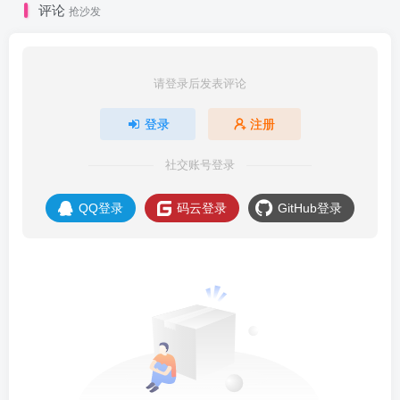
评论
抢沙发
请登录后发表评论
登录
注册
社交账号登录
QQ登录
码云登录
GitHub登录