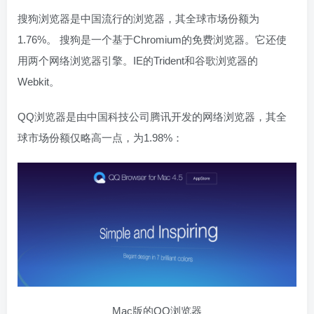
搜狗浏览器是中国流行的浏览器，其全球市场份额为
1.76%。 搜狗是一个基于Chromium的免费浏览器。它还使
用两个网络浏览器引擎。IE的Trident和谷歌浏览器的
Webkit。
QQ浏览器是由中国科技公司腾讯开发的网络浏览器，其全
球市场份额仅略高一点，为1.98%：
Mac版的QQ浏览器