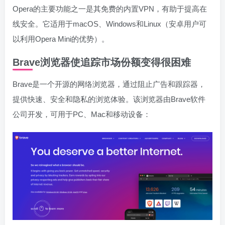
Opera的主要功能之一是其免费的内置VPN，有助于提高在
线安全。它适用于macOS、Windows和Linux（安卓用户可
以利用Opera Mini的优势）。
Brave浏览器使追踪市场份额变得很困难
Brave是一个开源的网络浏览器，通过阻止广告和跟踪器，
提供快速、安全和隐私的浏览体验。该浏览器由Brave软件
公司开发，可用于PC、Mac和移动设备：