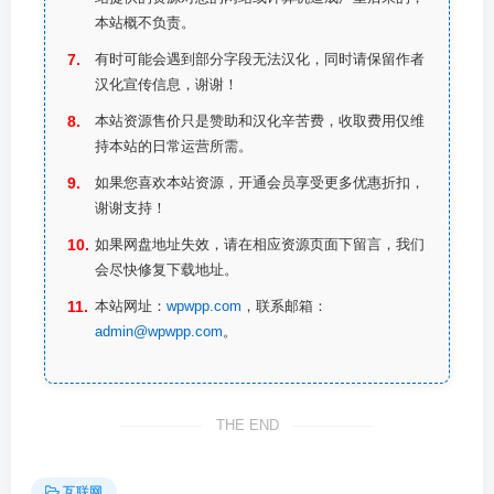
本站概不负责。
有时可能会遇到部分字段无法汉化，同时请保留作者
汉化宣传信息，谢谢！
本站资源售价只是赞助和汉化辛苦费，收取费用仅维
持本站的日常运营所需。
如果您喜欢本站资源，开通会员享受更多优惠折扣，
谢谢支持！
如果网盘地址失效，请在相应资源页面下留言，我们
会尽快修复下载地址。
本站网址：
wpwpp.com
，联系邮箱：
admin@wpwpp.com
。
THE END
互联网