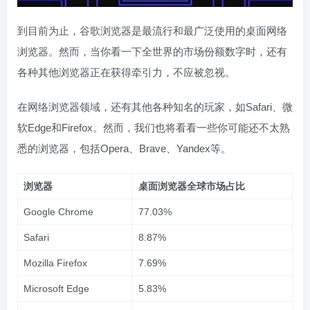
到目前为止，谷歌浏览器是最流行和最广泛使用的桌面网络
浏览器。然而，当你看一下全世界的市场份额数字时，还有
各种其他浏览器正在获得牵引力，不应被忽视。
在网络浏览器领域，还有其他各种知名的玩家，如Safari、微
软Edge和Firefox。然而，我们也将看看一些你可能还不太熟
悉的浏览器，包括Opera、Brave、Yandex等。
浏览器
桌面浏览器全球市场占比
Google Chrome
77.03%
Safari
8.87%
Mozilla Firefox
7.69%
Microsoft Edge
5.83%