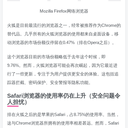
Mozilla Firefox网络浏览器
火狐是目前最流行的浏览器之一，经常被推荐作为Chrome的
替代品。几乎所有的火狐浏览器的使用都来自桌面设备，移
动浏览器的市场份额仅停留在0.47%（排在Opera之后）。
这个浏览器目前的市场份额略低于去年这个时候，即
9.76%。然而，火狐浏览器可能会再次崛起，因为它最近进
行了一些更新，专注于为用户提供更安全的体验。这包括追
踪器拦截、密码保护、安全警报等隐私功能。
Safari浏览器的使用率仍在上升（安全问题令
人担忧）
排在火狐之后的是苹果的Safari，占8.75%的使用率。当然，
这与Chrome浏览器所拥有的使用率相差甚远。然而，Safari