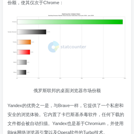
份额，使其仅次于Chrome：
俄罗斯联邦的桌面浏览器市场份额
Yandex的优势之一是，与Brave一样，它提供了一个私密和
安全的浏览体验。它内置了卡巴斯基杀毒软件，任何下载的
文件都会被自动扫描。Yandex也是基于Chromium，并使用
Blink网络浏览器引擎以及Opera软件的Turbo技术。