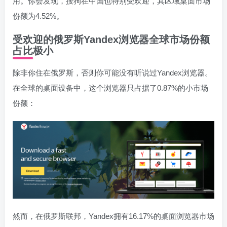
用。你会发现，搜狗在中国也特别受欢迎，其区域桌面市场
份额为4.52%。
受欢迎的俄罗斯Yandex浏览器全球市场份额
占比极小
除非你住在俄罗斯，否则你可能没有听说过Yandex浏览器。
在全球的桌面设备中，这个浏览器只占据了0.87%的小市场
份额：
然而，在俄罗斯联邦，Yandex拥有16.17%的桌面浏览器市场