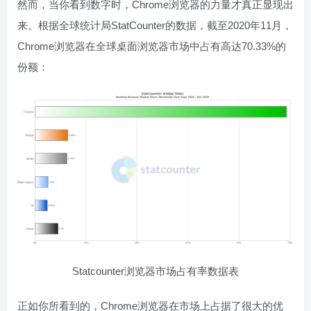
然而，当你看到数字时，Chrome浏览器的力量才真正显现出
来。根据全球统计局StatCounter的数据，截至2020年11月，
Chrome浏览器在全球桌面浏览器市场中占有高达70.33%的
份额：
Statcounter浏览器市场占有率数据表
正如你所看到的，Chrome浏览器在市场上占据了很大的优