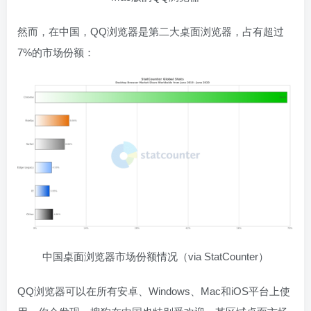
然而，在中国，QQ浏览器是第二大桌面浏览器，占有超过
7%的市场份额：
中国桌面浏览器市场份额情况（via StatCounter）
QQ浏览器可以在所有安卓、Windows、Mac和iOS平台上使