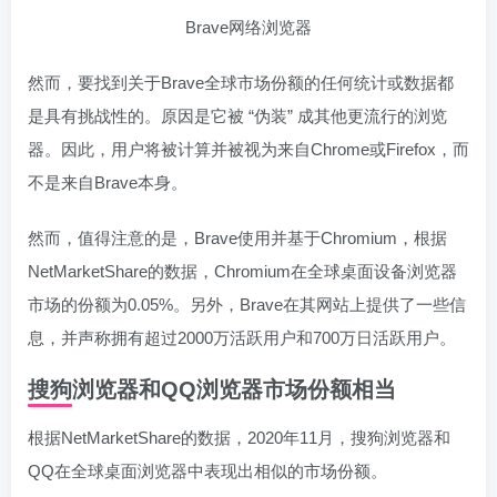
Brave网络浏览器
然而，要找到关于Brave全球市场份额的任何统计或数据都
是具有挑战性的。原因是它被 “伪装” 成其他更流行的浏览
器。因此，用户将被计算并被视为来自Chrome或Firefox，而
不是来自Brave本身。
然而，值得注意的是，Brave使用并基于Chromium，根据
NetMarketShare的数据，Chromium在全球桌面设备浏览器
市场的份额为0.05%。另外，Brave在其网站上提供了一些信
息，并声称拥有超过2000万活跃用户和700万日活跃用户。
搜狗浏览器和QQ浏览器市场份额相当
根据NetMarketShare的数据，2020年11月，搜狗浏览器和
QQ在全球桌面浏览器中表现出相似的市场份额。