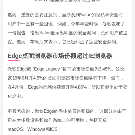
然而，重要的是要注意到，当涉及到Safari的隐私和安全时，
用户中一直有一些担忧。例如，今年早些时候，谷歌发布了
一份报告，指出Safari显示出明显的安全漏洞，允许用户被追
踪。然而，苹果后来表示，它已经纠正了这些安全漏洞。
Edge桌面浏览器市场份额超过IE浏览器
微软Edge或 “Edge Legacy “目前的市场份额为3.45%。这比
2019年6月其4.5%的桌面浏览器市场份额略有下降。然而，
在4月份，Edge的市场份额攀升至4.86%，所以它似乎处于变
化之中。
不管怎么说，微软Edge的整体前景是积极的。这部分是由于
它在大多数设备和操作系统上的可用性，包括安卓、
macOS、Windows和iOS：