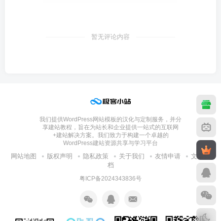
暂无评论内容
我们提供WordPress网站模板的汉化与定制服务，并分
享建站教程，旨在为站长和企业提供一站式的互联网
+建站解决方案。我们致力于构建一个卓越的
WordPress建站资源共享与学习平台
网站地图
版权声明
隐私政策
关于我们
友情申请
文章归
档
粤ICP备2024343836号