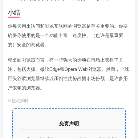
小结
你每天用来访问和浏览互联网的浏览器是至关重要的。你要
确保你使用的是一个功能丰富、速度快、（也许是最重要
的）安全的浏览器。
就桌面浏览器而言，有一些强大的选项在市场上获得了关
注，包括火狐、微软Edge和Opera Web浏览器。然而，全球
巨头谷歌浏览器继续以压倒性优势占据市场份额，是许多用
户依赖的浏览器。
©
版权声明
免责声明