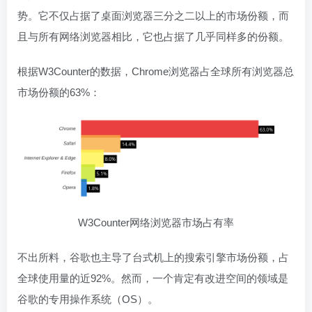
势。它不仅占据了桌面浏览器三分之二以上的市场份额，而
且与所有网络浏览器相比，它也占据了几乎同样多的份额。
根据W3Counter的数据，Chrome浏览器占全球所有浏览器总
市场份额的63%：
W3Counter网络浏览器市场占有率
不出所料，谷歌也主导了台式机上的搜索引擎市场份额，占
全球使用量的近92%。然而，一个肯定有改进空间的领域是
谷歌的专用操作系统（OS）。