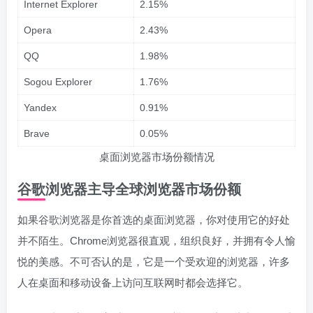
Internet Explorer
2.15%
Opera
2.43%
QQ
1.98%
Sogou Explorer
1.76%
Yandex
0.91%
Brave
0.05%
桌面浏览器市场份额情况
谷歌浏览器主导全球浏览器市场份额
如果谷歌浏览器是你首选的桌面浏览器，你对使用它的好处
并不陌生。Chrome浏览器很直观，组织良好，并拥有令人愉
悦的美感。不可否认的是，它是一个受欢迎的浏览器，许多
人在桌面和移动设备上访问互联网时都会选择它。