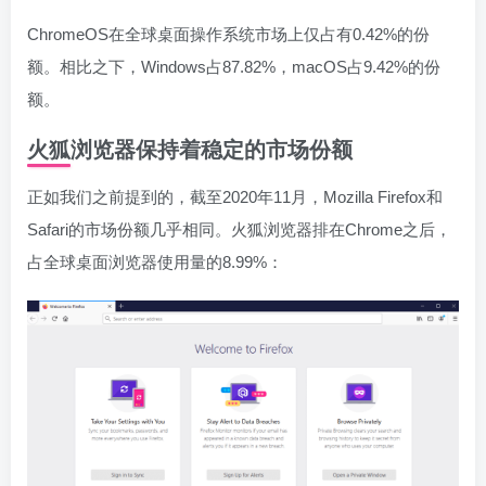
ChromeOS在全球桌面操作系统市场上仅占有0.42%的份
额。相比之下，Windows占87.82%，macOS占9.42%的份
额。
火狐浏览器保持着稳定的市场份额
正如我们之前提到的，截至2020年11月，Mozilla Firefox和
Safari的市场份额几乎相同。火狐浏览器排在Chrome之后，
占全球桌面浏览器使用量的8.99%：