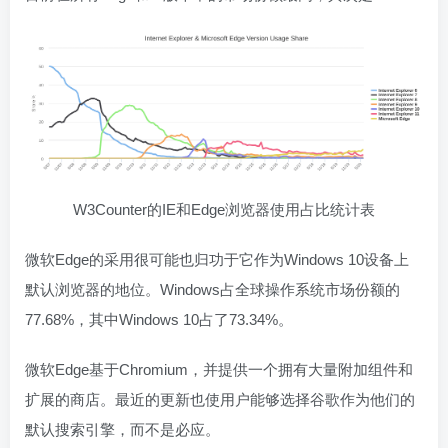
W3Counter的IE和Edge浏览器使用占比统计表
微软Edge的采用很可能也归功于它作为Windows 10设备上
默认浏览器的地位。Windows占全球操作系统市场份额的
77.68%，其中Windows 10占了73.34%。
微软Edge基于Chromium，并提供一个拥有大量附加组件和
扩展的商店。最近的更新也使用户能够选择谷歌作为他们的
默认搜索引擎，而不是必应。