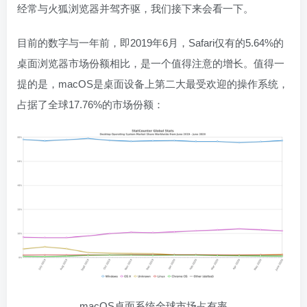
经常与火狐浏览器并驾齐驱，我们接下来会看一下。
目前的数字与一年前，即2019年6月，Safari仅有的5.64%的
桌面浏览器市场份额相比，是一个值得注意的增长。值得一
提的是，macOS是桌面设备上第二大最受欢迎的操作系统，
占据了全球17.76%的市场份额：
macOS桌面系统全球市场占有率