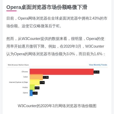
Opera桌面浏览器市场份额略微下滑
目前，Opera网络浏览器在全球桌面浏览器中拥有2.43%的市
场份额。这使它仅略微落后于IE。
然而，从W3Counter提供的数据来看，很明显，Opera的使
用率开始逐月微弱下降。例如，在2020年3月，W3Counter
认为Opera的网络浏览器市场份额为3.0%，而目前为1.6%：
W3Counter的2020年3月网络浏览器市场份额图