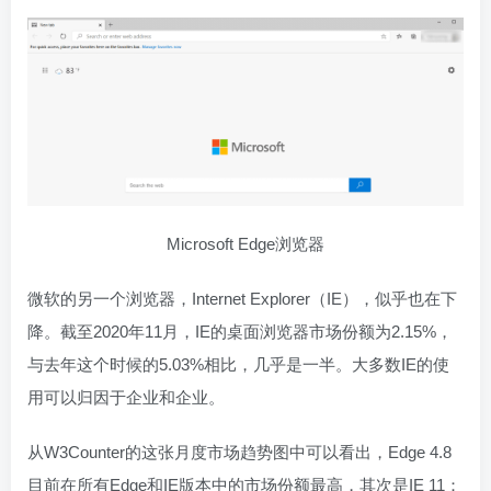
Microsoft Edge浏览器
微软的另一个浏览器，Internet Explorer（IE），似乎也在下
降。截至2020年11月，IE的桌面浏览器市场份额为2.15%，
与去年这个时候的5.03%相比，几乎是一半。大多数IE的使
用可以归因于企业和企业。
从W3Counter的这张月度市场趋势图中可以看出，Edge 4.8
目前在所有Edge和IE版本中的市场份额最高，其次是IE 11：