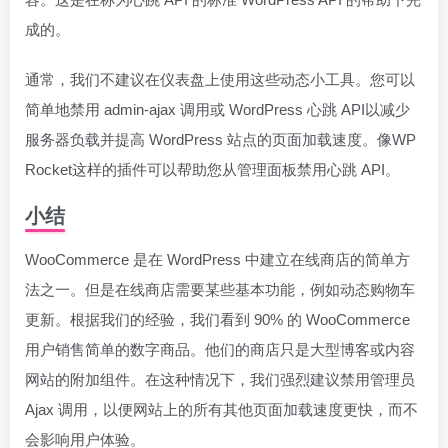
成的。
通常，我们不建议在仪表盘上使用这些动态小工具。您可以
简单地禁用 admin-ajax 调用或 WordPress 心跳 API以减少
服务器负载并提高 WordPress 站点的页面加载速度。像WP
Rocket这样的插件可以帮助您从管理面板禁用心跳 API。
小结
WooCommerce 是在 WordPress 中建立在线商店的简单方
法之一。但是在线商店需要某些基本功能，例如动态购物车
更新。根据我们的经验，我们看到 90% 的 WooCommerce
用户销售简单的数字商品。他们的商店只是大型博客或内容
网站的附加组件。在这种情况下，我们强烈建议禁用管理员
Ajax 调用，以便网站上的所有其他页面加载速度更快，而不
会影响用户体验。