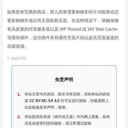
如果您有完整的商店，那么您将需要购物车碎片功能来动态
更新购物车项目而无需刷新页面。在这种情况下，请确保拥
有高质量的托管服务器以及 WP Rocket 或 W3 Total Cache
等缓存插件，这些插件具有缓存页面片段以提高页面速度的
高级选项。
©
版权声明
免责声明
本站文章均为原创，除非另有说明，否则本站内容依
据
CC BY-NC-SA 4.0
许可证进行授权，转载请附上
出处链接及本声明，谢谢。
本站提供的资源（插件或主题）均为网上搜集，如有
涉及或侵害到您的版权，请立即通过邮箱