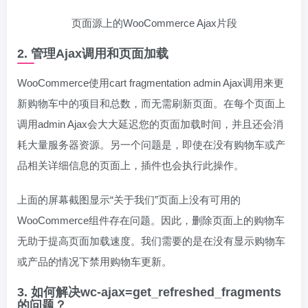
页面源上的WooCommerce Ajax片段
2. 管理Ajax调用和页面加载
WooCommerce使用cart fragmentation admin Ajax调用来更
新购物车中的项目和总数，而无需刷新页面。在每个页面上
调用admin Ajax会大大延迟您的页面加载时间，并且还会消
耗大量服务器资源。另一个问题是，即使在没有购物车或产
品相关详细信息的页面上，插件也会执行此操作。
上面的屏幕截图显示“关于我们”页面上没有可用的
WooCommerce组件存在问题。因此，删除页面上的购物车
无助于提高页面加载速度。我们需要的是在没有显示购物车
或产品的情况下禁用购物车更新。
3. 如何解决wc-ajax=get_refreshed_fragments
的问题？