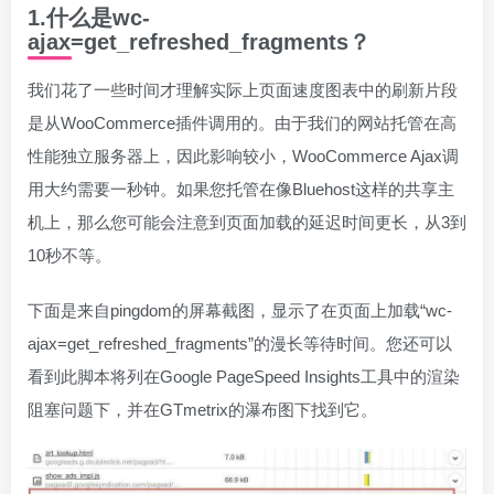
1.什么是wc-
ajax=get_refreshed_fragments？
我们花了一些时间才理解实际上页面速度图表中的刷新片段
是从WooCommerce插件调用的。由于我们的网站托管在高
性能独立服务器上，因此影响较小，WooCommerce Ajax调
用大约需要一秒钟。如果您托管在像Bluehost这样的共享主
机上，那么您可能会注意到页面加载的延迟时间更长，从3到
10秒不等。
下面是来自pingdom的屏幕截图，显示了在页面上加载“wc-
ajax=get_refreshed_fragments”的漫长等待时间。您还可以
看到此脚本将列在Google PageSpeed Insights工具中的渲染
阻塞问题下，并在GTmetrix的瀑布图下找到它。