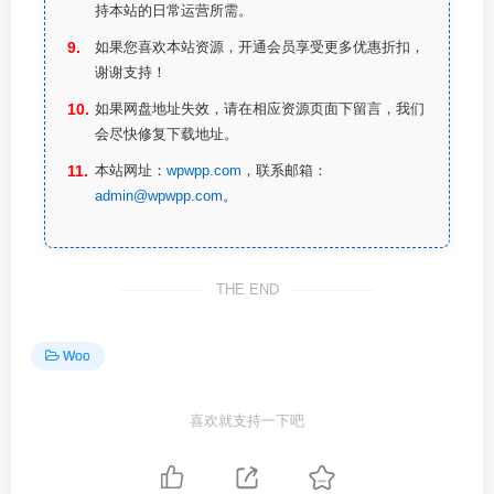
持本站的日常运营所需。
如果您喜欢本站资源，开通会员享受更多优惠折扣，
谢谢支持！
如果网盘地址失效，请在相应资源页面下留言，我们
会尽快修复下载地址。
本站网址：
wpwpp.com
，联系邮箱：
admin@wpwpp.com
。
THE END
Woo
喜欢就支持一下吧