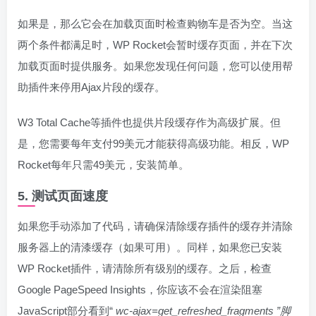
如果是，那么它会在加载页面时检查购物车是否为空。当这
两个条件都满足时，WP Rocket会暂时缓存页面，并在下次
加载页面时提供服务。如果您发现任何问题，您可以使用帮
助插件来停用Ajax片段的缓存。
W3 Total Cache等插件也提供片段缓存作为高级扩展。但
是，您需要每年支付99美元才能获得高级功能。相反，WP
Rocket每年只需49美元，安装简单。
5. 测试页面速度
如果您手动添加了代码，请确保清除缓存插件的缓存并清除
服务器上的清漆缓存（如果可用）。同样，如果您已安装
WP Rocket插件，请清除所有级别的缓存。之后，检查
Google PageSpeed Insights，你应该不会在渲染阻塞
JavaScript部分看到“
wc-ajax=get_refreshed_fragments ”脚