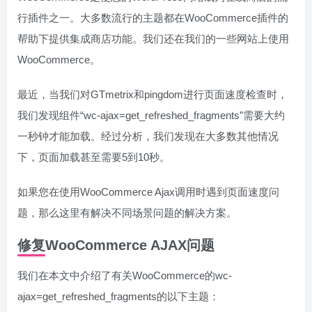
行插件之一。大多数流行的主题都在WooCommerce插件的
帮助下提供集成商店功能。我们还在我们的一些网站上使用
WooCommerce。
最近，当我们对GTmetrix和pingdom进行页面速度检查时，
我们发现组件“wc-ajax=get_refreshed_fragments”需要大约
一秒钟才能加载。经过分析，我们发现在大多数其他情况
下，页面加载甚至需要5到10秒。
如果您在使用WooCommerce Ajax调用时遇到页面速度问
题，那么这里有解决不同场景问题的解决方案。
修复WooCommerce AJAX问题
我们在本文中介绍了有关WooCommerce的wc-
ajax=get_refreshed_fragments的以下主题：