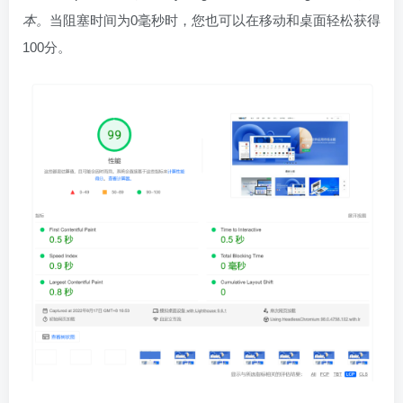
本。
当阻塞时间为0毫秒时，您也可以在移动和桌面轻松获得
100分。