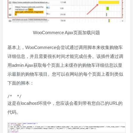
WooCommerce Ajax页面加载问题
基本上，WooCommerce会尝试通过调用脚本来收集购物车
详细信息，并且需要很长时间才能完成任务。该插件通过调
用admin Ajax获取每个页面上未缓存的购物车详细信息以显
示最新的购物车项目。您可以在网站的每个页面上看到类似
下面的脚本：
这是在localhost环境中，您应该会看到带有您自己的URL的
代码。