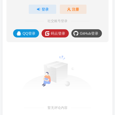
登录
注册
社交账号登录
QQ登录
码云登录
GitHub登录
暂无评论内容