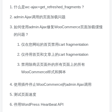
什么是wc-ajax=get_refreshed_fragments？
admin Ajax调用的页面加载问题
如何使用admin Ajax修复WooCommerce页面加载缓慢
的问题？
仅在您网站的首页禁用cart fragmentation
仅停用首页和文章上的cart fragmentation
禁用除商店页面外的所有页面上的所有
WooCommerce样式和脚本
使用插件停止WooCommerce的admin Ajax调用
测试页面速度
停用WordPress Heartbeat API