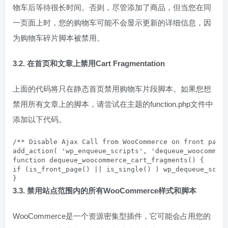
物车后等待很长时间。否则，尽管添加了商品，但当您在同
一页面上时，您的购物车可能不会显示更新的详细信息，因
为购物车碎片脚本被禁用。
3.2. 在首页和文章上禁用Cart Fragmentation
上面的代码将只在静态首页禁用购物车片段脚本。如果您想
禁用所有文章上的脚本，请尝试在主题的function.php文件中
添加以下代码。
/** Disable Ajax Call from WooCommerce on front page 
add_action( 'wp_enqueue_scripts', 'dequeue_woocommerc
function dequeue_woocommerce_cart_fragments() {

if (is_front_page() || is_single() ) wp_dequeue_scrip
}
3.3. 禁用站点范围内的所有WooCommerce样式和脚本
WooCommerce是一个资源密集型插件，它可能会占用您的