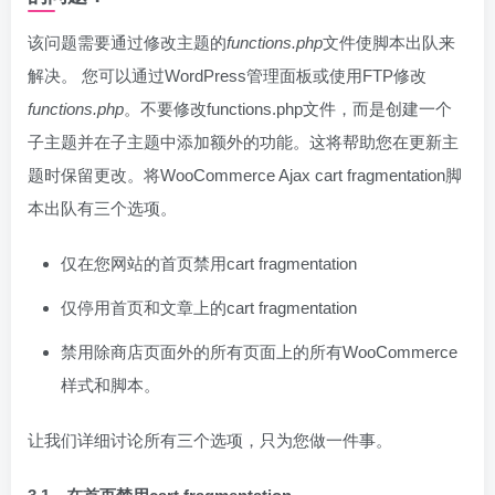
该问题需要通过修改主题的
functions.php
文件使脚本出队来
解决。 您可以通过WordPress管理面板或使用FTP修改
functions.php
。不要修改functions.php文件，而是创建一个
子主题并在子主题中添加额外的功能。这将帮助您在更新主
题时保留更改。将WooCommerce Ajax cart fragmentation脚
本出队有三个选项。
仅在您网站的首页禁用cart fragmentation
仅停用首页和文章上的cart fragmentation
禁用除商店页面外的所有页面上的所有WooCommerce
样式和脚本。
让我们详细讨论所有三个选项，只为您做一件事。