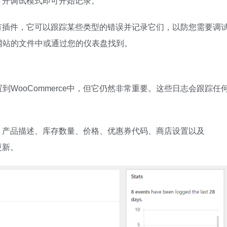
要打开调试模式即可开始记录。
果没有插件，它可以跟踪某些类型的错误并记录它们，以防您需要调
网站的文件中或通过您的仪表盘找到。
WooCommerce中，但它仍然非常重要。这些日志会跟踪任
订单、产品描述、库存数量、价格、优惠券代码、商店设置以及
更新。