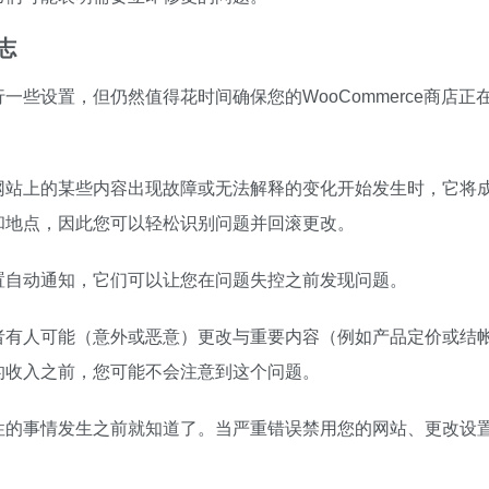
志
些设置，但仍然值得花时间确保您的WooCommerce商店正
网站上的某些内容出现故障或无法解释的变化开始发生时，它将
和地点，因此您可以轻松识别问题并回滚更改。
置自动通知，它们可以让您在问题失控之前发现问题。
者有人可能（意外或恶意）更改与重要内容（例如产品定价或结
的收入之前，您可能不会注意到这个问题。
性的事情发生之前就知道了。当严重错误禁用您的网站、更改设