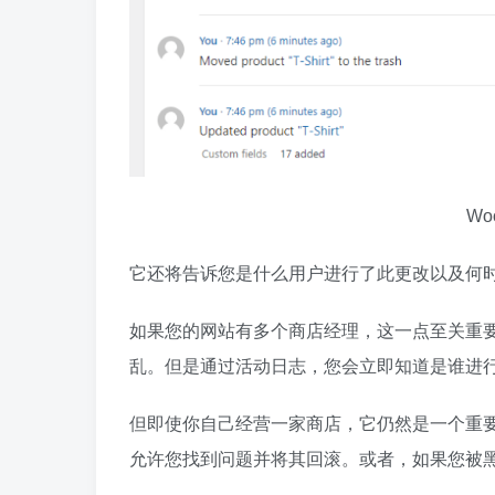
Wo
它还将告诉您是什么用户进行了此更改以及何
如果您的网站有多个商店经理，这一点至关重
乱。但是通过活动日志，您会立即知道是谁进
但即使你自己经营一家商店，它仍然是一个重
允许您找到问题并将其回滚。或者，如果您被