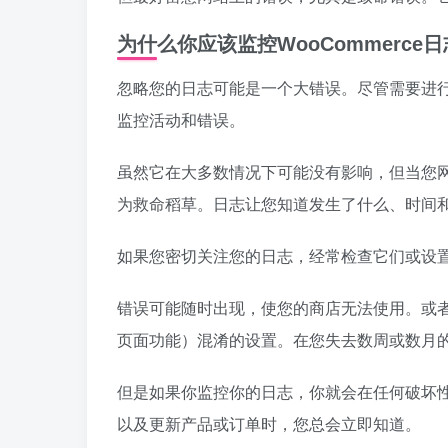
为什么你应该监控WooCommerce日
忽略您的日志可能是一个大错误。尽管需要进行一
监控活动和错误。
虽然它在大多数情况下可能没有影响，但当您
为救命稻草。日志让您知道发生了什么、时间
如果您密切关注您的日志，经常检查它们或设
错误可能随时出现，使您的商店无法使用。或
页面功能）混淆的设置。在您失去数周或数月
但是如果你监控你的日志，你就会在任何破坏
以及更新产品或订单时，您总会立即知道。