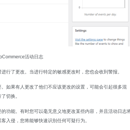
oCommerce活动日志
时进行了更改。当进行特定的敏感更改时，您也会收到警报。
要。如果有人更改了他们不应该更改的设置，可能会引起很多混
行了切换。
要的功能。有时您可以毫无意义地更改某些内容，并且活动日志
黑客入侵，您将能够快速识别任何可疑行为。