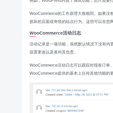
例如，WordPress内置了调试功能；您只需
WooCommerce的工作原理大致相同。如
损坏的店面或奇怪的站点行为。这些可以在您
WooCommerce活动日志
活动记录是一项功能，虽然默认情况下没有内置到
设置更改以及谁对其负责。
WooCommerce活动日志可以跟踪对现有
WooCommerce提供的基本上任何其他功能的