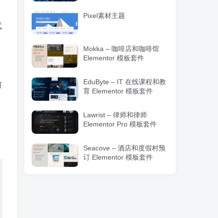
Pixel素材主题
试
Mokka – 咖啡店和咖啡馆
Elementor 模板套件
EduByte – IT 在线课程和教
何
育 Elementor 模板套件
Lawrist – 律师和律师
Elementor Pro 模板套件
Seacove – 酒店和度假村预
订 Elementor 模板套件