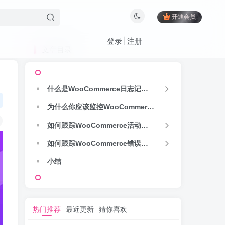
开通会员
登录
注册
文章目录
什么是WooCommerce日志记录？
为什么你应该监控WooCommerce日志
如何跟踪WooCommerce活动记录
如何跟踪WooCommerce错误记录
小结
热门推荐
最近更新
猜你喜欢