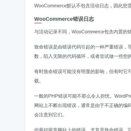
WooCommerce默认不包含活动日志，因此
WooCommerce错误日志
与活动记录不同，WooCommerce包含内
致命错误是由错误代码引起的一种严重错误，导致
数，陷入无限的代码循环，或者尝试做一些您
有时致命错误可能没有明显的影响，但有时它
载。
一般的PHP错误可能不那么令人担忧。WordPr
网站上不断出现错误，通常是由于不正确的编
会注意到它们。
但最好留意网站上的错误，尤其是致命错误。