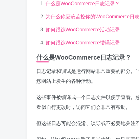
什么是WooCommerce日志记录？
为什么你应该监控你的WooCommerce日
如何跟踪WooCommerce活动记录
如何跟踪WooCommerce错误记录
什么是WooCommerce日志记录？
日志记录和调试是运行网站非常重要的部分。当您使用
您网站上发生的各种活动。
这些事件被编译成一个日志文件以便于查看。
看似自行更改时，访问它们会非常有帮助。
但这些日志可能会混淆、误导或不必要地关注