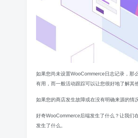
如果您尚未设置WooCommerce日志记录
有用，而一般活动跟踪可以让您很好地了解其他用
如果您的商店发生故障或在没有明确来源的情
好奇WooCommerce后端发生了什么？让我们
发生了什么。