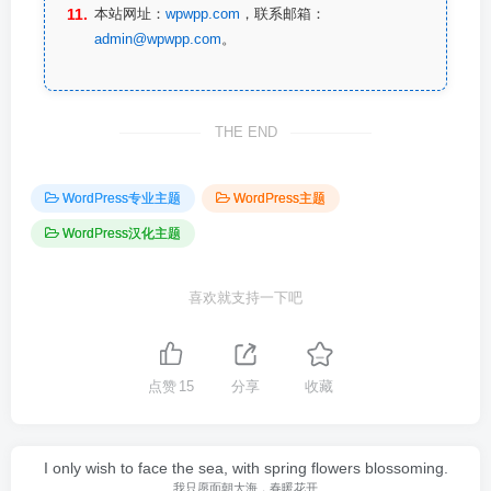
本站网址：
wpwpp.com
，联系邮箱：
admin@wpwpp.com
。
THE END
WordPress专业主题
WordPress主题
WordPress汉化主题
喜欢就支持一下吧
点赞
15
分享
收藏
I only wish to face the sea, with spring flowers blossoming.
我只愿面朝大海，春暖花开