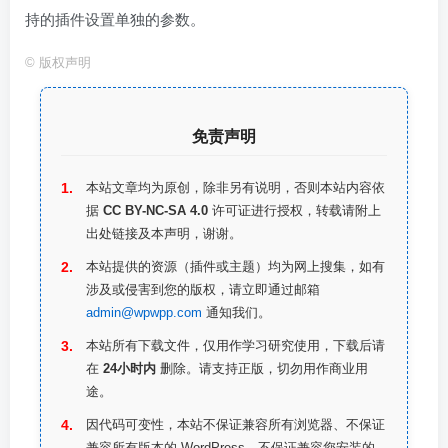
持的插件设置单独的参数。
©
版权声明
免责声明
本站文章均为原创，除非另有说明，否则本站内容依
据
CC BY-NC-SA 4.0
许可证进行授权，转载请附上
出处链接及本声明，谢谢。
本站提供的资源（插件或主题）均为网上搜集，如有
涉及或侵害到您的版权，请立即通过邮箱
admin@wpwpp.com
通知我们。
本站所有下载文件，仅用作学习研究使用，下载后请
在
24小时内
删除。请支持正版，切勿用作商业用
途。
因代码可变性，本站不保证兼容所有浏览器、不保证
兼容所有版本的 WordPress，不保证兼容您安装的