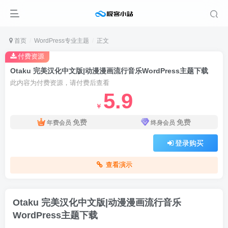
首页
WordPress专业主题
正文
付费资源
Otaku 完美汉化中文版|动漫漫画流行音乐WordPress主题下载
此内容为付费资源，请付费后查看
5.9
￥
免费
免费
年费会员
终身会员
登录购买
查看演示
Otaku 完美汉化中文版|动漫漫画流行音乐
WordPress主题下载