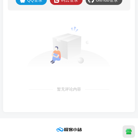
QQ登录
码云登录
GitHub登录
暂无评论内容