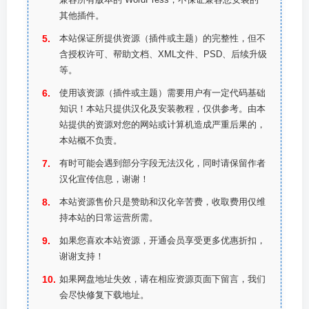
其他插件。
本站保证所提供资源（插件或主题）的完整性，但不
含授权许可、帮助文档、XML文件、PSD、后续升级
等。
使用该资源（插件或主题）需要用户有一定代码基础
知识！本站只提供汉化及安装教程，仅供参考。由本
站提供的资源对您的网站或计算机造成严重后果的，
本站概不负责。
有时可能会遇到部分字段无法汉化，同时请保留作者
汉化宣传信息，谢谢！
本站资源售价只是赞助和汉化辛苦费，收取费用仅维
持本站的日常运营所需。
如果您喜欢本站资源，开通会员享受更多优惠折扣，
谢谢支持！
如果网盘地址失效，请在相应资源页面下留言，我们
会尽快修复下载地址。