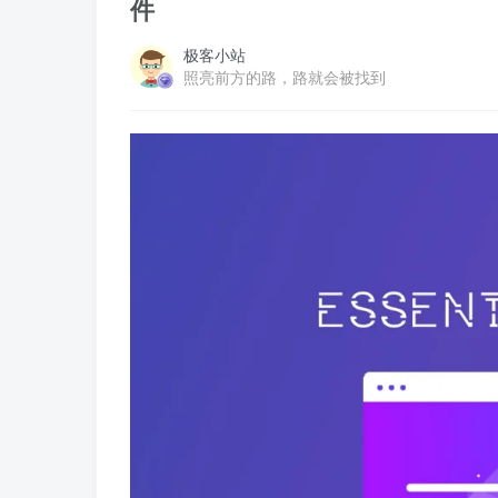
件
极客小站
照亮前方的路，路就会被找到