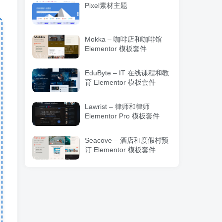
Pixel素材主题
Mokka – 咖啡店和咖啡馆
Elementor 模板套件
EduByte – IT 在线课程和教
育 Elementor 模板套件
Lawrist – 律师和律师
Elementor Pro 模板套件
Seacove – 酒店和度假村预
订 Elementor 模板套件