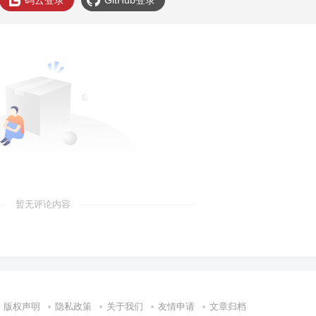
码云登录
GitHub登录
暂无评论内容
版权声明
隐私政策
关于我们
友情申请
文章归档