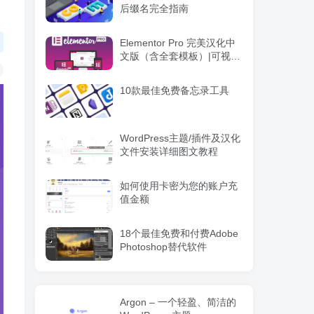
后缀名完全指南
Elementor Pro 完美汉化中
文版（含全套模板）|可视化
编辑页面自定义设计
WordPress插件
10款最佳免费备忘录工具
WordPress主题/插件及汉化
文件安装详细图文教程
如何使用卡密为您的账户充
值金额
18个最佳免费和付费Adobe
Photoshop替代软件
Argon – 一个轻盈、简洁的