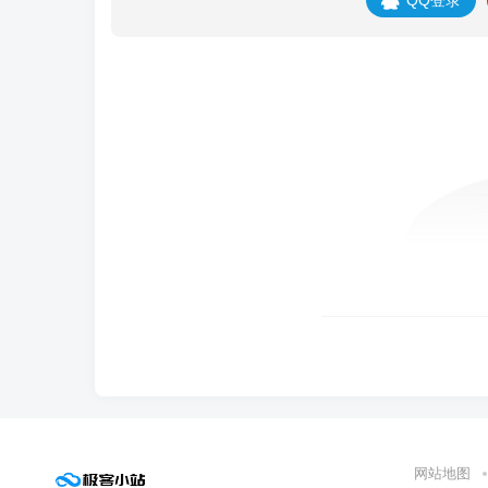
QQ登录
网站地图