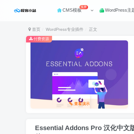
免费
CMS模板
WordPress主
首页
WordPress专业插件
正文
付费资源
查看演示
Essential Addons Pro 汉