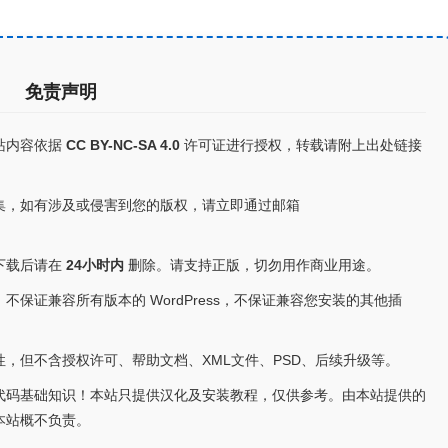
免责声明
站内容依据
CC BY-NC-SA 4.0
许可证进行授权，转载请附上出处链接
集，如有涉及或侵害到您的版权，请立即通过邮箱
下载后请在
24小时内
删除。请支持正版，切勿用作商业用途。
保证兼容所有版本的 WordPress，不保证兼容您安装的其他插
，但不含授权许可、帮助文档、XML文件、PSD、后续升级等。
代码基础知识！本站只提供汉化及安装教程，仅供参考。由本站提供的
本站概不负责。