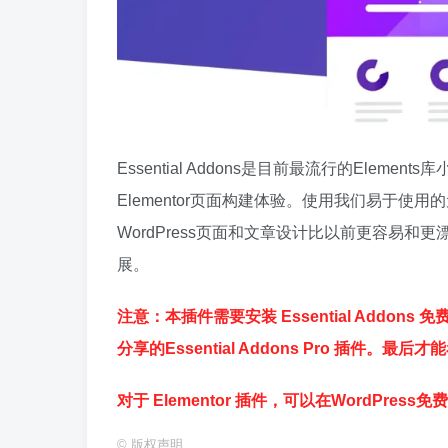
Essential Addons是目前最流行的Eleme
Elementor页面构建体验。使用我们易于
WordPress页面和文章设计比以前更容易和更漂亮
展。
注意：本插件需要安装 Essential Addon
分享的Essential Addons Pro 插件。最
对于 Elementor 插件，可以在WordPress
©
版权声明