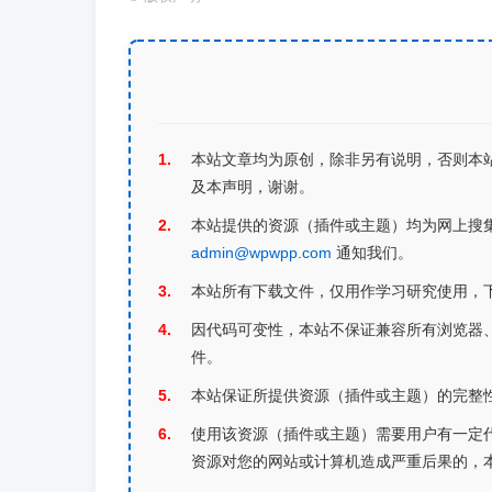
本站文章均为原创，除非另有说明，否则本
及本声明，谢谢。
本站提供的资源（插件或主题）均为网上搜
admin@wpwpp.com
通知我们。
本站所有下载文件，仅用作学习研究使用，
因代码可变性，本站不保证兼容所有浏览器、不
件。
本站保证所提供资源（插件或主题）的完整性
使用该资源（插件或主题）需要用户有一定
资源对您的网站或计算机造成严重后果的，