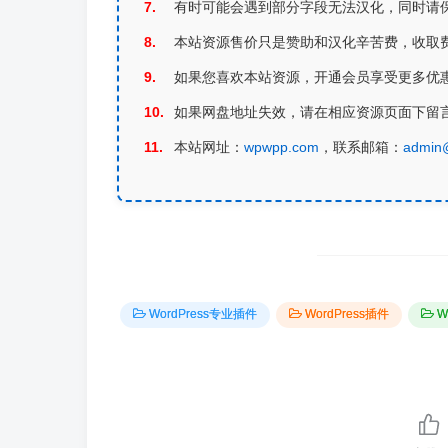
有时可能会遇到部分字段无法汉化，同时请
本站资源售价只是赞助和汉化辛苦费，收取
如果您喜欢本站资源，开通会员享受更多优
如果网盘地址失效，请在相应资源页面下留
本站网址：
wpwpp.com
，联系邮箱：
admin
WordPress专业插件
WordPress插件
W