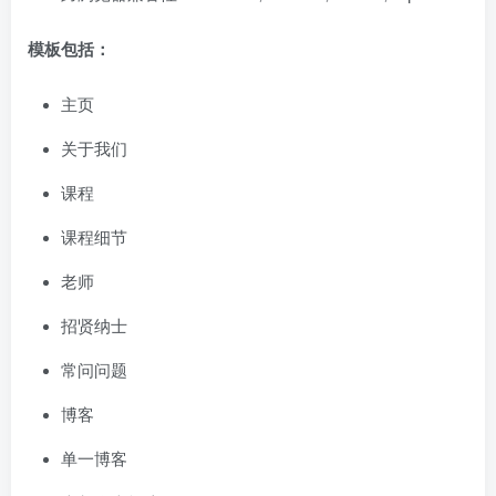
模板包括：
主页
关于我们
课程
课程细节
老师
招贤纳士
常问问题
博客
单一博客