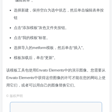
“编辑表单”。
选择新建，保持空白为选中状态，然后单击编辑表单按
钮
点击“添加模板”灰色文件夹按钮。
点击“我的模板”标签。
选择导入的metform模板，然后单击“插入”。
模板加载后，单击“更新”。
该模板工具包使用Envato Elements中的演示图像。您需要从
Envato Elements中获得这些图像的许可才能在您的网站上使
用它们，或者可以用自己的图像替换它们。
©
版权声明