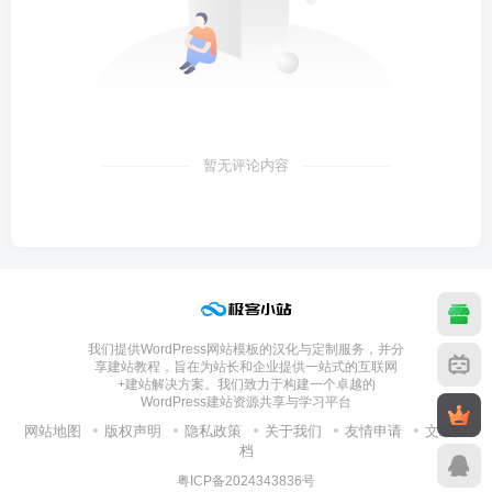
暂无评论内容
我们提供WordPress网站模板的汉化与定制服务，并分
享建站教程，旨在为站长和企业提供一站式的互联网
+建站解决方案。我们致力于构建一个卓越的
WordPress建站资源共享与学习平台
网站地图
版权声明
隐私政策
关于我们
友情申请
文章归
档
粤ICP备2024343836号