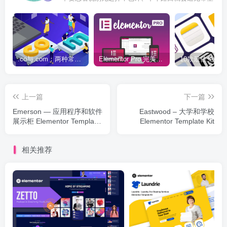
.co与.com：两种常用域名后缀名完全指南
Elementor Pro 完美汉化中文版（含全套模板）|可视化编辑页面自定义设计WordPress插件
上一篇
下一篇
Emerson — 应用程序和软件
Eastwood – 大学和学校
展示柜 Elementor Template
Elementor Template Kit
Kit
相关推荐