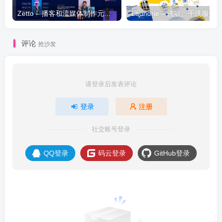
Zetto – 播客和流媒体制作元素模板套件
评论
抢沙发
请登录后发表评论
登录
注册
社交账号登录
QQ登录
码云登录
GitHub登录