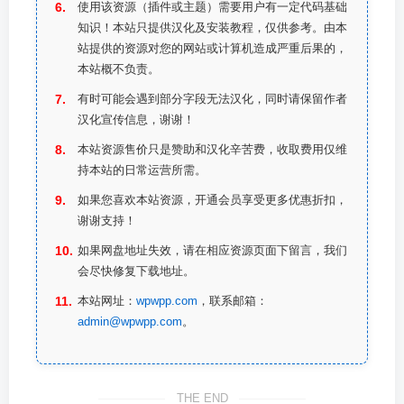
使用该资源（插件或主题）需要用户有一定代码基础
知识！本站只提供汉化及安装教程，仅供参考。由本
站提供的资源对您的网站或计算机造成严重后果的，
本站概不负责。
有时可能会遇到部分字段无法汉化，同时请保留作者
汉化宣传信息，谢谢！
本站资源售价只是赞助和汉化辛苦费，收取费用仅维
持本站的日常运营所需。
如果您喜欢本站资源，开通会员享受更多优惠折扣，
谢谢支持！
如果网盘地址失效，请在相应资源页面下留言，我们
会尽快修复下载地址。
本站网址：
wpwpp.com
，联系邮箱：
admin@wpwpp.com
。
THE END