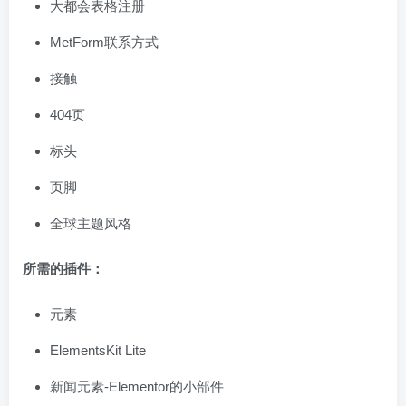
大都会表格注册
MetForm联系方式
接触
404页
标头
页脚
全球主题风格
所需的插件：
元素
ElementsKit Lite
新闻元素-Elementor的小部件