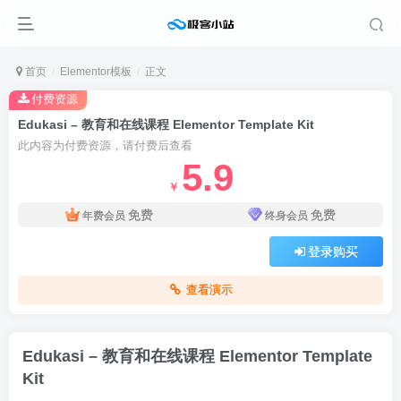
首页
Elementor模板
正文
付费资源
Edukasi – 教育和在线课程 Elementor Template Kit
此内容为付费资源，请付费后查看
5.9
￥
免费
免费
年费会员
终身会员
登录购买
查看演示
Edukasi – 教育和在线课程 Elementor Template
Kit