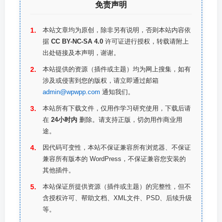
免责声明
本站文章均为原创，除非另有说明，否则本站内容依
据
CC BY-NC-SA 4.0
许可证进行授权，转载请附上
出处链接及本声明，谢谢。
本站提供的资源（插件或主题）均为网上搜集，如有
涉及或侵害到您的版权，请立即通过邮箱
admin@wpwpp.com
通知我们。
本站所有下载文件，仅用作学习研究使用，下载后请
在
24小时内
删除。请支持正版，切勿用作商业用
途。
因代码可变性，本站不保证兼容所有浏览器、不保证
兼容所有版本的 WordPress，不保证兼容您安装的
其他插件。
本站保证所提供资源（插件或主题）的完整性，但不
含授权许可、帮助文档、XML文件、PSD、后续升级
等。