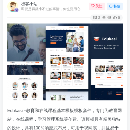
极客小站
关注
私信
即便是再微小不过的事情，你也要用心去做。这就是成功的秘密
0
49
6
Edukasi –教育和在线课程基本模板模板套件，专门为教育网
站，在线课程，学习管理系统等创建。该模板具有精美独特
的设计，具有100％响应式布局，可用于视网膜，并且易于