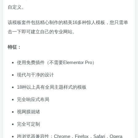
自定义。
该模板套件包括精心制作的精美16多种惊人模板，您只需单
击一下即可建立自己的专业网站。
特征：
使用免费插件（不需要Elementor Pro）
现代与干净的设计
18种以上具有全局主题样式的模板
完全响应式布局
视网膜就绪
完全可定制
跨浏览器兼容性：Chrome，Firefox，Safari，Opera