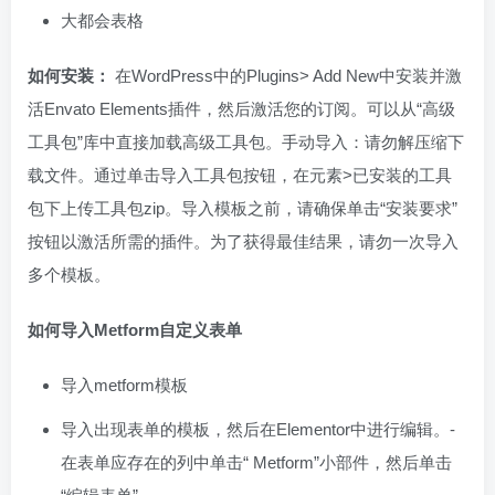
大都会表格
如何安装：
在WordPress中的Plugins> Add New中安装并激
活Envato Elements插件，然后激活您的订阅。可以从“高级
工具包”库中直接加载高级工具包。手动导入：请勿解压缩下
载文件。通过单击导入工具包按钮，在元素>已安装的工具
包下上传工具包zip。导入模板之前，请确保单击“安装要求”
按钮以激活所需的插件。为了获得最佳结果，请勿一次导入
多个模板。
如何导入Metform自定义表单
导入metform模板
导入出现表单的模板，然后在Elementor中进行编辑。-
在表单应存在的列中单击“ Metform”小部件，然后单击