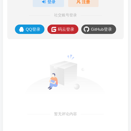
登录
注册
社交账号登录
QQ登录
码云登录
GitHub登录
暂无评论内容