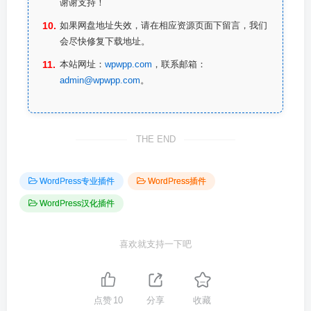
谢谢支持！
如果网盘地址失效，请在相应资源页面下留言，我们
会尽快修复下载地址。
本站网址：
wpwpp.com
，联系邮箱：
admin@wpwpp.com
。
THE END
WordPress专业插件
WordPress插件
WordPress汉化插件
喜欢就支持一下吧
点赞
10
分享
收藏