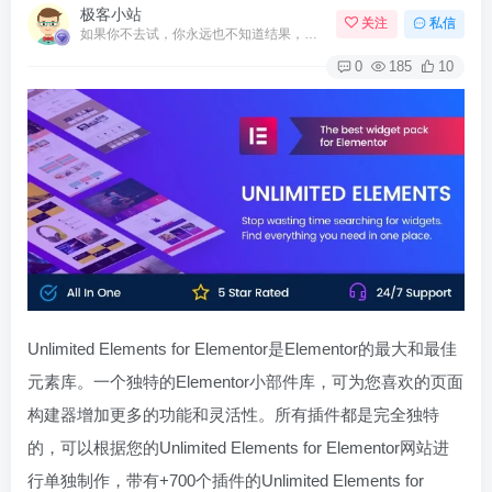
极客小站
关注
私信
如果你不去试，你永远也不知道结果，所以去试试吧
0
185
10
Unlimited Elements for Elementor是Elementor的最大和最佳
元素库。一个独特的Elementor小部件库，可为您喜欢的页面
构建器增加更多的功能和灵活性。所有插件都是完全独特
的，可以根据您的Unlimited Elements for Elementor网站进
行单独制作，带有+700个插件的Unlimited Elements for