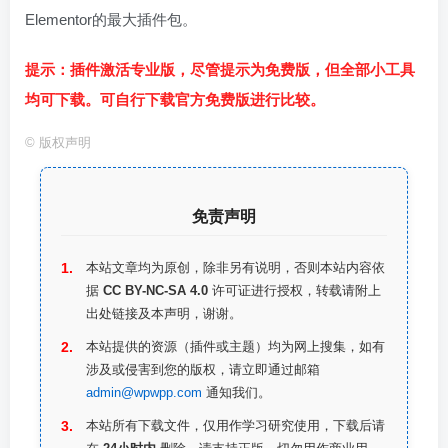
Elementor的最大插件包。
提示：插件激活专业版，尽管提示为免费版，但全部小工具
均可下载。可自行下载官方免费版进行比较。
©
版权声明
免责声明
本站文章均为原创，除非另有说明，否则本站内容依
据
CC BY-NC-SA 4.0
许可证进行授权，转载请附上
出处链接及本声明，谢谢。
本站提供的资源（插件或主题）均为网上搜集，如有
涉及或侵害到您的版权，请立即通过邮箱
admin@wpwpp.com
通知我们。
本站所有下载文件，仅用作学习研究使用，下载后请