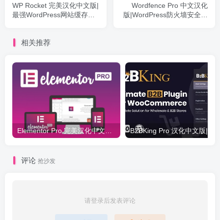
WP Rocket 完美汉化中文版|
Wordfence Pro 中文汉化
最强WordPress网站缓存优
版|WordPress防火墙安全防
化加速专业插件
护插件
相关推荐
Elementor Pro 完美汉化中文版（含全套模板）|可视化编辑页面自定义设计WordPress插件
评论
抢沙发
请登录后发表评论