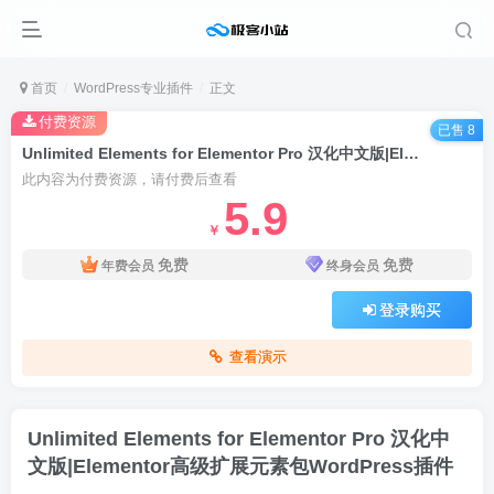
首页
WordPress专业插件
正文
付费资源
已售 8
Unlimited Elements for Elementor Pro 汉化中文版|Elementor高级扩展元素包WordPress插件
此内容为付费资源，请付费后查看
5.9
￥
免费
免费
年费会员
终身会员
登录购买
查看演示
Unlimited Elements for Elementor Pro 汉化中
文版|Elementor高级扩展元素包WordPress插件