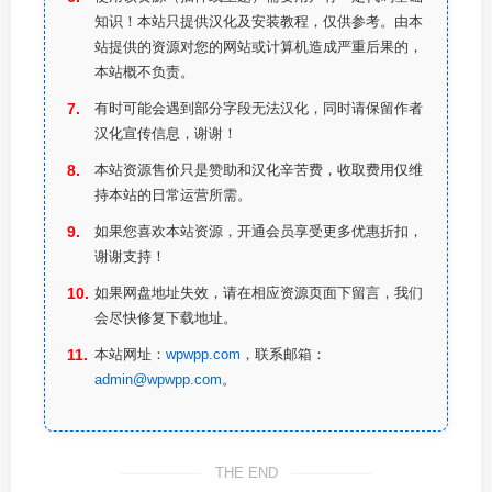
知识！本站只提供汉化及安装教程，仅供参考。由本
站提供的资源对您的网站或计算机造成严重后果的，
本站概不负责。
有时可能会遇到部分字段无法汉化，同时请保留作者
汉化宣传信息，谢谢！
本站资源售价只是赞助和汉化辛苦费，收取费用仅维
持本站的日常运营所需。
如果您喜欢本站资源，开通会员享受更多优惠折扣，
谢谢支持！
如果网盘地址失效，请在相应资源页面下留言，我们
会尽快修复下载地址。
本站网址：
wpwpp.com
，联系邮箱：
admin@wpwpp.com
。
THE END