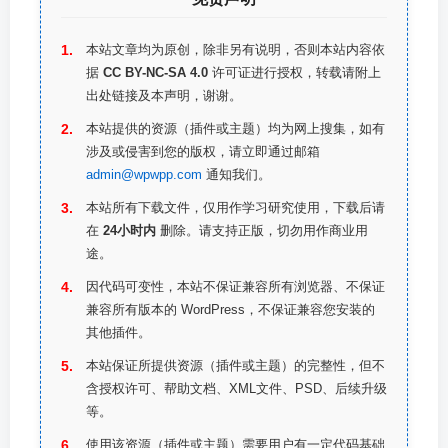
本站文章均为原创，除非另有说明，否则本站内容依
据
CC BY-NC-SA 4.0
许可证进行授权，转载请附上
出处链接及本声明，谢谢。
本站提供的资源（插件或主题）均为网上搜集，如有
涉及或侵害到您的版权，请立即通过邮箱
admin@wpwpp.com
通知我们。
本站所有下载文件，仅用作学习研究使用，下载后请
在
24小时内
删除。请支持正版，切勿用作商业用
途。
因代码可变性，本站不保证兼容所有浏览器、不保证
兼容所有版本的 WordPress，不保证兼容您安装的
其他插件。
本站保证所提供资源（插件或主题）的完整性，但不
含授权许可、帮助文档、XML文件、PSD、后续升级
等。
使用该资源（插件或主题）需要用户有一定代码基础