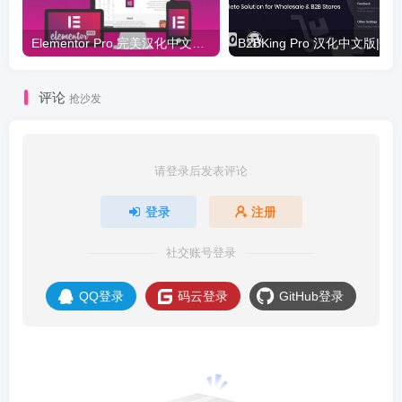
Elementor Pro 完美汉化中文版（含全套模板）|可视化编辑页面自定义设计WordPress插件
评论
抢沙发
请登录后发表评论
登录
注册
社交账号登录
QQ登录
码云登录
GitHub登录