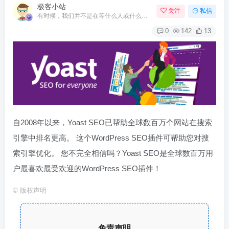
极客小站
关注
私信
有时候，我们并不是在等什么人或什么事。我们只是在静待岁月改变自己
0
142
13
自2008年以来，Yoast SEO已帮助全球数百万个网站在搜索
引擎中排名更高。 这个WordPress SEO插件可帮助您对搜
索引擎优化。 您不完全相信吗？Yoast SEO是全球数百万用
户最喜欢最受欢迎的WordPress SEO插件！
©
版权声明
免责声明