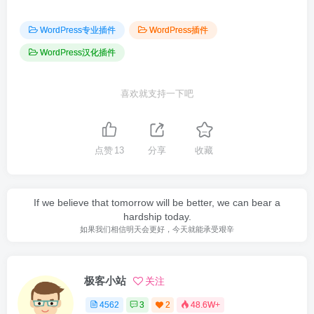
WordPress专业插件
WordPress插件
WordPress汉化插件
喜欢就支持一下吧
点赞
13
分享
收藏
If we believe that tomorrow will be better, we can bear a
hardship today.
如果我们相信明天会更好，今天就能承受艰辛
极客小站
关注
4562
3
2
48.6W+