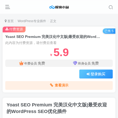
首页
WordPress专业插件
正文
付费资源
已售 5
Yoast SEO Premium 完美汉化中文版|最受欢迎的WordPress SEO优化插件
此内容为付费资源，请付费后查看
5.9
￥
免费
免费
年费会员
终身会员
登录购买
查看演示
Yoast SEO Premium 完美汉化中文版|最受欢迎
的WordPress SEO优化插件