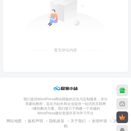
暂无评论内容
我们提供WordPress网站模板的汉化与定制服务，并分
享建站教程，旨在为站长和企业提供一站式的互联网
+建站解决方案。我们致力于构建一个卓越的
WordPress建站资源共享与学习平台
网站地图
版权声明
隐私政策
关于我们
友情申请
文章归
档