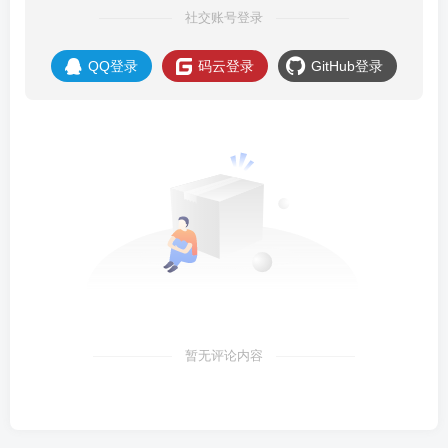
社交账号登录
QQ登录
码云登录
GitHub登录
暂无评论内容