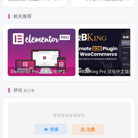
高级防火墙安全防护插件
版|WooCommerce优惠券自
定义设计WordPress插件
相关推荐
Elementor Pro 完美汉化中文版（含全套模板）|可视化编辑页面自定义设计WordPress插件
评论
抢沙发
请登录后发表评论
登录
注册