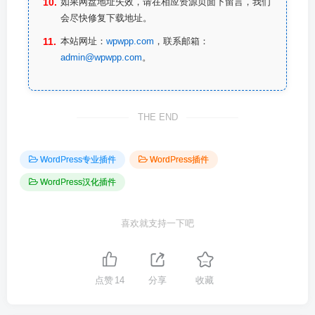
如果网盘地址失效，请在相应资源页面下留言，我们
会尽快修复下载地址。
本站网址：
wpwpp.com
，联系邮箱：
admin@wpwpp.com
。
THE END
WordPress专业插件
WordPress插件
WordPress汉化插件
喜欢就支持一下吧
点赞
14
分享
收藏