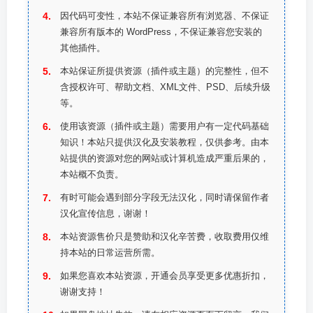
因代码可变性，本站不保证兼容所有浏览器、不保证
兼容所有版本的 WordPress，不保证兼容您安装的
其他插件。
本站保证所提供资源（插件或主题）的完整性，但不
含授权许可、帮助文档、XML文件、PSD、后续升级
等。
使用该资源（插件或主题）需要用户有一定代码基础
知识！本站只提供汉化及安装教程，仅供参考。由本
站提供的资源对您的网站或计算机造成严重后果的，
本站概不负责。
有时可能会遇到部分字段无法汉化，同时请保留作者
汉化宣传信息，谢谢！
本站资源售价只是赞助和汉化辛苦费，收取费用仅维
持本站的日常运营所需。
如果您喜欢本站资源，开通会员享受更多优惠折扣，
谢谢支持！