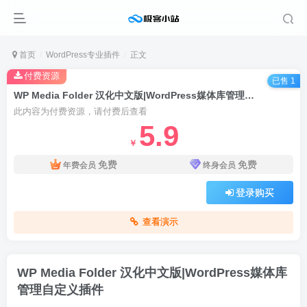
首页
WordPress专业插件
正文
付费资源
已售 1
WP Media Folder 汉化中文版|WordPress媒体库管理自定义插件
此内容为付费资源，请付费后查看
5.9
￥
免费
免费
年费会员
终身会员
登录购买
查看演示
WP Media Folder 汉化中文版|WordPress媒体库
管理自定义插件