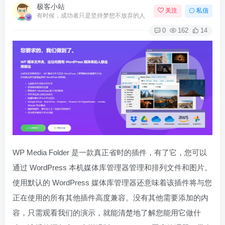
极客小站
关注
私信
有时候，成功者只是坚持梦想不放弃的人
0
162
14
WP Media Folder 是一款真正省时的插件，有了它，您可以
通过 WordPress 本机媒体库管理器管理和排列文件和图片。
使用默认的 WordPress 媒体库管理器还意味着该插件将与您
正在使用的所有其他插件高度兼容。没有其他需要添加的内
容，只需观看我们的演示，就能清楚地了解您能用它做什