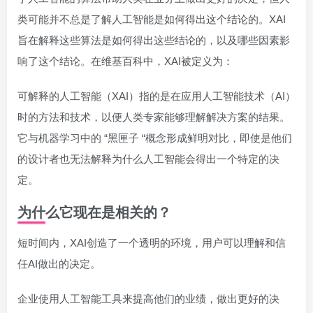
类可能并不总是了解人工智能是如何得出这个结论的。XAI
旨在解释这些算法是如何得出这些结论的，以及哪些因素影
响了这个结论。在维基百科中，XAI被定义为：
可解释的人工智能（XAI）指的是在应用人工智能技术（AI）
时的方法和技术，以便人类专家能够理解解决方案的结果。
它与机器学习中的 “黑匣子 “概念形成鲜明对比，即使是他们
的设计者也无法解释为什么人工智能会得出一个特定的决
定。
为什么它现在是相关的？
短时间内，XAI创造了一个透明的环境，用户可以理解和信
任AI做出的决定。
企业使用人工智能工具来提高他们的业绩，做出更好的决