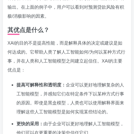
输出。在上面的例子中，用户可以看到对预测贷款风险有积
极/消极影响的因素。
其优点是什么？
XAI的目的不是提高性能，而是解释具体的决定或建议是如
何达成的。它帮助人类了解人工智能如何/为何以某种方式行
事，并在人类和人工智能模型之间建立起信任。XAI的主要
优点是：
提高可解释性和透明度：
企业可以更好地理解复杂的人
工智能模型，并感知它们在特定条件下以某种方式行事
的原因。即使是黑盒模型，人类也可以使用解释界面来
理解这些人工智能模型是如何实现某些结论的。
更快的采用：
由于企业可以更好地理解人工智能模型，
他们可以在更重要的决策中信任它们