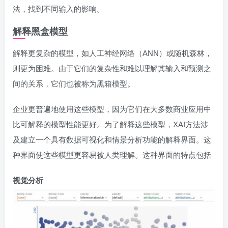
法，找到不同输入的影响。
解释黑盒模型
解释更复杂的模型，如人工神经网络（ANN）或随机森林，
则更为困难。由于它们的复杂性和难以理解其输入和预测之
间的关系，它们也被称为黑箱模型。
企业更普遍地使用这些模型，因为它们在大多数商业应用中
比可解释的模型性能更好。为了解释这些模型，XAI方法涉
及建立一个具有数据可视化和情景分析功能的解释界面。这
种界面使这些模型更容易被人类理解。这种界面的特点包括
视觉分析