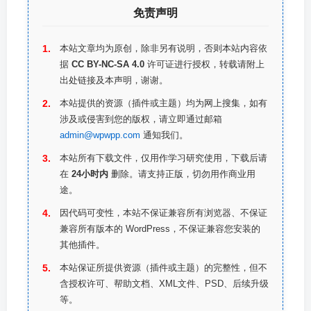
免责声明
本站文章均为原创，除非另有说明，否则本站内容依
据
CC BY-NC-SA 4.0
许可证进行授权，转载请附上
出处链接及本声明，谢谢。
本站提供的资源（插件或主题）均为网上搜集，如有
涉及或侵害到您的版权，请立即通过邮箱
admin@wpwpp.com
通知我们。
本站所有下载文件，仅用作学习研究使用，下载后请
在
24小时内
删除。请支持正版，切勿用作商业用
途。
因代码可变性，本站不保证兼容所有浏览器、不保证
兼容所有版本的 WordPress，不保证兼容您安装的
其他插件。
本站保证所提供资源（插件或主题）的完整性，但不
含授权许可、帮助文档、XML文件、PSD、后续升级
等。