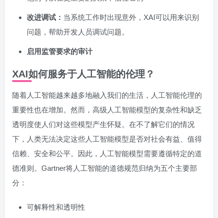
改进调试：
当系统工作时出现意外，XAI可以用来识别
问题，帮助开发人员调试问题。
启用监管要求的审计
XAI如何服务于人工智能的伦理？
随着人工智能越来越多地融入我们的生活，人工智能伦理的
重要性也在增加。然而，高级人工智能模型的复杂性和缺乏
透明度使人们对这些模型产生怀疑。在不了解它们的情况
下，人类无法决定这些人工智能模型是否对社会有益、值得
信赖、安全和公平。因此，人工智能模型需要遵循特定的道
德准则。Gartner将人工智能的道德规范归纳为五个主要部
分：
可解释性和透明性