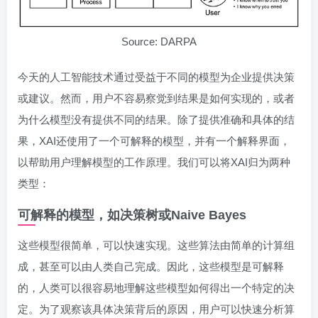
Source: DARPA
今天的人工智能技术通过受益于不同的模型为企业提供决策
或建议。然而，用户不容易察觉到结果是如何实现的，或者
为什么模型没有提供不同的结果。除了提供准确和具体的结
果，XAI还使用了一个可解释的模型，并有一个解释界面，
以帮助用户理解模型的工作原理。我们可以将XAI归为两种
类型：
可解释的模型，如决策树或Naive Bayes
这些模型很简单，可以快速实现。这些算法由简单的计算组
成，甚至可以由人类自己完成。因此，这些模型是可解释
的，人类可以很容易地理解这些模型如何得出一个特定的决
定。为了观察该具体决策背后的原因，用户可以快速分析算