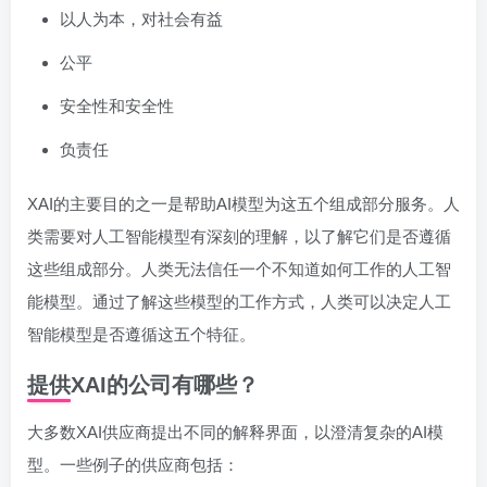
以人为本，对社会有益
公平
安全性和安全性
负责任
XAI的主要目的之一是帮助AI模型为这五个组成部分服务。人
类需要对人工智能模型有深刻的理解，以了解它们是否遵循
这些组成部分。人类无法信任一个不知道如何工作的人工智
能模型。通过了解这些模型的工作方式，人类可以决定人工
智能模型是否遵循这五个特征。
提供XAI的公司有哪些？
大多数XAI供应商提出不同的解释界面，以澄清复杂的AI模
型。一些例子的供应商包括：