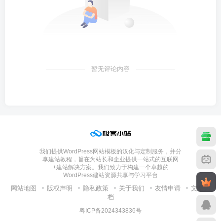
暂无评论内容
我们提供WordPress网站模板的汉化与定制服务，并分
享建站教程，旨在为站长和企业提供一站式的互联网
+建站解决方案。我们致力于构建一个卓越的
WordPress建站资源共享与学习平台
网站地图
版权声明
隐私政策
关于我们
友情申请
文章归
档
粤ICP备2024343836号