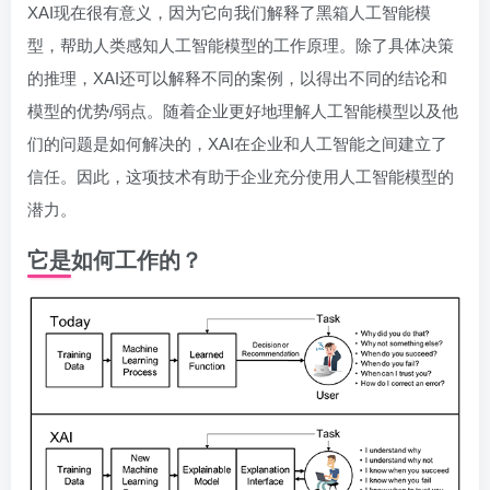
XAI现在很有意义，因为它向我们解释了黑箱人工智能模
型，帮助人类感知人工智能模型的工作原理。除了具体决策
的推理，XAI还可以解释不同的案例，以得出不同的结论和
模型的优势/弱点。随着企业更好地理解人工智能模型以及他
们的问题是如何解决的，XAI在企业和人工智能之间建立了
信任。因此，这项技术有助于企业充分使用人工智能模型的
潜力。
它是如何工作的？