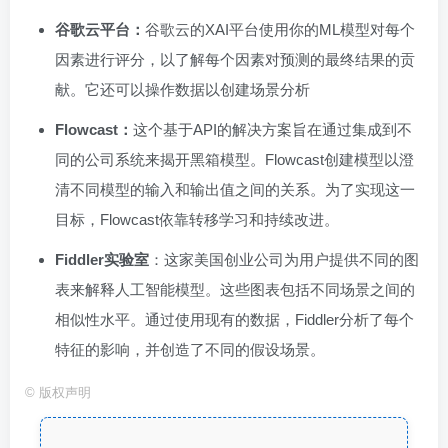
谷歌云平台：
谷歌云的XAI平台使用你的ML模型对每个
因素进行评分，以了解每个因素对预测的最终结果的贡
献。它还可以操作数据以创建场景分析
Flowcast：
这个基于API的解决方案旨在通过集成到不
同的公司系统来揭开黑箱模型。Flowcast创建模型以澄
清不同模型的输入和输出值之间的关系。为了实现这一
目标，Flowcast依靠转移学习和持续改进。
Fiddler实验室
：这家美国创业公司为用户提供不同的图
表来解释人工智能模型。这些图表包括不同场景之间的
相似性水平。通过使用现有的数据，Fiddler分析了每个
特征的影响，并创造了不同的假设场景。
©
版权声明