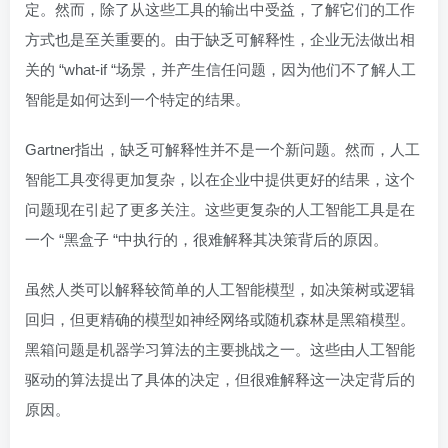
定。然而，除了从这些工具的输出中受益，了解它们的工作
方式也是至关重要的。由于缺乏可解释性，企业无法做出相
关的 “what-if “场景，并产生信任问题，因为他们不了解人工
智能是如何达到一个特定的结果。
Gartner指出，缺乏可解释性并不是一个新问题。然而，人工
智能工具变得更加复杂，以在企业中提供更好的结果，这个
问题现在引起了更多关注。这些更复杂的人工智能工具是在
一个 “黑盒子 “中执行的，很难解释其决策背后的原因。
虽然人类可以解释较简单的人工智能模型，如决策树或逻辑
回归，但更精确的模型如神经网络或随机森林是黑箱模型。
黑箱问题是机器学习算法的主要挑战之一。这些由人工智能
驱动的算法提出了具体的决定，但很难解释这一决定背后的
原因。