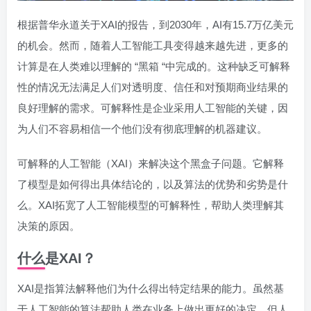
根据普华永道关于XAI的报告，到2030年，AI有15.7万亿美元
的机会。然而，随着人工智能工具变得越来越先进，更多的
计算是在人类难以理解的 “黑箱 “中完成的。这种缺乏可解释
性的情况无法满足人们对透明度、信任和对预期商业结果的
良好理解的需求。可解释性是企业采用人工智能的关键，因
为人们不容易相信一个他们没有彻底理解的机器建议。
可解释的人工智能（XAI）来解决这个黑盒子问题。它解释
了模型是如何得出具体结论的，以及算法的优势和劣势是什
么。XAI拓宽了人工智能模型的可解释性，帮助人类理解其
决策的原因。
什么是XAI？
XAI是指算法解释他们为什么得出特定结果的能力。虽然基
于人工智能的算法帮助人类在业务上做出更好的决定，但人