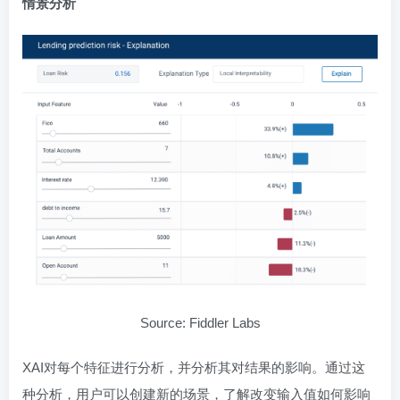
情景分析
Source: Fiddler Labs
XAI对每个特征进行分析，并分析其对结果的影响。通过这
种分析，用户可以创建新的场景，了解改变输入值如何影响