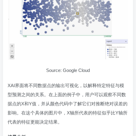
Source: Google Cloud
XAI界面将不同数据点的输出可视化，以解释特定特征与模
型预测之间的关系。在上面的例子中，用户可以观察不同数
据点的X和Y值，并从颜色代码中了解它们对推断绝对误差的
影响。在这个具体的图片中，X轴所代表的特征似乎比Y轴所
代表的特征更能决定结果。