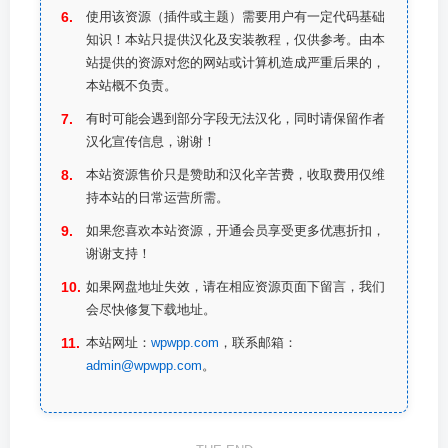
使用该资源（插件或主题）需要用户有一定代码基础
知识！本站只提供汉化及安装教程，仅供参考。由本
站提供的资源对您的网站或计算机造成严重后果的，
本站概不负责。
有时可能会遇到部分字段无法汉化，同时请保留作者
汉化宣传信息，谢谢！
本站资源售价只是赞助和汉化辛苦费，收取费用仅维
持本站的日常运营所需。
如果您喜欢本站资源，开通会员享受更多优惠折扣，
谢谢支持！
如果网盘地址失效，请在相应资源页面下留言，我们
会尽快修复下载地址。
本站网址：
wpwpp.com
，联系邮箱：
admin@wpwpp.com
。