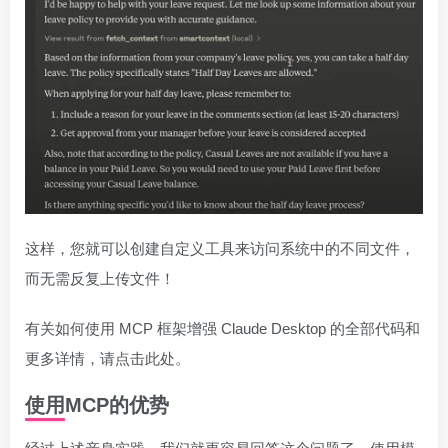
这样，您就可以创建自定义工具来访问系统中的不同文件，
而无需反复上传文件！
有关如何使用 MCP 框架增强 Claude Desktop 的全部代码和
更多详情，请点击此处。
使用MCP的优势