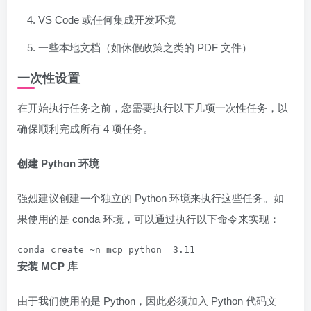
VS Code 或任何集成开发环境
一些本地文档（如休假政策之类的 PDF 文件）
一次性设置
在开始执行任务之前，您需要执行以下几项一次性任务，以
确保顺利完成所有 4 项任务。
创建 Python 环境
强烈建议创建一个独立的 Python 环境来执行这些任务。如
果使用的是 conda 环境，可以通过执行以下命令来实现：
conda create ~n mcp python==3.11
安装 MCP 库
由于我们使用的是 Python，因此必须加入 Python 代码文