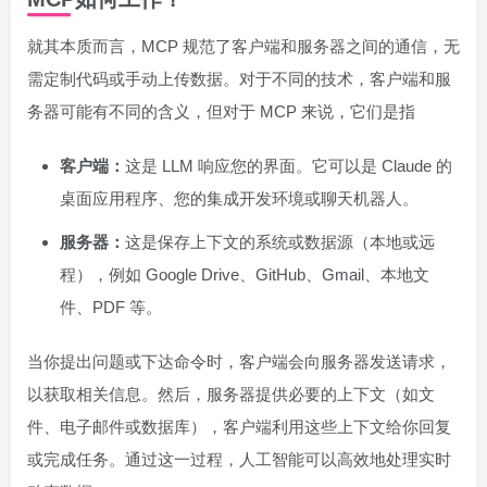
就其本质而言，MCP 规范了客户端和服务器之间的通信，无
需定制代码或手动上传数据。对于不同的技术，客户端和服
务器可能有不同的含义，但对于 MCP 来说，它们是指
客户端：
这是 LLM 响应您的界面。它可以是 Claude 的
桌面应用程序、您的集成开发环境或聊天机器人。
服务器：
这是保存上下文的系统或数据源（本地或远
程），例如 Google Drive、GitHub、Gmail、本地文
件、PDF 等。
当你提出问题或下达命令时，客户端会向服务器发送请求，
以获取相关信息。然后，服务器提供必要的上下文（如文
件、电子邮件或数据库），客户端利用这些上下文给你回复
或完成任务。通过这一过程，人工智能可以高效地处理实时