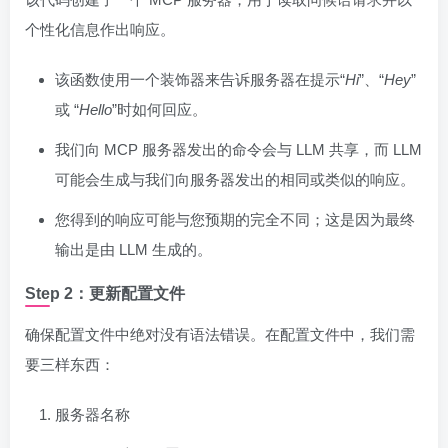
个性化信息作出响应。
该函数使用一个装饰器来告诉服务器在提示“
Hi
”、“
Hey
”
或 “
Hello
”时如何回应。
我们向 MCP 服务器发出的命令会与 LLM 共享，而 LLM
可能会生成与我们向服务器发出的相同或类似的响应。
您得到的响应可能与您预期的完全不同；这是因为最终
输出是由 LLM 生成的。
Step 2：更新配置文件
确保配置文件中绝对没有语法错误。在配置文件中，我们需
要三样东西：
服务器名称