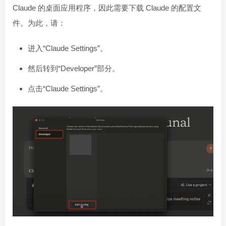
Claude 的桌面应用程序，因此需要下载 Claude 的配置文
件。为此，请：
进入“Claude Settings”。
然后转到“Developer”部分。
点击“Claude Settings”。