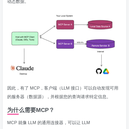
动态数据。
因此，有了 MCP，客户端（LLM 接口）可以自动发现可用
的服务器（数据源），并根据您的查询请求特定信息。
为什么需要MCP？
MCP 就像 LLM 的通用连接器，可以让 LLM