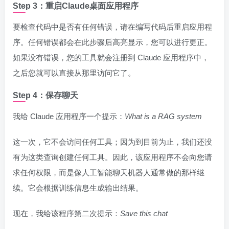
Step 3：重启Claude桌面应用程序
要检查代码中是否有任何错误，请在编写代码后重启应用程
序。任何错误都会在此步骤后高亮显示，您可以进行更正。
如果没有错误，您的工具就会注册到 Claude 应用程序中，
之后您就可以直接从那里访问它了。
Step 4：保存聊天
我给 Claude 应用程序一个提示：
What is a RAG system
这一次，它不会访问任何工具；因为到目前为止，我们还没
有为这类查询创建任何工具。因此，该应用程序不会向您请
求任何权限，而是像人工智能聊天机器人通常做的那样继
续。它会根据训练信息生成输出结果。
现在，我给该程序第二次提示：
Save this chat