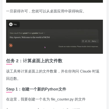
一旦获得许可，您就可以从桌面应用中获得响应。
任务 2：计算桌面上的文件数
该工具将计算桌面上的文件数量，并在你询问 Claude 时返
回总数。
Step 1：创建一个新的Python文件
在这里，我要创建一个名为 file_counter.py 的文件