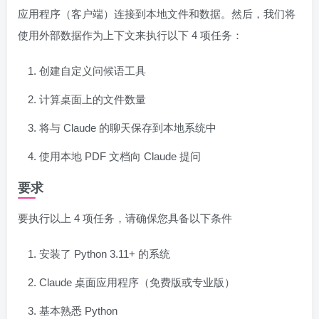
应用程序（客户端）连接到本地文件和数据。然后，我们将
使用外部数据作为上下文来执行以下 4 项任务：
创建自定义问候语工具
计算桌面上的文件数量
将与 Claude 的聊天保存到本地系统中
使用本地 PDF 文档向 Claude 提问
要求
要执行以上 4 项任务，请确保您具备以下条件
安装了 Python 3.11+ 的系统
Claude 桌面应用程序（免费版或专业版）
基本熟悉 Python