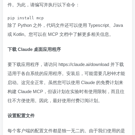
件。为此，请编写并执行以下命令：
pip install mcp
除了 Python 之外，代码文件还可以使用 Typescript、Java
或 Kotlin。您可以在 MCP 文档中了解更多相关信息。
下载 Claude 桌面应用程序
要下载应用程序，请访问 https://claude.ai/download 并下载
适用于各自系统的应用程序。安装后，可能需要几秒钟才能
启动。这完全正常。虽然您可以使用 Claude 的免费计划来
构建 Claude MCP，但该计划在实验时有使用限制，而且往
往不方便使用。因此，最好使用付费订阅计划。
设置配置文件
每个客户端的配置文件都是独一无二的。由于我们使用的是