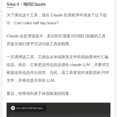
Step 4：询问Claude
为了测试这个工具，我在 Claude 应用程序中添加了以下提
示：Can I take half day leave?
Claude 会处理该提示，意识到它需要访问我们创建的工具，
并提示我们授予它访问该工具的权限。
一旦调用该工具，它就会从休假政策文件和原始查询中汇编
信息。然后，它将把这些信息反馈给 claude LLM，并要求它
根据这些信息作出回答。为此，该工具将实时读取您的 PDF
文件，并将信息共享给 LLM。
最后，您将得到基于休假政策的回复。