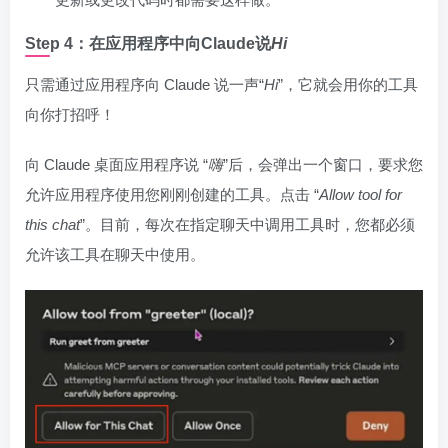
Step 4：在应用程序中向Claude说
Hi
只需通过应用程序向 Claude 说一声“
Hi
”，它就会用你的工具
向你打招呼！
向 Claude 桌面应用程序说 “
嗨
”后，会弹出一个窗口，要求您
允许应用程序使用您刚刚创建的工具。点击 “
Allow tool for
this chat
”。目前，每次在指定聊天中调用工具时，您都必须
允许该工具在聊天中使用。