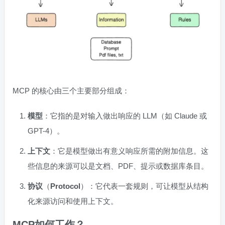
MCP 的核心由三个主要部分组成：
模型
：它指的是对输入做出响应的 LLM（如 Claude 或
GPT-4）。
上下文
：它是模型做出有意义响应所需的附加信息。这
些信息的来源可以是文档、PDF、提示或数据库条目。
协议
（
Protocol
）：它代表一套规则，可让模型从结构
化来源访问和使用上下文。
MCP如何工作？