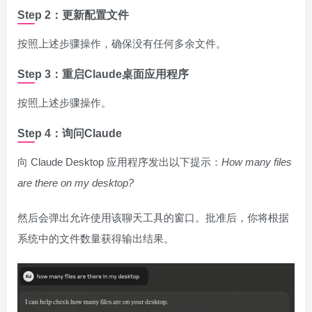
Step 2：更新配置文件
按照上述步骤操作，确保没有任何多余文件。
Step 3：重启Claude桌面应用程序
按照上述步骤操作。
Step 4：询问Claude
向 Claude Desktop 应用程序发出以下提示：
How many files
are there on my desktop?
然后会弹出允许使用该聊天工具的窗口。批准后，你将根据
系统中的文件数量获得输出结果。