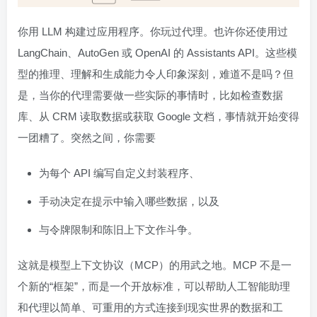
你用 LLM 构建过应用程序。你玩过代理。也许你还使用过
LangChain、AutoGen 或 OpenAI 的 Assistants API。这些模
型的推理、理解和生成能力令人印象深刻，难道不是吗？但
是，当你的代理需要做一些实际的事情时，比如检查数据
库、从 CRM 读取数据或获取 Google 文档，事情就开始变得
一团糟了。突然之间，你需要
为每个 API 编写自定义封装程序、
手动决定在提示中输入哪些数据，以及
与令牌限制和陈旧上下文作斗争。
这就是模型上下文协议（MCP）的用武之地。MCP 不是一
个新的“框架”，而是一个开放标准，可以帮助人工智能助理
和代理以简单、可重用的方式连接到现实世界的数据和工