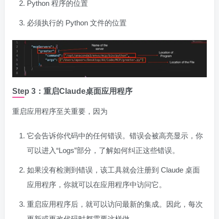
Python 程序的位置
必须执行的 Python 文件的位置
Step 3：重启Claude桌面应用程序
重启应用程序至关重要，因为
它会告诉你代码中的任何错误。错误会被高亮显示，你
可以进入“Logs”部分，了解如何纠正这些错误。
如果没有检测到错误，该工具就会注册到 Claude 桌面
应用程序，你就可以在应用程序中访问它。
重启应用程序后，就可以访问最新的集成。因此，每次
更新或更改代码时都需要这样做。