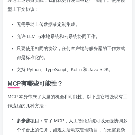
经过上述亲身实践，我们就更容易回答这个问题了。使用模
型上下文协议：
无需手动上传数据或定制集成。
允许 LLM 与本地系统和云系统协同工作。
只要使用相同的协议，任何客户端与服务器的工作方式
都是标准化的。
支持 Python、TypeScript、Kotlin 和 Java SDK。
MCP有哪些可能性？
MCP 本身带来了大量的机会和可能性。以下是它增强现有工
作流程的几种方法：
多步骤项目：
有了 MCP，人工智能系统可以无缝协调多
个平台上的任务，如规划活动或管理项目，而无需复杂