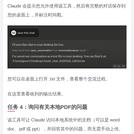
Claude 会提示您允许使用该工具，然后将完整的对话保存到
您的桌面上，并标注时间戳。
您可以在桌面上打开 .txt 文件，查看整个交流过程。
在这里查看收到的输出结果。
任务 4：询问有关本地PDF的问题
该工具可让 Claude 访问本地系统中的文档（可以是 word
doc、pdf 或 ppt），并回答其中的问题，而无需手动上传。