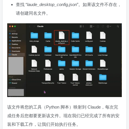
查找 “
laude_desktop_config.json
”。如果该文件不存在，
请创建同名文件。
该文件将您的工具（Python 脚本）映射到 Claude，每次完
成任务后您都要更新该文件。现在我们已经完成了所有的安
装和下载工作，让我们开始执行任务。