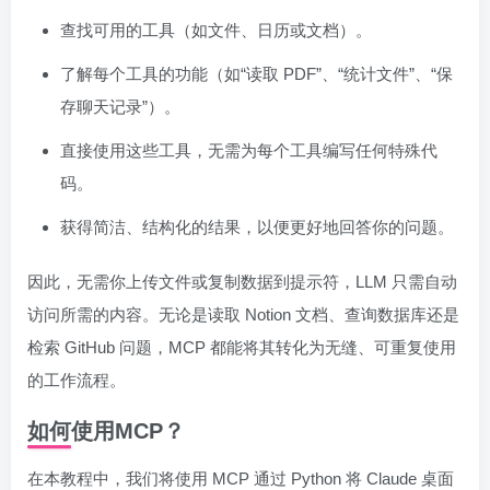
查找可用的工具（如文件、日历或文档）。
了解每个工具的功能（如“读取 PDF”、“统计文件”、“保
存聊天记录”）。
直接使用这些工具，无需为每个工具编写任何特殊代
码。
获得简洁、结构化的结果，以便更好地回答你的问题。
因此，无需你上传文件或复制数据到提示符，LLM 只需自动
访问所需的内容。无论是读取 Notion 文档、查询数据库还是
检索 GitHub 问题，MCP 都能将其转化为无缝、可重复使用
的工作流程。
如何使用MCP？
在本教程中，我们将使用 MCP 通过 Python 将 Claude 桌面