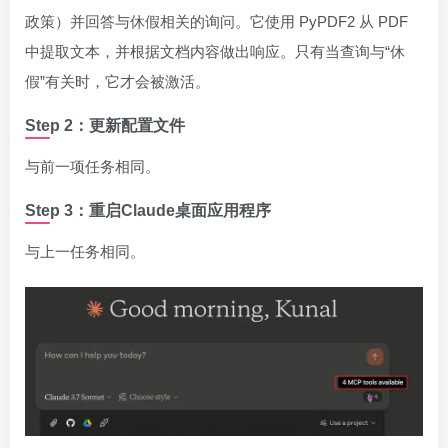
政策）并回答与休假相关的询问。它使用 PyPDF2 从 PDF
中提取文本，并根据文档内容做出响应。只有当查询与“休
假”有关时，它才会被激活。
Step 2：更新配置文件
与前一项任务相同。
Step 3：重启Claude桌面应用程序
与上一任务相同。