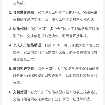
的集成。
真实世界感知：
它允许人工智能与智能环境、物联网设
备和操作系统功能互动，使人工智能更加主动和直观。
协作代理：
使用 MCP，多个专门的人工智能代理可以协
同工作，交换信息并动态协作，而无需直接集成。
个人人工智能助理：
利用 MCP，可以创建深度个性化的
助手，安全地访问个人数据和设备，而不会将敏感信息
暴露给第三方。
增强客户支持：
结合 MCP，人工智能系统可通过访问实
时数据提供情境感知型客户服务，从而提高响应质量和
效率。
文档处理：
它允许人工智能模型根据本地或云端存储的
文档（如合同或法律政策）进行读取、处理和响应。