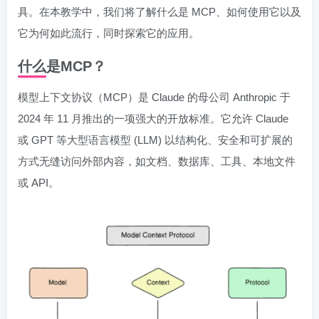
具。在本教学中，我们将了解什么是 MCP、如何使用它以及
它为何如此流行，同时探索它的应用。
什么是MCP？
模型上下文协议（MCP）是 Claude 的母公司 Anthropic 于
2024 年 11 月推出的一项强大的开放标准。它允许 Claude
或 GPT 等大型语言模型 (LLM) 以结构化、安全和可扩展的
方式无缝访问外部内容，如文档、数据库、工具、本地文件
或 API。