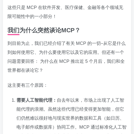
这些只是 MCP 在软件开发、医疗保健、金融等各个领域无
限可能性中的一小部分！
我们为什么突然谈论MCP？
到目前为止，我们已经介绍了有关 MCP 的一切–从它是什么
到如何使用它、为什么要使用它以及它的应用。但还有一个
问题需要回答： 为什么在 MCP 推出近 5 个月后，我们和全
世界都在谈论它？
这主要有三个原因：
需要人工智能代理：
自去年以来，市场上出现了人工智
能代理的浪潮。虽然这些代理已经变得更加智能，但它
们仍然难以很好地与现实世界的数据和工具（如日历、
电子邮件或数据库）协同工作。MCP 通过标准化人工智