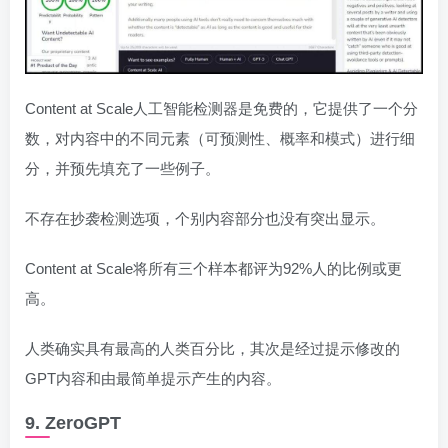
Content at Scale人工智能检测器是免费的，它提供了一个分
数，对内容中的不同元素（可预测性、概率和模式）进行细
分，并预先填充了一些例子。
不存在抄袭检测选项，个别内容部分也没有突出显示。
Content at Scale将所有三个样本都评为92%人的比例或更
高。
人类确实具有最高的人类百分比，其次是经过提示修改的
GPT内容和由最简单提示产生的内容。
9. ZeroGPT