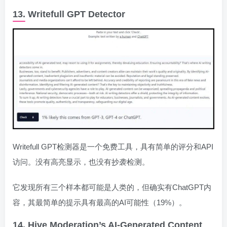
13. Writefull GPT Detector
Writefull GPT检测器是一个免费工具，具有简单的评分和API
访问。没有高亮显示，也没有抄袭检测。
它发现所有三个样本都可能是人类的，但确实有ChatGPT内
容，其最简单的提示具有最高的AI可能性（19%）。
14. Hive Moderation’s AI-Generated Content