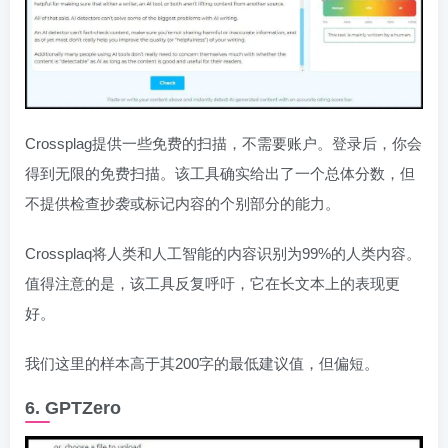
Crossplag提供一些免费的扫描，不需要账户。登录后，你会
得到无限的免费扫描。该工具确实给出了一个总体分数，但
不提供检查抄袭或标记内容的个别部分的能力。
Crossplaq将人类和人工智能的内容识别为99%的人类内容。
值得注意的是，该工具反复呼吁，它在长文本上的表现更
好。
我们这里的样本高于其200字的最低建议值，但偏短。
6. GPTZero