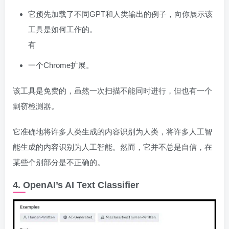
它预先加载了不同GPT和人类输出的例子，向你展示该
工具是如何工作的。
有
一个Chrome扩展。
该工具是免费的，虽然一次扫描不能同时进行，但也有一个
剽窃检测器。
它准确地将许多人类生成的内容识别为人类，将许多人工智
能生成的内容识别为人工智能。然而，它并不总是自信，在
某些个别部分是不正确的。
4. OpenAI’s AI Text Classifier