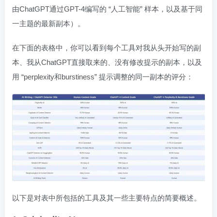
由ChatGPT通过GPT-4编写的 “人工智能” 样本，以及基于同
一主题的最新副本）。
在下面的表格中，你可以看到每个工具对我从头开始写的副
本、我从ChatGPT直接取来的、没有修改提示的副本，以及
用 “perplexity和burstiness” 提示调整的同一副本的评分：
以下是对表中所包括的工具及其一些主要特点的简要概述。