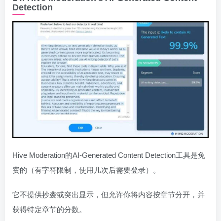
Detection
Hive Moderation的AI-Generated Content Detection工具是免
费的（有字符限制，使用几次后需要登录）。
它不提供抄袭或突出显示，但允许你将内容按章节分开，并
获得特定章节的分数。