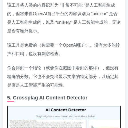
该工具将人类的内容识别为 “非常不可能 “是人工智能生成
的，但将来自OpenAI自己平台的内容识别为 “unclear” 是否
是人工智能生成的，以及 “unlikely” 是人工智能生成的，无论
是否有额外提示。
该工具是免费的（你需要一个OpenAI账户）。没有太多的铃
声和口哨，也没有剽窃检查。
你会得到一个结论（就像你在截图中看到的那样），但没有
精确的分数。它也不会突出显示文案的特定部分，以确定其
是否是人工智能产生的可能性。
5. Crossplag AI Content Detector