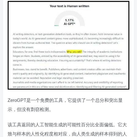
ZeroGPT是一个免费的工具，它提供了一个总分和突出显
示，但没有剽窃检测。
该工具返回的人工智能生成的可能性百分比全面偏低。它大
致与样本的人性化程度相对应，由人类生成的样本得到的人