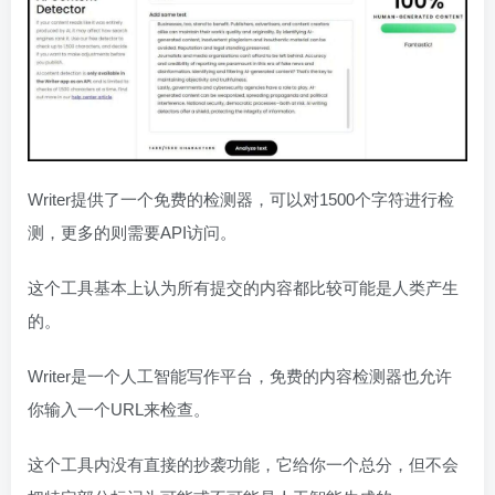
Writer提供了一个免费的检测器，可以对1500个字符进行检
测，更多的则需要API访问。
这个工具基本上认为所有提交的内容都比较可能是人类产生
的。
Writer是一个人工智能写作平台，免费的内容检测器也允许
你输入一个URL来检查。
这个工具内没有直接的抄袭功能，它给你一个总分，但不会