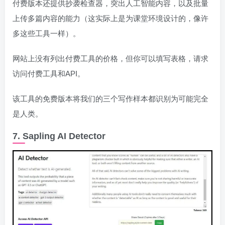
付费版本还提供抄袭检查器，突出人工智能内容，以及批量
上传多篇内容的能力（这实际上是为课堂环境设计的，像许
多这些工具一样）。
网站上没有列出付费工具的价格，但你可以填写表格，请求
访问付费工具和API。
该工具的免费版本将我们的三个写作样本都识别为可能完全
是人类。
7. Sapling AI Detector