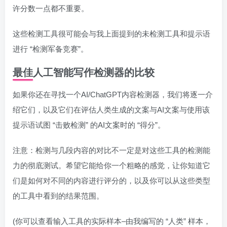
许分数一点都不重要。
这些检测工具很可能会与我上面提到的未检测工具和提示语
进行 “检测军备竞赛”。
最佳人工智能写作检测器的比较
如果你还在寻找一个AI/ChatGPT内容检测器，我们将逐一介
绍它们，以及它们在评估人类生成的文案与AI文案与使用该
提示语试图 “击败检测” 的AI文案时的 “得分”。
注意：检测与几段内容的对比不一定是对这些工具的检测能
力的彻底测试。希望它能给你一个粗略的感觉，让你知道它
们是如何对不同的内容进行评分的，以及你可以从这些类型
的工具中看到的结果范围。
(你可以查看输入工具的实际样本–由我编写的 “人类” 样本，