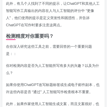
此外，有几个人找到了不同的提示，让ChatGPT和其他人工
智能写作工具输出的内容在人与人工智能的评分中 “更像
人”，他们使用的提示是定义突发性和困惑性，并告诉
ChatGPT在写作时要多注意这两点。
检测精度对你重要吗？
在你深入研究这些工具之前，需要回答的一个重要问题
是：：
你对检测内容是否为人工智能所写有多大的兴趣？以及为什
么？
如果你使用ChatGPT改写标题标签或生成电子邮件副本，也
许这些内容是否 “通过” 人工智能写作检查根本不重要。
此外，如果作家使用人工智能生成文案，而且文案很好，也