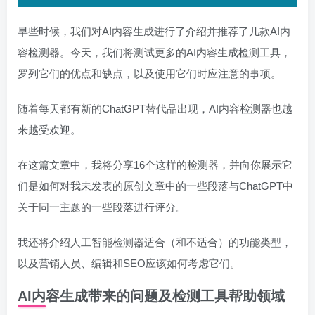
早些时候，我们对AI内容生成进行了介绍并推荐了几款AI内
容检测器。今天，我们将测试更多的AI内容生成检测工具，
罗列它们的优点和缺点，以及使用它们时应注意的事项。
随着每天都有新的ChatGPT替代品出现，AI内容检测器也越
来越受欢迎。
在这篇文章中，我将分享16个这样的检测器，并向你展示它
们是如何对我未发表的原创文章中的一些段落与ChatGPT中
关于同一主题的一些段落进行评分。
我还将介绍人工智能检测器适合（和不适合）的功能类型，
以及营销人员、编辑和SEO应该如何考虑它们。
AI内容生成带来的问题及检测工具帮助领域