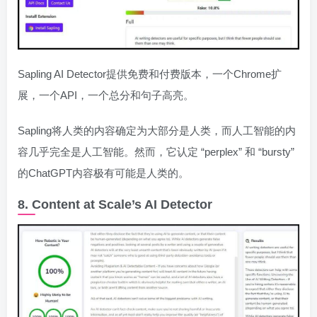
Sapling AI Detector提供免费和付费版本，一个Chrome扩
展，一个API，一个总分和句子高亮。
Sapling将人类的内容确定为大部分是人类，而人工智能的内
容几乎完全是人工智能。然而，它认定 “perplex” 和 “bursty”
的ChatGPT内容极有可能是人类的。
8. Content at Scale’s AI Detector