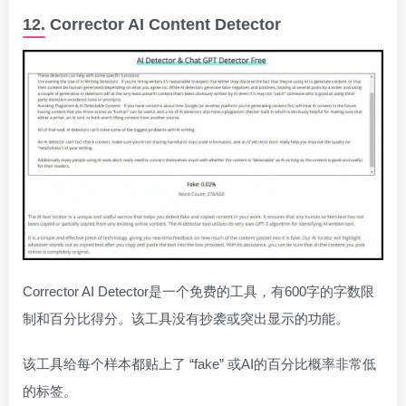
12. Corrector AI Content Detector
Corrector AI Detector是一个免费的工具，有600字的字数限
制和百分比得分。该工具没有抄袭或突出显示的功能。
该工具给每个样本都贴上了 “fake” 或AI的百分比概率非常低
的标签。