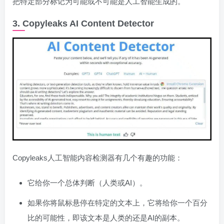
把特定部分标记为可能或不可能是人工智能生成的。
3. Copyleaks AI Content Detector
Copyleaks人工智能内容检测器有几个有趣的功能：
它给你一个总体判断（人类或AI）。
如果你将鼠标悬停在特定的文本上，它将给你一个百分
比的可能性，即该文本是人类的还是AI的副本。