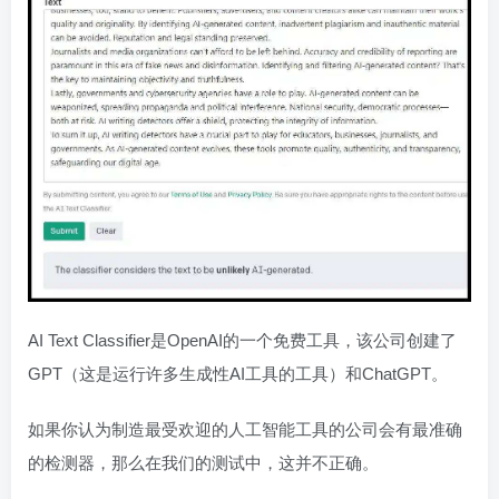
AI Text Classifier是OpenAI的一个免费工具，该公司创建了
GPT（这是运行许多生成性AI工具的工具）和ChatGPT。
如果你认为制造最受欢迎的人工智能工具的公司会有最准确
的检测器，那么在我们的测试中，这并不正确。