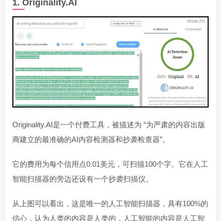
1. Originality.AI
Originality.AI是一个付费工具，被描述为 “为严肃的内容出版
商建立的最准确的AI内容检测器和抄袭检查器”。
它的费用为每个信用点0.01美元，可扫描100个字。它在人工
智能扫描器的旁边还设有一个抄袭扫描仪。
从上图可以看出，这是唯一的人工智能扫描器，具有100%的
信心，认为人类的内容是人类的，人工智能的内容是人工智