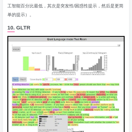
工智能百分比最低，其次是突发性/困惑性提示，然后是更简
单的提示）。
10. GLTR