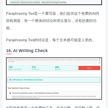
Paraphrasing Tool是一个重写器，他们提供这个免费的AI内
容检测器，有一个整体的结论和突出显示，没有抄袭的功
能。
Paraphrasing Tool的结论是，每个文本都可能是人类的。
16. AI Writing Check
AI写作检查是一个免费的工具，提供分数，有字数上限，没