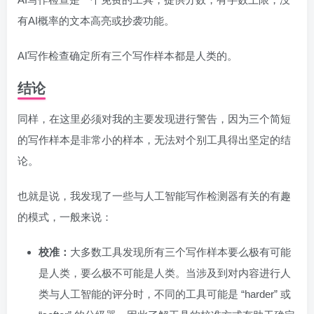
有AI概率的文本高亮或抄袭功能。
AI写作检查确定所有三个写作样本都是人类的。
结论
同样，在这里必须对我的主要发现进行警告，因为三个简短
的写作样本是非常小的样本，无法对个别工具得出坚定的结
论。
也就是说，我发现了一些与人工智能写作检测器有关的有趣
的模式，一般来说：
校准：
大多数工具发现所有三个写作样本要么极有可能
是人类，要么极不可能是人类。当涉及到对内容进行人
类与人工智能的评分时，不同的工具可能是 “harder” 或