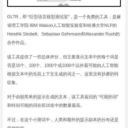
GLTR，即 “巨型语言模型测试室”，是一个免费的工具，是麻
省理工学院-IBM Watson人工智能实验室和哈佛大学NLP的
Hendrik Strobelt、Sebastian Gehrmann和Alexander Rush的
合作作品。
该工具提供了一些总体评分，但主要显示文本中的每个词是
否是10个、100个、1000个或1000个以外最可能由人工智能
根据文本中的先前上下文生成的词之一。这里没有抄袭的特
征集。
对于由较简单的提示生成的文本，该工具返回的 “可能的词”
和特别可能的词在前10名中的数量最高。
不过，在这个小测试中，人类和额外的提示副本的分布还是