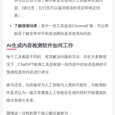
具可以让你大致了解作家是否使用人工智能来生成内
容。(请注意，它们也可以返回错误的否定和肯定结
果）。
了解搜索结果：
其中一些工具提供Chrome扩展，可以帮
助你了解竞争对手和其他网站是否使用AI内容。
AI生成内容检测软件如何工作
每个工具都是不同的，有其解决问题的方法。但在大多数情
况下，ChatGPT检测工具是根据一段内容中的短语选择的可
预测程度对内容进行评分。
换句话说，内容被评为人工智能与人类的可能性，与检测软
件是否认为一篇文章遵循人工智能在生成内容时可能遵循的
模式有很大关系。
围绕这一过程的两个核心概念被称为：