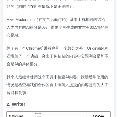
能的（同时也在所有情况下是正确的）。
Hive Moderation（在文章后面讨论）基本上有相同的结论，
人类内容的AI得分是0%，而两个AI生成的文本有99.9%的信
心是AI。
除了有一个Chrome扩展程序和一个总分之外，Originality.AI
还增加了一个功能，突出了你粘贴的内容中它预测会是和不
会是AI的具体部分。
我个人最经常使用这个工具来检查AI内容。我最经常使用的
情况是检查与我们合作的自由撰稿人提交的内容是否为人工
智能和剽窃。
2. Writer