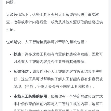
问题。
大多数情况下，这些工具不会对人工智能内容进行事实核
查，改善或审计内容质量，或为从其他来源获取的信息提供
引证。
也就是说，人工智能检测器可以帮助的领域包括：
抄袭：
许多这类工具都有内置的抄袭检测功能，因此可
以检查人工智能内容是否主要来自其他来源。
惩罚预防：
如果你担心人工智能内容在搜索结果中被贬
低，这些工具可以帮助你了解人工智能内容有多容易被
发现。(当然，谷歌无疑会有不同的工具和检查）。
审核人工智能的使用
：如果你有一个特定的政策或方式
来补偿作家的原创内容与人工智能生成的内容，这些工