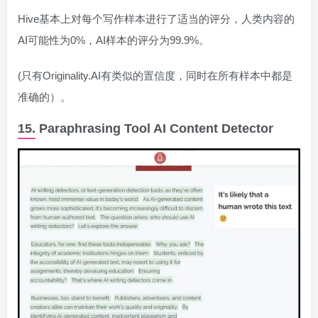
Hive基本上对每个写作样本进行了适当的评分，人类内容的
AI可能性为0%，AI样本的评分为99.9%。
(只有Originality.AI有类似的置信度，同时在所有样本中都是
准确的）。
15. Paraphrasing Tool AI Content Detector