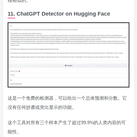
很相似的。
11. ChatGPT Detector on Hugging Face
这是一个免费的检测器，可以给出一个总体预测和分数。它
没有任何抄袭或突出显示的功能。
这个工具对所有三个样本产生了超过99.9%的人类内容的可
能性。