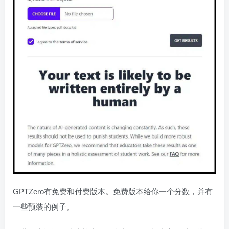
GPTZero有免费和付费版本。免费版本给你一个分数，并有
一些预装的例子。