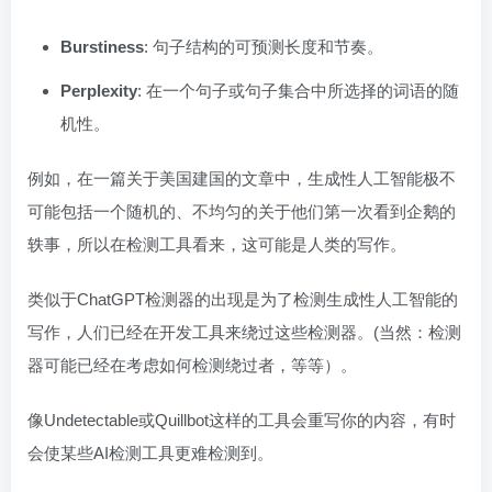
Burstiness
: 句子结构的可预测长度和节奏。
Perplexity
: 在一个句子或句子集合中所选择的词语的随
机性。
例如，在一篇关于美国建国的文章中，生成性人工智能极不
可能包括一个随机的、不均匀的关于他们第一次看到企鹅的
轶事，所以在检测工具看来，这可能是人类的写作。
类似于ChatGPT检测器的出现是为了检测生成性人工智能的
写作，人们已经在开发工具来绕过这些检测器。(当然：检测
器可能已经在考虑如何检测绕过者，等等）。
像Undetectable或Quillbot这样的工具会重写你的内容，有时
会使某些AI检测工具更难检测到。