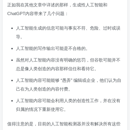
正如我在其他文章中详述的那样，生成性人工智能和
ChatGPT内容带来了几个问题：
人工智能生成的信息可能与事实不符、危险、过时或误
导。
人工智能的写作输出可能是不合格的。
虽然对人工智能内容没有明确的惩罚，但谷歌可能并不
总是像人类创造的内容那样信任和看待它。
人工智能内容可能能够 “愚弄” 编辑或企业，他们认为自
己在为人类创造的内容付费。
人工智能内容可能会利用人类的创造性工作，并在没有
归属的情况下重新使用它。
值得注意的是，目前的人工智能检测器并没有解决所有这些