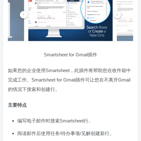
Smartsheet for Gmail插件
如果您的企业使用Smartsheet，此插件将帮助您在收件箱中
完成工作。Smartsheet for Gmail插件可让您在不离开Gmail
的情况下搜索和创建行。
主要特点
编写电子邮件时搜索Smartsheet行。
阅读邮件后使用任务/待办事项/见解创建新行。