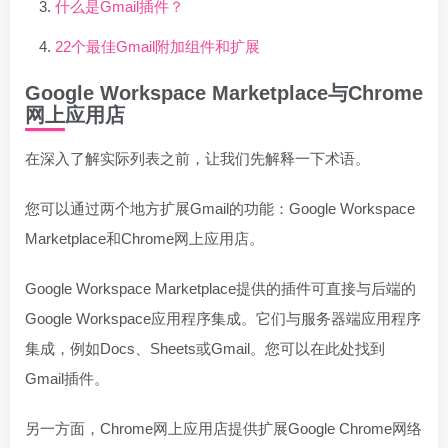
什么是Gmail插件？
22个最佳Gmail附加组件和扩展
Google Workspace Marketplace与Chrome
网上应用店
在深入了解实际列表之前，让我们先解释一下术语。
您可以通过两个地方扩展Gmail的功能：Google Workspace
Marketplace和Chrome网上应用店。
Google Workspace Marketplace提供的插件可直接与后端的
Google Workspace应用程序集成。它们与服务器端应用程序
集成，例如Docs、Sheets或Gmail。您可以在此处找到
Gmail插件。
另一方面，Chrome网上应用店提供扩展Google Chrome网络