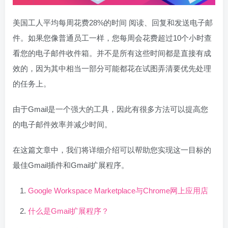
美国工人平均每周花费28%的时间 阅读、回复和发送电子邮
件。如果您像普通员工一样，您每周会花费超过10个小时查
看您的电子邮件收件箱。并不是所有这些时间都是直接有成
效的，因为其中相当一部分可能都花在试图弄清要优先处理
的任务上。
由于Gmail是一个强大的工具，因此有很多方法可以提高您
的电子邮件效率并减少时间。
在这篇文章中，我们将详细介绍可以帮助您实现这一目标的
最佳Gmail插件和Gmail扩展程序。
Google Workspace Marketplace与Chrome网上应用店
什么是Gmail扩展程序？