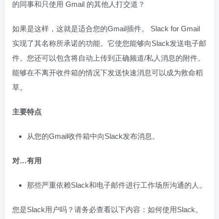
的同事和只使用 Gmail 的其他人打交道？
如果是这样，这就是适合您的Gmail插件。 Slack for Gmail
实现了其名称所承诺的功能。它使您能够向Slack发送电子邮
件。您还可以包含将自动上传到正确频道/私人消息的附件。
能够在不离开收件箱的情况下发送快速消息可以成为救命稻
草。
主要特点
从您的Gmail收件箱中向Slack发布消息。
对…有用
那些严重依赖Slack和电子邮件进行工作场所沟通的人。
您是Slack用户吗？请务必查看以下内容：如何使用Slack。