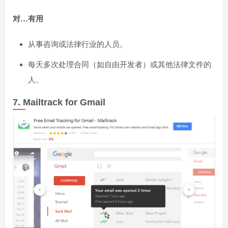
对…有用
从事咨询或法律行业的人员。
每天多次处理合同（如自由开发者）或其他法律文件的
人。
7. Mailtrack for Gmail