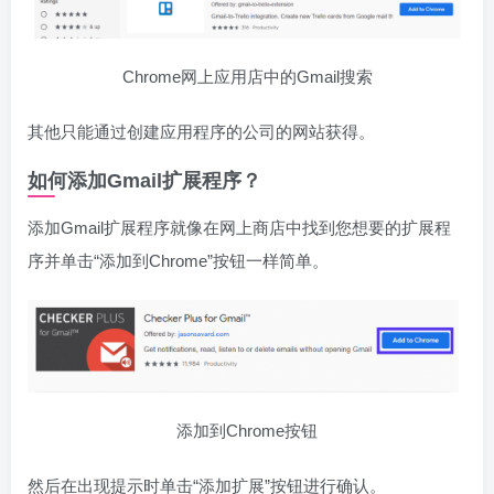
Chrome网上应用店中的Gmail搜索
其他只能通过创建应用程序的公司的网站获得。
如何添加Gmail扩展程序？
添加Gmail扩展程序就像在网上商店中找到您想要的扩展程
序并单击“添加到Chrome”按钮一样简单。
添加到Chrome按钮
然后在出现提示时单击“添加扩展”按钮进行确认。