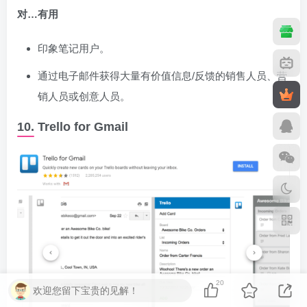
对…有用
印象笔记用户。
通过电子邮件获得大量有价值信息/反馈的销售人员、营
销人员或创意人员。
10. Trello for Gmail
20
欢迎您留下宝贵的见解！