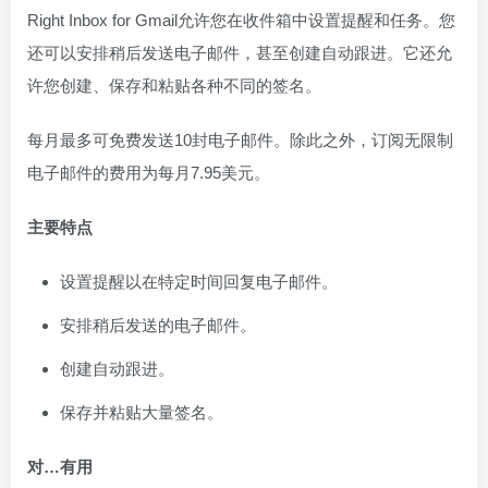
Right Inbox for Gmail允许您在收件箱中设置提醒和任务。您
还可以安排稍后发送电子邮件，甚至创建自动跟进。它还允
许您创建、保存和粘贴各种不同的签名。
每月最多可免费发送10封电子邮件。除此之外，订阅无限制
电子邮件的费用为每月7.95美元。
主要特点
设置提醒以在特定时间回复电子邮件。
安排稍后发送的电子邮件。
创建自动跟进。
保存并粘贴大量签名。
对…有用