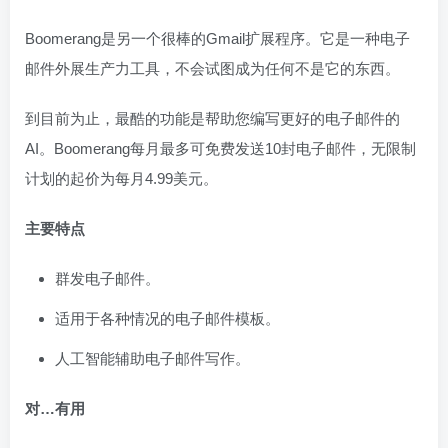
Boomerang是另一个很棒的Gmail扩展程序。它是一种电子
邮件外展生产力工具，不会试图成为任何不是它的东西。
到目前为止，最酷的功能是帮助您编写更好的电子邮件的
AI。Boomerang每月最多可免费发送10封电子邮件，无限制
计划的起价为每月4.99美元。
主要特点
群发电子邮件。
适用于各种情况的电子邮件模板。
人工智能辅助电子邮件写作。
对…有用