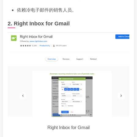
依赖冷电子邮件的销售人员。
2. Right Inbox for Gmail
Right Inbox for Gmail