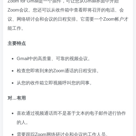
Zoom for Gmail是一个插件，可让您从Gmail界面中开始
Zoom会议。您还可以从收件箱中查看即将召开的电话、会
议、网络研讨会和会议的日程安排。它需要一个Zoom帐户才
能工作。
主要特点
Gmail中的高质量、可靠的视频会议。
检查您即将到来的Zoom通话的日程安排。
从您的收件箱立即视频呼叫您的同事。
对…有用
喜欢通过视频通话而不是基于文本的电子邮件进行协作
的人。
需要跟踪Zoom网络研讨会和会议的工作人员。