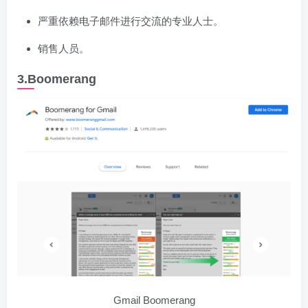
严重依赖电子邮件进行交流的专业人士。
销售人员。
3.Boomerang
Gmail Boomerang