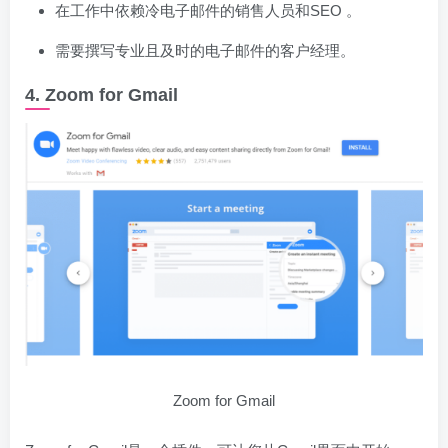
在工作中依赖冷电子邮件的销售人员和SEO 。
需要撰写专业且及时的电子邮件的客户经理。
4. Zoom for Gmail
Zoom for Gmail