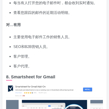
每当有人打开您的电子邮件时，都会收到实时通知。
查看您跟踪的邮件的近期活动明细。
对…有用
主要使用电子邮件工作的销售人员。
SEO和B2B营销人员。
客户管理。
客户代理。
8. Smartsheet for Gmail