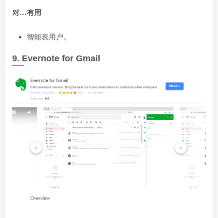
对…有用
智能表用户。
9. Evernote for Gmail