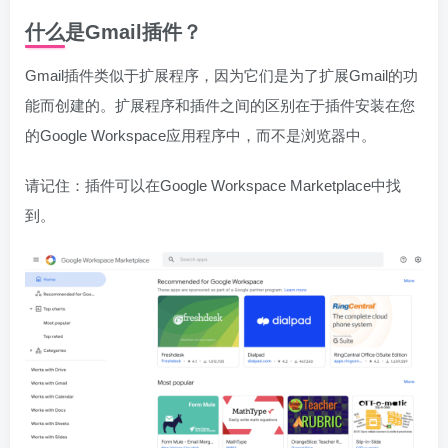
什么是Gmail插件？
Gmail插件类似于扩展程序，因为它们是为了扩展Gmail的功
能而创建的。扩展程序和插件之间的区别在于插件安装在您
的Google Workspace应用程序中，而不是浏览器中。
请记住：插件可以在Google Workspace Marketplace中找
到。