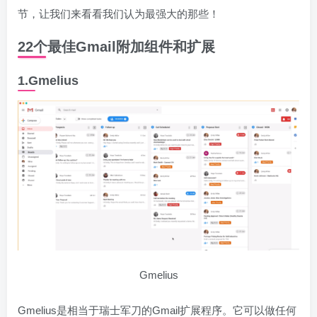
节，让我们来看看我们认为最强大的那些！
22个最佳Gmail附加组件和扩展
1.Gmelius
Gmelius
Gmelius是相当于瑞士军刀的Gmail扩展程序。它可以做任何