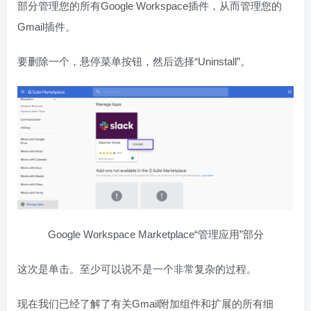
部分管理您的所有Google Workspace插件，从而管理您的
Gmail插件。
要删除一个，悬停菜单按钮，然后选择“Uninstall”。
Google Workspace Marketplace“管理应用”部分
这次是单击。至少可以说不是一个非常复杂的过程。
现在我们已经了解了有关Gmail附加组件和扩展的所有细