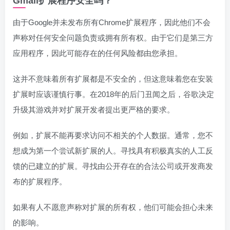
Gmail扩展程序安全吗？
由于Google并未发布所有Chrome扩展程序，因此他们不会
声称对任何安全问题负责或拥有所有权。由于它们是第三方
应用程序，因此可能存在的任何风险都由您承担。
这并不意味着所有扩展都是不安全的，但这意味着您在安装
扩展时应该谨慎行事。在2018年的后门丑闻之后，谷歌决定
升级其游戏并对扩展开发者提出更严格的要求。
例如，扩展不能再要求访问不相关的个​​人数据。通常，您不
想成为第一个尝试新扩展的人。寻找具有积极真实的人工反
馈的已建立的扩展。寻找由公开存在的合法公司或开发商发
布的扩展程序。
如果有人不愿意声称对扩展的所有权，他们可能会担心未来
的影响。