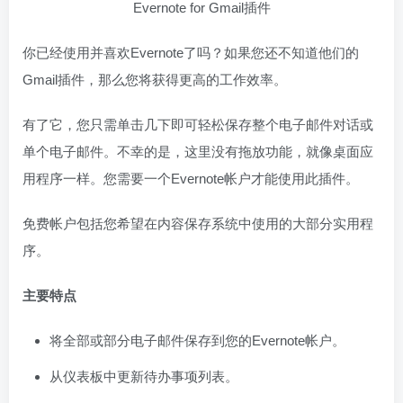
Evernote for Gmail插件
你已经使用并喜欢Evernote了吗？如果您还不知道他们的
Gmail插件，那么您将获得更高的工作效率。
有了它，您只需单击几下即可轻松保存整个电子邮件对话或
单个电子邮件。不幸的是，这里没有拖放功能，就像桌面应
用程序一样。您需要一个Evernote帐户才能使用此插件。
免费帐户包括您希望在内容保存系统中使用的大部分实用程
序。
主要特点
将全部或部分电子邮件保存到您的Evernote帐户。
从仪表板中更新待办事项列表。