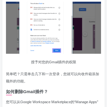
授予对您的Gmail插件的权限
简单吧？只需单击几下和一次登录，您就可以向收件箱添加
额外的功能。
如何删除Gmail插件？
您可以从Google Workspace Marketplace的“Manage Apps”