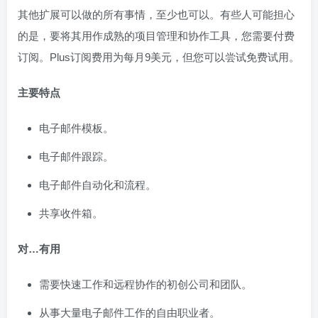
其他扩展可以做的所有事情，至少也可以。有些人可能担心
的是，要将其用作成熟的项目管理和协作工具，您需要付费
订阅。Plus订阅费用为每月9美元，但您可以尝试免费试用。
主要特点
电子邮件模板。
电子邮件跟踪。
电子邮件自动化和流程。
共享收件箱。
对…有用
需要快速工作和远程协作的初创公司和团队。
从事大量电子邮件工作的自由职业者。