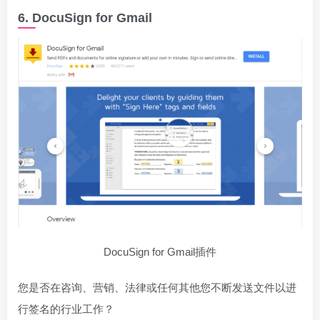
6. DocuSign for Gmail
DocuSign for Gmail插件
您是否在咨询、营销、法律或任何其他您不断发送文件以进
行签名的行业工作？