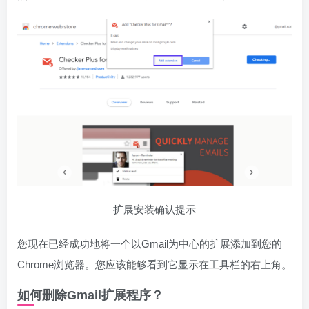
扩展安装确认提示
您现在已经成功地将一个以Gmail为中心的扩展添加到您的
Chrome浏览器。您应该能够看到它显示在工具栏的右上角。
如何删除Gmail扩展程序？