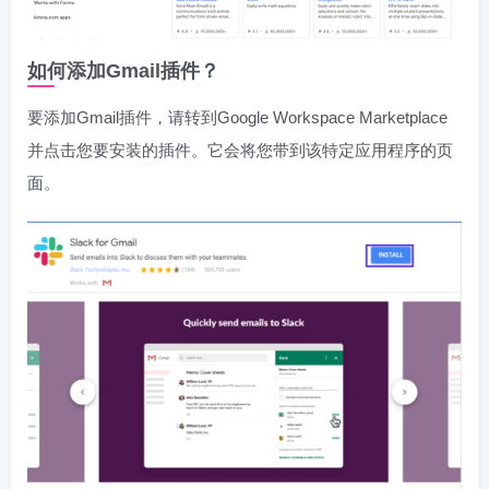
如何添加Gmail插件？
要添加Gmail插件，请转到Google Workspace Marketplace
并点击您要安装的插件。它会将您带到该特定应用程序的页
面。