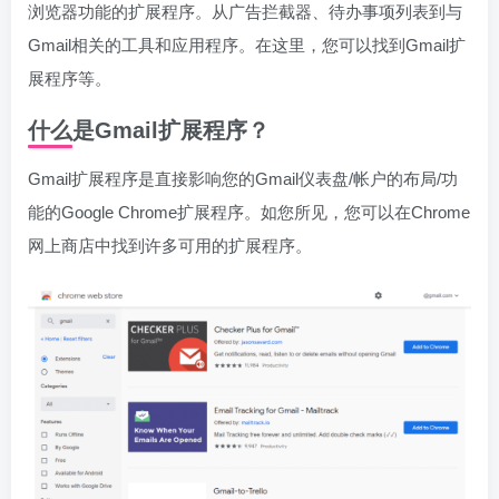
浏览器功能的扩展程序。从广告拦截器、待办事项列表到与
Gmail相关的工具和应用程序。在这里，您可以找到Gmail扩
展程序等。
什么是Gmail扩展程序？
Gmail扩展程序是直接影响您的Gmail仪表盘/帐户的布局/功
能的Google Chrome扩展程序。如您所见，您可以在Chrome
网上商店中找到许多可用的扩展程序。