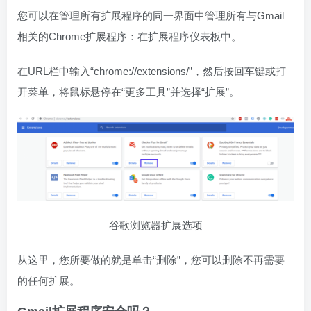
您可以在管理所有扩展程序的同一界面中管理所有与Gmail
相关的Chrome扩展程序：在扩展程序仪表板中。
在URL栏中输入“chrome://extensions/”，然后按回车键或打
开菜单，将鼠标悬停在“更多工具”并选择“扩展”。
谷歌浏览器扩展选项
从这里，您所要做的就是单击“删除”，您可以删除不再需要
的任何扩展。