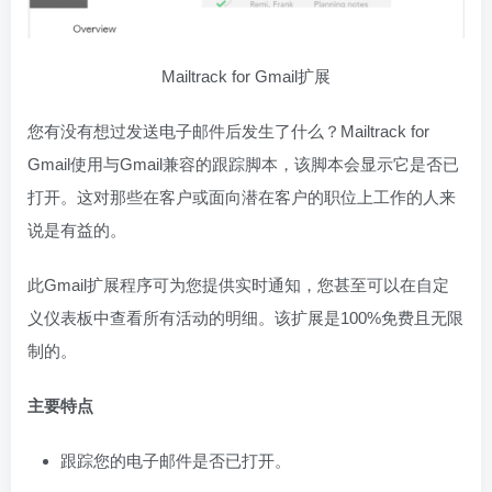
Mailtrack for Gmail扩展
您有没有想过发送电子邮件后发生了什么？Mailtrack for
Gmail使用与Gmail兼容的跟踪脚本，该脚本会显示它是否已
打开。这对那些在客户或面向潜在客户的职位上工作的人来
说是有益的。
此Gmail扩展程序可为您提供实时通知，您甚至可以在自定
义仪表板中查看所有活动的明细。该扩展是100%免费且无限
制的。
主要特点
跟踪您的电子邮件是否已打开。