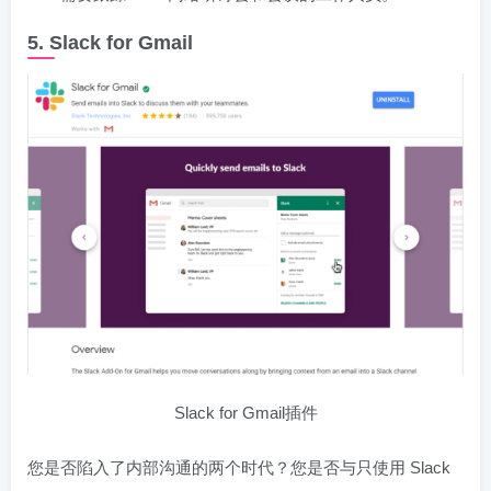
5. Slack for Gmail
Slack for Gmail插件
您是否陷入了内部沟通的两个时代？您是否与只使用 Slack