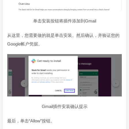
单击安装按钮将插件添加到Gmail
从这里，您需要做的就是单击安装。然后确认，并验证您的
Google帐户凭据。
Gmail插件安装确认提示
最后，单击“Allow”按钮。