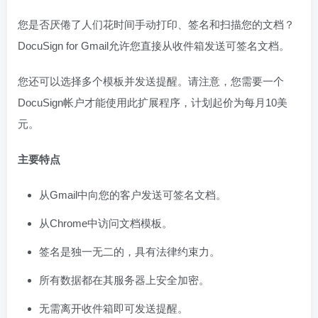
您是否厌倦了人们花时间手动打印、签名和扫描您的文档？
DocuSign for Gmail允许您直接从收件箱发送可签名文档。
您还可以选择多个模板并发送提醒。请注意，您需要一个
DocuSign帐户才能使用此扩展程序，计划起价为每月10美
元。
主要特点
从Gmail中向您的客户发送可签名文档。
从Chrome中访问文档模板。
签名是独一无二的，具有法律约束力。
所有数据都在其服务器上安全加密。
无需离开收件箱即可发送提醒。