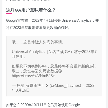
这对GA用户意味着什么？
Google宣布将于2023年7月1日停用Universal Analytics，并
将在2023年底取消查看历史数据的权限。
哦……这是件让人头痛的事情。
Universal Analytics（又名常规 GA）将于2023年7
月停用。
如果您不切换到GA4，您最终将不会跟踪新的热门
歌曲，您也会丢失历史数据😲
https://t.co/vAwVNmBJ8c
— 玛丽·海恩斯博士🐧 (@Marie_Haynes) ，2022
年3月16日
如果您在2020年10月14日之后开始使用Google