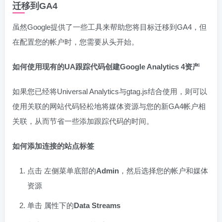
迁移到GA4
虽然Google提供了一些工具来帮助您将目标迁移到GA4，但
在配置您的帐户时，您需要从头开始。
如何使用现有的UA跟踪代码创建Google Analytics 4资产
如果您已经将Universal Analytics与gtag.js结合使用，则可以
使用关联的网站代码轻松地将媒体资源与您的新GA4帐户相
关联，从而节省一些添加跟踪代码的时间。
如何添加连接的站点标签
点击 左侧菜单底部的
Admin
，然后选择您的帐户和媒体
资源
单击 属性下的
Data Streams