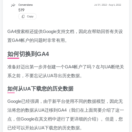
GA4搜索框还提供Google支持文档，因此在帮助回答有关设
置GA4帐户的问题时非常有用。
如何切换到GA4
准备好迈出第一步并创建一个GA4帐户了吗？在与UA断绝关
系之前，不要忘记从UA导出历史数据。
如何从UA下载您的历史数据
Google已经强调，由于新平台使用不同的数据模型，因此无
法将您的数据从UA迁移到GA4（我们在上面简要介绍了这一
点，但Google在其文档中进行了更详细的介绍）。但是，您
已经可以开始从UA下载您的历史数据。