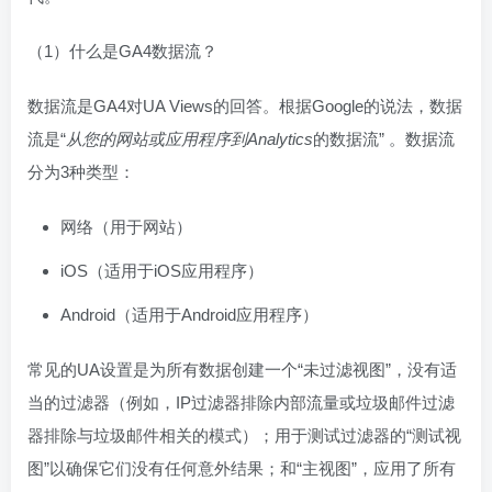
（1）什么是GA4数据流？
数据流是GA4对UA Views的回答。根据Google的说法，数据
流是“
从您的网站或应用程序到Analytics
的数据流” 。数据流
分为3种类型：
网络（用于网站）
iOS（适用于iOS应用程序）
Android（适用于Android应用程序）
常见的UA设置是为所有数据创建一个“未过滤视图”，没有适
当的过滤器（例如，IP过滤器排除内部流量或垃圾邮件过滤
器排除与垃圾邮件相关的模式）；用于测试过滤器的“测试视
图”以确保它们没有任何意外结果；和“主视图”，应用了所有