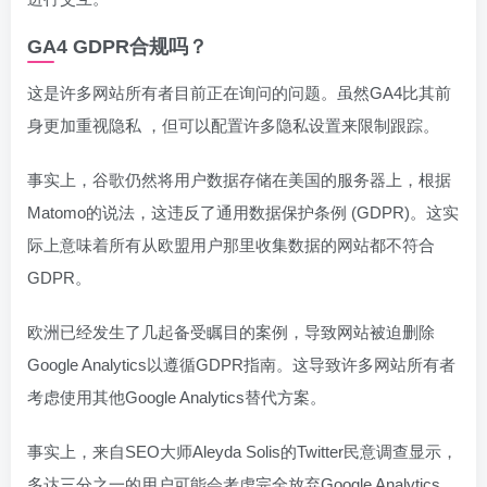
GA4 GDPR合规吗？
这是许多网站所有者目前正在询问的问题。虽然GA4比其前
身更加重视隐私 ，但可以配置许多隐私设置来限制跟踪。
事实上，谷歌仍然将用户数据存储在美国的服务器上，根据
Matomo的说法，这违反了通用数据保护条例 (GDPR)。这实
际上意味着所有从欧盟用户那里收集数据的网站都不符合
GDPR。
欧洲已经发生了几起备受瞩目的案例，导致网站被迫删除
Google Analytics以遵循GDPR指南。这导致许多网站所有者
考虑使用其他Google Analytics替代方案。
事实上，来自SEO大师Aleyda Solis的Twitter民意调查显示，
多达三分之一的用户可能会考虑完全放弃Google Analytics。