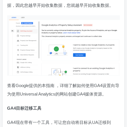
据，因此您越早开始收集数据，您就越早开始收集数据。
查看Google提供的本指南 ，详细了解如何使用GA4设置向导
为使用Universal Analytics的网站创建GA4媒体资源。
GA4目标迁移工具
GA4现在带有一个工具，可让您自动将目标从UA迁移到