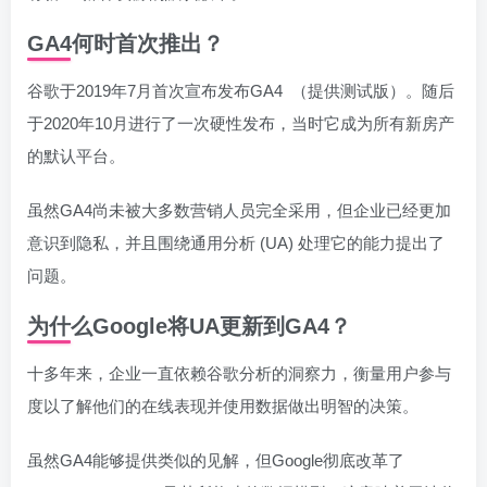
GA4何时首次推出？
谷歌于2019年7月首次宣布发布GA4 （提供测试版）。随后
于2020年10月进行了一次硬性发布，当时它成为所有新房产
的默认平台。
虽然GA4尚未被大多数营销人员完全采用，但企业已经更加
意识到隐私，并且围绕通用分析 (UA) 处理它的能力提出了
问题。
为什么Google将UA更新到GA4？
十多年来，企业一直依赖谷歌分析的洞察力，衡量用户参与
度以了解他们的在线表现并使用数据做出明智的决策。
虽然GA4能够提供类似的见解，但Google彻底改革了