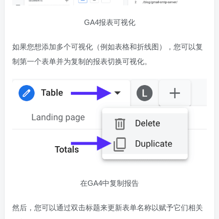
GA4报表可视化
如果您想添加多个可视化（例如表格和折线图），您可以复
制第一个表单并为复制的报表切换可视化。
在GA4中复制报告
然后，您可以通过双击标题来更新表单名称以赋予它们相关