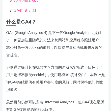
如何切换到GA4
GA4培训计划
什么是GA4？
GA4 (Google Analytics 4) 是下一代Google Analytics，提供
了一种更加注重隐私的方法来跨网站和应用程序跟踪用户，
减少对第一方cookie的依赖，以保持与隐私法规未来发展的
合规性。
谷歌通过提升其在机器学习方面的游戏来实现这一目标，当
用户选择不接受cookie时，使用建模来“填补空白”，本质上允
许GA4继续提供有关用户参与度的见解，同时保持他们的数
据匿名。
虽然目前仍然可以安装Universal Analytics，但GA4现在是所
有新GA媒体资源的默认版本。