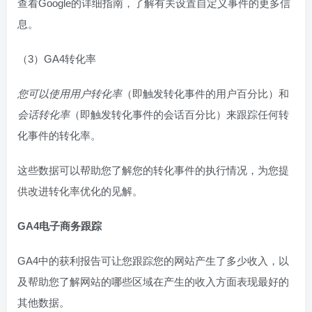
查看Google的详细指南，了解有关设置自定义事件的更多信
息。
（3）GA4转化率
您可以使用用户转化率
（即触发转化事件的用户百分比）和
会话转化率
（即触发转化事件的会话百分比）来跟踪任何转
化事件的转化率。
这些数据可以帮助您了解您的转化事件的执行情况，为您提
供改进转化率优化的见解。
GA4电子商务跟踪
GA4中的获利报告可让您跟踪您的网站产生了多少收入，以
及帮助您了解网站的哪些区域在产生的收入方面表现最好的
其他数据。