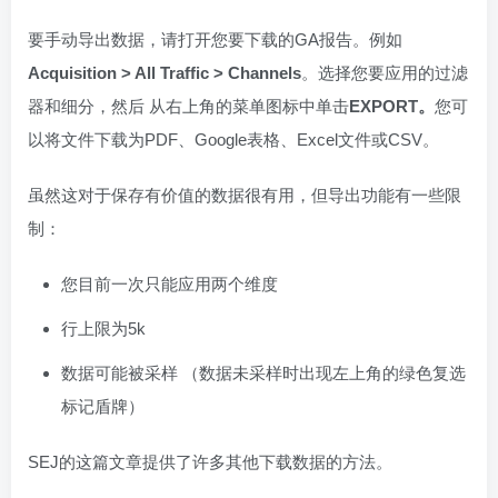
要手动导出数据，请打开您要下载的GA报告。例如
Acquisition > All Traffic > Channels
。选择您要应用的过滤
器和细分，然后 从右上角的菜单图标中单击
EXPORT
。
您可
以将文件下载为PDF、Google表格、Excel文件或CSV。
虽然这对于保存有价值的数据很有用，但导出功能有一些限
制：
您目前一次只能应用两个维度
行上限为5k
数据可能被采样 （数据未采样时出现左上角的绿色复选
标记盾牌）
SEJ的这篇文章提供了许多其他下载数据的方法。