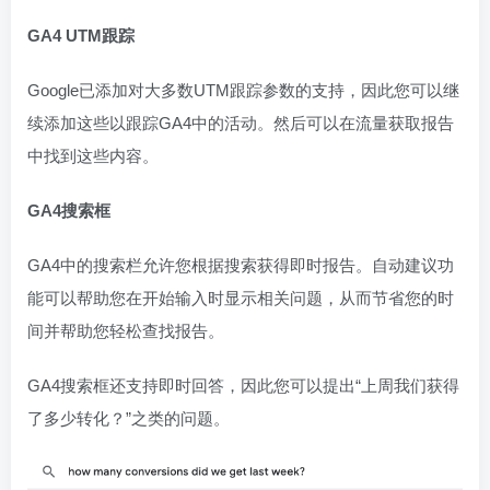
GA4 UTM跟踪
Google已添加对大多数UTM跟踪参数的支持，因此您可以继
续添加这些以跟踪GA4中的活动。然后可以在流量获取报告
中找到这些内容。
GA4搜索框
GA4中的搜索栏允许您根据搜索获得即时报告。自动建议功
能可以帮助您在开始输入时显示相关问题，从而节省您的时
间并帮助您轻松查找报告。
GA4搜索框还支持即时回答，因此您可以提出“上周我们获得
了多少转化？”之类的问题。