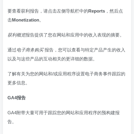
要查看获利报告，请点击左侧导航栏中的
Reports
，然后点
击
Monetization
。
获利概览
报告提供了您在网站和应用中的收入表现的摘要。
通过
电子商务购买
报告，您可以查看与特定产品产生的收入
以及与这些产品的互动相关的更详细的数据。
了解有关为您的网站和/或应用程序设置电子商务事件跟踪的
更多信息。
GA4报告
GA4附带大量可用于跟踪您的网站和应用程序的预构建报
告。