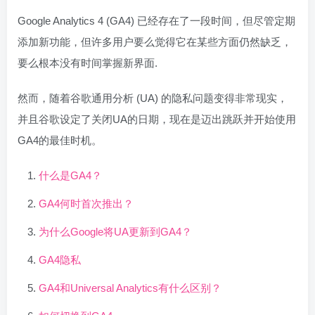
Google Analytics 4 (GA4) 已经存在了一段时间，但尽管定期
添加新功能，但许多用户要么觉得它在某些方面仍然缺乏，
要么根本没有时间掌握新界面.
然而，随着谷歌通用分析 (UA) 的隐私问题变得非常现实，
并且谷歌设定了关闭UA的日期，现在是迈出跳跃并开始使用
GA4的最佳时机。
什么是GA4？
GA4何时首次推出？
为什么Google将UA更新到GA4？
GA4隐私
GA4和Universal Analytics有什么区别？