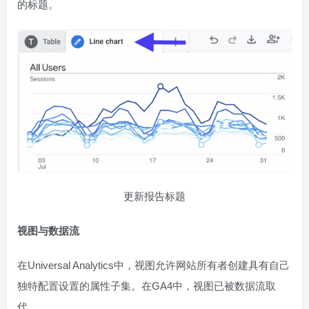
的标题。
更新报告标题
视图与数据流
在Universal Analytics中，视图允许网站所有者创建具有自己
独特配置设置的属性子集。在GA4中，视图已被数据流取
代。