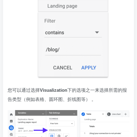
您可以通过选择
Visualization
下的选项之一来选择所需的报
告类型（例如表格、圆环图、折线图等） 。