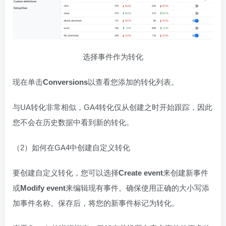
选择事件作为转化
现在单击
Conversions
以查看您添加的转化列表。
与UA转化非常相似，GA4转化仅从创建之时开始跟踪，因此
您不会在历史数据中看到新的转化。
（2）如何在GA4中创建自定义转化
要创建自定义转化，您可以选择
Create event
来创建新事件
或
Modify event
来编辑现有事件。确保使用正确的大小写添
加事件名称。保存后，将您的新事件标记为转化。