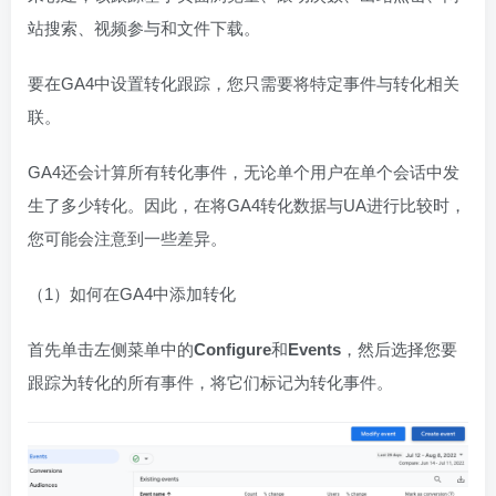
站搜索、视频参与和文件下载。
要在GA4中设置转化跟踪，您只需要将特定事件与转化相关
联。
GA4还会计算所有转化事件，无论单个用户在单个会话中发
生了多少转化。因此，在将GA4转化数据与UA进行比较时，
您可能会注意到一些差异。
（1）如何在GA4中添加转化
首先单击左侧菜单中的
Configure
和
Events
，然后选择您要
跟踪为转化的所有事件，将它们标记为转化事件。