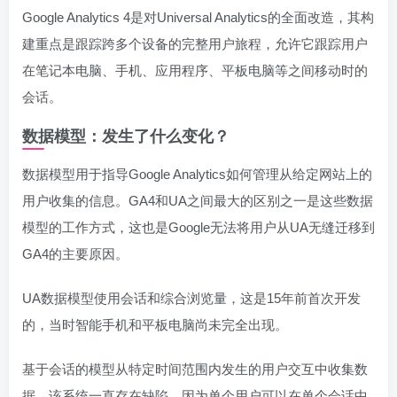
Google Analytics 4是对Universal Analytics的全面改造，其构
建重点是跟踪跨多个设备的完整用户旅程，允许它跟踪用户
在笔记本电脑、手机、应用程序、平板电脑等之间移动时的
会话。
数据模型：发生了什么变化？
数据模型用于指导Google Analytics如何管理从给定网站上的
用户收集的信息。GA4和UA之间最大的区别之一是这些数据
模型的工作方式，这也是Google无法将用户从UA无缝迁移到
GA4的主要原因。
UA数据模型使用会话和综合浏览量，这是15年前首次开发
的，当时智能手机和平板电脑尚未完全出现。
基于会话的模型从特定时间范围内发生的用户交互中收集数
据。该系统一直存在缺陷，因为单个用户可以在单个会话中