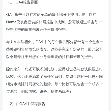
（1）GA4报告界面
GA4 报告可以在左侧菜单的每个部分下找到，也可以在
Home
仪表盘提供的快照报告中找到。您可以通过单击每个
报告卡中的链接来展开任何快照报告。
与 UA 非常相似，GA4 中的每个报告部分都带有一个包含一
些关键报告的概览仪表盘。这些是完全可定制的，因此您可
以创建专注于对您的业务最重要的指标和维度的报告。
除此之外，您还可以添加比较，应用过滤器与默认数据进行
比较。这为图表添加了额外的系列，使您可以轻松比较不同
细分市场随时间变化的趋势。每个比较可以包含一个或多个
过滤器（例如国家、设备、操作系统等）
（2）在GA4中保存报告