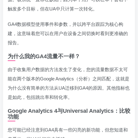
触发多个目标，但在UA中只计算一次转化。
GA4数据模型使用事件和参数，并以跨平台跟踪为核心构
建，这意味着您可以在用户在设备之间切换时看到更准确的
报告。
为什么我的GA4流量不一样？
由于收集用户数据的方法发生了变化，您的流量数据不太可
能在两个版本的Google Analytics（分析）之间匹配，这就是
为什么没有简单的方法从UA迁移到GA4的原因。其他指标也
是如此，包括跳出率和转化率。
Google Analytics 4与Universal Analytics：比较
功能
您可能已经注意到GA4具有一些闪亮的新功能，但您知道和