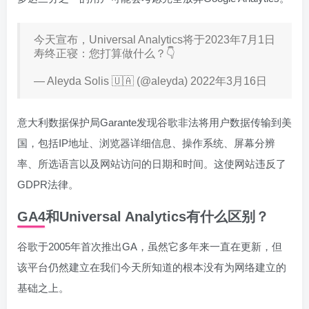
今天宣布，Universal Analytics将于2023年7月1日
寿终正寝：您打算做什么？👇
— Aleyda Solis 🇺🇦 (@aleyda) 2022年3月16日
意大利数据保护局Garante发现谷歌非法将用户数据传输到美
国，包括IP地址、浏览器详细信息、操作系统、屏幕分辨
率、所选语言以及网站访问的日期和时间。这使网站违反了
GDPR法律。
GA4和Universal Analytics有什么区别？
谷歌于2005年首次推出GA，虽然它多年来一直在更新，但
该平台仍然建立在我们今天所知道的根本没有为网络建立的
基础之上。