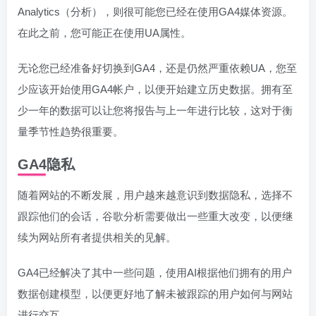
Analytics（分析），则很可能您已经在使用GA4媒体资源。
在此之前，您可能正在使用UA属性。
无论您已经准备好切换到GA4，还是仍然严重依赖UA，您至
少应该开始使用GA4帐户，以便开始建立历史数据。拥有至
少一年的数据可以让您将报告与上一年进行比较，这对于衡
量季节性趋势很重要。
GA4隐私
随着网站的不断发展，用户越来越意识到数据隐私，选择不
跟踪他们的会话，谷歌分析需要做出一些重大改变，以便继
续为网站所有者提供相关的见解。
GA4已经解决了其中一些问题，使用AI根据他们拥有的用户
数据创建模型，以便更好地了解未被跟踪的用户如何与网站
进行交互。