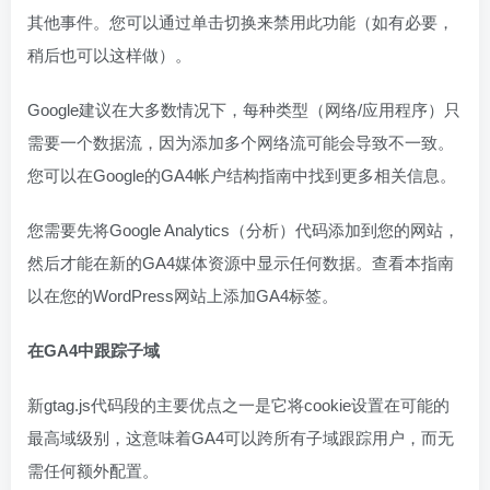
其他事件。您可以通过单击切换来禁用此功能（如有必要，
稍后也可以这样做）。
Google建议在大多数情况下，每种类型（网络/应用程序）只
需要一个数据流，因为添加多个网络流可能会导致不一致。
您可以在Google的GA4帐户结构指南中找到更多相关信息。
您需要先将Google Analytics（分析）代码添加到您的网站，
然后才能在新的GA4媒体资源中显示任何数据。查看本指南
以在您的WordPress网站上添加GA4标签。
在GA4中跟踪子域
新gtag.js代码段的主要优点之一是它将cookie设置在可能的
最高域级别，这意味着GA4可以跨所有子域跟踪用户，而无
需任何额外配置。