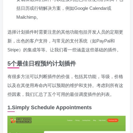
括日历或行销解决方案，例如Google Calendar或
Mailchimp。
选择计划插件时需要注意的其他功能包括开发人员的定期更
新，出色的客户支持，与常见的支付系统（如PayPal和
Stripe）的集成等等。让我们看一些涵盖这些基础的插件。
5个最佳日程预约计划插件
有很多方法可以判断插件的价值，包括其功能，等级，价格
以及在其使用寿命内可以预期的维护和支持。考虑到所有这
些因素，我们汇总了五个可用的最佳调度插件的列表。
1.Simply Schedule Appointments