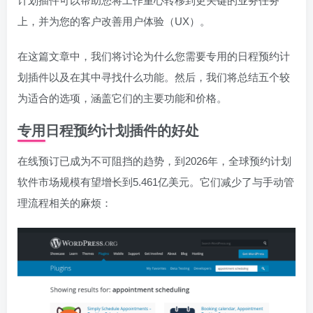
计划插件可以帮助您将工作重心转移到更关键的业务任务
上，并为您的客户改善用户体验（UX）。
在这篇文章中，我们将讨论为什么您需要专用的日程预约计
划插件以及在其中寻找什么功能。然后，我们将总结五个较
为适合的选项，涵盖它们的主要功能和价格。
专用日程预约计划插件的好处
在线预订已成为不可阻挡的趋势，到2026年，全球预约计划
软件市场规模有望增长到5.461亿美元。它们减少了与手动管
理流程相关的麻烦：