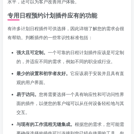
水平，还可以为客户改善用户体验。
专用日程预约计划插件应有的功能
有许多计划日程插件可供选择，因此详细了解您的需求会很
有帮助。判断插件的一些常识性标准包括：
强大且可定制。
一个可靠的日程计划插件应该是可定制
的，并适应不同的需求，例如不同的职业或行业。
最少的设置和初学者友好。
它应该易于安装并且具有直
观的用户界面。
易于访问。
您将需要选择一个具有响应性和可访问性界
面的插件，以便您的客户端可以从任何设备轻松地与其
交互。
与现有的工作流程无缝集成。
根据您的需求，您可能需
要确保选择的插件可以连接到您已经在使用的工具，包