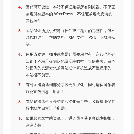
因代码可变性，本站不保证兼容所有浏览器、不保证
兼容所有版本的 WordPress，不保证兼容您安装的
其他插件。
本站保证所提供资源（插件或主题）的完整性，但不
含授权许可、帮助文档、XML文件、PSD、后续升级
等。
使用该资源（插件或主题）需要用户有一定代码基础
知识！本站只提供汉化及安装教程，仅供参考。由本
站提供的资源对您的网站或计算机造成严重后果的，
本站概不负责。
有时可能会遇到部分字段无法汉化，同时请保留作者
汉化宣传信息，谢谢！
本站资源售价只是赞助和汉化辛苦费，收取费用仅维
持本站的日常运营所需。
如果您喜欢本站资源，开通会员享受更多优惠折扣，
谢谢支持！