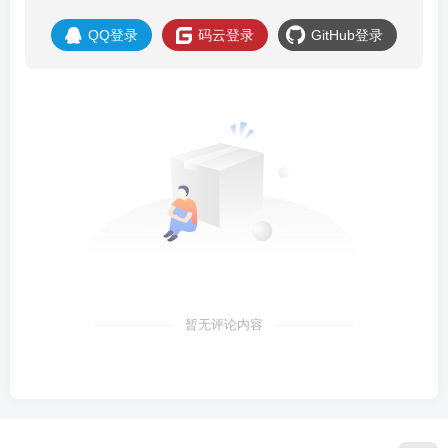
QQ登录
码云登录
GitHub登录
暂无评论内容