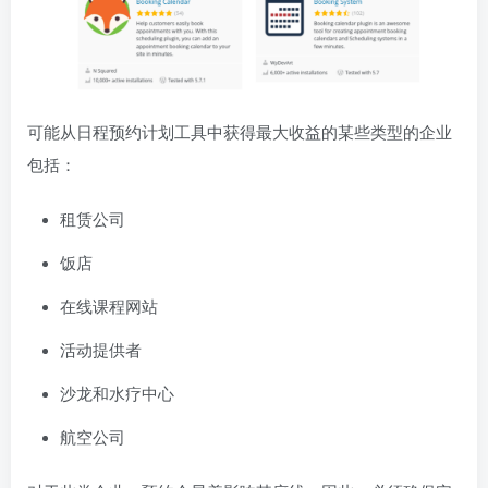
可能从日程预约计划工具中获得最大收益的某些类型的企业
包括：
租赁公司
饭店
在线课程网站
活动提供者
沙龙和水疗中心
航空公司