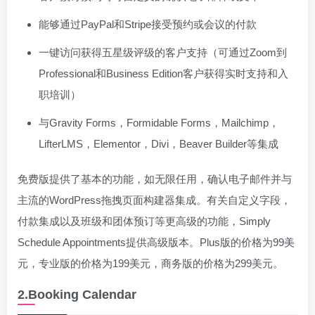
能够通过PayPal和Stripe接受预约或会议的付款
一键访问获得五星级评级的客户支持（可通过Zoom到
Professional和Business Edition客户获得实时支持和入
职培训）
与Gravity Forms，Formidable Forms，Mailchimp，
LifterLMS，Elementor，Divi，Beaver Builder等集成
免费版提供了基本的功能，如无限任用，确认电子邮件并与
主流的WordPress拖拽页面构建器集成。有关自定义字段，
付款集成以及班级和团体预订等更高级的功能，Simply
Schedule Appointments提供高级版本。Plus版的价格为99美
元，专业版的价格为199美元，商务版的价格为299美元。
2.Booking Calendar