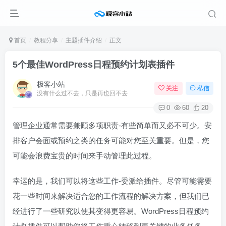
首页
教程分享
主题插件介绍
正文
5个最佳WordPress日程预约计划表插件
极客小站
关注
私信
没有什么过不去，只是再也回不去
0
60
20
管理企业通常需要兼顾多项职责-有些简单而又必不可少。安
排客户会面或预约之类的任务可能对您至关重要。但是，您
可能会浪费宝贵的时间来手动管理此过程。
幸运的是，我们可以将这些工作-委派给插件。尽管可能需要
花一些时间来解决适合您的工作流程的解决方案，但我们已
经进行了一些研究以使其变得更容易。WordPress日程预约