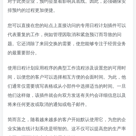
对于此类企业，预约会显着影响其底线。因此，必须确保安
排预约的过程更加便捷。
您可以直接在您的站点上直接访问的专用日程计划插件可以
代表重复的工作，例如管理因取消和紧急预订而导致的问
题。它还消除了来回交换的需要，使您能够专注于经营业务
的最重要部分。
使用日程计划应用程序的典型工作流程涉及设置您的可用时
间，以便您的客户可以选择相互方便的会面时间。为此，他
们通常仅需要填写表格或从小部件中选择适当的时间。一旦
他们这样做，该插件就会向双方发送有关约会详细信息以及
将来任何更改或取消的通知或电子邮件。
简而言之，随着越来越多的客户开始默认使用它，为您的企
业实施在线计划系统是明智的。这不仅可以提高您的生产率