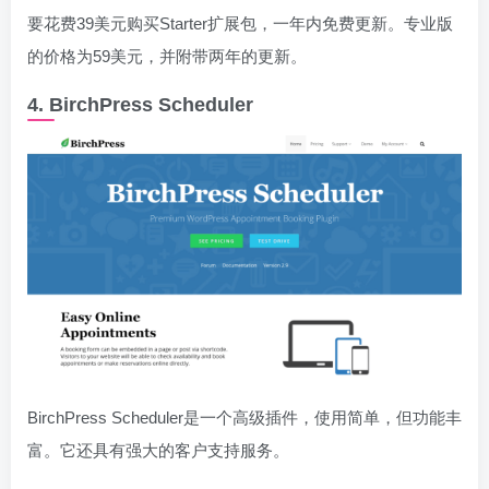
要花费39美元购买Starter扩展包，一年内免费更新。专业版
的价格为59美元，并附带两年的更新。
4. BirchPress Scheduler
BirchPress Scheduler是一个高级插件，使用简单，但功能丰
富。它还具有强大的客户支持服务。