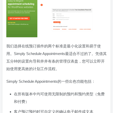
我们选择在线预订插件的两个标准是最小化设置和易于使
用。Simply Schedule Appointments最适合不过的了。凭借其
五分钟的设置向导和井井有条的管理仪表盘，您可以立即开
始使用更高效的计划工作流程。
Simply Schedule Appointments的一些出色功能包括：
在所有版本中均可使用无限制的预约和预约类型（免费
和付费）
客户预订预约时可自定义的确认电子邮件或文本