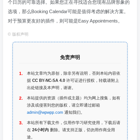
个日历的可靠选择。如果您正在寻找适合您现有品牌形象的
选项，那么Booking Calendar可能是值得考虑的解决方案。
对于预算更友好的插件，则可能是Easy Appointments。
©
版权声明
免责声明
本站文章均为原创，除非另有说明，否则本站内容依
据
CC BY-NC-SA 4.0
许可证进行授权，转载请附上
出处链接及本声明，谢谢。
本站提供的资源（插件或主题）均为网上搜集，如有
涉及或侵害到您的版权，请立即通过邮箱
admin@wpwpp.com
通知我们。
本站所有下载文件，仅用作学习研究使用，下载后请
在
24小时内
删除。请支持正版，切勿用作商业用
途。