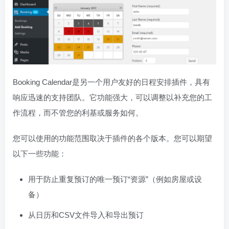
Booking Calendar是另一个用户友好的日程安排插件，具有
响应迅速的支持团队。它功能强大，可以调整以补充您的工
作流程，而不管您的利基或服务如何。
您可以使用的功能范围取决于插件的各个版本。您可以期望
以下一些功能：
用于防止重复预订的唯一预订“资源”（例如房屋或设
备）
从日历和CSV文件导入和导出预订