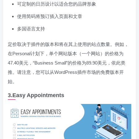
可定制的日历设计以适合您的品牌形象
使用简码将预订插入页面和文章
多国语言支持
定价取决于插件的版本和将在其上使用的站点数量。例如，
在Personal计划下，单个网站版本（一个网站）的价格为
47.40美元，“Business Small”的价格为89.90美元，依此类
推。请注意，您可以从WordPress插件市场的免费版本开
始。
3.Easy Appointments