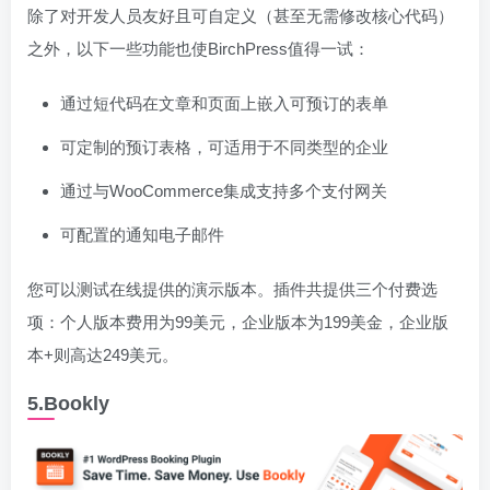
除了对开发人员友好且可自定义（甚至无需修改核心代码）
之外，以下一些功能也使BirchPress值得一试：
通过短代码在文章和页面上嵌入可预订的表单
可定制的预订表格，可适用于不同类型的企业
通过与WooCommerce集成支持多个支付网关
可配置的通知电子邮件
您可以测试在线提供的演示版本。插件共提供三个付费选
项：个人版本费用为99美元，企业版本为199美金，企业版
本+则高达249美元。
5.Bookly