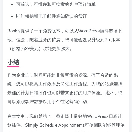
可筛选，可排序和可搜索的客户预订清单
即时短信和电子邮件通知确认的预订
Bookly提供了一个免费版本，可以从WordPress插件市场下
载。但是，随着业务的扩展，您可能会发现升级到Pro版本
（价格为89美元）功能更加强大。
小结
作为企业主，时间可能是非常宝贵的资源。有了合适的系
统，您可以提高工作效率及简化工作流程。为您的站点选择
最佳的计划日程插件也可以带来更好的用户体验。此外，您
可以累积客户数据以用于个性化营销活动。
在本文中，我们总结了一些市场上最好的WordPress日程计
划插件。Simply Schedule Appointments可使团队能够管理单