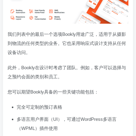
我们列表中的最后一个选项Bookly用途广泛，适用于从摄影
到物流的任何类型的业务。它也采用响应式设计支持从任何
设备访问。
此外，Bookly在设计时考虑了团队。例如，客户可以选择与
之预约会面的类别和员工。
您可以期望Bookly具备的一些关键功能包括：
完全可定制的预订表格
多语言用户界面（UI），可通过WordPress多语言
（WPML）插件使用