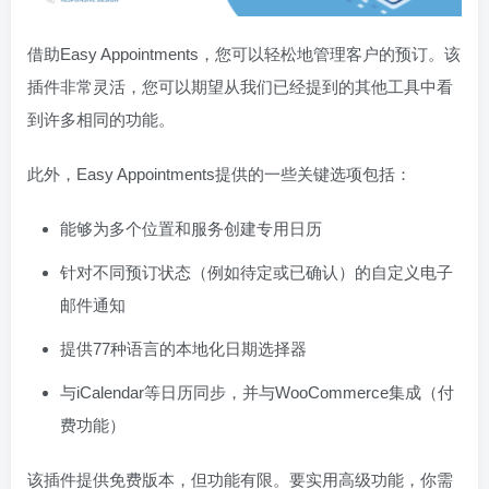
借助Easy Appointments，您可以轻松地管理客户的预订。该
插件非常灵活，您可以期望从我们已经提到的其他工具中看
到许多相同的功能。
此外，Easy Appointments提供的一些关键选项包括：
能够为多个位置和服务创建专用日历
针对不同预订状态（例如待定或已确认）的自定义电子
邮件通知
提供77种语言的本地化日期选择器
与iCalendar等日历同步，并与WooCommerce集成（付
费功能）
该插件提供免费版本，但功能有限。要实用高级功能，你需