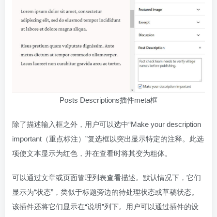
Posts Descriptions插件meta框
除了描述输入框之外，用户可以选中“Make your description
important（重点标注）”复选框以突出显示特定的注释。此选
项使文本显示为红色，并在查看时将其变为粗体。
可以通过文章或页面管理列表查看描述。默认情况下，它们
显示为“状态”，类似于标题旁边的待处理状态或草稿状态。
该插件还将它们显示在“说明”列下。用户可以通过插件的设