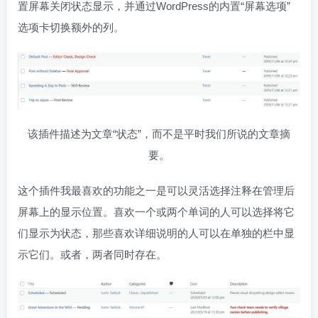
置屏幕关闭状态显示，并通过WordPress的内置“屏幕选项”
选项卡切换额外的列。
该插件描述为文章“状态”，而不是平时我们所说的文章摘
要。
这个插件我最喜欢的功能之一是可以灵活选择注释在管理后
屏幕上的显示位置。喜欢一个或两个单词的人可以选择将它
们显示为状态，那些喜欢详细说明的人可以在单独的栏中显
示它们。或者，两者同时存在。