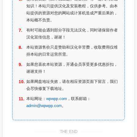
知识！本站只提供汉化及安装教程，仅供参考。由本
站提供的资源对您的网站或计算机造成严重后果的，
本站概不负责。
有时可能会遇到部分字段无法汉化，同时请保留作者
汉化宣传信息，谢谢！
本站资源售价只是赞助和汉化辛苦费，收取费用仅维
持本站的日常运营所需。
如果您喜欢本站资源，开通会员享受更多优惠折扣，
谢谢支持！
如果网盘地址失效，请在相应资源页面下留言，我们
会尽快修复下载地址。
本站网址：
wpwpp.com
，联系邮箱：
admin@wpwpp.com
。
THE END