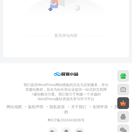
暂无评论内容
我们提供WordPress网站模板的汉化与定制服务，并分
享建站教程，旨在为站长和企业提供一站式的互联网
+建站解决方案。我们致力于构建一个卓越的
WordPress建站资源共享与学习平台
网站地图
版权声明
隐私政策
关于我们
友情申请
文章归
档
粤ICP备2024343836号