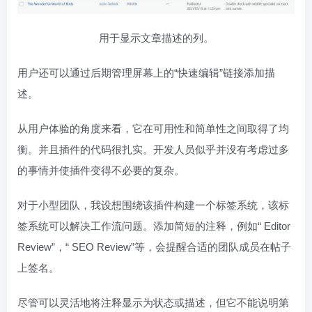
用于显示文章描述的列。
用户还可以通过后期管理屏幕上的“快速编辑”链接添加描
述。
从用户体验的角度来看，它在可用性和简单性之间取得了均
衡。并且插件的代码很扎实。开发人员似乎并没有考虑过多
的事情并使插件变得不必要的复杂。
对于小型团队，我设想围绕该插件构建一个标签系统，该标
签系统可以解决工作流问题。添加简短的注释，例如“ Editor
Review”，“ SEO Review”等，会提醒合适的团队成员在帖子
上签名。
尽管可以灵活地将注释显示为状态或描述，但它不能说明第