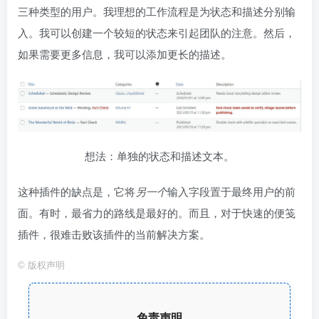
三种类型的用户。我理想的工作流程是为状态和描述分别输
入。我可以创建一个较短的状态来引起团队的注意。然后，
如果需要更多信息，我可以添加更长的描述。
想法：单独的状态和描述文本。
这种插件的缺点是，它将
另一个
输入字段置于最终用户的前
面。有时，最省力的路线是最好的。而且，对于快速的便笺
插件，很难击败该插件的当前解决方案。
©
版权声明
免责声明