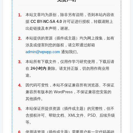
本站文章均为原创，除非另有说明，否则本站内容依
据
CC BY-NC-SA 4.0
许可证进行授权，转载请附上
出处链接及本声明，谢谢。
本站提供的资源（插件或主题）均为网上搜集，如有
涉及或侵害到您的版权，请立即通过邮箱
admin@wpwpp.com
通知我们。
本站所有下载文件，仅用作学习研究使用，下载后请
在
24小时内
删除。请支持正版，切勿用作商业用
途。
因代码可变性，本站不保证兼容所有浏览器、不保证
兼容所有版本的 WordPress，不保证兼容您安装的
其他插件。
本站保证所提供资源（插件或主题）的完整性，但不
含授权许可、帮助文档、XML文件、PSD、后续升级
等。
使用该资源（插件或主题）需要用户有一定代码基础