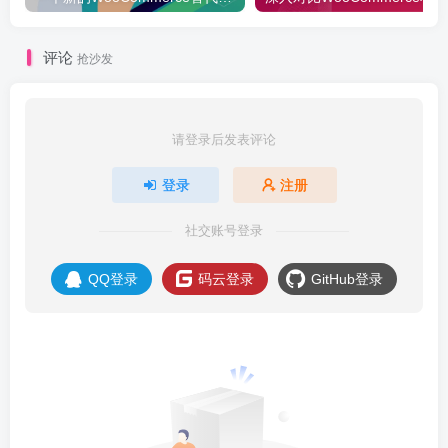
评论
抢沙发
请登录后发表评论
登录
注册
社交账号登录
QQ登录
码云登录
GitHub登录