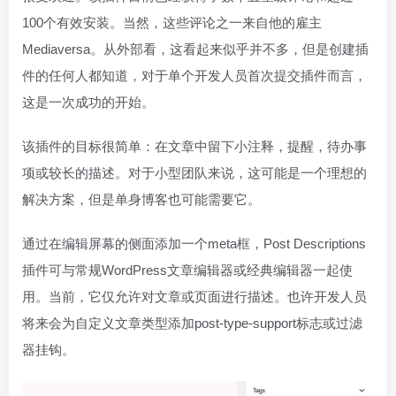
100个有效安装。当然，这些评论之一来自他的雇主
Mediaversa。从外部看，这看起来似乎并不多，但是创建插
件的任何人都知道，对于单个开发人员首次提交插件而言，
这是一次成功的开始。
该插件的目标很简单：在文章中留下小注释，提醒，待办事
项或较长的描述。对于小型团队来说，这可能是一个理想的
解决方案，但是单身博客也可能需要它。
通过在编辑屏幕的侧面添加一个meta框，Post Descriptions
插件可与常规WordPress文章编辑器或经典编辑器一起使
用。当前，它仅允许对文章或页面进行描述。也许开发人员
将来会为自定义文章类型添加post-type-support标志或过滤
器挂钩。