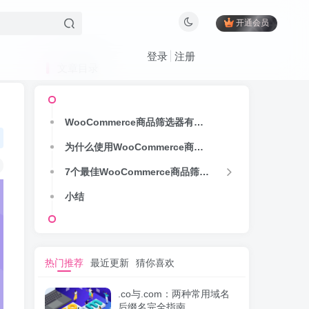
开通会员
登录
注册
文章目录
WooCommerce商品筛选器有什么作用？
为什么使用WooCommerce商品筛选器？
7个最佳WooCommerce商品筛选器插件
小结
热门推荐
最近更新
猜你喜欢
.co与.com：两种常用域名
后缀名完全指南