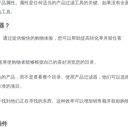
产品属性。属性是任何适当的产品过滤工具的关键。如果没有全
选工具。
选器？
X)。通过提供愉快的购物体验，您可以帮助提高转化率并留住客
这将使购物者能够根据自己的喜好浏览您的目录。
色的产品，而不是查看整个目录。使用产品过滤器，他们可以选
标准的项目。
并找到他们正在寻找的东西。这种效率可以增加销售额并鼓励购
插件