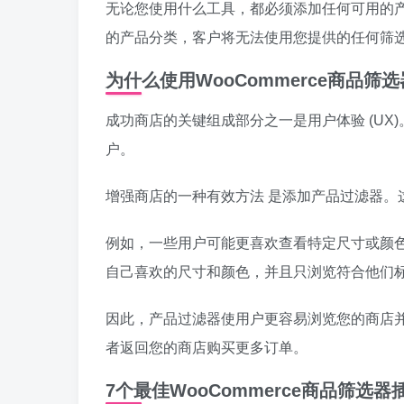
无论您使用什么工具，都必须添加任何可用的
的产品分类，客户将无法使用您提供的任何筛
为什么使用WooCommerce商品筛
成功商店的关键组成部分之一是用户体验 (U
户。
增强商店的一种有效方法 是添加产品过滤器。
例如，一些用户可能更喜欢查看特定尺寸或颜
自己喜欢的尺寸和颜色，并且只浏览符合他们
因此，产品过滤器使用户更容易浏览您的商店
者返回您的商店购买更多订单。
7个最佳WooCommerce商品筛选器