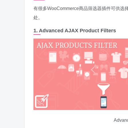
有很多WooCommerce商品筛选器插件可
处。
1. Advanced AJAX Product Filters
Advanc