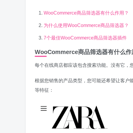
WooCommerce商品筛选器有什么作用？
为什么使用WooCommerce商品筛选器？
7个最佳WooCommerce商品筛选器插件
WooCommerce商品筛选器有什么
每个在线商店都应该包含搜索功能。没有它，
根据您销售的产品类型，您可能还希望让客户能
等特征：