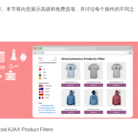
供选择。本节将向您展示高级和免费选项，并讨论每个插件的不同之
ed AJAX Product Filters