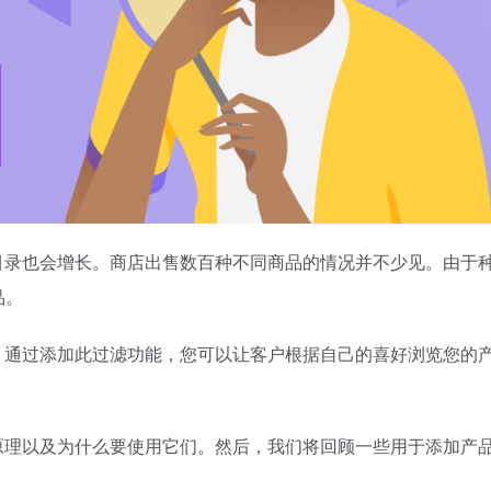
产品目录也会增长。商店出售数百种不同商品的情况并不少见。由于
品。
之地。通过添加此过滤功能，您可以让客户根据自己的喜好浏览您的
工作原理以及为什么要使用它们。然后，我们将回顾一些用于添加产