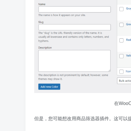
在Woo
但是，您可能想改用商品筛选器插件。这可以