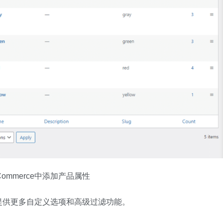
Commerce中添加产品属性
提供更多自定义选项和高级过滤功能。