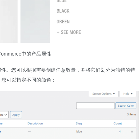
Commerce中的产品属性
产品属性。您可以根据需要创建任意数量，并将它们划分为独特的特
，您可以指定不同的颜色：