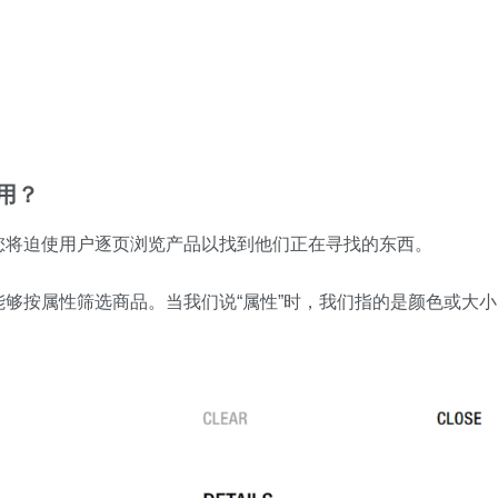
作用？
您将迫使用户逐页浏览产品以找到他们正在寻找的东西。
够按属性筛选商品。当我们说“属性”时，我们指的是颜色或大小