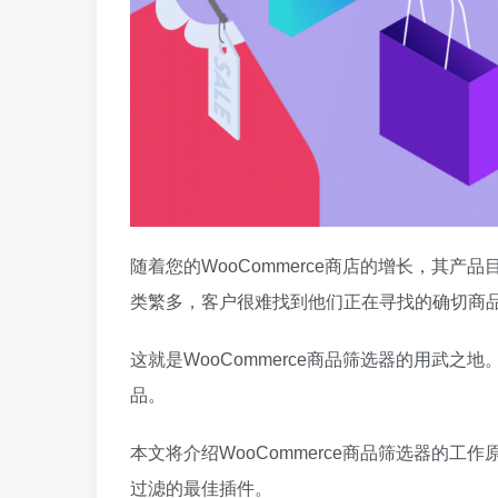
随着您的WooCommerce商店的增长，其
类繁多，客户很难找到他们正在寻找的确切商
这就是WooCommerce商品筛选器的用武
品。
本文将介绍WooCommerce商品筛选器的
过滤的最佳插件。