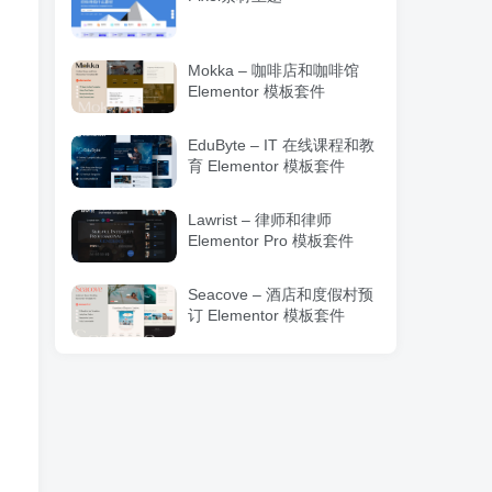
Mokka – 咖啡店和咖啡馆
Elementor 模板套件
EduByte – IT 在线课程和教
育 Elementor 模板套件
Lawrist – 律师和律师
Elementor Pro 模板套件
Seacove – 酒店和度假村预
订 Elementor 模板套件