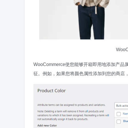
Woo
WooCommerce使您能够开箱即用地添加
征。例如，如果您将颜色属性添加到您的商店