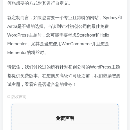
何您想要的方式对其进行自定义。
就定制而言，如果您需要一个专业且独特的网站，Sydney和
Astra是不错的选择。当谈到针对初创公司的最佳免费
WordPress主题时，您可能需要考虑Storefront和Hello
Elementor，尤其是当您使用WooCommerce并且您是
Elementor的粉丝时。
请记住，我们讨论过的所有针对初创公司的WordPress主题
都提供免费版本。在您购买高级许可证之前，我们鼓励您测
试主题，看看它是否适合您的业务！
©
版权声明
免责声明