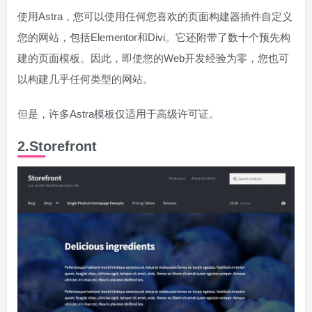
使用Astra，您可以使用任何您喜欢的页面构建器插件自定义
您的网站，包括Elementor和Divi。它还附带了数十个预先构
建的页面模板。因此，即使您的Web开发经验为零，您也可
以构建几乎任何类型的网站。
但是，许多Astra模板仅适用于高级许可证。
2.Storefront