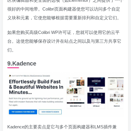
区块编辑器和更全面的选项（如Elementor）之间提供了一个
很好的中间地带。Colibri页面构建器使您可以访问多个自定
义块和元素，它使您能够根据需要重新排列和自定义它们。
如果您购买高级Colibri WP许可证，您就可以使用它的云平
台。这使您能够保存设计并在站点之间以及与第三方共享它
们。
9.Kadence
Kadence的主要卖点是它与多个页面构建器和LMS插件兼