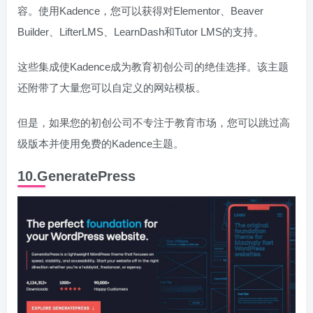
容。使用Kadence，您可以获得对Elementor、Beaver
Builder、LifterLMS、LearnDash和Tutor LMS的支持。
这些集成使Kadence成为教育初创公司的绝佳选择。该主题
还附带了大量您可以自定义的网站模板。
但是，如果您的初创公司不专注于教育市场，您可以跳过高
级版本并使用免费的Kadence主题。
10.GeneratePress