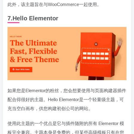
此外，该主题旨在与WooCommerce一起使用。
7.Hello Elementor
如果您是Elementor的粉丝，您会想要使用与页面构建器插件
配合得很好的主题。Hello Elementor是一个轻量级主题，可
充当空白画布，供您构建初创公司的网站。
使用此主题的一个优点是它与插件随附的所有 Elementor 模
板完全兼容。主题本身是免费的，但某些高级模板只有在您