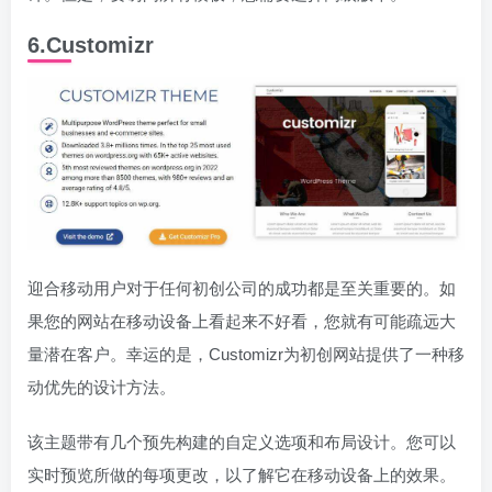
6.Customizr
迎合移动用户对于任何初创公司的成功都是至关重要的。如
果您的网站在移动设备上看起来不好看，您就有可能疏远大
量潜在客户。幸运的是，Customizr为初创网站提供了一种移
动优先的设计方法。
该主题带有几个预先构建的自定义选项和布局设计。您可以
实时预览所做的每项更改，以了解它在移动设备上的效果。