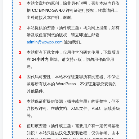
本站文章均为原创，除非另有说明，否则本站内容依
据
CC BY-NC-SA 4.0
许可证进行授权，转载请附上
出处链接及本声明，谢谢。
本站提供的资源（插件或主题）均为网上搜集，如有
涉及或侵害到您的版权，请立即通过邮箱
admin@wpwpp.com
通知我们。
本站所有下载文件，仅用作学习研究使用，下载后请
在
24小时内
删除。请支持正版，切勿用作商业用
途。
因代码可变性，本站不保证兼容所有浏览器、不保证
兼容所有版本的 WordPress，不保证兼容您安装的
其他插件。
本站保证所提供资源（插件或主题）的完整性，但不
含授权许可、帮助文档、XML文件、PSD、后续升级
等。
使用该资源（插件或主题）需要用户有一定代码基础
知识！本站只提供汉化及安装教程，仅供参考。由本