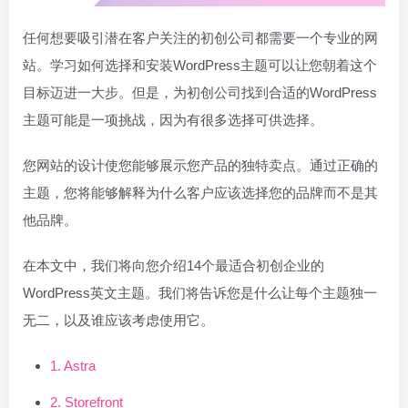
任何想要吸引潜在客户关注的初创公司都需要一个专业的网
站。学习如何选择和安装WordPress主题可以让您朝着这个
目标迈进一大步。但是，为初创公司找到合适的WordPress
主题可能是一项挑战，因为有很多选择可供选择。
您网站的设计使您能够展示您产品的独特卖点。通过正确的
主题，您将能够解释为什么客户应该选择您的品牌而不是其
他品牌。
在本文中，我们将向您介绍14个最适合初创企业的
WordPress英文主题。我们将告诉您是什么让每个主题独一
无二，以及谁应该考虑使用它。
1. Astra
2. Storefront