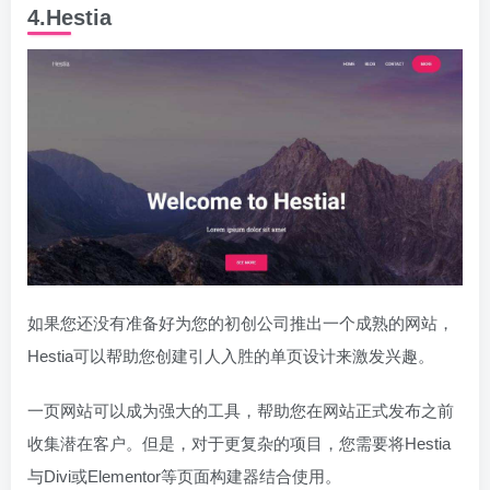
4.Hestia
如果您还没有准备好为您的初创公司推出一个成熟的网站，
Hestia可以帮助您创建引人入胜的单页设计来激发兴趣。
一页网站可以成为强大的工具，帮助您在网站正式发布之前
收集潜在客户。但是，对于更复杂的项目，您需要将Hestia
与Divi或Elementor等页面构建器结合使用。