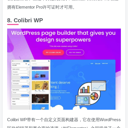
拥有Elementor Pro许可证时才可用。
8. Colibri WP
Colibri WP带有一个自定义页面构建器，它在使用WordPress