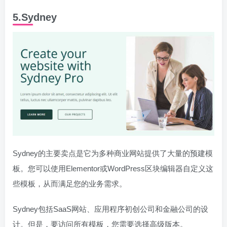
5.Sydney
Sydney的主要卖点是它为多种商业网站提供了大量的预建模
板。您可以使用Elementor或WordPress区块编辑器自定义这
些模板，从而满足您的业务需求。
Sydney包括SaaS网站、应用程序初创公司和金融公司的设
计。但是，要访问所有模板，您需要选择高级版本。