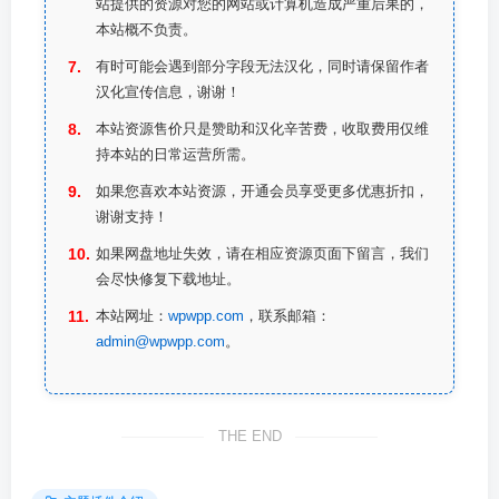
站提供的资源对您的网站或计算机造成严重后果的，
本站概不负责。
有时可能会遇到部分字段无法汉化，同时请保留作者
汉化宣传信息，谢谢！
本站资源售价只是赞助和汉化辛苦费，收取费用仅维
持本站的日常运营所需。
如果您喜欢本站资源，开通会员享受更多优惠折扣，
谢谢支持！
如果网盘地址失效，请在相应资源页面下留言，我们
会尽快修复下载地址。
本站网址：
wpwpp.com
，联系邮箱：
admin@wpwpp.com
。
THE END