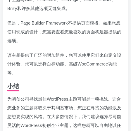
Brizy和许多其他选项无缝集成。
但是，Page Builder Framework不提供页面模板。如果您想
使用现成的设计，您需要查看您最喜欢的页面构建器提供的
选项。
该主题提供了广泛的附加组件，您可以使用它们来自定义设
计体验。您可以选择白标功能、高级WooCommerce功能
等。
小结
为初创公司寻找最佳WordPress主题可能是一项挑战。适合
您业务的主题将取决于其利基市场、您正在寻找的功能以及
您想要实现的风格。在大多数情况下，我们建议选择尽可能
灵活的WordPress初创企业主题，这样您就可以自由地以任