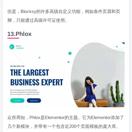
但是，Blocksy的许多高级自定义功能，例如条件页眉和页
脚，只能通过高级许可证使用。
13.Phlox
众所周知，Phlox是Elementor的主题。它为Elementor添加了
几个新模块，并带有一个包含近200个页面模板的庞大库。