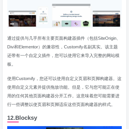
通过提供与几乎所有主要页面构建器插件（包括SiteOrigin、
Divi和Elementor）的兼容性，Customify名副其实。该主题
还带有一个自定义插件，您可以使用它来导入完整的网站模
板。
使用Customify，您还可以使用自定义页眉和页脚构建器。这
使用自定义元素并提供拖放功能。但是，它与您可能正在使
用的任何其他页面构建器分开工作。这意味着您可能需要进
行一些调整以使页眉和页脚适应这些页面构建器的样式。
12.Blocksy