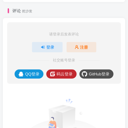
评论
抢沙发
请登录后发表评论
登录
注册
社交账号登录
QQ登录
码云登录
GitHub登录