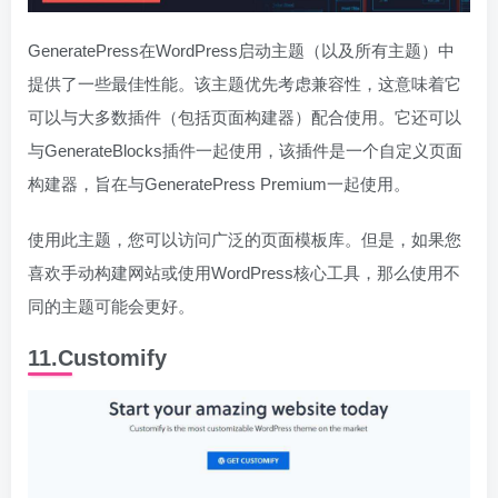
GeneratePress在WordPress启动主题（以及所有主题）中
提供了一些最佳性能。该主题优先考虑兼容性，这意味着它
可以与大多数插件（包括页面构建器）配合使用。它还可以
与GenerateBlocks插件一起使用，该插件是一个自定义页面
构建器，旨在与GeneratePress Premium一起使用。
使用此主题，您可以访问广泛的页面模板库。但是，如果您
喜欢手动构建网站或使用WordPress核心工具，那么使用不
同的主题可能会更好。
11.Customify