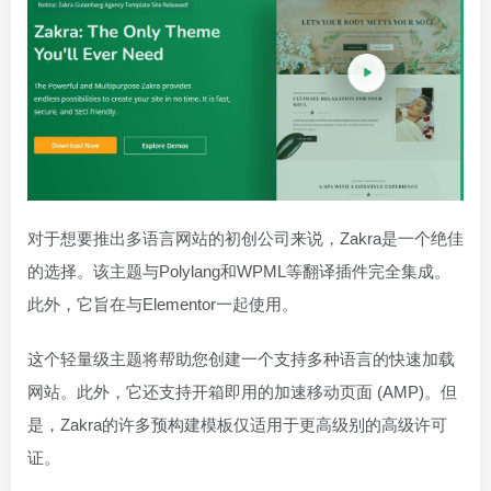
对于想要推出多语言网站的初创公司来说，Zakra是一个绝佳
的选择。该主题与Polylang和WPML等翻译插件完全集成。
此外，它旨在与Elementor一起使用。
这个轻量级主题将帮助您创建一个支持多种语言的快速加载
网站。此外，它还支持开箱即用的加速移动页面 (AMP)。但
是，Zakra的许多预构建模板仅适用于更高级别的高级许可
证。