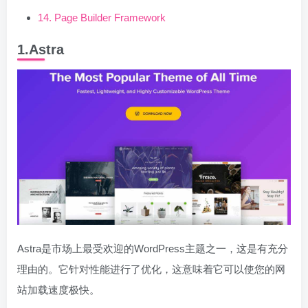
14. Page Builder Framework
1.Astra
Astra是市场上最受欢迎的WordPress主题之一，这是有充分
理由的。它针对性能进行了优化，这意味着它可以使您的网
站加载速度极快。