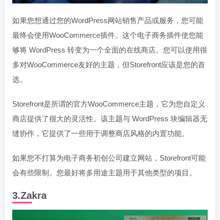
如果您想通过您的WordPress网站销售产品或服务，您可能
最终会使用WooCommerce插件。这个电子商务插件使您能
够将 WordPress 转变为一个全面的在线商店。您可以使用很
多对WooCommerce友好的主题，但Storefront应该是您的首
选。
Storefront是所谓的官方WooCommerce主题，它为您自定义
商店提供了很大的灵活性。该主题与 WordPress 块编辑器无
缝协作，它提供了一些用于调整商店风格的内置功能。
如果您不打算为电子商务初创公司建立网站，Storefront可能
会有些限制。您最好将多用途主题用于其他类型的项目。
3.Zakra