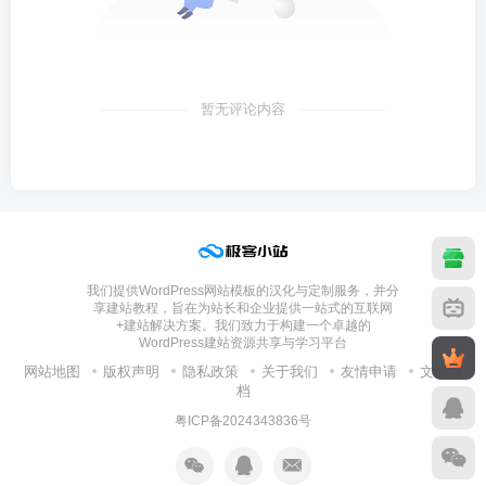
暂无评论内容
我们提供WordPress网站模板的汉化与定制服务，并分
享建站教程，旨在为站长和企业提供一站式的互联网
+建站解决方案。我们致力于构建一个卓越的
WordPress建站资源共享与学习平台
网站地图
版权声明
隐私政策
关于我们
友情申请
文章归
档
粤ICP备2024343836号