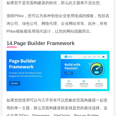
如果您不是页面构建器的粉丝，那么此主题将不适合您。
借助Phlox，您可以为各种初创企业使用现成的模板，包括咨
询公司、绿色公司、网络代理、企业网站等等。此外，所有
Phlox模板都采用现代设计，让您的网站脱颖而出。
14.Page Builder Framework
如果您想使用可以与几乎所有可以想象的页面构建器一起使
用的单一主题，那么页面构建器框架就是您的最佳选择。这
个主题与Divi、Elementor、SiteOrigin、Beaver Builder、