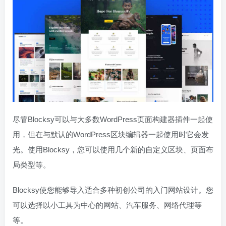
尽管Blocksy可以与大多数WordPress页面构建器插件一起使
用，但在与默认的WordPress区块编辑器一起使用时它会发
光。使用Blocksy，您可以使用几个新的自定义区块、页面布
局类型等。
Blocksy使您能够导入适合多种初创公司的入门网站设计。您
可以选择以小工具为中心的网站、汽车服务、网络代理等
等。